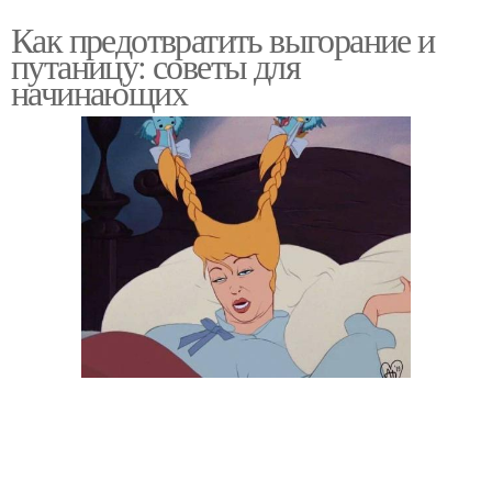
Как предотвратить выгорание и
путаницу: советы для
начинающих