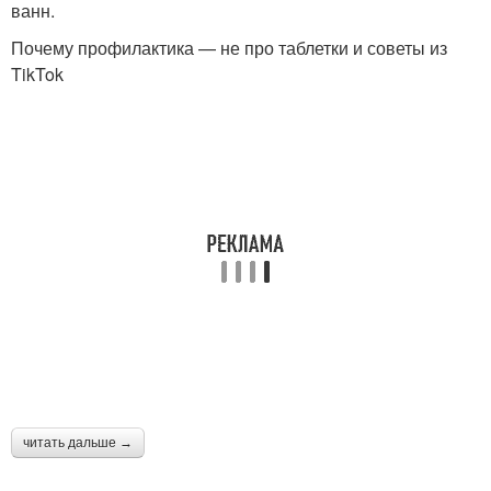
ванн.
Почему профилактика — не про таблетки и советы из
TikTok
читать дальше →