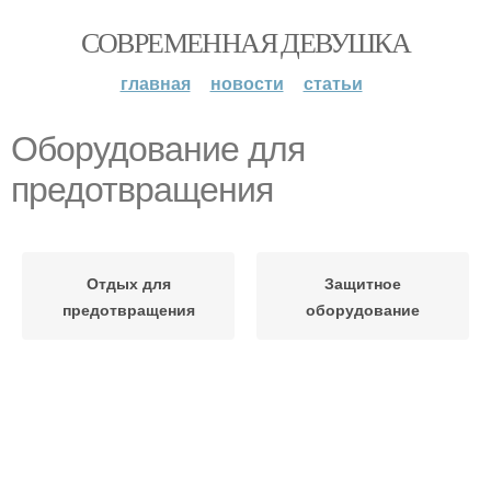
СОВРЕМЕННАЯ ДЕВУШКА
главная
новости
статьи
Оборудование для
предотвращения
Отдых для
Защитное
предотвращения
оборудование