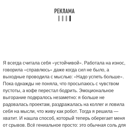
Я всегда считала себя «устойчивой». Работала на износ,
говорила «справлюсь» даже когда сил не было, а
выходные проводила с мыслью: «Надо успеть больше».
Пока однажды не поняла, что просыпаюсь с чувством
пустоты, а кофе перестал бодрить. Эмоциональное
выгорание подкралось незаметно: я больше не
радовалась проектам, раздражалась на коллег и ловила
себя на мысли, что живу как робот. Тогда я решила —
хватит. И нашла способ, который теперь оберегает меня
от срывов. Всё гениальное просто: это обычная соль для