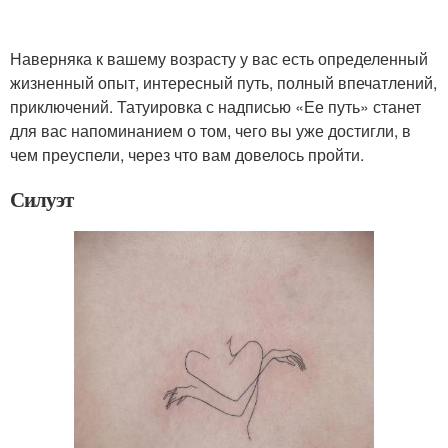
Наверняка к вашему возрасту у вас есть определенный
жизненный опыт, интересный путь, полный впечатлений,
приключений. Татуировка с надписью «Ее путь» станет
для вас напоминанием о том, чего вы уже достигли, в
чем преуспели, через что вам довелось пройти.
Силуэт