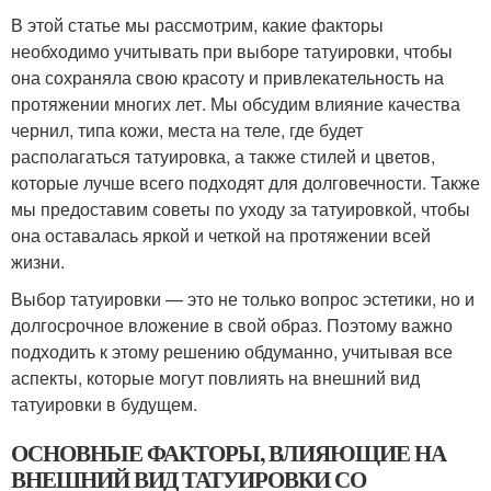
В этой статье мы рассмотрим, какие факторы
необходимо учитывать при выборе татуировки, чтобы
она сохраняла свою красоту и привлекательность на
протяжении многих лет. Мы обсудим влияние качества
чернил, типа кожи, места на теле, где будет
располагаться татуировка, а также стилей и цветов,
которые лучше всего подходят для долговечности. Также
мы предоставим советы по уходу за татуировкой, чтобы
она оставалась яркой и четкой на протяжении всей
жизни.
Выбор татуировки — это не только вопрос эстетики, но и
долгосрочное вложение в свой образ. Поэтому важно
подходить к этому решению обдуманно, учитывая все
аспекты, которые могут повлиять на внешний вид
татуировки в будущем.
ОСНОВНЫЕ ФАКТОРЫ, ВЛИЯЮЩИЕ НА
ВНЕШНИЙ ВИД ТАТУИРОВКИ СО