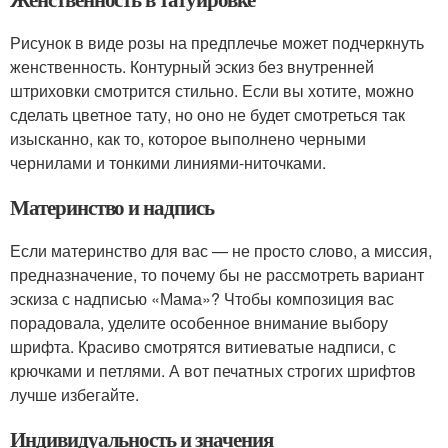
Рисунок в виде розы на предплечье может подчеркнуть
женственность. Контурный эскиз без внутренней
штриховки смотрится стильно. Если вы хотите, можно
сделать цветное тату, но оно не будет смотреться так
изысканно, как то, которое выполнено черными
чернилами и тонкими линиями-ниточками.
Материнство и надпись
Если материнство для вас — не просто слово, а миссия,
предназначение, то почему бы не рассмотреть вариант
эскиза с надписью «Мама»? Чтобы композиция вас
порадовала, уделите особенное внимание выбору
шрифта. Красиво смотрятся витиеватые надписи, с
крючками и петлями. А вот печатных строгих шрифтов
лучше избегайте.
Индивидуальность и значения