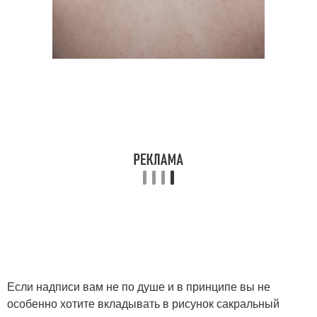
Если надписи вам не по душе и в принципе вы не
особенно хотите вкладывать в рисунок сакральный