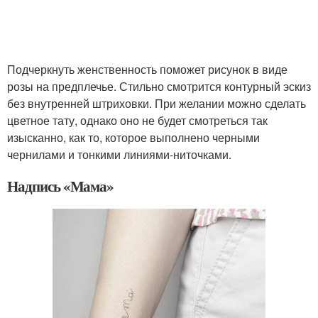
Подчеркнуть женственность поможет рисунок в виде
розы на предплечье. Стильно смотрится контурный эскиз
без внутренней штриховки. При желании можно сделать
цветное тату, однако оно не будет смотреться так
изысканно, как то, которое выполнено черными
чернилами и тонкими линиями-ниточками.
Надпись «Мама»