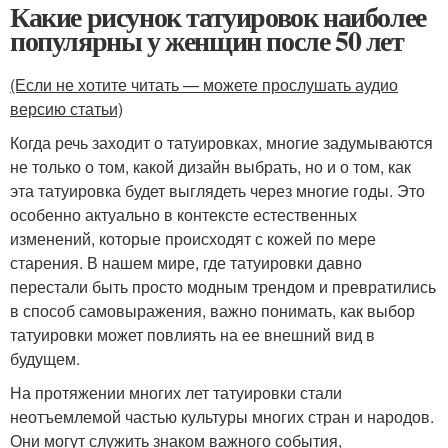
Какие рисунок татуировок наиболее
популярны у женщин после 50 лет
(Если не хотите читать — можете прослушать аудио
версию статьи)
Когда речь заходит о татуировках, многие задумываются
не только о том, какой дизайн выбрать, но и о том, как
эта татуировка будет выглядеть через многие годы. Это
особенно актуально в контексте естественных
изменений, которые происходят с кожей по мере
старения. В нашем мире, где татуировки давно
перестали быть просто модным трендом и превратились
в способ самовыражения, важно понимать, как выбор
татуировки может повлиять на ее внешний вид в
будущем.
На протяжении многих лет татуировки стали
неотъемлемой частью культуры многих стран и народов.
Они могут служить знаком важного события,