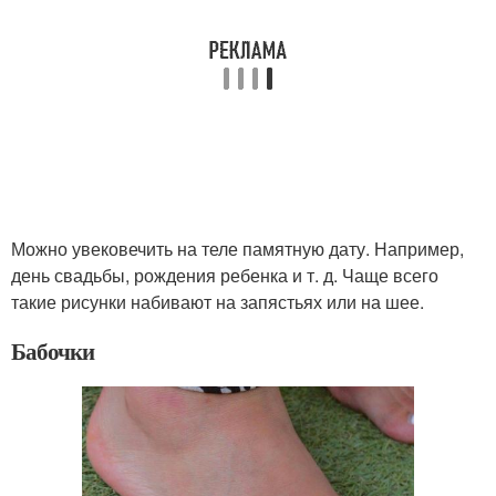
Можно увековечить на теле памятную дату. Например,
день свадьбы, рождения ребенка и т. д. Чаще всего
такие рисунки набивают на запястьях или на шее.
Бабочки