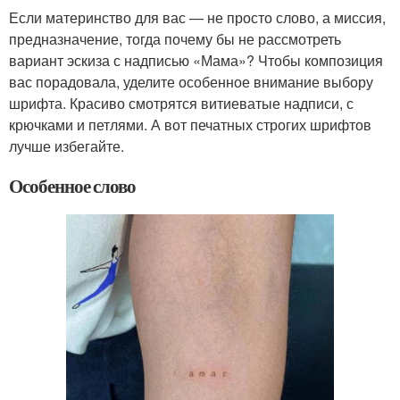
Если материнство для вас — не просто слово, а миссия,
предназначение, тогда почему бы не рассмотреть
вариант эскиза с надписью «Мама»? Чтобы композиция
вас порадовала, уделите особенное внимание выбору
шрифта. Красиво смотрятся витиеватые надписи, с
крючками и петлями. А вот печатных строгих шрифтов
лучше избегайте.
Особенное слово