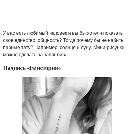
У вас есть любимый человек и вы бы хотели показать
свое единство, общность? Тогда почему бы не набить
парные тату? Например, солнце и луну. Мини-рисунки
можно сделать на запястьях.
Надпись «Ее история»