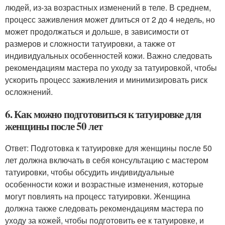
людей, из-за возрастных изменений в теле. В среднем,
процесс заживления может длиться от 2 до 4 недель, но
может продолжаться и дольше, в зависимости от
размеров и сложности татуировки, а также от
индивидуальных особенностей кожи. Важно следовать
рекомендациям мастера по уходу за татуировкой, чтобы
ускорить процесс заживления и минимизировать риск
осложнений.
6. Как можно подготовиться к татуировке для
женщины после 50 лет
Ответ: Подготовка к татуировке для женщины после 50
лет должна включать в себя консультацию с мастером
татуировки, чтобы обсудить индивидуальные
особенности кожи и возрастные изменения, которые
могут повлиять на процесс татуировки. Женщина
должна также следовать рекомендациям мастера по
уходу за кожей, чтобы подготовить ее к татуировке, и