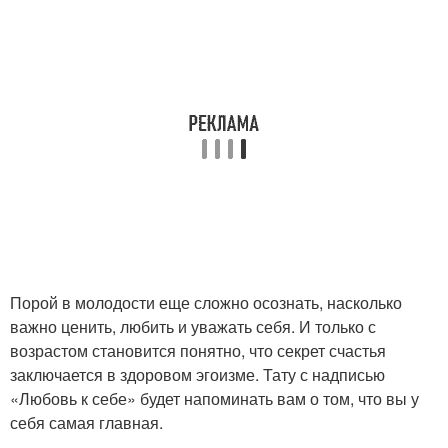
Порой в молодости еще сложно осознать, насколько
важно ценить, любить и уважать себя. И только с
возрастом становится понятно, что секрет счастья
заключается в здоровом эгоизме. Тату с надписью
«Любовь к себе» будет напоминать вам о том, что вы у
себя самая главная.