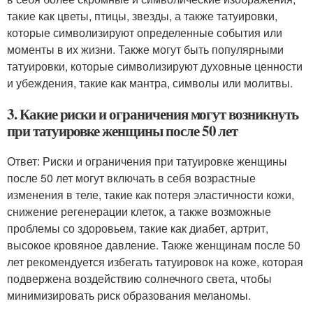
такие как цветы, птицы, звезды, а также татуировки,
которые символизируют определенные события или
моменты в их жизни. Также могут быть популярными
татуировки, которые символизируют духовные ценности
и убеждения, такие как мантра, символы или молитвы.
3. Какие риски и ограничения могут возникнуть
при татуировке женщины после 50 лет
Ответ: Риски и ограничения при татуировке женщины
после 50 лет могут включать в себя возрастные
изменения в теле, такие как потеря эластичности кожи,
снижение регенерации клеток, а также возможные
проблемы со здоровьем, такие как диабет, артрит,
высокое кровяное давление. Также женщинам после 50
лет рекомендуется избегать татуировок на коже, которая
подвержена воздействию солнечного света, чтобы
минимизировать риск образования меланомы.