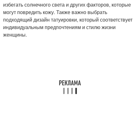
избегать солнечного света и других факторов, которые
могут повредить кожу. Также важно выбрать
подходящий дизайн татуировки, который соответствует
индивидуальным предпочтениям и стилю жизни
женщины.