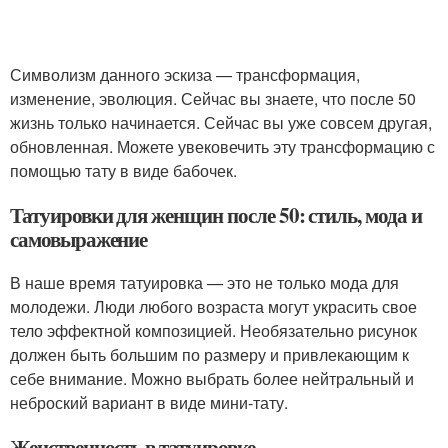
Символизм данного эскиза — трансформация,
изменение, эволюция. Сейчас вы знаете, что после 50
жизнь только начинается. Сейчас вы уже совсем другая,
обновленная. Можете увековечить эту трансформацию с
помощью тату в виде бабочек.
Татуировки для женщин после 50: стиль, мода и
самовыражение
В наше время татуировка — это не только мода для
молодежи. Люди любого возраста могут украсить свое
тело эффектной композицией. Необязательно рисунок
должен быть большим по размеру и привлекающим к
себе внимание. Можно выбрать более нейтральный и
неброский вариант в виде мини-тату.
Женственность в татуировке