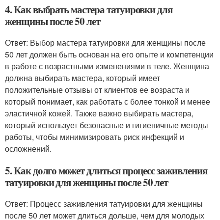
4. Как выбрать мастера татуировки для
женщины после 50 лет
Ответ: Выбор мастера татуировки для женщины после
50 лет должен быть основан на его опыте и компетенции
в работе с возрастными изменениями в теле. Женщина
должна выбирать мастера, который имеет
положительные отзывы от клиентов ее возраста и
который понимает, как работать с более тонкой и менее
эластичной кожей. Также важно выбирать мастера,
который использует безопасные и гигиеничные методы
работы, чтобы минимизировать риск инфекций и
осложнений.
5. Как долго может длиться процесс заживления
татуировки для женщины после 50 лет
Ответ: Процесс заживления татуировки для женщины
после 50 лет может длиться дольше, чем для молодых