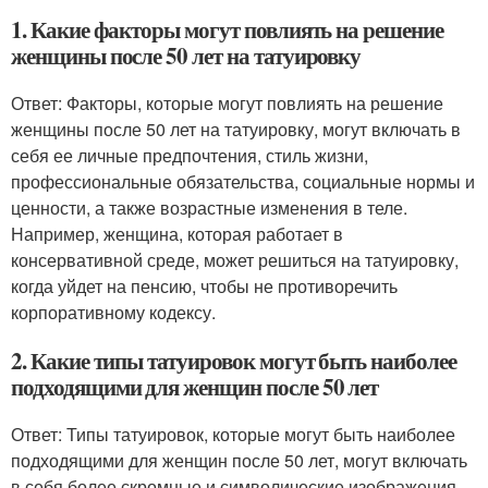
1. Какие факторы могут повлиять на решение
женщины после 50 лет на татуировку
Ответ: Факторы, которые могут повлиять на решение
женщины после 50 лет на татуировку, могут включать в
себя ее личные предпочтения, стиль жизни,
профессиональные обязательства, социальные нормы и
ценности, а также возрастные изменения в теле.
Например, женщина, которая работает в
консервативной среде, может решиться на татуировку,
когда уйдет на пенсию, чтобы не противоречить
корпоративному кодексу.
2. Какие типы татуировок могут быть наиболее
подходящими для женщин после 50 лет
Ответ: Типы татуировок, которые могут быть наиболее
подходящими для женщин после 50 лет, могут включать
в себя более скромные и символические изображения,