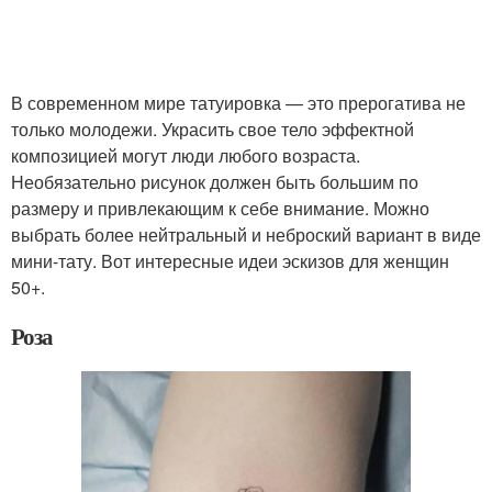
В современном мире татуировка — это прерогатива не
только молодежи. Украсить свое тело эффектной
композицией могут люди любого возраста.
Необязательно рисунок должен быть большим по
размеру и привлекающим к себе внимание. Можно
выбрать более нейтральный и неброский вариант в виде
мини-тату. Вот интересные идеи эскизов для женщин
50+.
Роза