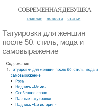
СОВРЕМЕННАЯ ДЕВУШКА
главная
новости
статьи
Татуировки для женщин
после 50: стиль, мода и
самовыражение
Содержание
Татуировки для женщин после 50: стиль, мода и
самовыражение
Роза
Надпись «Мама»
Особенное слово
Парные татуировки
Надпись «Ее история»