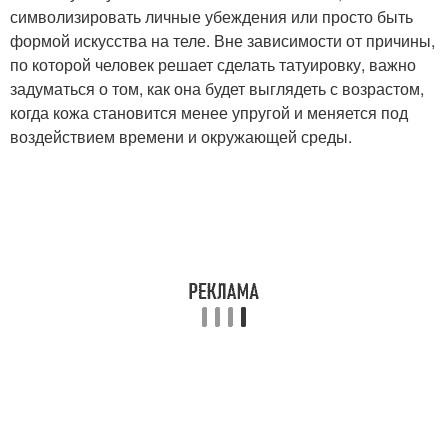
символизировать личные убеждения или просто быть
формой искусства на теле. Вне зависимости от причины,
по которой человек решает сделать татуировку, важно
задуматься о том, как она будет выглядеть с возрастом,
когда кожа становится менее упругой и меняется под
воздействием времени и окружающей среды.