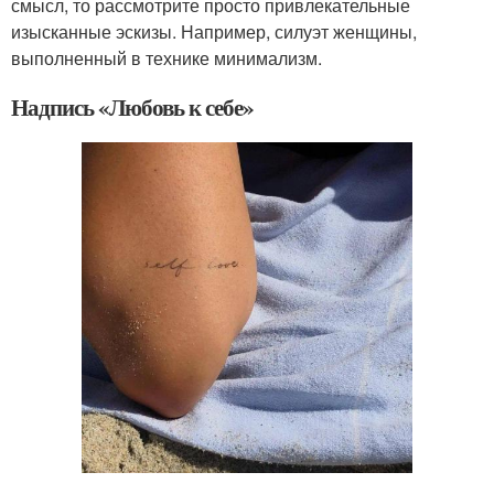
смысл, то рассмотрите просто привлекательные
изысканные эскизы. Например, силуэт женщины,
выполненный в технике минимализм.
Надпись «Любовь к себе»