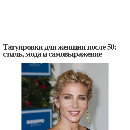
Татуировки для женщин после 50:
стиль, мода и самовыражение