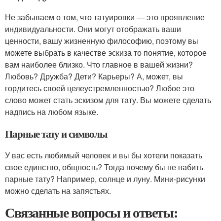
Не забываем о том, что татуировки — это проявление
индивидуальности. Они могут отображать ваши
ценности, вашу жизненную философию, поэтому вы
можете выбрать в качестве эскиза то понятие, которое
вам наиболее близко. Что главное в вашей жизни?
Любовь? Дружба? Дети? Карьеры? А, может, вы
гордитесь своей целеустремленностью? Любое это
слово может стать эскизом для тату. Вы можете сделать
надпись на любом языке.
Парные тату и символы
У вас есть любимый человек и вы бы хотели показать
свое единство, общность? Тогда почему бы не набить
парные тату? Например, солнце и луну. Мини-рисунки
можно сделать на запястьях.
Связанные вопросы и ответы: