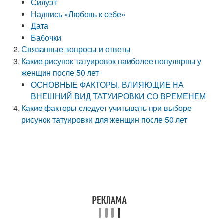
Силуэт
Надпись «Любовь к себе»
Дата
Бабочки
Связанные вопросы и ответы
Какие рисунок татуировок наиболее популярны у
женщин после 50 лет
ОСНОВНЫЕ ФАКТОРЫ, ВЛИЯЮЩИЕ НА
ВНЕШНИЙ ВИД ТАТУИРОВКИ СО ВРЕМЕНЕМ
Какие факторы следует учитывать при выборе
рисунок татуировки для женщин после 50 лет