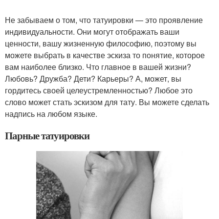
Не забываем о том, что татуировки — это проявление
индивидуальности. Они могут отображать ваши
ценности, вашу жизненную философию, поэтому вы
можете выбрать в качестве эскиза то понятие, которое
вам наиболее близко. Что главное в вашей жизни?
Любовь? Дружба? Дети? Карьеры? А, может, вы
гордитесь своей целеустремленностью? Любое это
слово может стать эскизом для тату. Вы можете сделать
надпись на любом языке.
Парные татуировки