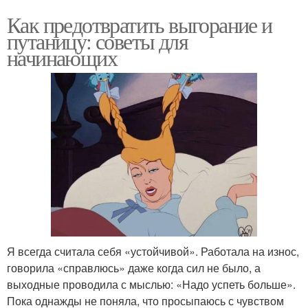
Как предотвратить выгорание и
путаницу: советы для
начинающих
Я всегда считала себя «устойчивой». Работала на износ,
говорила «справлюсь» даже когда сил не было, а
выходные проводила с мыслью: «Надо успеть больше».
Пока однажды не поняла, что просыпаюсь с чувством