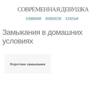
СОВРЕМЕННАЯ ДЕВУШКА
главная
новости
статьи
Замыкания в домашних
условиях
Короткие замыкания