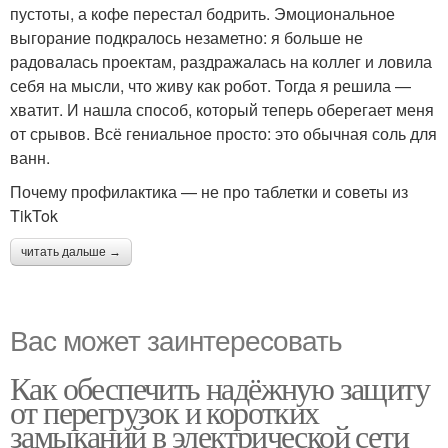
пустоты, а кофе перестал бодрить. Эмоциональное
выгорание подкралось незаметно: я больше не
радовалась проектам, раздражалась на коллег и ловила
себя на мысли, что живу как робот. Тогда я решила —
хватит. И нашла способ, который теперь оберегает меня
от срывов. Всё гениальное просто: это обычная соль для
ванн.
Почему профилактика — не про таблетки и советы из
TikTok
читать дальше →
Вас может заинтересовать
Как обеспечить надёжную защиту
от перегрузок и коротких
замыканий в электрической сети