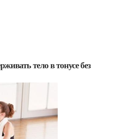
ерживать тело в тонусе без