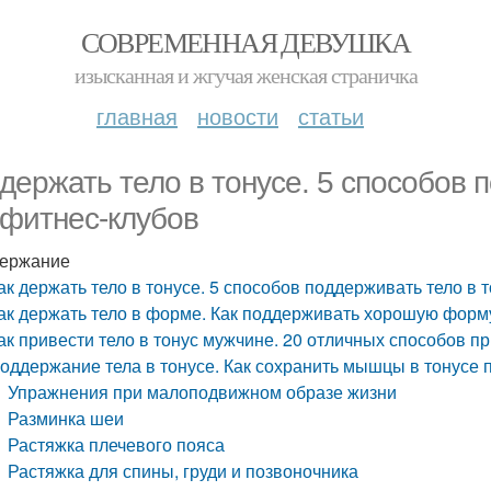
СОВРЕМЕННАЯ ДЕВУШКА
изысканная и жгучая женская страничка
главная
новости
статьи
 держать тело в тонусе. 5 способов 
 фитнес-клубов
ержание
ак держать тело в тонусе. 5 способов поддерживать тело в 
ак держать тело в форме. Как поддерживать хорошую форм
ак привести тело в тонус мужчине. 20 отличных способов 
оддержание тела в тонусе. Как сохранить мышцы в тонусе
Упражнения при малоподвижном образе жизни
Разминка шеи
Растяжка плечевого пояса
Растяжка для спины, груди и позвоночника