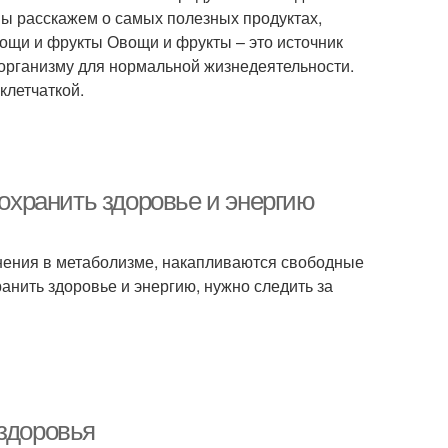
 мы расскажем о самых полезных продуктах,
вощи и фрукты Овощи и фрукты – это источник
организму для нормальной жизнедеятельности.
клетчаткой.
сохранить здоровье и энергию
енения в метаболизме, накапливаются свободные
анить здоровье и энергию, нужно следить за
 здоровья