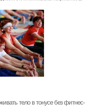
живать тело в тонусе без фитнес-