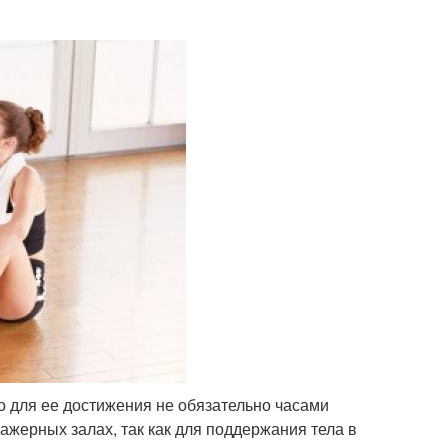
о для ее достижения не обязательно часами
ажерных залах, так как для поддержания тела в