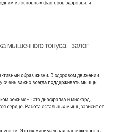
одним из основных факторов здоровья, и
а мышечного тонуса - залог
активный образ жизни. В здоровом движении
ому очень важно всегда поддерживать мышцы
ком режиме» - это диафрагма и миокард.
ся сердце. Работа остальных мышц зависит от
пругости. Это их минимальная напряжённость,