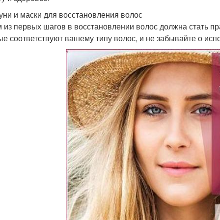
ни и маски для восстановления волос
 из первых шагов в восстановлении волос должна стать пр
ые соответствуют вашему типу волос, и не забывайте о исп