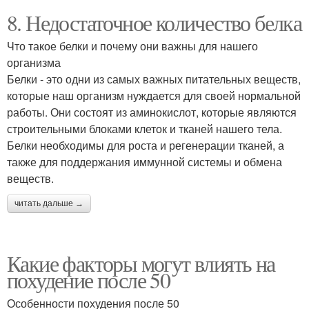
8. Недостаточное количество белка
Что такое белки и почему они важны для нашего
организма
Белки - это одни из самых важных питательных веществ,
которые наш организм нуждается для своей нормальной
работы. Они состоят из аминокислот, которые являются
строительными блоками клеток и тканей нашего тела.
Белки необходимы для роста и регенерации тканей, а
также для поддержания иммунной системы и обмена
веществ.
читать дальше →
Какие факторы могут влиять на
похудение после 50
Особенности похудения после 50