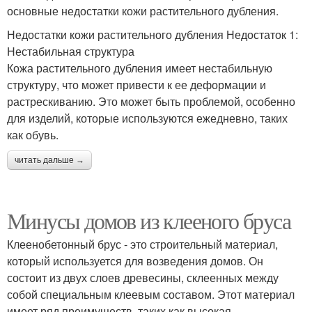
основные недостатки кожи растительного дубления.
Недостатки кожи растительного дубления Недостаток 1:
Нестабильная структура
Кожа растительного дубления имеет нестабильную
структуру, что может привести к ее деформации и
растрескиванию. Это может быть проблемой, особенно
для изделий, которые используются ежедневно, таких
как обувь.
читать дальше →
Минусы домов из клееного бруса
Клеенобетонный брус - это строительный материал,
который используется для возведения домов. Он
состоит из двух слоев древесины, склеенных между
собой специальным клеевым составом. Этот материал
имеет ряд преимуществ, таких как высокая