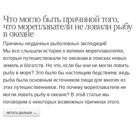
Что могло быть причиной того,
что мореплаватели не ловили рыбу
в океане
Причины неудачных рыболовных экспедиций
Мы все слышали истории о великих мореплавателях,
которые путешествовали по океанам в поисках новых
земель и богатств. Но что, если бы они не могли ловить
рыбу в море? Это было бы настоящим бедствием, ведь
рыба была основным источником пищи для многих из
этих путешественников. Но почему мореплаватели не
могли ловить рыбу в океане? В этой статье мы
поговорим о некоторых возможных причинах этого.
читать дальше →