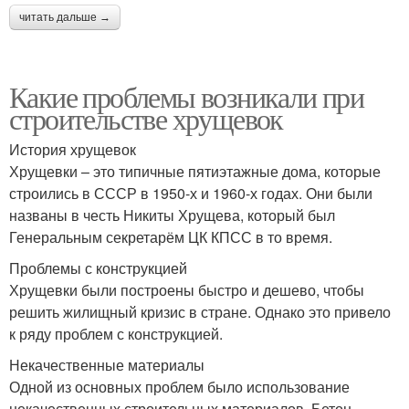
читать дальше →
Какие проблемы возникали при
строительстве хрущевок
История хрущевок
Хрущевки – это типичные пятиэтажные дома, которые
строились в СССР в 1950-х и 1960-х годах. Они были
названы в честь Никиты Хрущева, который был
Генеральным секретарём ЦК КПСС в то время.
Проблемы с конструкцией
Хрущевки были построены быстро и дешево, чтобы
решить жилищный кризис в стране. Однако это привело
к ряду проблем с конструкцией.
Некачественные материалы
Одной из основных проблем было использование
некачественных строительных материалов. Бетон,