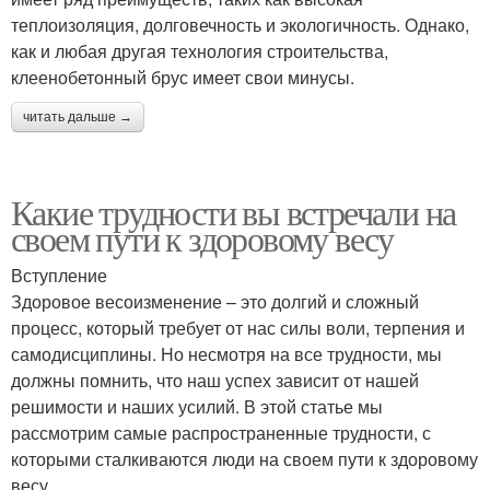
теплоизоляция, долговечность и экологичность. Однако,
как и любая другая технология строительства,
клеенобетонный брус имеет свои минусы.
читать дальше →
Какие трудности вы встречали на
своем пути к здоровому весу
Вступление
Здоровое весоизменение – это долгий и сложный
процесс, который требует от нас силы воли, терпения и
самодисциплины. Но несмотря на все трудности, мы
должны помнить, что наш успех зависит от нашей
решимости и наших усилий. В этой статье мы
рассмотрим самые распространенные трудности, с
которыми сталкиваются люди на своем пути к здоровому
весу.