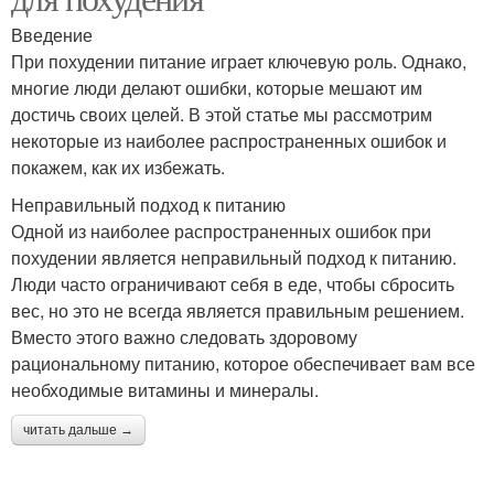
Введение
При похудении питание играет ключевую роль. Однако,
многие люди делают ошибки, которые мешают им
достичь своих целей. В этой статье мы рассмотрим
некоторые из наиболее распространенных ошибок и
покажем, как их избежать.
Неправильный подход к питанию
Одной из наиболее распространенных ошибок при
похудении является неправильный подход к питанию.
Люди часто ограничивают себя в еде, чтобы сбросить
вес, но это не всегда является правильным решением.
Вместо этого важно следовать здоровому
рациональному питанию, которое обеспечивает вам все
необходимые витамины и минералы.
читать дальше →