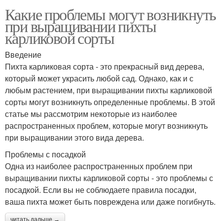
Какие проблемы могут возникнуть
при выращивании пихты
карликовой сорты
Введение
Пихта карликовая сорта - это прекрасный вид дерева,
который может украсить любой сад. Однако, как и с
любым растением, при выращивании пихты карликовой
сорты могут возникнуть определенные проблемы. В этой
статье мы рассмотрим некоторые из наиболее
распространенных проблем, которые могут возникнуть
при выращивании этого вида дерева.
Проблемы с посадкой
Одна из наиболее распространенных проблем при
выращивании пихты карликовой сорты - это проблемы с
посадкой. Если вы не соблюдаете правила посадки,
ваша пихта может быть повреждена или даже погибнуть.
читать дальше →