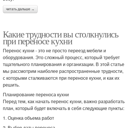
читать дальше →
Какие трудности вы столкнулись
при переносе кухни
Перенос кухни - это не просто переезд мебели и
оборудования. Это сложный процесс, который требует
тщательного планирования и организации. В этой статье
мы рассмотрим наиболее распространенные трудности,
с которыми сталкиваются при переносе кухни, и как их
решить.
Планирование переноса кухни
Перед тем, как начать перенос кухни, важно разработать
план, который будет включать в себя следующие пункты:
1. Оценка объема работ
2. Выбор даты переноса