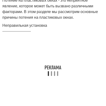
Потение на пластиковых окнах - это неприятное
явление, которое может быть вызвано различными
факторами. В этом разделе мы рассмотрим основные
причины потения на пластиковых окнах.
Неправильная установка
------------------------