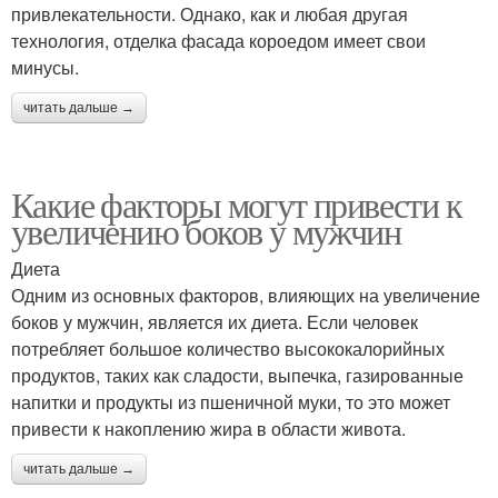
привлекательности. Однако, как и любая другая
технология, отделка фасада короедом имеет свои
минусы.
читать дальше →
Какие факторы могут привести к
увеличению боков у мужчин
Диета
Одним из основных факторов, влияющих на увеличение
боков у мужчин, является их диета. Если человек
потребляет большое количество высококалорийных
продуктов, таких как сладости, выпечка, газированные
напитки и продукты из пшеничной муки, то это может
привести к накоплению жира в области живота.
читать дальше →