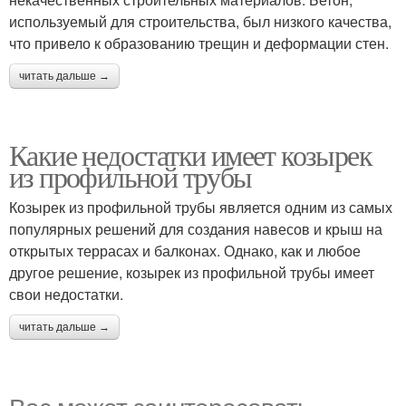
используемый для строительства, был низкого качества,
что привело к образованию трещин и деформации стен.
читать дальше →
Какие недостатки имеет козырек
из профильной трубы
Козырек из профильной трубы является одним из самых
популярных решений для создания навесов и крыш на
открытых террасах и балконах. Однако, как и любое
другое решение, козырек из профильной трубы имеет
свои недостатки.
читать дальше →