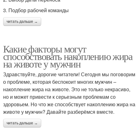
3. Подбор рабочей команды
читать дальше →
Какие факторы могут
способствовать накоплению жира
на животе у мужчин
Здравствуйте, дорогие читатели! Сегодня мы поговорим
о проблеме, которая беспокоит многих мужчин –
накопление жира на животе. Это не только некрасиво,
но и может привести к серьезным проблемам со
здоровьем. Но что же способствует накоплению жира на
животе у мужчин? Давайте разберёмся вместе.
читать дальше →