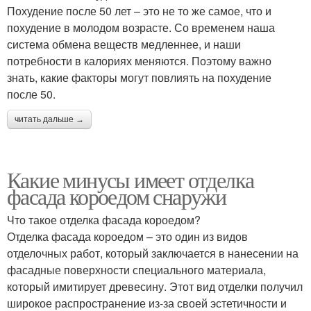
Похудение после 50 лет – это не то же самое, что и
похудение в молодом возрасте. Со временем наша
система обмена веществ медленнее, и наши
потребности в калориях меняются. Поэтому важно
знать, какие факторы могут повлиять на похудение
после 50.
читать дальше →
Какие минусы имеет отделка
фасада короедом снаружи
Что такое отделка фасада короедом?
Отделка фасада короедом – это один из видов
отделочных работ, который заключается в нанесении на
фасадные поверхности специального материала,
который имитирует древесину. Этот вид отделки получил
широкое распространение из-за своей эстетичности и