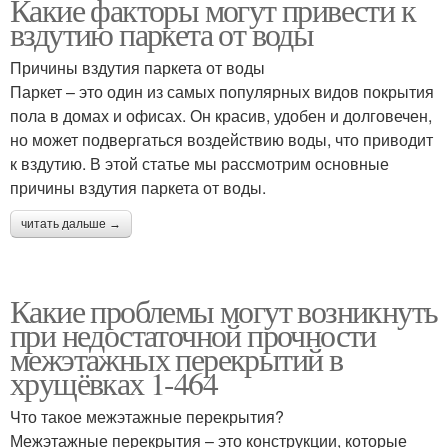
Какие факторы могут привести к
вздутию паркета от воды
Причины вздутия паркета от воды
Паркет – это один из самых популярных видов покрытия
пола в домах и офисах. Он красив, удобен и долговечен,
но может подвергаться воздействию воды, что приводит
к вздутию. В этой статье мы рассмотрим основные
причины вздутия паркета от воды.
читать дальше →
Какие проблемы могут возникнуть
при недостаточной прочности
межэтажных перекрытий в
хрущёвках 1-464
Что такое межэтажные перекрытия?
Межэтажные перекрытия – это конструкции, которые