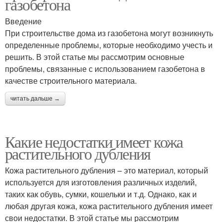
газобетона
Введение
При строительстве дома из газобетона могут возникнуть
определенные проблемы, которые необходимо учесть и
решить. В этой статье мы рассмотрим основные
проблемы, связанные с использованием газобетона в
качестве строительного материала.
читать дальше →
Какие недостатки имеет кожа
растительного дубления
Кожа растительного дубления – это материал, который
используется для изготовления различных изделий,
таких как обувь, сумки, кошельки и т.д. Однако, как и
любая другая кожа, кожа растительного дубления имеет
свои недостатки. В этой статье мы рассмотрим