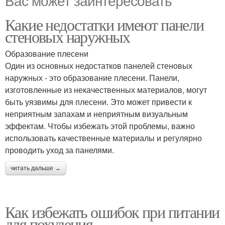
Вас может заинтересовать
Какие недостатки имеют панели
стеновых наружных
Образование плесени
Один из основных недостатков панелей стеновых
наружных - это образование плесени. Панели,
изготовленные из некачественных материалов, могут
быть уязвимы для плесени. Это может привести к
неприятным запахам и неприятным визуальным
эффектам. Чтобы избежать этой проблемы, важно
использовать качественные материалы и регулярно
проводить уход за панелями.
читать дальше →
Как избежать ошибок при питании
для похудения