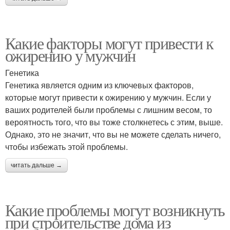
Какие факторы могут привести к
ожирению у мужчин
Генетика
Генетика является одним из ключевых факторов,
которые могут привести к ожирению у мужчин. Если у
ваших родителей были проблемы с лишним весом, то
вероятность того, что вы тоже столкнетесь с этим, выше.
Однако, это не значит, что вы не можете сделать ничего,
чтобы избежать этой проблемы.
читать дальше →
Какие проблемы могут возникнуть
при строительстве дома из