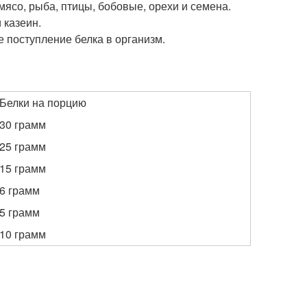
мясо, рыба, птицы, бобовые, орехи и семена.
 казеин.
 поступление белка в организм.
Белки на порцию
30 грамм
25 грамм
15 грамм
6 грамм
5 грамм
10 грамм