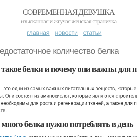
СОВРЕМЕННАЯ ДЕВУШКА
изысканная и жгучая женская страничка
главная
новости
статьи
Недостаточное количество белка
 такое белки и почему они важны для 
 - это одни из самых важных питательных веществ, которы
ы. Они состоят из аминокислот, которые являются строител
 необходимы для роста и регенерации тканей, а также для
тв.
 много белка нужно потреблять в день