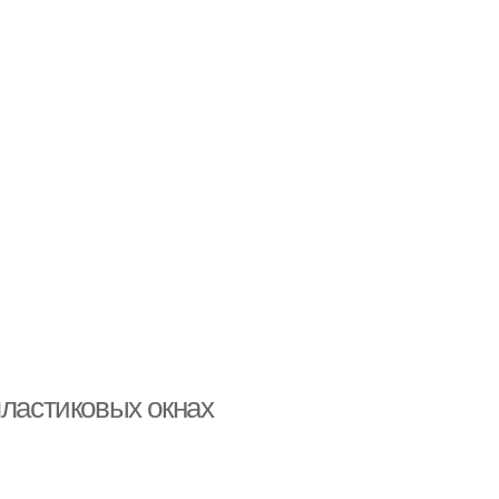
пластиковых окнах