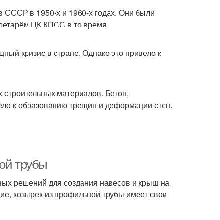
 СССР в 1950-х и 1960-х годах. Они были
ретарём ЦК КПСС в то время.
ый кризис в стране. Однако это привело к
 строительных материалов. Бетон,
вело к образованию трещин и деформации стен.
ной трубы
ных решений для создания навесов и крыш на
ние, козырек из профильной трубы имеет свои