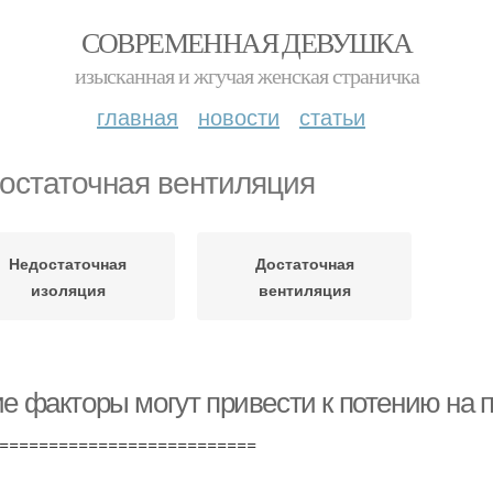
СОВРЕМЕННАЯ ДЕВУШКА
изысканная и жгучая женская страничка
главная
новости
статьи
остаточная вентиляция
Недостаточная
Достаточная
изоляция
вентиляция
ие факторы могут привести к потению на 
==========================