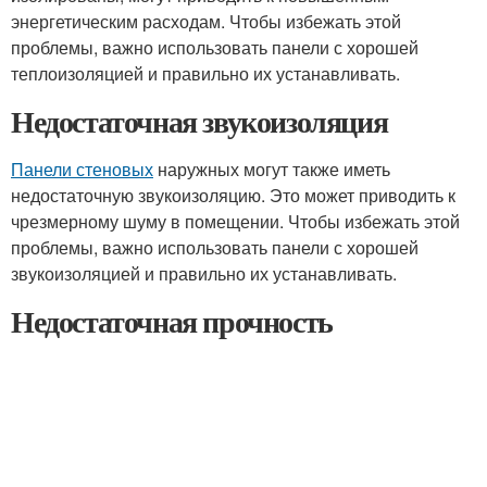
энергетическим расходам. Чтобы избежать этой
проблемы, важно использовать панели с хорошей
теплоизоляцией и правильно их устанавливать.
Недостаточная звукоизоляция
Панели стеновых
наружных могут также иметь
недостаточную звукоизоляцию. Это может приводить к
чрезмерному шуму в помещении. Чтобы избежать этой
проблемы, важно использовать панели с хорошей
звукоизоляцией и правильно их устанавливать.
Недостаточная прочность