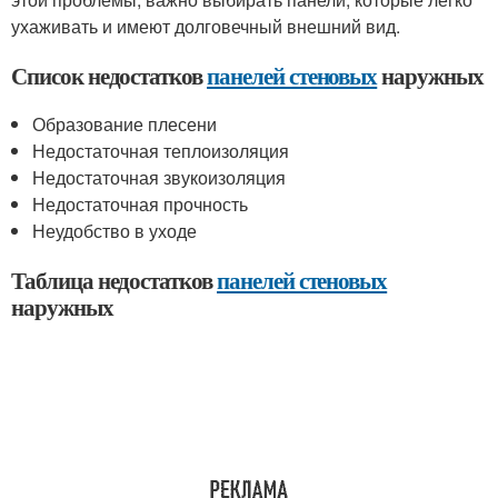
ухаживать и имеют долговечный внешний вид.
Список недостатков
панелей стеновых
наружных
Образование плесени
Недостаточная теплоизоляция
Недостаточная звукоизоляция
Недостаточная прочность
Неудобство в уходе
Таблица недостатков
панелей стеновых
наружных