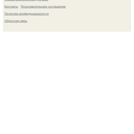
Контакты
Пользовательское соглашение
Политика конфидециальности
Обратная связь