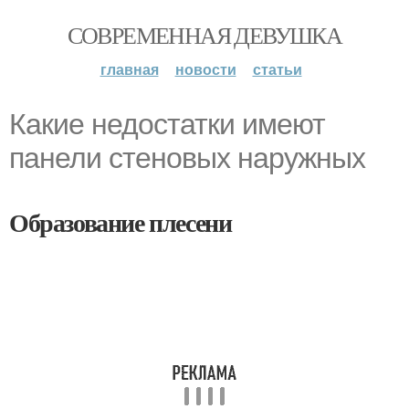
СОВРЕМЕННАЯ ДЕВУШКА
главная
новости
статьи
Какие недостатки имеют
панели стеновых наружных
Образование плесени