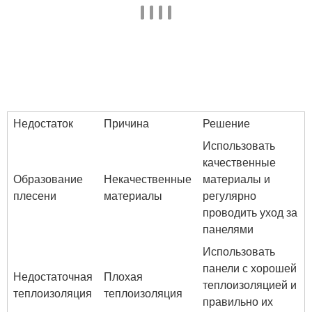
Недостаток
Причина
Решение
Использовать
качественные
Образование
Некачественные
материалы и
плесени
материалы
регулярно
проводить уход за
панелями
Использовать
панели с хорошей
Недостаточная
Плохая
теплоизоляцией и
теплоизоляция
теплоизоляция
правильно их