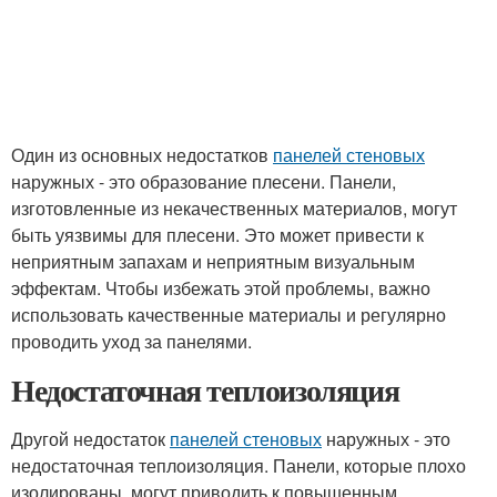
Один из основных недостатков
панелей стеновых
наружных - это образование плесени. Панели,
изготовленные из некачественных материалов, могут
быть уязвимы для плесени. Это может привести к
неприятным запахам и неприятным визуальным
эффектам. Чтобы избежать этой проблемы, важно
использовать качественные материалы и регулярно
проводить уход за панелями.
Недостаточная теплоизоляция
Другой недостаток
панелей стеновых
наружных - это
недостаточная теплоизоляция. Панели, которые плохо
изолированы, могут приводить к повышенным