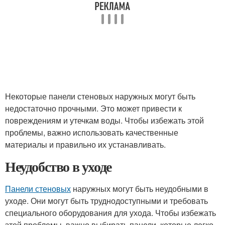
Некоторые панели стеновых наружных могут быть
недостаточно прочными. Это может привести к
повреждениям и утечкам воды. Чтобы избежать этой
проблемы, важно использовать качественные
материалы и правильно их устанавливать.
Неудобство в уходе
Панели стеновых
наружных могут быть неудобными в
уходе. Они могут быть труднодоступными и требовать
специального оборудования для ухода. Чтобы избежать
этой проблемы, важно выбирать панели, которые легко