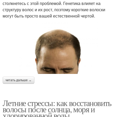
столкнетесь с этой проблемой. Генетика влияет на
структуру волос и их рост, поэтому короткие волоски
могут быть просто вашей естественной чертой.
читать дальше →
Летние стрессы: как восстановить
волосы после солнца, моря и
хлорированной воды