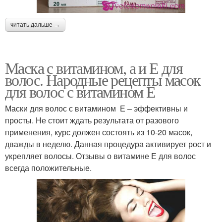
читать дальше →
Маска с витамином, а и Е для
волос. Народные рецепты масок
для волос с витамином Е
Маски для волос с витамином Е – эффективны и
просты. Не стоит ждать результата от разового
применения, курс должен состоять из 10-20 масок,
дважды в неделю. Данная процедура активирует рост и
укрепляет волосы. Отзывы о витамине Е для волос
всегда положительные.