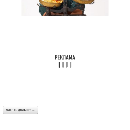
читать дальше →