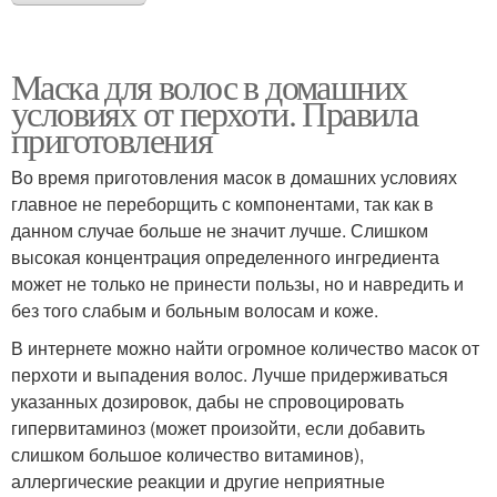
Маска для волос в домашних
условиях от перхоти. Правила
приготовления
Во время приготовления масок в домашних условиях
главное не переборщить с компонентами, так как в
данном случае больше не значит лучше. Слишком
высокая концентрация определенного ингредиента
может не только не принести пользы, но и навредить и
без того слабым и больным волосам и коже.
В интернете можно найти огромное количество масок от
перхоти и выпадения волос. Лучше придерживаться
указанных дозировок, дабы не спровоцировать
гипервитаминоз (может произойти, если добавить
слишком большое количество витаминов),
аллергические реакции и другие неприятные