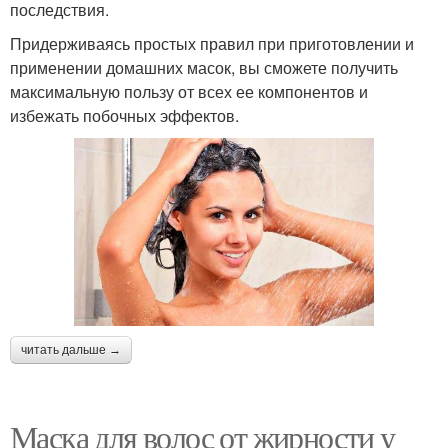
последствия.
Придерживаясь простых правил при приготовлении и
применении домашних масок, вы сможете получить
максимальную пользу от всех ее компонентов и
избежать побочных эффектов.
читать дальше →
Маска для волос от жирности у