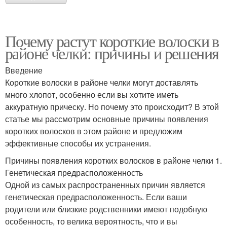
Почему растут короткие волоски в
районе челки: причины и решения
Введение
Короткие волоски в районе челки могут доставлять
много хлопот, особенно если вы хотите иметь
аккуратную прическу. Но почему это происходит? В этой
статье мы рассмотрим основные причины появления
коротких волосков в этом районе и предложим
эффективные способы их устранения.
Причины появления коротких волосков в районе челки 1.
Генетическая предрасположенность
Одной из самых распространенных причин является
генетическая предрасположенность. Если ваши
родители или близкие родственники имеют подобную
особенность, то велика вероятность, что и вы