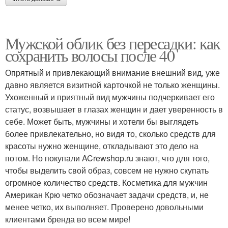
Мужской облик без пересадки: как
сохранить волосы после 40
Опрятный и привлекающий внимание внешний вид, уже
давно является визитной карточкой не только женщины.
Ухоженный и приятный вид мужчины подчеркивает его
статус, возвышает в глазах женщин и дает уверенность в
себе. Может быть, мужчины и хотели бы выглядеть
более привлекательно, но видя то, сколько средств для
красоты нужно женщине, откладывают это дело на
потом. Но покупали ACrewshop.ru знают, что для того,
чтобы выделить свой образ, совсем не нужно скупать
огромное количество средств. Косметика для мужчин
Американ Крю четко обозначает задачи средств, и, не
менее четко, их выполняет. Проверено довольными
клиентами бренда во всем мире!