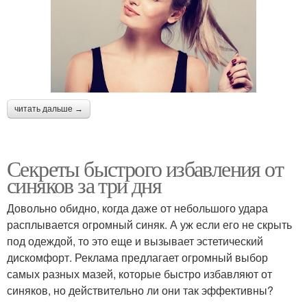
читать дальше →
Секреты быстрого избавления от
синяков за три дня
Довольно обидно, когда даже от небольшого удара
расплывается огромный синяк. А уж если его не скрыть
под одеждой, то это еще и вызывает эстетический
дискомфорт. Реклама предлагает огромный выбор
самых разных мазей, которые быстро избавляют от
синяков, но действительно ли они так эффективны?