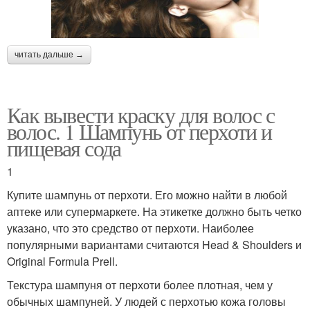
читать дальше →
Как вывести краску для волос с
волос. 1 Шампунь от перхоти и
пищевая сода
1
Купите шампунь от перхоти. Его можно найти в любой
аптеке или супермаркете. На этикетке должно быть четко
указано, что это средство от перхоти. Наиболее
популярными вариантами считаются Head & Shoulders и
Original Formula Prell.
Текстура шампуня от перхоти более плотная, чем у
обычных шампуней. У людей с перхотью кожа головы