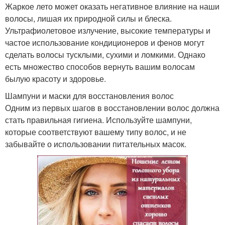
Жаркое лето может оказать негативное влияние на наши
волосы, лишая их природной силы и блеска.
Ультрафиолетовое излучение, высокие температуры и
частое использование кондиционеров и фенов могут
сделать волосы тусклыми, сухими и ломкими. Однако
есть множество способов вернуть вашим волосам
былую красоту и здоровье.
Шампуни и маски для восстановления волос
Одним из первых шагов в восстановлении волос должна
стать правильная гигиена. Используйте шампуни,
которые соответствуют вашему типу волос, и не
забывайте о использовании питательных масок.