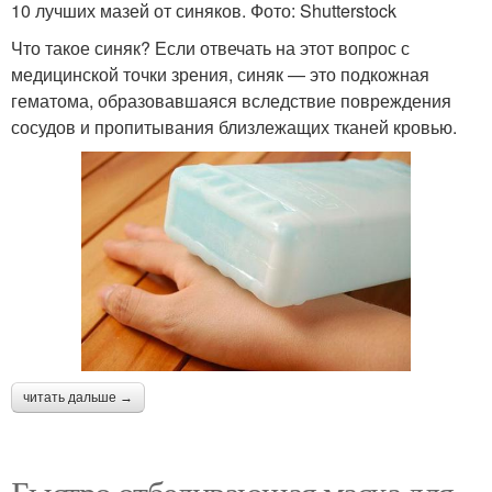
10 лучших мазей от синяков. Фото: Shutterstock
Что такое синяк? Если отвечать на этот вопрос с
медицинской точки зрения, синяк — это подкожная
гематома, образовавшаяся вследствие повреждения
сосудов и пропитывания близлежащих тканей кровью.
читать дальше →