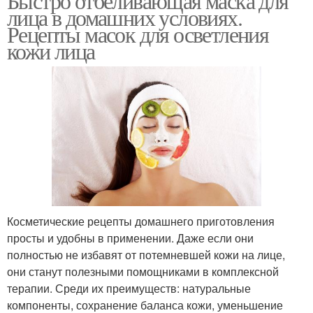
Быстро отбеливающая маска для
лица в домашних условиях.
Рецепты масок для осветления
кожи лица
Косметические рецепты домашнего приготовления
просты и удобны в применении. Даже если они
полностью не избавят от потемневшей кожи на лице,
они станут полезными помощниками в комплексной
терапии. Среди их преимуществ: натуральные
компоненты, сохранение баланса кожи, уменьшение