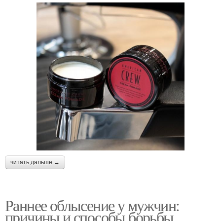
читать дальше →
Раннее облысение у мужчин:
причины и способы борьбы