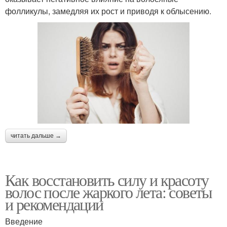
фолликулы, замедляя их рост и приводя к облысению.
читать дальше →
Как восстановить силу и красоту
волос после жаркого лета: советы
и рекомендации
Введение