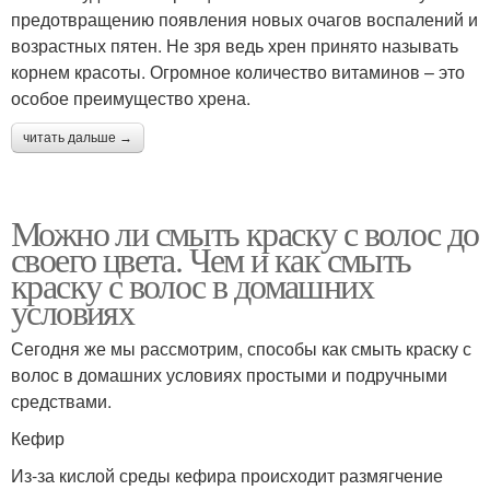
предотвращению появления новых очагов воспалений и
возрастных пятен. Не зря ведь хрен принято называть
корнем красоты. Огромное количество витаминов – это
особое преимущество хрена.
читать дальше →
Можно ли смыть краску с волос до
своего цвета. Чем и как смыть
краску с волос в домашних
условиях
Сегодня же мы рассмотрим, способы как смыть краску с
волос в домашних условиях простыми и подручными
средствами.
Кефир
Из-за кислой среды кефира происходит размягчение