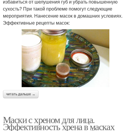
избавиться от шелушения губ и убрать повышенную
сухость? При такой проблеме помогут следующие
мероприятия. Нанесение масок в домашних условиях.
Эффективные рецепты масок:
читать дальше →
Маски с хреном для лица.
Эффективность хрена в масках