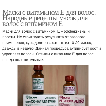
Маска с витамином Е для волос.
Народные рецепты масок для
волос с витамином Е
Маски для волос с витамином Е – эффективны и
просты. Не стоит ждать результата от разового
применения, курс должен состоять из 10-20 масок,
дважды в неделю. Данная процедура активирует рост и
укрепляет волосы. Отзывы о витамине Е для волос
всегда положительные.