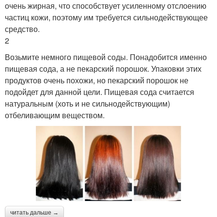
очень жирная, что способствует усиленному отслоению
частиц кожи, поэтому им требуется сильнодействующее
средство.
2
Возьмите немного пищевой соды. Понадобится именно
пищевая сода, а не пекарский порошок. Упаковки этих
продуктов очень похожи, но пекарский порошок не
подойдет для данной цели. Пищевая сода считается
натуральным (хоть и не сильнодействующим)
отбеливающим веществом.
читать дальше →