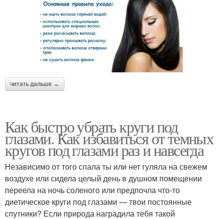
читать дальше →
Как быстро убрать круги под
глазами. Как избавиться от темных
кругов под глазами раз и навсегда
Независимо от того спала ты или нет гуляла на свежем
воздухе или сидела целый день в душном помещении
переела на ночь соленого или предпочла что-то
диетическое круги под глазами — твои постоянные
спутники? Если природа наградила тебя такой