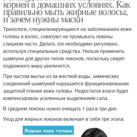
корней в домашних условиях. Как
правильно мыть жирные волосы,
и зачем нужны маски
Трихологи, специализирующиеся на заболеваниях кожи
головы и волос, советуют не промывать локоны
слишком часто. Делать это необходимо регулярно,
используя специальные средства. Нельзя применять
шампуни для других типов локонов, поскольку секрет
подкожного жира увеличится.
При частом мытье из-за жесткой воды, химических
соединений шампуней нарушается функционирование
защитной пленки кожи головы. Недостаток влаги будет
компенсирован усиленным выделением сала.
В среднем локоны нужно очищать 1 раз в три дня.
Уход для жирных локонов включает в себя три этапа: