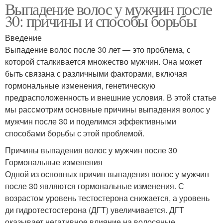
Выпадение волос у мужчин после
30: причины и способы борьбы
Введение
Выпадение волос после 30 лет — это проблема, с
которой сталкивается множество мужчин. Она может
быть связана с различными факторами, включая
гормональные изменения, генетическую
предрасположенность и внешние условия. В этой статье
мы рассмотрим основные причины выпадения волос у
мужчин после 30 и поделимся эффективными
способами борьбы с этой проблемой.
Причины выпадения волос у мужчин после 30
Гормональные изменения
Одной из основных причин выпадения волос у мужчин
после 30 являются гормональные изменения. С
возрастом уровень тестостерона снижается, а уровень
ди гидротестостерона (ДГТ) увеличивается. ДГТ
оказывает негативное влияние на волосяные