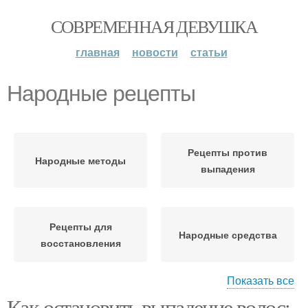
СОВРЕМЕННАЯ ДЕВУШКА
главная
новости
статьи
Народные рецепты
Рецепты против
Народные методы
выпадения
Рецепты для
Народные средства
восстановления
Показать все
Как остановить выпадение волос: