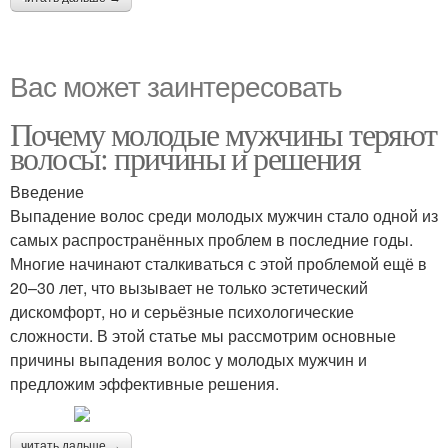
Вас может заинтересовать
Почему молодые мужчины теряют
волосы: причины и решения
Введение
Выпадение волос среди молодых мужчин стало одной из
самых распространённых проблем в последние годы.
Многие начинают сталкиваться с этой проблемой ещё в
20–30 лет, что вызывает не только эстетический
дискомфорт, но и серьёзные психологические
сложности. В этой статье мы рассмотрим основные
причины выпадения волос у молодых мужчин и
предложим эффективные решения.
читать дальше →