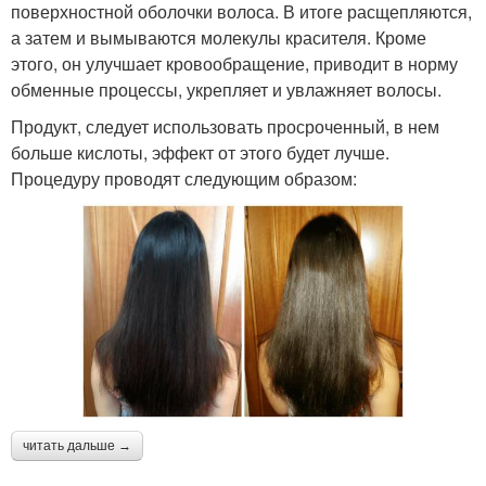
поверхностной оболочки волоса. В итоге расщепляются,
а затем и вымываются молекулы красителя. Кроме
этого, он улучшает кровообращение, приводит в норму
обменные процессы, укрепляет и увлажняет волосы.
Продукт, следует использовать просроченный, в нем
больше кислоты, эффект от этого будет лучше.
Процедуру проводят следующим образом:
читать дальше →