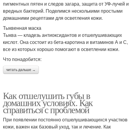
пигментных пятен и следов загара, защита от УФ-лучей и
вредных бактерий. Поделимся несколькими простыми
домашними рецептами для осветления кожи.
Тыквенная маска
Тыква — кладезь антиоксидантов и отшелушивающих
кислот. Она состоит из бета-каротина и витаминов А и С,
все из которых хорошо помогают в осветлении кожи.
Что понадобится:
читать дальше →
Как отшелушить губы в
домашних условиях. Как
справиться с проблемой
При появлении постоянно отшелушивающихся участков
кожи, важен как базовый уход, так и лечение. Как