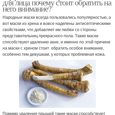
для лица почему стоит обратить на
него внимание?
Народные маски всегда пользовались популярностью, а
вот маски из хрена и вовсе наделены антисептическими
свойствами, что добавляет им любви со стороны
представительниц прекрасного пола. Такие маски
способствуют удалению акне, и именно по этой причине
на маски с хреном стоит обратить особое внимание,
особенно тем девушкам, у которых проблемная кожа.
Помимо удаления прыщей такие маски способствуют