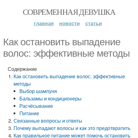
СОВРЕМЕННАЯ ДЕВУШКА
главная
новости
статьи
Как остановить выпадение
волос: эффективные методы
Содержание
Как остановить выпадение волос: эффективные
методы
Выбор шампуня
Бальзамы и кондиционеры
Расчёсывание
Питание
Связанные вопросы и ответы
Почему выпадают волосы и как это предотвратить
Как правильное питание может помочь остановить