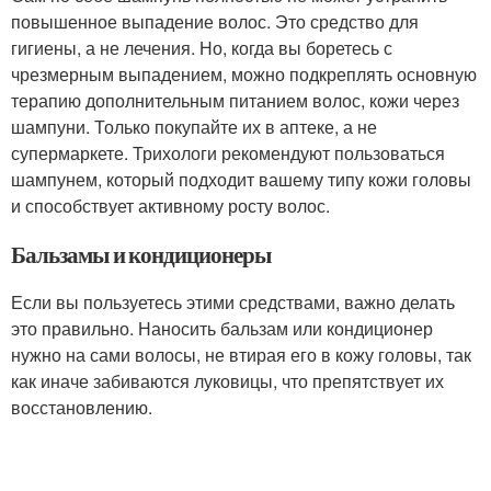
повышенное выпадение волос. Это средство для
гигиены, а не лечения. Но, когда вы боретесь с
чрезмерным выпадением, можно подкреплять основную
терапию дополнительным питанием волос, кожи через
шампуни. Только покупайте их в аптеке, а не
супермаркете. Трихологи рекомендуют пользоваться
шампунем, который подходит вашему типу кожи головы
и способствует активному росту волос.
Бальзамы и кондиционеры
Если вы пользуетесь этими средствами, важно делать
это правильно. Наносить бальзам или кондиционер
нужно на сами волосы, не втирая его в кожу головы, так
как иначе забиваются луковицы, что препятствует их
восстановлению.