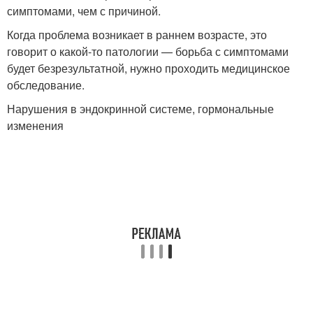
симптомами, чем с причиной.
Когда проблема возникает в раннем возрасте, это
говорит о какой-то патологии — борьба с симптомами
будет безрезультатной, нужно проходить медицинское
обследование.
Нарушения в эндокринной системе, гормональные
изменения