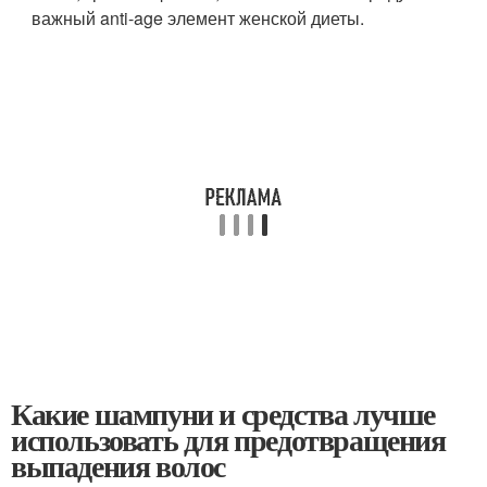
важный anti-age элемент женской диеты.
Какие шампуни и средства лучше
использовать для предотвращения
выпадения волос