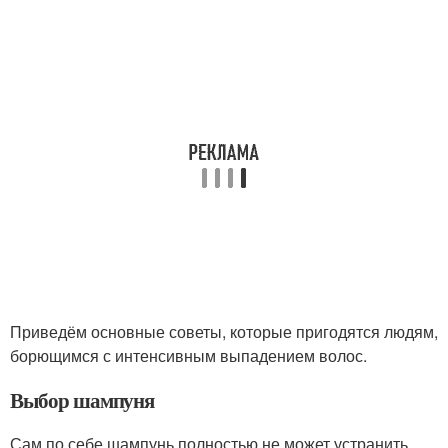
Приведём основные советы, которые пригодятся людям,
борющимся с интенсивным выпадением волос.
Выбор шампуня
Сам по себе шампунь полностью не может устранить