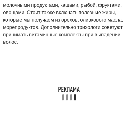
молочными продуктами, кашами, рыбой, фруктами,
овощами. Стоит также включать полезные жиры,
которые мы получаем из орехов, оливкового масла,
морепродуктов. Дополнительно трихологи советуют
принимать витаминные комплексы при выпадении
волос.