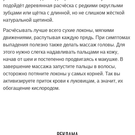
подойдёт деревянная расчёска с редкими округлыми
зубцами или щётка с длинной, но не слишком жёсткой
натуральной щетиной.
Расчёсывать лучше всего сухие локоны, мягкими
движениями, распутывая каждую прядь. При симптомах
выпадения полезно также делать массаж головы. Для
этого нужно слегка надавливать пальцами на кожу,
начав от шеи и постепенно продвигаясь к макушке. В
завершение массажа запустите пальцы в волосы,
осторожно потяните локоны у самых корней. Так вы
активизируете приток крови к луковицам, а значит, их
обогащение кислородом.