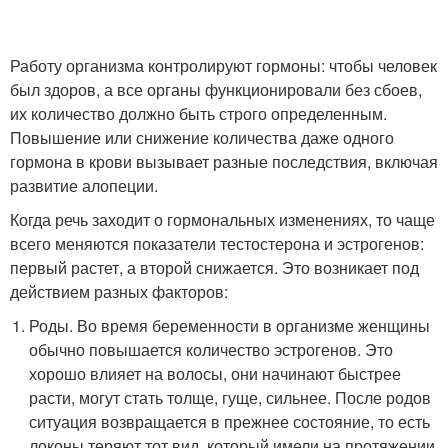
Работу организма контролируют гормоны: чтобы человек
был здоров, а все органы функционировали без сбоев,
их количество должно быть строго определенным.
Повышение или снижение количества даже одного
гормона в крови вызывает разные последствия, включая
развитие алопеции.
Когда речь заходит о гормональных изменениях, то чаще
всего меняются показатели тестостерона и эстрогенов:
первый растет, а второй снижается. Это возникает под
действием разных факторов:
Роды. Во время беременности в организме женщины
обычно повышается количество эстрогенов. Это
хорошо влияет на волосы, они начинают быстрее
расти, могут стать толще, гуще, сильнее. После родов
ситуация возвращается в прежнее состояние, то есть
локоны теряют тот вид, который имели на протяжении