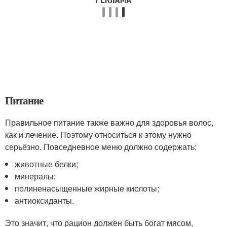
Питание
Правильное питание также важно для здоровья волос,
как и лечение. Поэтому относиться к этому нужно
серьёзно. Повседневное меню должно содержать:
животные белки;
минералы;
полиненасыщенные жирные кислоты;
антиоксиданты.
Это значит, что рацион должен быть богат мясом,