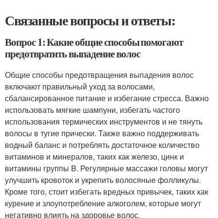
Связанные вопросы и ответы:
Вопрос 1: Какие общие способы помогают
предотвратить выпадение волос
Общие способы предотвращения выпадения волос
включают правильный уход за волосами,
сбалансированное питание и избегание стресса. Важно
использовать мягкие шампуни, избегать частого
использования термических инструментов и не тянуть
волосы в тугие прически. Также важно поддерживать
водный баланс и потреблять достаточное количество
витаминов и минералов, таких как железо, цинк и
витамины группы B. Регулярные массажи головы могут
улучшить кровоток и укрепить волосяные фолликулы.
Кроме того, стоит избегать вредных привычек, таких как
курение и злоупотребление алкоголем, которые могут
негативно влиять на здоровье волос.