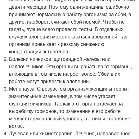
девяти месяцев. Поэтому одни женщины ошибочно
принимают нормальную работу организма за сбои, а
другие, наоборот, считают сбой нормой. Чтобы не
гадать, лучше всего провести тесты. В отдельных
случаях алопеция может оказаться временной: так
организм привыкает к резкому снижению
концентрации эстрогенов.
Болезни яичников, щитовидной железы или
надпочечников. Эти органы вырабатывают гормоны,
влияющие в том числе на рост волос. Сбои в их
работе могут привести к алопеции.
Менопауза. С возрастом организм женщины терпит
значительные изменения, в том числе угасает
функция яичников. Так как этот орган отвечает за
выработку гормонов, то изменения в его работе
меняют гормональный уровень, а с ним и состояние
волос.
Лучевая или химиотерапия. Лечение, направленное