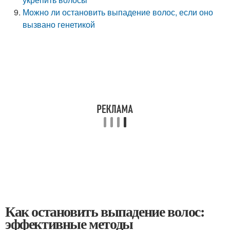
Можно ли остановить выпадение волос, если оно
вызвано генетикой
Как остановить выпадение волос:
эффективные методы