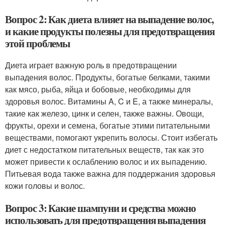
Вопрос 2: Как диета влияет на выпадение волос,
и какие продукты полезны для предотвращения
этой проблемы
Диета играет важную роль в предотвращении
выпадения волос. Продукты, богатые белками, такими
как мясо, рыба, яйца и бобовые, необходимы для
здоровья волос. Витамины A, C и E, а также минералы,
такие как железо, цинк и селен, также важны. Овощи,
фрукты, орехи и семена, богатые этими питательными
веществами, помогают укрепить волосы. Стоит избегать
диет с недостатком питательных веществ, так как это
может привести к ослаблению волос и их выпадению.
Питьевая вода также важна для поддержания здоровья
кожи головы и волос.
Вопрос 3: Какие шампуни и средства можно
использовать для предотвращения выпадения