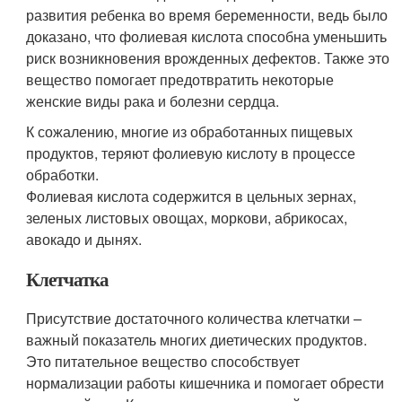
развития ребенка во время беременности, ведь было
доказано, что фолиевая кислота способна уменьшить
риск возникновения врожденных дефектов. Также это
вещество помогает предотвратить некоторые
женские виды рака и болезни сердца.
К сожалению, многие из обработанных пищевых
продуктов, теряют фолиевую кислоту в процессе
обработки.
Фолиевая кислота содержится в цельных зернах,
зеленых листовых овощах, моркови, абрикосах,
авокадо и дынях.
Клетчатка
Присутствие достаточного количества клетчатки –
важный показатель многих диетических продуктов.
Это питательное вещество способствует
нормализации работы кишечника и помогает обрести