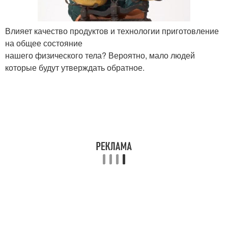
Влияет качество продуктов и технологии приготовление
на общее состояние
нашего физического тела? Вероятно, мало людей
которые будут утверждать обратное.