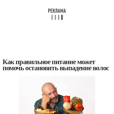
Как правильное питание может
помочь остановить выпадение волос