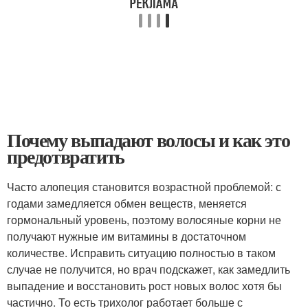
Почему выпадают волосы и как это
предотвратить
Часто алопеция становится возрастной проблемой: с
годами замедляется обмен веществ, меняется
гормональный уровень, поэтому волосяные корни не
получают нужные им витамины в достаточном
количестве. Исправить ситуацию полностью в таком
случае не получится, но врач подскажет, как замедлить
выпадение и восстановить рост новых волос хотя бы
частично. То есть трихолог работает больше с