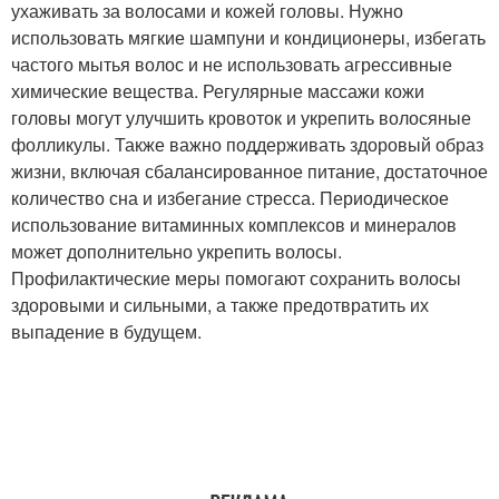
ухаживать за волосами и кожей головы. Нужно
использовать мягкие шампуни и кондиционеры, избегать
частого мытья волос и не использовать агрессивные
химические вещества. Регулярные массажи кожи
головы могут улучшить кровоток и укрепить волосяные
фолликулы. Также важно поддерживать здоровый образ
жизни, включая сбалансированное питание, достаточное
количество сна и избегание стресса. Периодическое
использование витаминных комплексов и минералов
может дополнительно укрепить волосы.
Профилактические меры помогают сохранить волосы
здоровыми и сильными, а также предотвратить их
выпадение в будущем.