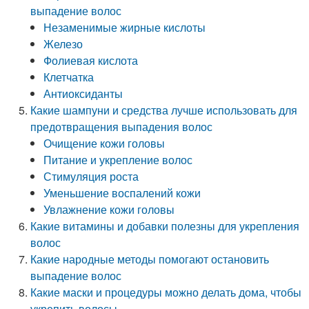
выпадение волос
Незаменимые жирные кислоты
Железо
Фолиевая кислота
Клетчатка
Антиоксиданты
Какие шампуни и средства лучше использовать для
предотвращения выпадения волос
Очищение кожи головы
Питание и укрепление волос
Стимуляция роста
Уменьшение воспалений кожи
Увлажнение кожи головы
Какие витамины и добавки полезны для укрепления
волос
Какие народные методы помогают остановить
выпадение волос
Какие маски и процедуры можно делать дома, чтобы
укрепить волосы