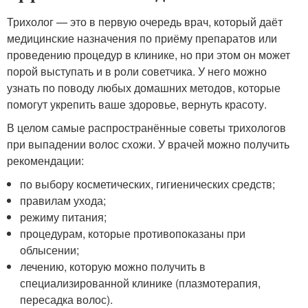
Трихолог — это в первую очередь врач, который даёт
медицинские назначения по приёму препаратов или
проведению процедур в клинике, но при этом он может
порой выступать и в роли советчика. У него можно
узнать по поводу любых домашних методов, которые
помогут укрепить ваше здоровье, вернуть красоту.
В целом самые распространённые советы трихологов
при выпадении волос схожи. У врачей можно получить
рекомендации:
по выбору косметических, гигиенических средств;
правилам ухода;
режиму питания;
процедурам, которые противопоказаны при
облысении;
лечению, которую можно получить в
специализированной клинике (плазмотерапия,
пересадка волос).