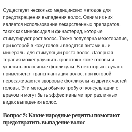
Существует несколько медицинских методов для
предотвращения выпадения волос. Одним из них
является использование лекарственных препаратов,
таких как миноксидил и финастерид, которые
стимулируют рост волос. Также популярна мезотерапия,
при которой в кожу головы вводятся витамины и
минералы для стимуляции роста волос. Лазерная
терапия может улучшить кровоток к коже головы и
укрепить волосяные фолликулы. В некоторых случаях
применяется трансплантация волос, при которой
пересаживаются здоровые фолликулы из других частей
головы. Эти методы обычно требуют консультации с
врачом и могут быть эффективными при различных
видах выпадения волос.
Вопрос 5: Какие народные рецепты помогают
предотвратить выпадение волос