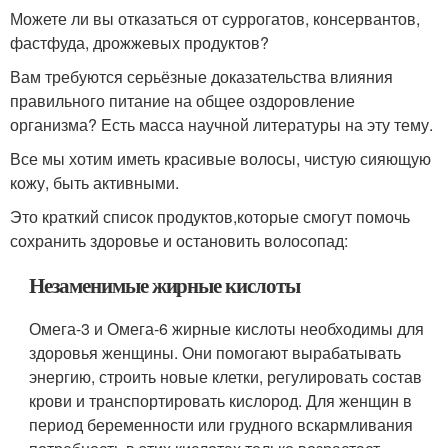
Можете ли вы отказаться от суррогатов, консервантов,
фастфуда, дрожжевых продуктов?
Вам требуются серьёзные доказательства влияния
правильного питание на общее оздоровление
организма? Есть масса научной литературы на эту тему.
Все мы хотим иметь красивые волосы, чистую сияющую
кожу, быть активными.
Это краткий список продуктов,которые смогут помочь
сохранить здоровье и остановить волосопад:
Незаменимые жирные кислоты
Омега-3 и Омега-6 жирные кислоты необходимы для
здоровья женщины. Они помогают вырабатывать
энергию, строить новые клетки, регулировать состав
крови и транспортировать кислород. Для женщин в
период беременности или грудного вскармливания