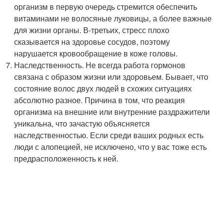
организм в первую очередь стремится обеспечить
витаминами не волосяные луковицы, а более важные
для жизни органы. В-третьих, стресс плохо
сказывается на здоровье сосудов, поэтому
нарушается кровообращение в коже головы.
Наследственность. Не всегда работа гормонов
связана с образом жизни или здоровьем. Бывает, что
состояние волос двух людей в схожих ситуациях
абсолютно разное. Причина в том, что реакция
организма на внешние или внутренние раздражители
уникальна, что зачастую объясняется
наследственностью. Если среди ваших родных есть
люди с алопецией, не исключено, что у вас тоже есть
предрасположенность к ней.