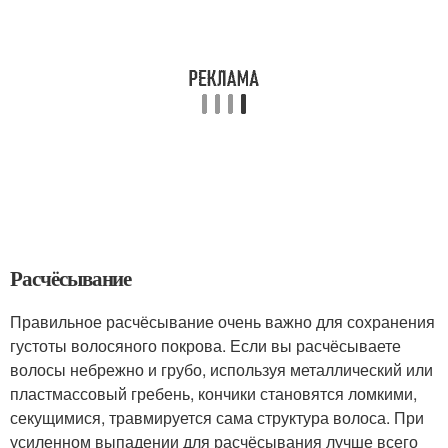
Расчёсывание
Правильное расчёсывание очень важно для сохранения
густоты волосяного покрова. Если вы расчёсываете
волосы небрежно и грубо, используя металлический или
пластмассовый гребень, кончики становятся ломкими,
секущимися, травмируется сама структура волоса. При
усиленном выпадении для расчёсывания лучше всего