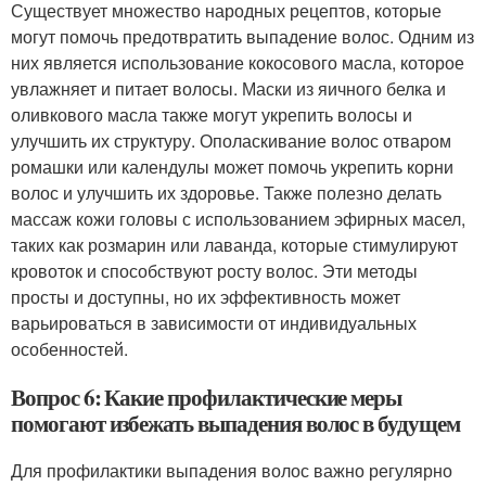
Существует множество народных рецептов, которые
могут помочь предотвратить выпадение волос. Одним из
них является использование кокосового масла, которое
увлажняет и питает волосы. Маски из яичного белка и
оливкового масла также могут укрепить волосы и
улучшить их структуру. Ополаскивание волос отваром
ромашки или календулы может помочь укрепить корни
волос и улучшить их здоровье. Также полезно делать
массаж кожи головы с использованием эфирных масел,
таких как розмарин или лаванда, которые стимулируют
кровоток и способствуют росту волос. Эти методы
просты и доступны, но их эффективность может
варьироваться в зависимости от индивидуальных
особенностей.
Вопрос 6: Какие профилактические меры
помогают избежать выпадения волос в будущем
Для профилактики выпадения волос важно регулярно