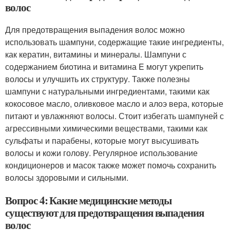
волос
Для предотвращения выпадения волос можно
использовать шампуни, содержащие такие ингредиенты,
как кератин, витамины и минералы. Шампуни с
содержанием биотина и витамина E могут укрепить
волосы и улучшить их структуру. Также полезны
шампуни с натуральными ингредиентами, такими как
кокосовое масло, оливковое масло и алоэ вера, которые
питают и увлажняют волосы. Стоит избегать шампуней с
агрессивными химическими веществами, такими как
сульфаты и парабены, которые могут высушивать
волосы и кожи голову. Регулярное использование
кондиционеров и масок также может помочь сохранить
волосы здоровыми и сильными.
Вопрос 4: Какие медицинские методы
существуют для предотвращения выпадения
волос