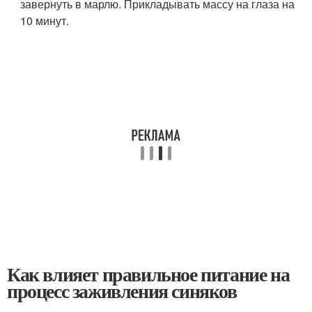
завернуть в марлю. Прикладывать массу на глаза на
10 минут.
Как влияет правильное питание на
процесс заживления синяков