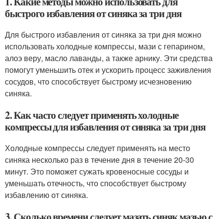
1. Какие методы можно использовать для
быстрого избавления от синяка за три дня
Для быстрого избавления от синяка за три дня можно
использовать холодные компрессы, мази с гепарином,
алоэ веру, масло лаванды, а также арнику. Эти средства
помогут уменьшить отек и ускорить процесс заживления
сосудов, что способствует быстрому исчезновению
синяка.
2. Как часто следует применять холодные
компрессы для избавления от синяка за три дня
Холодные компрессы следует применять на место
синяка несколько раз в течение дня в течение 20-30
минут. Это поможет сужать кровеносные сосуды и
уменьшать отечность, что способствует быстрому
избавлению от синяка.
3. Сколько времени следует мазать синяк мазью с