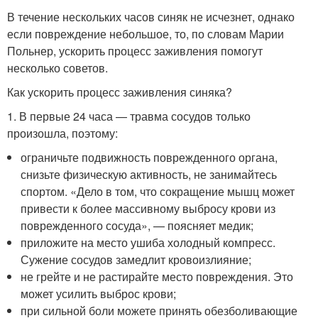
В течение нескольких часов синяк не исчезнет, однако
если повреждение небольшое, то, по словам Марии
Польнер, ускорить процесс заживления помогут
несколько советов.
Как ускорить процесс заживления синяка?
1. В первые 24 часа — травма сосудов только
произошла, поэтому:
ограничьте подвижность поврежденного органа,
снизьте физическую активность, не занимайтесь
спортом. «Дело в том, что сокращение мышц может
привести к более массивному выбросу крови из
поврежденного сосуда», — поясняет медик;
приложите на место ушиба холодный компресс.
Сужение сосудов замедлит кровоизлияние;
не грейте и не растирайте место повреждения. Это
может усилить выброс крови;
при сильной боли можете принять обезболивающие