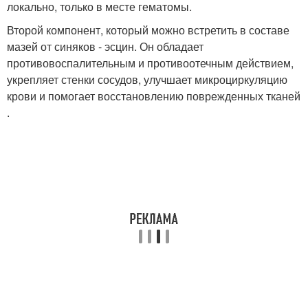
локально, только в месте гематомы.
Второй компонент, который можно встретить в составе
мазей от синяков - эсцин. Он обладает
противовоспалительным и противоотечным действием,
укрепляет стенки сосудов, улучшает микроциркуляцию
крови и помогает восстановлению поврежденных тканей
.