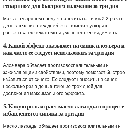
гепарином для быстрого излечения за три дня
Мазь с гепарином следует наносить на синяк 2-3 раза в
день в течение трех дней. Это поможет ускорить
рассасывание гематомы и уменьшить ее видимость.
4. Какой эффект оказывает на синяк алоэ вера и
как часто ее следует использовать за три дня
Алоэ вера обладает противовоспалительными и
заживляющими свойствами, поэтому помогает быстрее
избавиться от синяка. Ее следует наносить на синяк
несколько раз в день в течение трех дней для
достижения максимального эффекта.
5. Какую роль играет масло лаванды в процессе
избавления от синяка за три дня
Масло лаванды обладает противовоспалительными и