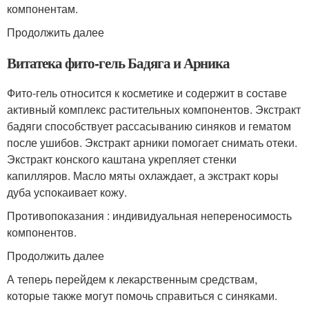
компонентам.
Продолжить далее
Витатека фито-гель Бадяга и Арника
Фито-гель относится к косметике и содержит в составе
активный комплекс растительных компонентов. Экстракт
бадяги способствует рассасыванию синяков и гематом
после ушибов. Экстракт арники помогает снимать отеки.
Экстракт конского каштана укрепляет стенки
капилляров. Масло мяты охлаждает, а экстракт коры
дуба успокаивает кожу.
Противопоказания : индивидуальная непереносимость
компонентов.
Продолжить далее
А теперь перейдем к лекарственным средствам,
которые также могут помочь справиться с синяками.