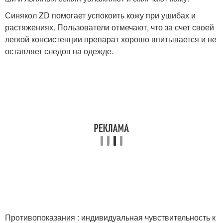
Синякол ZD помогает успокоить кожу при ушибах и
растяжениях. Пользователи отмечают, что за счет своей
легкой консистенции препарат хорошо впитывается и не
оставляет следов на одежде.
Противопоказания : индивидуальная чувствительность к