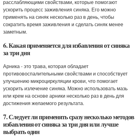
расслабляющими свойствами, которые помогают
ускорить процесс заживления синяка. Его можно
применять на синяк несколько раз в день, чтобы
сократить время заживления и сделать синяк менее
заметным.
6. Какая применяется для избавления от синяка
за три дня
Арника - это трава, которая обладает
противовоспалительными свойствами и способствует
улучшению микроциркуляции крови, что помогает
ускорить излечение синяка. Можно использовать мазь
или крем на основе арники несколько раз в день для
достижения желаемого результата.
7. Следует ли применять сразу несколько методов
избавления от синяка за три дня или лучше
выбрать один