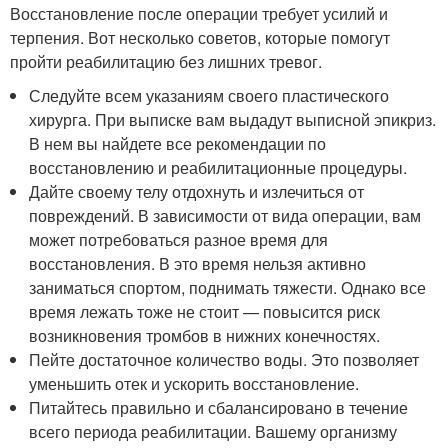
Восстановление после операции требует усилий и
терпения. Вот несколько советов, которые помогут
пройти реабилитацию без лишних тревог.
Следуйте всем указаниям своего пластического
хирурга. При выписке вам выдадут выписной эпикриз.
В нем вы найдете все рекомендации по
восстановлению и реабилитационные процедуры.
Дайте своему телу отдохнуть и излечиться от
повреждений. В зависимости от вида операции, вам
может потребоваться разное время для
восстановления. В это время нельзя активно
заниматься спортом, поднимать тяжести. Однако все
время лежать тоже не стоит — повысится риск
возникновения тромбов в нижних конечностях.
Пейте достаточное количество воды. Это позволяет
уменьшить отек и ускорить восстановление.
Питайтесь правильно и сбалансировано в течение
всего периода реабилитации. Вашему организму