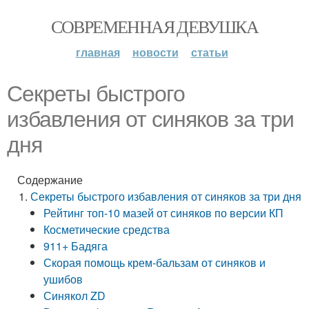
СОВРЕМЕННАЯ ДЕВУШКА
главная
новости
статьи
Секреты быстрого
избавления от синяков за три
дня
Содержание
Секреты быстрого избавления от синяков за три дня
Рейтинг топ-10 мазей от синяков по версии КП
Косметические средства
911+ Бадяга
Скорая помощь крем-бальзам от синяков и
ушибов
Синякол ZD