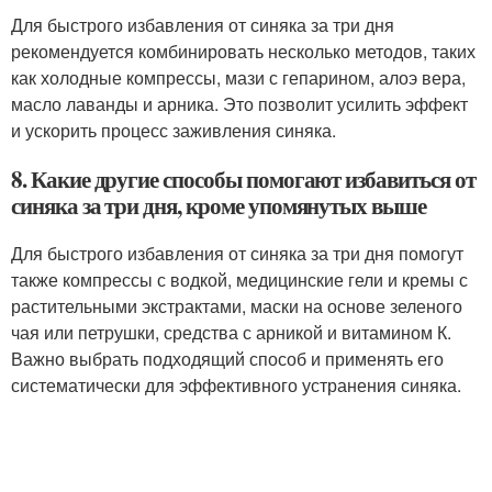
Для быстрого избавления от синяка за три дня
рекомендуется комбинировать несколько методов, таких
как холодные компрессы, мази с гепарином, алоэ вера,
масло лаванды и арника. Это позволит усилить эффект
и ускорить процесс заживления синяка.
8. Какие другие способы помогают избавиться от
синяка за три дня, кроме упомянутых выше
Для быстрого избавления от синяка за три дня помогут
также компрессы с водкой, медицинские гели и кремы с
растительными экстрактами, маски на основе зеленого
чая или петрушки, средства с арникой и витамином К.
Важно выбрать подходящий способ и применять его
систематически для эффективного устранения синяка.