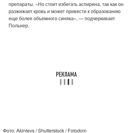
препараты. «Но стоит избегать аспирина, так как он
разжижает кровь и может привести к образованию
еще более объемного синяка», — подчеркивает
Польнер.
Фото: Akintevs / Shutterstock / Fotodom