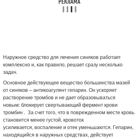
Наружное средство для лечения синяков работает
комплексно и, как правило, решает сразу несколько
задач.
Основное действующее вещество большинства мазей
от синяков – антикоагулянт гепарин. Он ускоряет
растворение тромбов и не дает образовываться
новым: блокирует свертывающий фермент крови
тромбин . За счет того, что в поврежденном месте кровь
становится менее густой, кровоток
усиливается, воспаление и отек уменьшаются. Гепарин,
находящийся в наружных средствах, действует