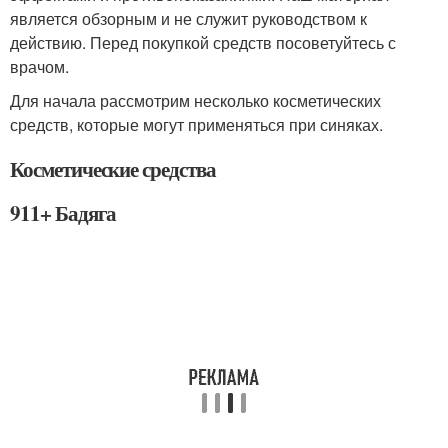
является обзорным и не служит руководством к
действию. Перед покупкой средств посоветуйтесь с
врачом.
Для начала рассмотрим несколько косметических
средств, которые могут применяться при синяках.
Косметические средства
911+ Бадяга