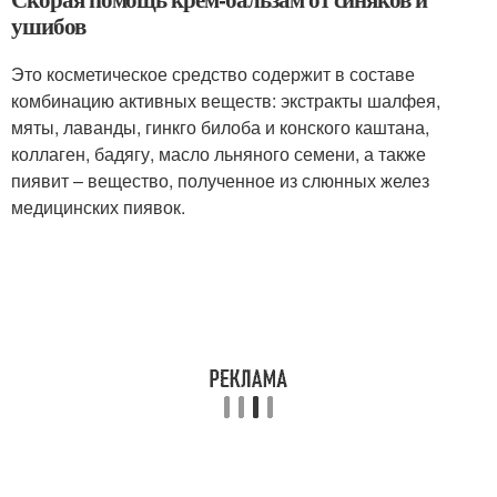
ушибов
Это косметическое средство содержит в составе
комбинацию активных веществ: экстракты шалфея,
мяты, лаванды, гинкго билоба и конского каштана,
коллаген, бадягу, масло льняного семени, а также
пиявит – вещество, полученное из слюнных желез
медицинских пиявок.