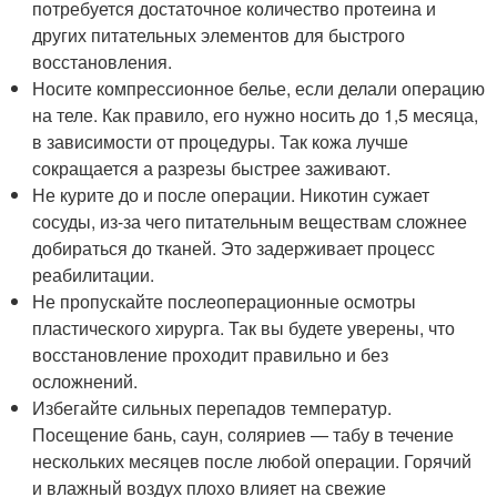
потребуется достаточное количество протеина и
других питательных элементов для быстрого
восстановления.
Носите компрессионное белье, если делали операцию
на теле. Как правило, его нужно носить до 1,5 месяца,
в зависимости от процедуры. Так кожа лучше
сокращается а разрезы быстрее заживают.
Не курите до и после операции. Никотин сужает
сосуды, из-за чего питательным веществам сложнее
добираться до тканей. Это задерживает процесс
реабилитации.
Не пропускайте послеоперационные осмотры
пластического хирурга. Так вы будете уверены, что
восстановление проходит правильно и без
осложнений.
Избегайте сильных перепадов температур.
Посещение бань, саун, соляриев — табу в течение
нескольких месяцев после любой операции. Горячий
и влажный воздух плохо влияет на свежие