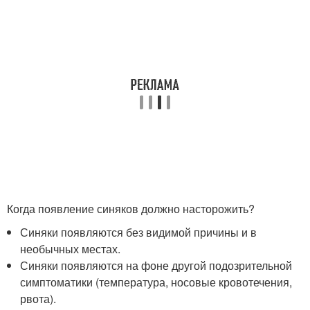
Когда появление синяков должно насторожить?
Синяки появляются без видимой причины и в
необычных местах.
Синяки появляются на фоне другой подозрительной
симптоматики (температура, носовые кровотечения,
рвота).