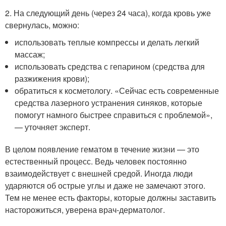
2. На следующий день (через 24 часа), когда кровь уже
свернулась, можно:
использовать теплые компрессы и делать легкий
массаж;
использовать средства с гепарином (средства для
разжижения крови);
обратиться к косметологу. «Сейчас есть современные
средства лазерного устранения синяков, которые
помогут намного быстрее справиться с проблемой»,
— уточняет эксперт.
В целом появление гематом в течение жизни — это
естественный процесс. Ведь человек постоянно
взаимодействует с внешней средой. Иногда люди
ударяются об острые углы и даже не замечают этого.
Тем не менее есть факторы, которые должны заставить
насторожиться, уверена врач-дерматолог.