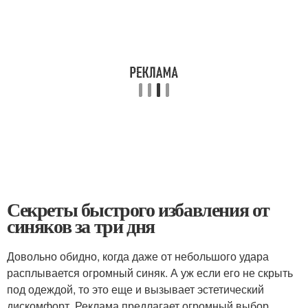
Секреты быстрого избавления от
синяков за три дня
Довольно обидно, когда даже от небольшого удара
расплывается огромный синяк. А уж если его не скрыть
под одеждой, то это еще и вызывает эстетический
дискомфорт. Реклама предлагает огромный выбор