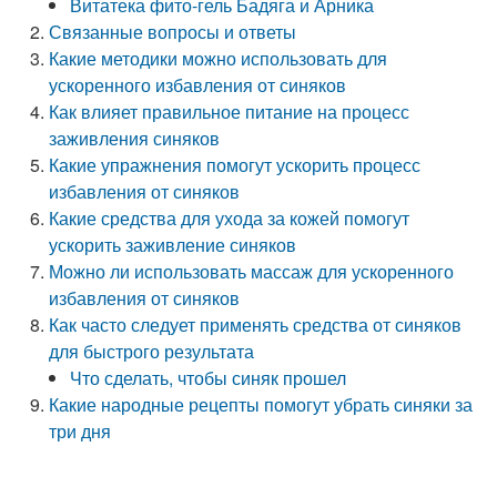
Витатека фито-гель Бадяга и Арника
Связанные вопросы и ответы
Какие методики можно использовать для
ускоренного избавления от синяков
Как влияет правильное питание на процесс
заживления синяков
Какие упражнения помогут ускорить процесс
избавления от синяков
Какие средства для ухода за кожей помогут
ускорить заживление синяков
Можно ли использовать массаж для ускоренного
избавления от синяков
Как часто следует применять средства от синяков
для быстрого результата
Что сделать, чтобы синяк прошел
Какие народные рецепты помогут убрать синяки за
три дня