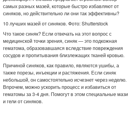
самых разных мазей, которые быстро избавляют от
синяков, но действительно ли они так эффективны?
10 лучших мазей от синяков. Фото: Shutterstock
Что такое синяк? Если отвечать на этот вопрос с
медицинской точки зрения, синяк — это подкожная
гематома, образовавшаяся вследствие повреждения
сосудов и пропитывания близлежащих тканей кровью
.
Причиной синяков, как правило, являются ушибы, а
также порезы, инъекции и растяжения. Если синяк
небольшой, он самостоятельно исчезнет через неделю.
Впрочем, можно ускорить процесс и избавиться от
гематомы за 3-4 дня. Помогут в этом специальные мази
и гели от синяков.