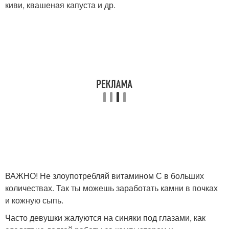
киви, квашеная капуста и др.
ВАЖНО! Не злоупотребляй витамином С в больших
количествах. Так ты можешь заработать камни в почках
и кожную сыпь.
Часто девушки жалуются на синяки под глазами, как