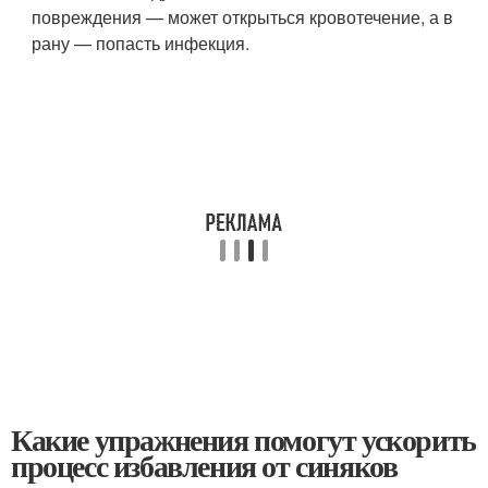
повреждения — может открыться кровотечение, а в
рану — попасть инфекция.
Какие упражнения помогут ускорить
процесс избавления от синяков