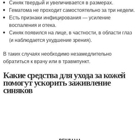
Синяк твердый и увеличивается в размерах.
Гематома не проходит самостоятельно за три недели.
Есть признаки инфицирования — усиление
воспаления и отека.
Синяк появился на лице, в частности, в области глаз
(и наблюдается ухудшение зрения).
В таких случаях необходимо незамедлительно
обратиться к врачу или в травмпункт.
Какие средства для ухода за кожей
помогут ускорить заживление
синяков