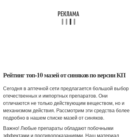
Рейтинг топ-10 мазей от синяков по версии КП
Сегодня в аптечной сети предлагается большой выбор
отечественных и импортных препаратов. Они
отличаются не только действующим веществом, но и
механизмом действия. Рассмотрим эти средства более
подробно в нашем списке мазей от синяков.
Важно! Любые препараты обладают побочными
эффектами и противопоказаниями. Наш материал