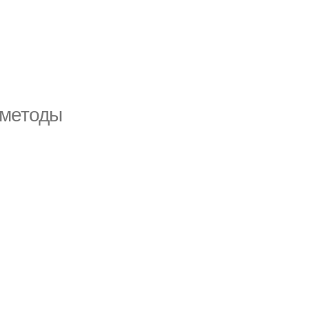
 методы