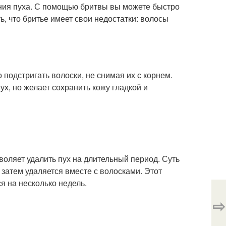
ения пуха. С помощью бритвы вы можете быстро
ь, что бритье имеет свои недостатки: волосы
подстригать волоски, не снимая их с корнем.
ух, но желает сохранить кожу гладкой и
оляет удалить пух на длительный период. Суть
 затем удаляется вместе с волосками. Этот
я на несколько недель.
⇨