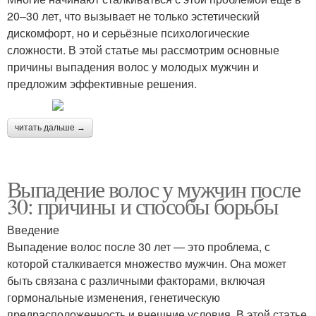
20–30 лет, что вызывает не только эстетический
дискомфорт, но и серьёзные психологические
сложности. В этой статье мы рассмотрим основные
причины выпадения волос у молодых мужчин и
предложим эффективные решения.
читать дальше →
Выпадение волос у мужчин после
30: причины и способы борьбы
Введение
Выпадение волос после 30 лет — это проблема, с
которой сталкивается множество мужчин. Она может
быть связана с различными факторами, включая
гормональные изменения, генетическую
предрасположенность и внешние условия. В этой статье