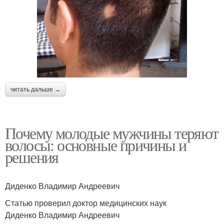
читать дальше →
Почему молодые мужчины теряют
волосы: основные причины и
решения
Диденко Владимир Андреевич
Статью проверил доктор медицинских наук
Диденко Владимир Андреевич