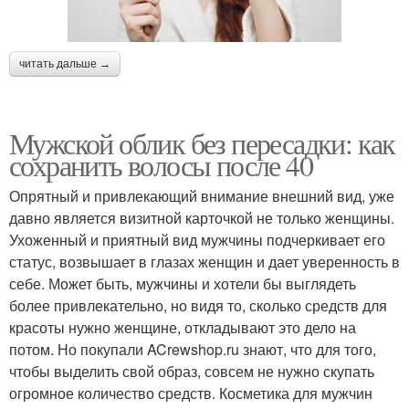
читать дальше →
Мужской облик без пересадки: как
сохранить волосы после 40
Опрятный и привлекающий внимание внешний вид, уже
давно является визитной карточкой не только женщины.
Ухоженный и приятный вид мужчины подчеркивает его
статус, возвышает в глазах женщин и дает уверенность в
себе. Может быть, мужчины и хотели бы выглядеть
более привлекательно, но видя то, сколько средств для
красоты нужно женщине, откладывают это дело на
потом. Но покупали ACrewshop.ru знают, что для того,
чтобы выделить свой образ, совсем не нужно скупать
огромное количество средств. Косметика для мужчин