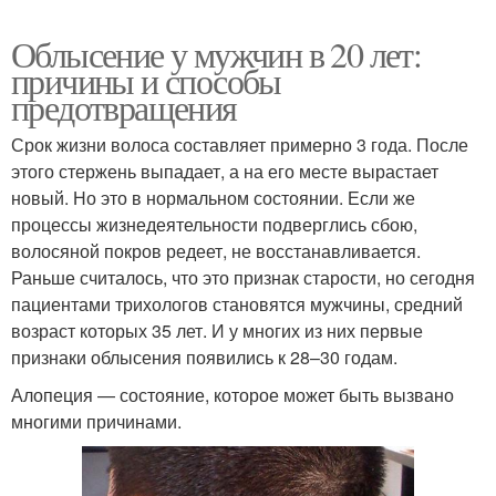
Облысение у мужчин в 20 лет:
причины и способы
предотвращения
Срок жизни волоса составляет примерно 3 года. После
этого стержень выпадает, а на его месте вырастает
новый. Но это в нормальном состоянии. Если же
процессы жизнедеятельности подверглись сбою,
волосяной покров редеет, не восстанавливается.
Раньше считалось, что это признак старости, но сегодня
пациентами трихологов становятся мужчины, средний
возраст которых 35 лет. И у многих из них первые
признаки облысения появились к 28–30 годам.
Алопеция — состояние, которое может быть вызвано
многими причинами.