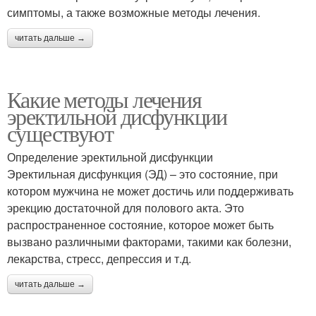
симптомы, а также возможные методы лечения.
читать дальше →
Какие методы лечения
эректильной дисфункции
существуют
Определение эректильной дисфункции
Эректильная дисфункция (ЭД) – это состояние, при
котором мужчина не может достичь или поддерживать
эрекцию достаточной для полового акта. Это
распространенное состояние, которое может быть
вызвано различными факторами, такими как болезни,
лекарства, стресс, депрессия и т.д.
читать дальше →