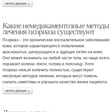
читать дальше →
Какие немедикаментозные методы
лечения псориаза существуют
Псориаз – это хроническое воспалительное заболевание
кожи, которое характеризуется появлением
красноватых, шелушащихся и зудящих пятен на коже.
Оно может возникать на любой части тела, но чаще всего
поражает колени, локти, голову и поясницу. Хотя
псориаз нельзя излечить полностью, существуют
несколько методов лечения, которые могут помочь
снизить симптомы и улучшить качество жизни пациента.
читать дальше →