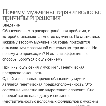
Почему мужчины теряют волосы:
причины и решения
Введение
Облысение — это распространённая проблема, с
которой сталкиваются многие мужчины. По статистике,
каждому второму мужчине к 50 годам приходится
сталкиваться с различной степенью потери волос. Но
почему это происходит? И есть ли эффективные
способы бороться с облысением?
Причины облысения у мужчин 1. Генетическая
предрасположенность
Одной из основных причин облысения у мужчин
является генетическая предрасположенность. Это
состояние известно как андрогенная алопеция. Оно
передаётся по наследству и связано с
чувствительностью волосяных фолликулов к мужским