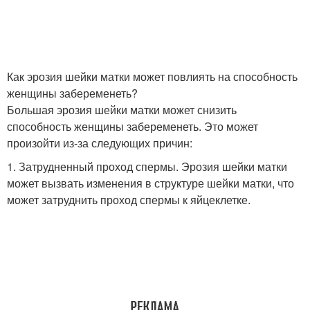
Как эрозия шейки матки может повлиять на способность
женщины забеременеть?
Большая эрозия шейки матки может снизить
способность женщины забеременеть. Это может
произойти из-за следующих причин:
1. Затрудненный проход спермы. Эрозия шейки матки
может вызвать изменения в структуре шейки матки, что
может затруднить проход спермы к яйцеклетке.