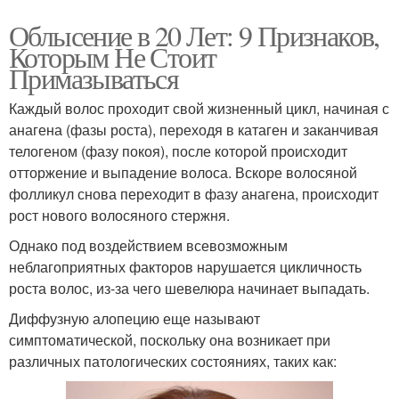
Облысение в 20 Лет: 9 Признаков,
Которым Не Стоит
Примазываться
Каждый волос проходит свой жизненный цикл, начиная с
анагена (фазы роста), переходя в катаген и заканчивая
телогеном (фазу покоя), после которой происходит
отторжение и выпадение волоса. Вскоре волосяной
фолликул снова переходит в фазу анагена, происходит
рост нового волосяного стержня.
Однако под воздействием всевозможным
неблагоприятных факторов нарушается цикличность
роста волос, из-за чего шевелюра начинает выпадать.
Диффузную алопецию еще называют
симптоматической, поскольку она возникает при
различных патологических состояниях, таких как: