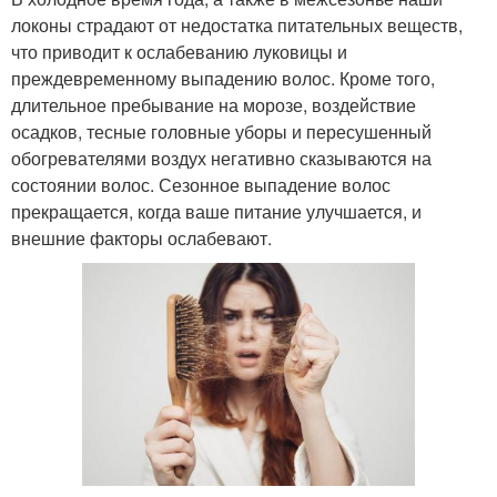
локоны страдают от недостатка питательных веществ,
что приводит к ослабеванию луковицы и
преждевременному выпадению волос. Кроме того,
длительное пребывание на морозе, воздействие
осадков, тесные головные уборы и пересушенный
обогревателями воздух негативно сказываются на
состоянии волос. Сезонное выпадение волос
прекращается, когда ваше питание улучшается, и
внешние факторы ослабевают.