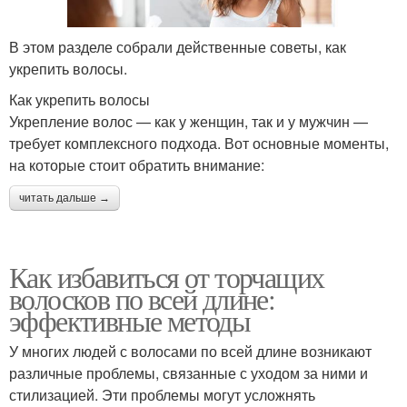
В этом разделе собрали действенные советы, как
укрепить волосы.
Как укрепить волосы
Укрепление волос — как у женщин, так и у мужчин —
требует комплексного подхода. Вот основные моменты,
на которые стоит обратить внимание:
читать дальше →
Как избавиться от торчащих
волосков по всей длине:
эффективные методы
У многих людей с волосами по всей длине возникают
различные проблемы, связанные с уходом за ними и
стилизацией. Эти проблемы могут усложнять