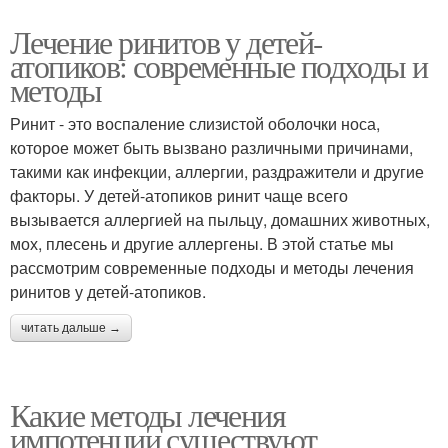
Лечение ринитов у детей-
атопиков: современные подходы и
методы
Ринит - это воспаление слизистой оболочки носа,
которое может быть вызвано различными причинами,
такими как инфекции, аллергии, раздражители и другие
факторы. У детей-атопиков ринит чаще всего
вызывается аллергией на пыльцу, домашних животных,
мох, плесень и другие аллергены. В этой статье мы
рассмотрим современные подходы и методы лечения
ринитов у детей-атопиков.
читать дальше →
Какие методы лечения
импотенции существуют