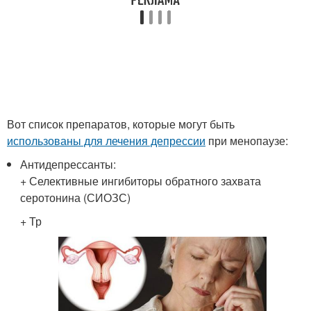
Вот список препаратов, которые могут быть
использованы для лечения депрессии
при менопаузе:
Антидепрессанты:
+ Селективные ингибиторы обратного захвата
серотонина (СИОЗС)
+ Тр