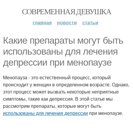
СОВРЕМЕННАЯ ДЕВУШКА
главная
новости
статьи
Какие препараты могут быть
использованы для лечения
депрессии при менопаузе
Менопауза - это естественный процесс, который
происходит у женщин в определенном возрасте. Однако,
этот процесс может вызвать некоторые неприятные
симптомы, такие как депрессия. В этой статье мы
рассмотрим препараты, которые могут быть
использованы для лечения депрессии
при менопаузе.