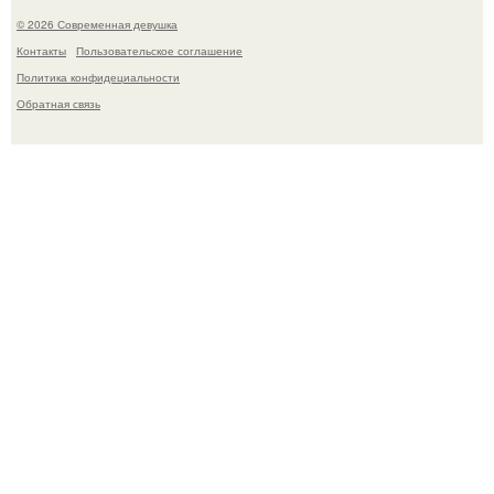
© 2026 Современная девушка
Контакты
Пользовательское соглашение
Политика конфидециальности
Обратная связь