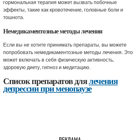
гормональная терапия может вызвать побочные
эффекты, такие как кровотечение, головные боли и
тошнота.
Немедикаментозные методы лечения
Если вы не хотите принимать препараты, вы можете
попробовать немедикаментозные методы лечения. Это
может включать в себя физическую активность,
здоровую диету, гипноз и медитацию.
Список препаратов для
лечения
депрессии при менопаузе