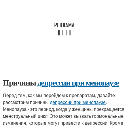
Причины
депрессии при менопаузе
Перед тем, как мы перейдем к препаратам, давайте
рассмотрим причины
депрессии при менопаузе
.
Менопауза - это период, когда у женщины прекращается
менструальный цикл. Это может вызвать гормональные
изменения, которые могут привести к депрессии. Кроме