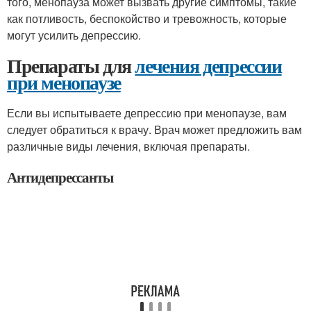
того, менопауза может вызвать другие симптомы, такие
как потливость, беспокойство и тревожность, которые
могут усилить депрессию.
Препараты для
лечения депрессии
при менопаузе
Если вы испытываете депрессию при менопаузе, вам
следует обратиться к врачу. Врач может предложить вам
различные виды лечения, включая препараты.
Антидепрессанты