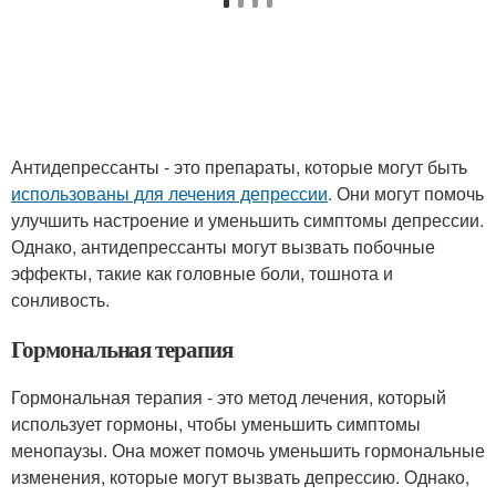
Антидепрессанты - это препараты, которые могут быть
использованы для лечения депрессии
. Они могут помочь
улучшить настроение и уменьшить симптомы депрессии.
Однако, антидепрессанты могут вызвать побочные
эффекты, такие как головные боли, тошнота и
сонливость.
Гормональная терапия
Гормональная терапия - это метод лечения, который
использует гормоны, чтобы уменьшить симптомы
менопаузы. Она может помочь уменьшить гормональные
изменения, которые могут вызвать депрессию. Однако,