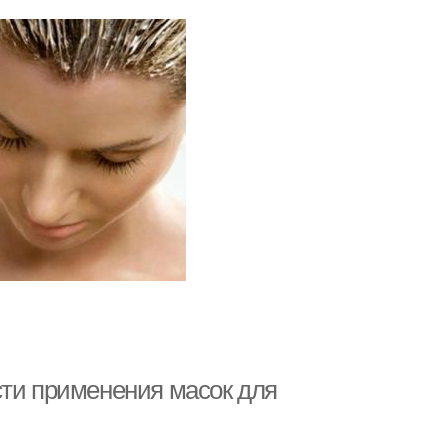
сти применения масок для