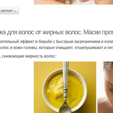
ь дальше →
ка для волос от жирных волос. Маски про
ительный эффект в борьбе с быстрым загрязнением и изли
волос и кожи головы, которые очищают, отшелушивают и пи
, снижающие жирность волос: