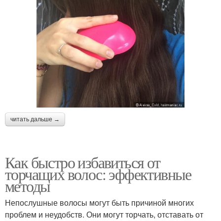
читать дальше →
Как быстро избавиться от
торчащих волос: эффективные
методы
Непослушные волосы могут быть причиной многих
проблем и неудобств. Они могут торчать, отставать от