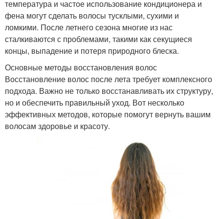
температура и частое использование кондиционера и
фена могут сделать волосы тусклыми, сухими и
ломкими. После летнего сезона многие из нас
сталкиваются с проблемами, такими как секущиеся
концы, выпадение и потеря природного блеска.
Основные методы восстановления волос
Восстановление волос после лета требует комплексного
подхода. Важно не только восстанавливать их структуру,
но и обеспечить правильный уход. Вот несколько
эффективных методов, которые помогут вернуть вашим
волосам здоровье и красоту.