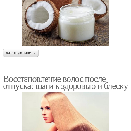
читать дальше →
Восстановление волос после
отпуска: шаги к здоровью и блеску