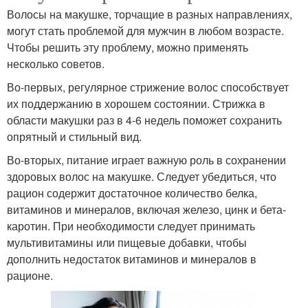
Волосы на макушке, торчащие в разных направлениях,
могут стать проблемой для мужчин в любом возрасте.
Чтобы решить эту проблему, можно применять
несколько советов.
Во-первых, регулярное стрижение волос способствует
их поддержанию в хорошем состоянии. Стрижка в
области макушки раз в 4-6 недель поможет сохранить
опрятный и стильный вид.
Во-вторых, питание играет важную роль в сохранении
здоровых волос на макушке. Следует убедиться, что
рацион содержит достаточное количество белка,
витаминов и минералов, включая железо, цинк и бета-
каротин. При необходимости следует принимать
мультивитамины или пищевые добавки, чтобы
дополнить недостаток витаминов и минералов в
рационе.