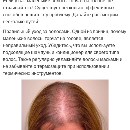
Если у вас маленькие волосы торчат на голове, не
отчаивайтесь! Существует несколько эффективных
способов решить эту проблему. Давайте рассмотрим
несколько путей:
Правильный уход за волосами. Одной из причин, почему
маленькие волосы торчат на голове, является
неправильный уход. Убедитесь, что вы используете
подходящие шампунь и кондиционер для своего типа
волос. Также регулярно увлажняйте волосы масками и
не забывайте о термозащите при использовании
термических инструментов.