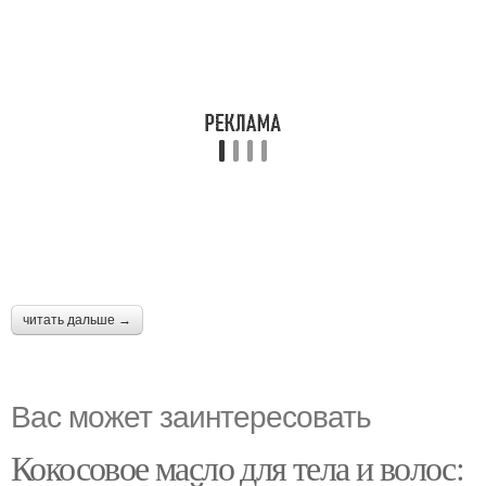
читать дальше →
Вас может заинтересовать
Кокосовое масло для тела и волос: