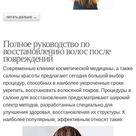
читать дальше →
Полное руководство по
восстановлению волос после
повреждений
Современные клиники косметической медицины, а также
салоны красоты предлагают сегодня большой выбор
процедур, способных в наиболее укороченные сроки
укрепить, восстановить волосяной покров. Процедуры в
салоне для восстановления предусматривают широкий
спектр методов, разработанных специально для
улучшения здоровья, восстановления их структуры. К
наиболее популярным, эффективным относят такие: