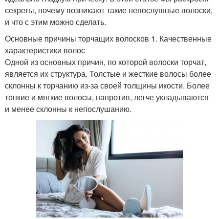
секреты, почему возникают такие непослушные волоски,
и что с этим можно сделать.
Основные причины торчащих волосков 1. Качественные
характеристики волос
Одной из основных причин, по которой волоски торчат,
является их структура. Толстые и жесткие волосы более
склонны к торчанию из-за своей толщины икости. Более
тонкие и мягкие волосы, напротив, легче укладываются
и менее склонны к непослушанию.