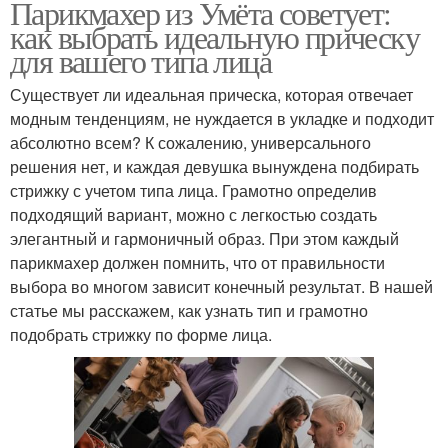
Парикмахер из Умёта советует:
как выбрать идеальную прическу
для вашего типа лица
Существует ли идеальная прическа, которая отвечает
модным тенденциям, не нуждается в укладке и подходит
абсолютно всем? К сожалению, универсального
решения нет, и каждая девушка вынуждена подбирать
стрижку с учетом типа лица. Грамотно определив
подходящий вариант, можно с легкостью создать
элегантный и гармоничный образ. При этом каждый
парикмахер должен помнить, что от правильности
выбора во многом зависит конечный результат. В нашей
статье мы расскажем, как узнать тип и грамотно
подобрать стрижку по форме лица.