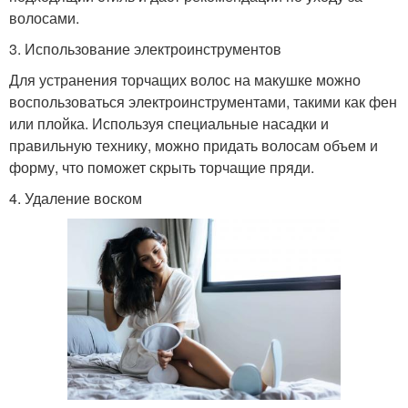
волосами.
3. Использование электроинструментов
Для устранения торчащих волос на макушке можно
воспользоваться электроинструментами, такими как фен
или плойка. Используя специальные насадки и
правильную технику, можно придать волосам объем и
форму, что поможет скрыть торчащие пряди.
4. Удаление воском