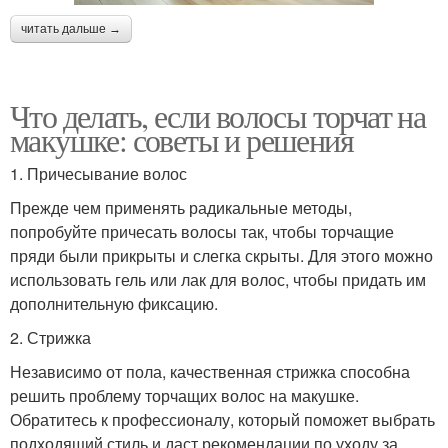
читать дальше →
Что делать, если волосы торчат на
макушке: советы и решения
1. Причесывание волос
Прежде чем применять радикальные методы,
попробуйте причесать волосы так, чтобы торчащие
пряди были прикрыты и слегка скрыты. Для этого можно
использовать гель или лак для волос, чтобы придать им
дополнительную фиксацию.
2. Стрижка
Независимо от пола, качественная стрижка способна
решить проблему торчащих волос на макушке.
Обратитесь к профессионалу, который поможет выбрать
подходящий стиль и даст рекомендации по уходу за