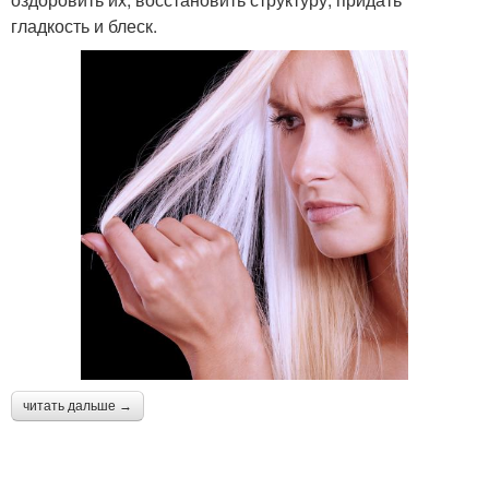
гладкость и блеск.
читать дальше →