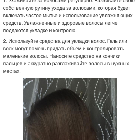
1. Ухаживайте за волосами регулярно. Развивайте свою
собственную рутину ухода за волосами, которая будет
включать частое мытье и использование увлажняющих
средств. Увлажненные и здоровые волосы легче
поддаются укладке и контролю.
2. Используйте средства для укладки волос. Гель или
воск могут помочь придать объем и контролировать
маленькие волосы. Наносите средство на кончики
пальцев и аккуратно разглаживайте волосы в нужных
местах.