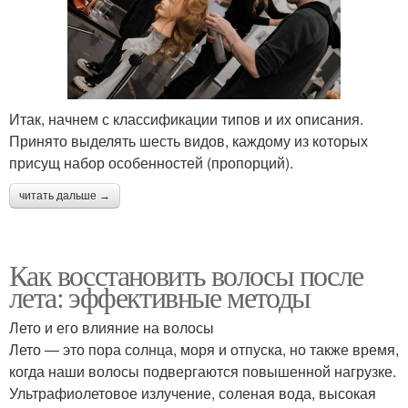
Итак, начнем с классификации типов и их описания.
Принято выделять шесть видов, каждому из которых
присущ набор особенностей (пропорций).
читать дальше →
Как восстановить волосы после
лета: эффективные методы
Лето и его влияние на волосы
Лето — это пора солнца, моря и отпуска, но также время,
когда наши волосы подвергаются повышенной нагрузке.
Ультрафиолетовое излучение, соленая вода, высокая