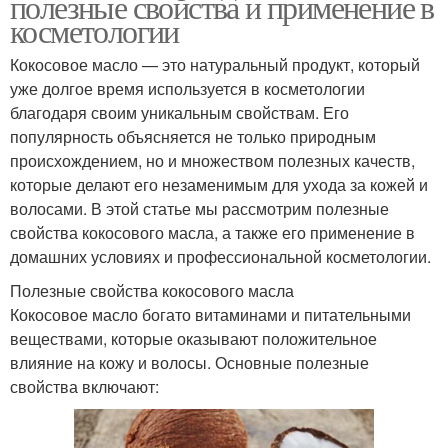
полезные свойства и применение в
косметологии
Кокосовое масло — это натуральный продукт, который
уже долгое время используется в косметологии
благодаря своим уникальным свойствам. Его
популярность объясняется не только природным
происхождением, но и множеством полезных качеств,
которые делают его незаменимым для ухода за кожей и
волосами. В этой статье мы рассмотрим полезные
свойства кокосового масла, а также его применение в
домашних условиях и профессиональной косметологии.
Полезные свойства кокосового масла
Кокосовое масло богато витаминами и питательными
веществами, которые оказывают положительное
влияние на кожу и волосы. Основные полезные
свойства включают: