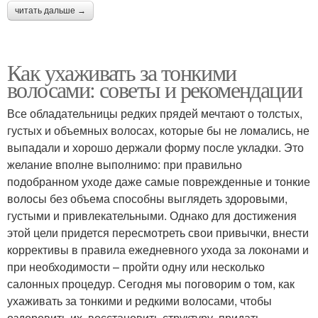
читать дальше →
Как ухаживать за тонкими
волосами: советы и рекомендации
Все обладательницы редких прядей мечтают о толстых,
густых и объемных волосах, которые бы не ломались, не
выпадали и хорошо держали форму после укладки. Это
желание вполне выполнимо: при правильно
подобранном уходе даже самые поврежденные и тонкие
волосы без объема способны выглядеть здоровыми,
густыми и привлекательными. Однако для достижения
этой цели придется пересмотреть свои привычки, внести
коррективы в правила ежедневного ухода за локонами и
при необходимости – пройти одну или несколько
салонных процедур. Сегодня мы поговорим о том, как
ухаживать за тонкими и редкими волосами, чтобы
оздоровить их, восстановить структуру, придать