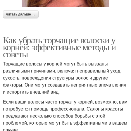
читать дальше →
Как убрать торчащие волоски у
корней: эффективные методы и
советы
Торчащие волосы у корней могут быть вызваны
различными причинами, включая неправильный уход,
сухость, повреждения структуры волос и другие
факторы. Они могут создавать неприятные впечатления
и испортить внешний вид.
Если ваши волосы часто торчат у корней, возможно, вам
потребуется помощь профессионала. Салоны красоты
предлагают несколько способов борьбы с этой
проблемой, которые могут быть эффективными в вашем
случае.