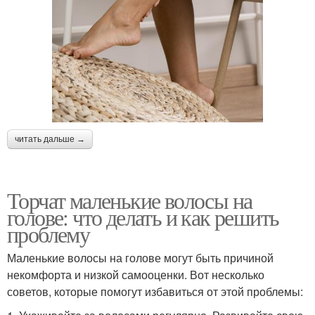
читать дальше →
Торчат маленькие волосы на
голове: что делать и как решить
проблему
Маленькие волосы на голове могут быть причиной
некомфорта и низкой самооценки. Вот несколько
советов, которые помогут избавиться от этой проблемы: