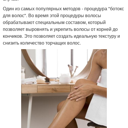
Один из самых популярных методов - процедура "ботокс
для волос". Во время этой процедуры волосы
обрабатывают специальным составом, который
позволяет выровнять и укрепить волосы от корней до
кончиков. Это позволяет создать идеальную текстуру и
снизить количество торчащих волос.