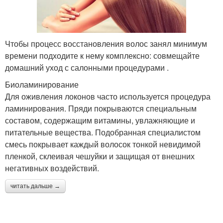
Чтобы процесс восстановления волос занял минимум
времени подходите к нему комплексно: совмещайте
домашний уход с салонными процедурами .
Биоламинирование
Для оживления локонов часто используется процедура
ламинирования. Пряди покрываются специальным
составом, содержащим витамины, увлажняющие и
питательные вещества. Подобранная специалистом
смесь покрывает каждый волосок тонкой невидимой
пленкой, склеивая чешуйки и защищая от внешних
негативных воздействий.
читать дальше →