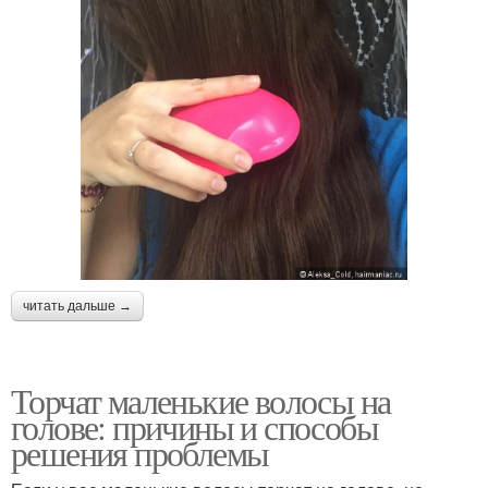
читать дальше →
Торчат маленькие волосы на
голове: причины и способы
решения проблемы