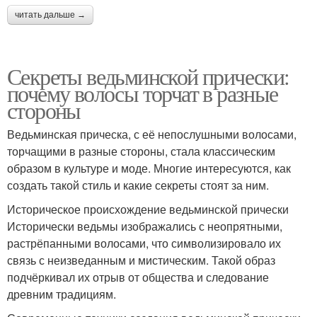
читать дальше →
Секреты ведьминской прически:
почему волосы торчат в разные
стороны
Ведьминская прическа, с её непослушными волосами,
торчащими в разные стороны, стала классическим
образом в культуре и моде. Многие интересуются, как
создать такой стиль и какие секреты стоят за ним.
Историческое происхождение ведьминской прически
Исторически ведьмы изображались с неопрятными,
растрёпанными волосами, что символизировало их
связь с неизведанным и мистическим. Такой образ
подчёркивал их отрыв от общества и следование
древним традициям.