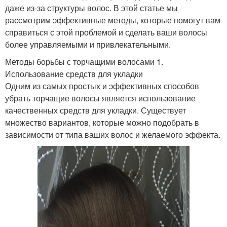
даже из-за структуры волос. В этой статье мы
рассмотрим эффективные методы, которые помогут вам
справиться с этой проблемой и сделать ваши волосы
более управляемыми и привлекательными.
Методы борьбы с торчащими волосами 1.
Использование средств для укладки
Одним из самых простых и эффективных способов
убрать торчащие волосы является использование
качественных средств для укладки. Существует
множество вариантов, которые можно подобрать в
зависимости от типа ваших волос и желаемого эффекта.