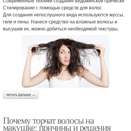
Современные техники создания ведьминской прически
Стилирование с помощью средств для волос
Для создания непослушного вида используются муссы,
гели и пены. Нанеся средство на влажные волосы и
высушив их, можно добиться необходимой текстуры.
читать дальше →
Почему торчат волосы на
макушке: причины и решения