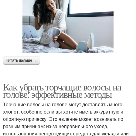
читать дальше →
Как убрать торчащие волосы на
голове: эффективные методы
Торчащие волосы на голове могут доставлять много
хлопот, особенно если вы хотите иметь аккуратную и
опрятную прическу. Это явление может возникать по
разным причинам: из-за неправильного ухода,
использования неподходящих средств для укладки или