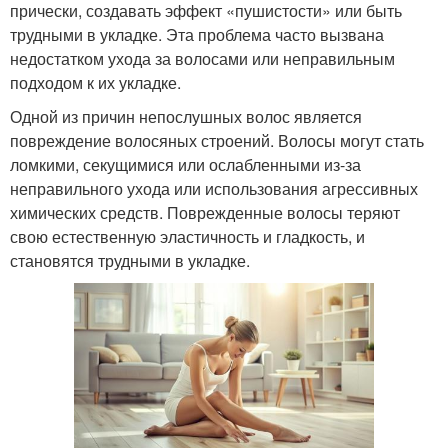
прически, создавать эффект «пушистости» или быть
трудными в укладке. Эта проблема часто вызвана
недостатком ухода за волосами или неправильным
подходом к их укладке.
Одной из причин непослушных волос является
повреждение волосяных строений. Волосы могут стать
ломкими, секущимися или ослабленными из-за
неправильного ухода или использования агрессивных
химических средств. Поврежденные волосы теряют
свою естественную эластичность и гладкость, и
становятся трудными в укладке.