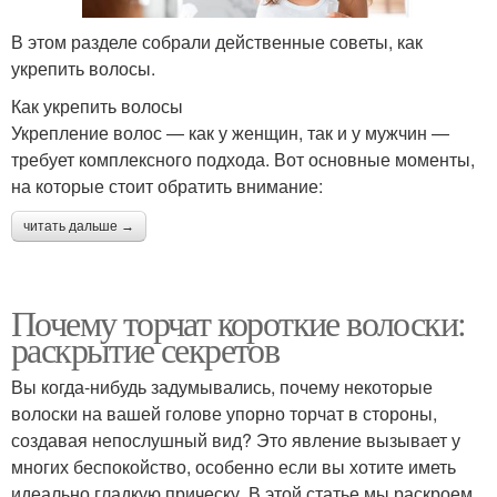
В этом разделе собрали действенные советы, как
укрепить волосы.
Как укрепить волосы
Укрепление волос — как у женщин, так и у мужчин —
требует комплексного подхода. Вот основные моменты,
на которые стоит обратить внимание:
читать дальше →
Почему торчат короткие волоски:
раскрытие секретов
Вы когда-нибудь задумывались, почему некоторые
волоски на вашей голове упорно торчат в стороны,
создавая непослушный вид? Это явление вызывает у
многих беспокойство, особенно если вы хотите иметь
идеально гладкую прическу. В этой статье мы раскроем