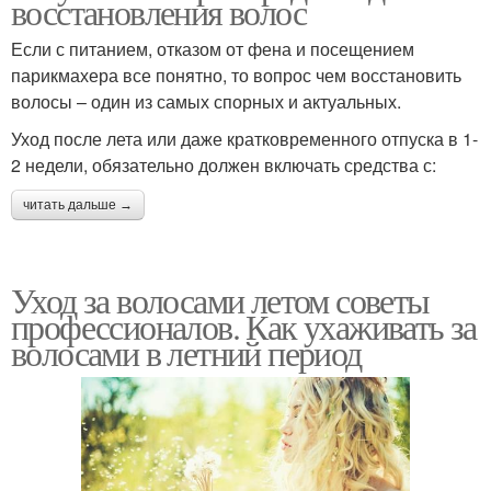
восстановления волос
Если с питанием, отказом от фена и посещением
парикмахера все понятно, то вопрос чем восстановить
волосы – один из самых спорных и актуальных.
Уход после лета или даже кратковременного отпуска в 1-
2 недели, обязательно должен включать средства с:
читать дальше →
Уход за волосами летом советы
профессионалов. Как ухаживать за
волосами в летний период