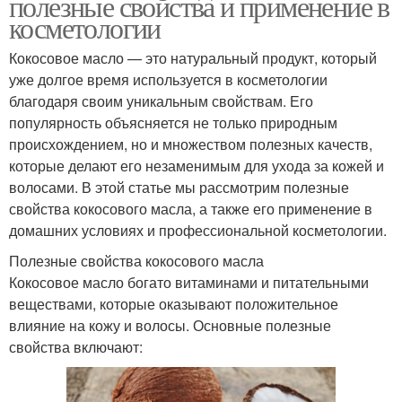
полезные свойства и применение в
косметологии
Кокосовое масло — это натуральный продукт, который
уже долгое время используется в косметологии
благодаря своим уникальным свойствам. Его
популярность объясняется не только природным
происхождением, но и множеством полезных качеств,
которые делают его незаменимым для ухода за кожей и
волосами. В этой статье мы рассмотрим полезные
свойства кокосового масла, а также его применение в
домашних условиях и профессиональной косметологии.
Полезные свойства кокосового масла
Кокосовое масло богато витаминами и питательными
веществами, которые оказывают положительное
влияние на кожу и волосы. Основные полезные
свойства включают: