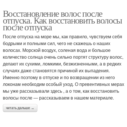
Восстановление волос после
отпуска. Как восстановить волосы
после отпуска
После отпуска на море мы, как правило, чувствуем себя
бодрыми и полными сил, чего не скажешь о наших
волосах. Морской воздух, соленая вода и большое
количество солнца очень сильно портят структуру волос,
делают их сухими, ломкими, безжизненными, а в редких
случаях даже становятся причиной их выпадения.
Именно поэтому в отпуске и по возвращении из него
локонам необходим особый уход. О превентивных мерах
мы уже рассказывали здесь , а о том, как восстановить
волосы после — рассказываем в нашем материале.
читать дальше →