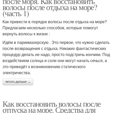
после моря. Как восстановить
волосы после отдыха на море?
(часть 1)
Как привести в порядок волосы после отдыха на море?
Предлагаем несколько способов, которые помогут
вернуть волосы к жизни :
Идём в парикмахерскую . Это первое, что нужно сделать
после возвращения с отдыха. Никаких фантастических
процедур делать не надо, просто подстричь кончики. Под
воздействием солнца и соли они могут начать сечься, а
это приведёт к возникновению статического
электричества.
читать дальше →
Как восстановить волосы после
отпуска на море. Средства для