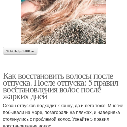
читать дальше →
Как восстановить волосы после
отпуска. После отпуска: 5 правил
восстановления волос после
жарких дней
Сезон отпусков подходит к концу, да и лето тоже. Многие
побывали на море, позагорали на пляжах, и наверняка
столкнулись с проблемой волос. Узнайте 5 правил
восстановления волос.