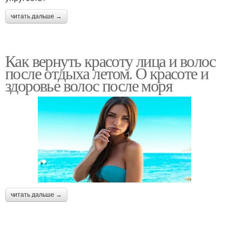
читать дальше →
Как вернуть красоту лица и волос
после отдыха летом. О красоте и
здоровье волос после моря
читать дальше →