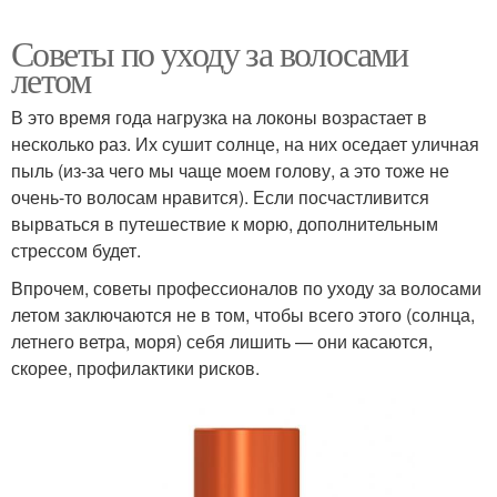
Советы по уходу за волосами
летом
В это время года нагрузка на локоны возрастает в
несколько раз. Их сушит солнце, на них оседает уличная
пыль (из-за чего мы чаще моем голову, а это тоже не
очень-то волосам нравится). Если посчастливится
вырваться в путешествие к морю, дополнительным
стрессом будет.
Впрочем, советы профессионалов по уходу за волосами
летом заключаются не в том, чтобы всего этого (солнца,
летнего ветра, моря) себя лишить — они касаются,
скорее, профилактики рисков.