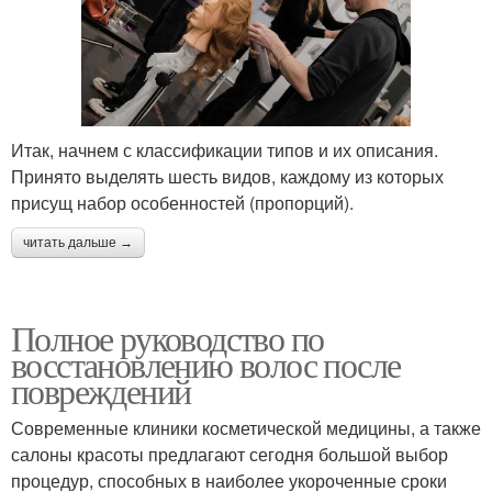
Итак, начнем с классификации типов и их описания.
Принято выделять шесть видов, каждому из которых
присущ набор особенностей (пропорций).
читать дальше →
Полное руководство по
восстановлению волос после
повреждений
Современные клиники косметической медицины, а также
салоны красоты предлагают сегодня большой выбор
процедур, способных в наиболее укороченные сроки