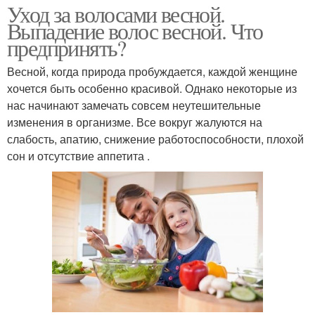
Уход за волосами весной.
Выпадение волос весной. Что
предпринять?
Весной, когда природа пробуждается, каждой женщине
хочется быть особенно красивой. Однако некоторые из
нас начинают замечать совсем неутешительные
изменения в организме. Все вокруг жалуются на
слабость, апатию, снижение работоспособности, плохой
сон и отсутствие аппетита .