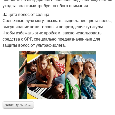
уход за волосами требует особого внимания.
Защита волос от солнца
Солнечные лучи могут вызвать выцветание цвета волос,
высушивание кожи головы и повреждение кутикулы.
Чтобы избежать этих проблем, важно использовать
средства с SPF, специально предназначенные для
защиты волос от ультрафиолета.
читать дальше →