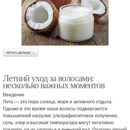
читать дальше →
Летний уход за волосами:
несколько важных моментов
Введение
Лето — это пора солнца, моря и активного отдыха.
Однако в это время наши волосы подвергаются
повышенной нагрузке: ультрафиолетовое излучение,
соль, хлор и высокая температура могут негативно
повлиять на их здоровье и внешний вид. Поэтому летний