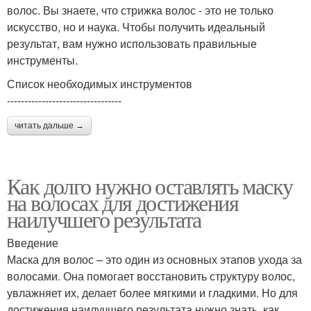
волос. Вы знаете, что стрижка волос - это не только
искусство, но и наука. Чтобы получить идеальный
результат, вам нужно использовать правильные
инструменты.
Список необходимых инструментов
---------------------------------
читать дальше →
Как долго нужно оставлять маску
на волосах для достижения
наилучшего результата
Введение
Маска для волос – это один из основных этапов ухода за
волосами. Она помогает восстановить структуру волос,
увлажняет их, делает более мягкими и гладкими. Но для
достижения наилучшего результата нужно знать, как