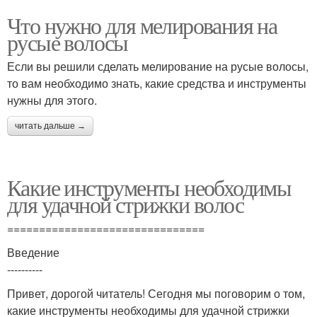
Что нужно для мелирования на
русые волосы
Если вы решили сделать мелирование на русые волосы,
то вам необходимо знать, какие средства и инструменты
нужны для этого.
читать дальше →
Какие инструменты необходимы
для удачной стрижки волос
===============================
Введение
----------
Привет, дорогой читатель! Сегодня мы поговорим о том,
какие инструменты необходимы для удачной стрижки