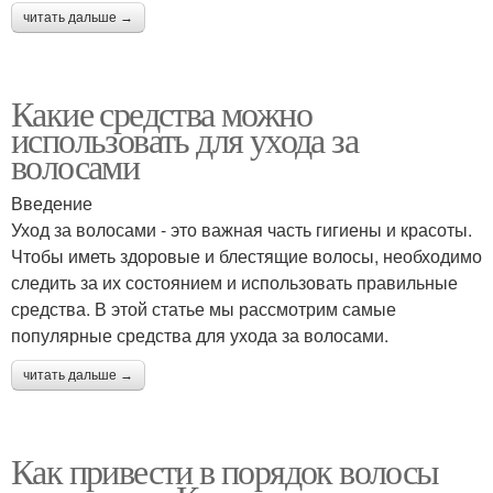
читать дальше →
Какие средства можно
использовать для ухода за
волосами
Введение
Уход за волосами - это важная часть гигиены и красоты.
Чтобы иметь здоровые и блестящие волосы, необходимо
следить за их состоянием и использовать правильные
средства. В этой статье мы рассмотрим самые
популярные средства для ухода за волосами.
читать дальше →
Как привести в порядок волосы