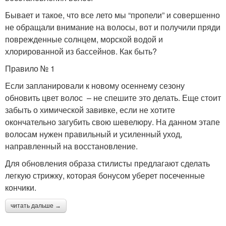
Бывает и такое, что все лето мы “пропели” и совершенно
не обращали внимание на волосы, вот и получили пряди
поврежденные солнцем, морской водой и
хлорированной из бассейнов. Как быть?
Правило № 1
Если запланировали к новому осеннему сезону
обновить цвет волос – не спешите это делать. Еще стоит
забыть о химической завивке, если не хотите
окончательно загубить свою шевелюру. На данном этапе
волосам нужен правильный и усиленный уход,
направленный на восстановление.
Для обновления образа стилисты предлагают сделать
легкую стрижку, которая бонусом уберет посеченные
кончики.
читать дальше →