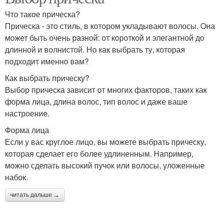
Что такое прическа?
Прическа - это стиль, в котором укладывают волосы. Она
может быть очень разной: от короткой и элегантной до
длинной и волнистой. Но как выбрать ту, которая
подходит именно вам?
Как выбрать прическу?
Выбор прическа зависит от многих факторов, таких как
форма лица, длина волос, тип волос и даже ваше
настроение.
Форма лица
Если у вас круглое лицо, вы можете выбрать прическу,
которая сделает его более удлиненным. Например,
можно сделать высокий пучок или волосы, уложенные
набок.
читать дальше →