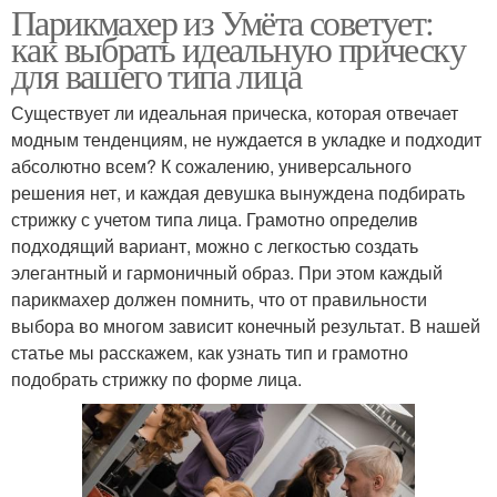
Парикмахер из Умёта советует:
как выбрать идеальную прическу
для вашего типа лица
Существует ли идеальная прическа, которая отвечает
модным тенденциям, не нуждается в укладке и подходит
абсолютно всем? К сожалению, универсального
решения нет, и каждая девушка вынуждена подбирать
стрижку с учетом типа лица. Грамотно определив
подходящий вариант, можно с легкостью создать
элегантный и гармоничный образ. При этом каждый
парикмахер должен помнить, что от правильности
выбора во многом зависит конечный результат. В нашей
статье мы расскажем, как узнать тип и грамотно
подобрать стрижку по форме лица.