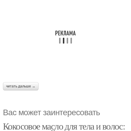
читать дальше →
Вас может заинтересовать
Кокосовое масло для тела и волос: