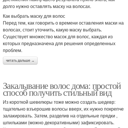
долго нужно оставлять маску на волосах.
Как выбрать маску для волос
Перед тем, как говорить о времени оставления маски на
волосах, стоит уточнить, какую маску выбрать.
Существует множество масок для волос, каждая из
которых предназначена для решения определенных
проблем.
читать дальше →
Закалывание волос дома: простой
способ получить стильный вид
Из короткой шевелюры тоже можно создать шедевр:
тщательно взъерошив волосы вверх, их нужно покрепче
залакировать. Затем, разделив на отдельные прядки ,
шпильками (можно декоративными) зафиксировать.