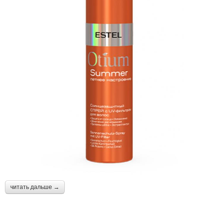
читать дальше →