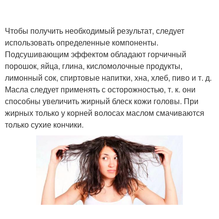
Чтобы получить необходимый результат, следует
использовать определенные компоненты.
Подсушивающим эффектом обладают горчичный
порошок, яйца, глина, кисломолочные продукты,
лимонный сок, спиртовые напитки, хна, хлеб, пиво и т. д.
Масла следует применять с осторожностью, т. к. они
способны увеличить жирный блеск кожи головы. При
жирных только у корней волосах маслом смачиваются
только сухие кончики.