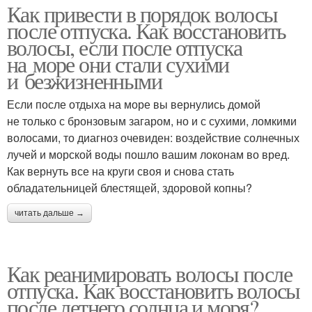
Как привести в порядок волосы
после отпуска. Как восстановить
волосы, если после отпуска
на море они стали сухими
и безжизненными
Если после отдыха на море вы вернулись домой
не только с бронзовым загаром, но и с сухими, ломкими
волосами, то диагноз очевиден: воздействие солнечных
лучей и морской воды пошло вашим локонам во вред.
Как вернуть все на круги своя и снова стать
обладательницей блестящей, здоровой копны?
читать дальше →
Как реанимировать волосы после
отпуска. Как восстановить волосы
после летнего солнца и моря?