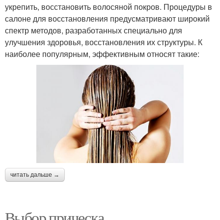
укрепить, восстановить волосяной покров. Процедуры в
салоне для восстановления предусматривают широкий
спектр методов, разработанных специально для
улучшения здоровья, восстановления их структуры. К
наиболее популярным, эффективным относят такие:
читать дальше →
Выбор прическа