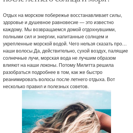
Отдых на морском побережье восстанавливает силы,
здоровье и душевное равновесие — это известно
каждому. Мы возвращаемся домой отдохнувшими,
полными сил и энергии, напитанные солнцем и
укрепленные морской водой. Чего нельзя сказать про…
наши волосы.Да, действительно, сухой воздух, палящие
солнечные лучи, морская вода не лучшим образом
влияют на наши локоны. Потому Милитта решила
разобраться подробнее в том, как же быстро
реанимировать волосы после летнего отдыха. Вот
несколько правил и полезных советов.