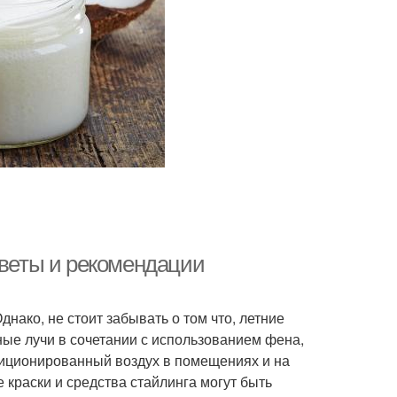
оветы и рекомендации
нако, не стоит забывать о том что, летние
ные лучи в сочетании с использованием фена,
ндиционированный воздух в помещениях и на
 краски и средства стайлинга могут быть