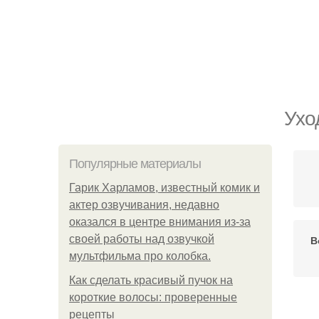
Ухо
Популярные материалы
Гарик Харламов, известный комик и
актер озвучивания, недавно
оказался в центре внимания из-за
своей работы над озвучкой
В
мультфильма про колобка.
Как сделать красивый пучок на
короткие волосы: проверенные
рецепты