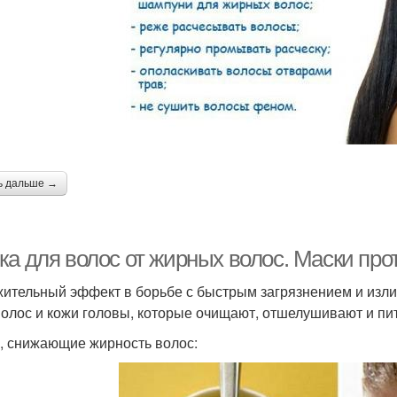
ь дальше →
ка для волос от жирных волос. Маски про
ительный эффект в борьбе с быстрым загрязнением и изли
волос и кожи головы, которые очищают, отшелушивают и пи
, снижающие жирность волос: