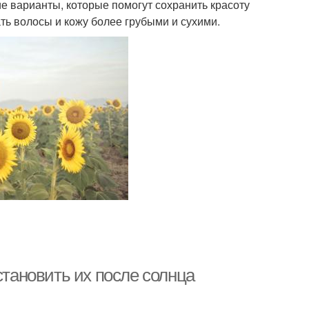
 варианты, которые помогут сохранить красоту
ать волосы и кожу более грубыми и сухими.
становить их после солнца