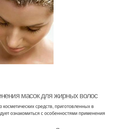
енения масок для жирных волос
 косметических средств, приготовленных в
едует ознакомиться с особенностями применения