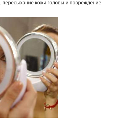
а, пересыхание кожи головы и повреждение