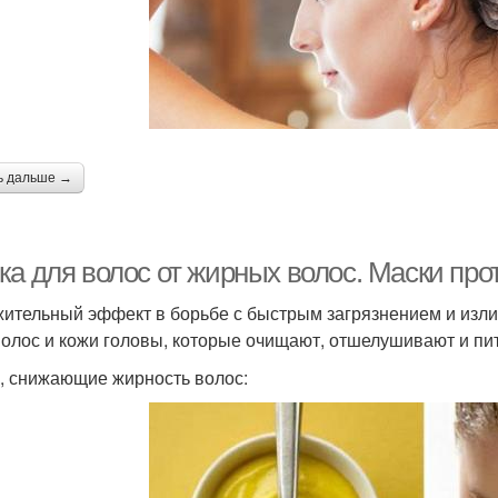
ь дальше →
ка для волос от жирных волос. Маски про
ительный эффект в борьбе с быстрым загрязнением и изли
волос и кожи головы, которые очищают, отшелушивают и пи
, снижающие жирность волос: