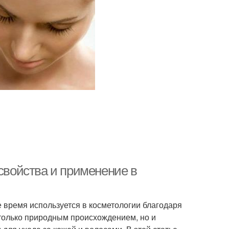
 свойства и применение в
 время используется в косметологии благодаря
 только природным происхождением, но и