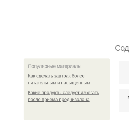
Сод
Популярные материалы
Как сделать завтрак более
питательным и насыщенным
Какие продукты следует избегать
после приема преднизолона