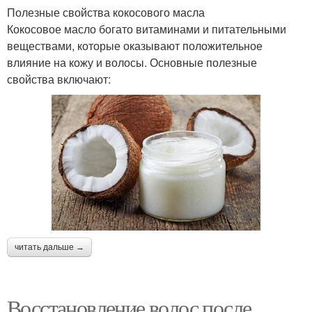
Полезные свойства кокосового масла
Кокосовое масло богато витаминами и питательными
веществами, которые оказывают положительное
влияние на кожу и волосы. Основные полезные
свойства включают:
читать дальше →
Восстановление волос после