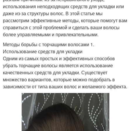
использования неподходящих средств для укладки или
даже из-за структуры волос. В этой статье мы
рассмотрим эффективные методы, которые помогут вам
справиться с этой проблемой и сделать ваши волосы
более управляемыми и привлекательными.
Методы борьбы с торчащими волосами 1.
Использование средств для укладки
Одним из самых простых и эффективных способов
убрать торчащие волосы является использование
качественных средств для укладки. Существует
множество вариантов, которые можно подобрать в
зависимости от типа ваших волос и желаемого эффекта.