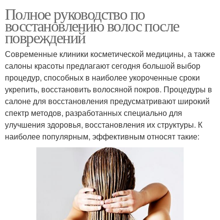
Полное руководство по
восстановлению волос после
повреждений
Современные клиники косметической медицины, а также
салоны красоты предлагают сегодня большой выбор
процедур, способных в наиболее укороченные сроки
укрепить, восстановить волосяной покров. Процедуры в
салоне для восстановления предусматривают широкий
спектр методов, разработанных специально для
улучшения здоровья, восстановления их структуры. К
наиболее популярным, эффективным относят такие: