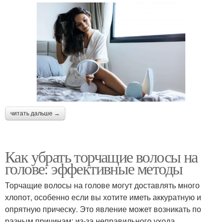
читать дальше →
Как убрать торчащие волосы на
голове: эффективные методы
Торчащие волосы на голове могут доставлять много
хлопот, особенно если вы хотите иметь аккуратную и
опрятную прическу. Это явление может возникать по
разным причинам: из-за неправильного ухода,