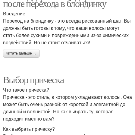
после перехода в блондинку
Введение
Переход на блондинку - это всегда рискованный шаг. Вы
должны быть готовы к тому, что ваши волосы могут
стать более сухими и поврежденными из-за химических
воздействий. Но не стоит отчаиваться!
читать дальше →
Выбор прическа
Что такое прическа?
Прическа - это стиль, в котором укладывают волосы. Она
может быть очень разной: от короткой и элегантной до
длинной и волнистой. Но как выбрать ту, которая
подходит именно вам?
Как выбрать прическу?