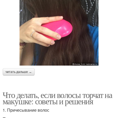
читать дальше →
Что делать, если волосы торчат на
макушке: советы и решения
1. Причесывание волос