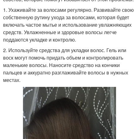
1. Ухаживайте за волосами регулярно. Развивайте свою
собственную рутину ухода за волосами, которая будет
включать частое мытье и использование увлажняющих
средств. Увлажненные и здоровые волосы легче
поддаются укладке и контролю.
2. Используйте средства для укладки волос. Гель или
воск могут помочь придать объем и контролировать
маленькие волосы. Наносите средство на кончики
пальцев и аккуратно разглаживайте волосы в нужных
местах.