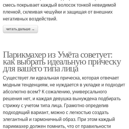
смесь покрывает каждый волосок тонкой невидимой
пленкой, склеивая чешуйки и защищая от внешних
негативных воздействий.
читать дальше →
Парикмахер из Умёта советует:
как выбрать идеальную прическу
для вашего типа лица
Существует ли идеальная прическа, которая отвечает
модным тенденциям, не нуждается в укладке и подходит
абсолютно всем? К сожалению, универсального
решения нет, и каждая девушка вынуждена подбирать
стрижку с учетом типа лица. Грамотно определив
подходящий вариант, можно с легкостью создать
элегантный и гармоничный образ. При этом каждый
парикмахер должен помнить, что от правильности