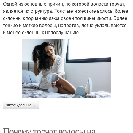
Одной из основных причин, по которой волоски торчат,
является их структура. Толстые и жесткие волосы более
склонны к торчанию из-за своей толщины икости. Более
тонкие и мягкие волосы, напротив, легче укладываются
и менее склонны к непослушанию.
читать дальше →
Почему торчат волосы на