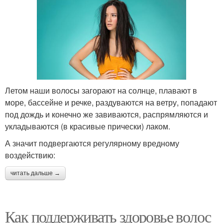
Летом наши волосы загорают на солнце, плавают в
море, бассейне и речке, раздуваются на ветру, попадают
под дождь и конечно же завиваются, распрямляются и
укладываются (в красивые прически) лаком.
А значит подвергаются регулярному вредному
воздействию:
читать дальше →
Как поддерживать здоровье волос