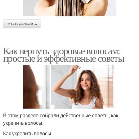
читать дальше →
Как вернуть здоровье волосам:
простые и эффективные советы
В этом разделе собрали действенные советы, как
укрепить волосы.
Как укрепить волосы