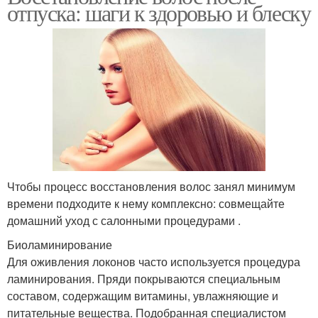
отпуска: шаги к здоровью и блеску
Чтобы процесс восстановления волос занял минимум
времени подходите к нему комплексно: совмещайте
домашний уход с салонными процедурами .
Биоламинирование
Для оживления локонов часто используется процедура
ламинирования. Пряди покрываются специальным
составом, содержащим витамины, увлажняющие и
питательные вещества. Подобранная специалистом