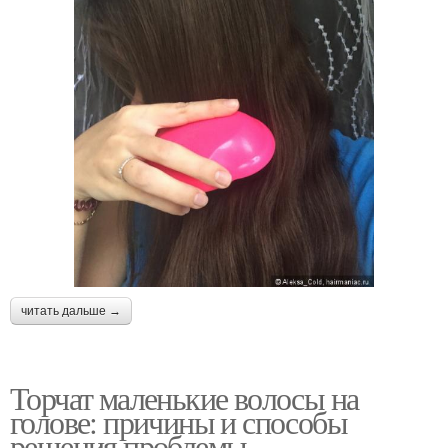
читать дальше →
Торчат маленькие волосы на
голове: причины и способы
решения проблемы