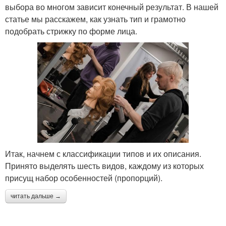
выбора во многом зависит конечный результат. В нашей
статье мы расскажем, как узнать тип и грамотно
подобрать стрижку по форме лица.
Итак, начнем с классификации типов и их описания.
Принято выделять шесть видов, каждому из которых
присущ набор особенностей (пропорций).
читать дальше →