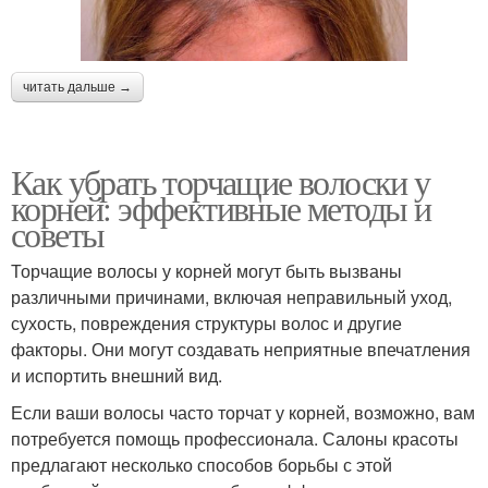
читать дальше →
Как убрать торчащие волоски у
корней: эффективные методы и
советы
Торчащие волосы у корней могут быть вызваны
различными причинами, включая неправильный уход,
сухость, повреждения структуры волос и другие
факторы. Они могут создавать неприятные впечатления
и испортить внешний вид.
Если ваши волосы часто торчат у корней, возможно, вам
потребуется помощь профессионала. Салоны красоты
предлагают несколько способов борьбы с этой