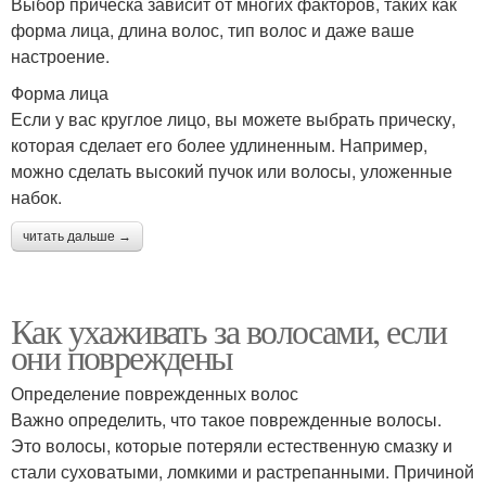
Выбор прическа зависит от многих факторов, таких как
форма лица, длина волос, тип волос и даже ваше
настроение.
Форма лица
Если у вас круглое лицо, вы можете выбрать прическу,
которая сделает его более удлиненным. Например,
можно сделать высокий пучок или волосы, уложенные
набок.
читать дальше →
Как ухаживать за волосами, если
они повреждены
Определение поврежденных волос
Важно определить, что такое поврежденные волосы.
Это волосы, которые потеряли естественную смазку и
стали суховатыми, ломкими и растрепанными. Причиной