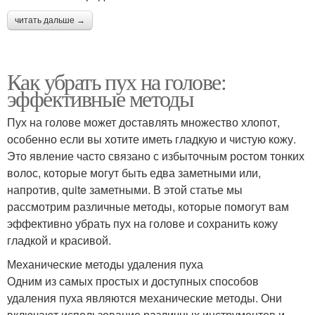
читать дальше →
Как убрать пух на голове:
эффективные методы
Пух на голове может доставлять множество хлопот,
особенно если вы хотите иметь гладкую и чистую кожу.
Это явление часто связано с избыточным ростом тонких
волос, которые могут быть едва заметными или,
напротив, quite заметными. В этой статье мы
рассмотрим различные методы, которые помогут вам
эффективно убрать пух на голове и сохранить кожу
гладкой и красивой.
Механические методы удаления пуха
Одним из самых простых и доступных способов
удаления пуха являются механические методы. Они
включают использование различных инструментов и