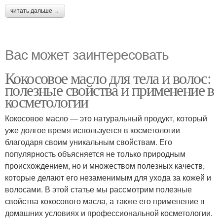
читать дальше →
Вас может заинтересовать
Кокосовое масло для тела и волос:
полезные свойства и применение в
косметологии
Кокосовое масло — это натуральный продукт, который
уже долгое время используется в косметологии
благодаря своим уникальным свойствам. Его
популярность объясняется не только природным
происхождением, но и множеством полезных качеств,
которые делают его незаменимым для ухода за кожей и
волосами. В этой статье мы рассмотрим полезные
свойства кокосового масла, а также его применение в
домашних условиях и профессиональной косметологии.