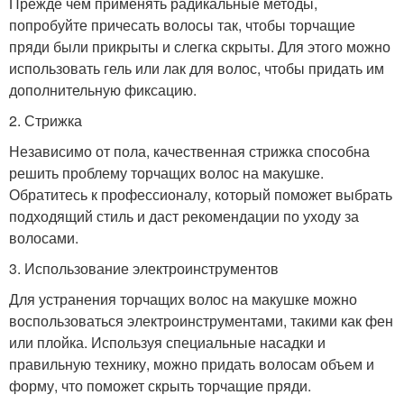
Прежде чем применять радикальные методы,
попробуйте причесать волосы так, чтобы торчащие
пряди были прикрыты и слегка скрыты. Для этого можно
использовать гель или лак для волос, чтобы придать им
дополнительную фиксацию.
2. Стрижка
Независимо от пола, качественная стрижка способна
решить проблему торчащих волос на макушке.
Обратитесь к профессионалу, который поможет выбрать
подходящий стиль и даст рекомендации по уходу за
волосами.
3. Использование электроинструментов
Для устранения торчащих волос на макушке можно
воспользоваться электроинструментами, такими как фен
или плойка. Используя специальные насадки и
правильную технику, можно придать волосам объем и
форму, что поможет скрыть торчащие пряди.