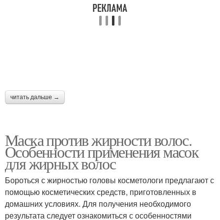
читать дальше →
Маска против жирности волос.
Особенности применения масок
для жирных волос
Бороться с жирностью головы косметологи предлагают с
помощью косметических средств, приготовленных в
домашних условиях. Для получения необходимого
результата следует ознакомиться с особенностями