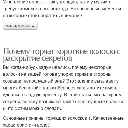
Укрепление волос — как у женщин, так и у мужчин —
требует комплексного подхода. Вот основные моменты,
на которые стоит обратить внимание:
читать дальше →
Почему торчат короткие волоски:
раскрытие секретов
Вы когда-нибудь задумывались, почему некоторые
волоски на вашей голове упорно торчат в стороны,
создавая непослушный вид? Это явление вызывает у
многих беспокойство, особенно если вы хотите иметь
идеально гладкую прическу. В этой статье мы раскроем
секреты, почему возникают такие непослушные волоски,
и что с этим можно сделать.
Основные причины торчащих волосков 1. Качественные
характеристики волос