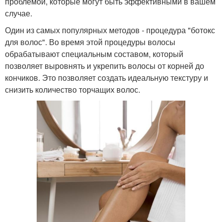
проблемой, которые могут быть эффективными в вашем
случае.
Один из самых популярных методов - процедура "ботокс
для волос". Во время этой процедуры волосы
обрабатывают специальным составом, который
позволяет выровнять и укрепить волосы от корней до
кончиков. Это позволяет создать идеальную текстуру и
снизить количество торчащих волос.