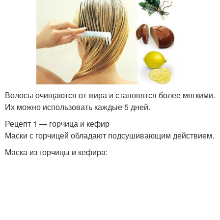
Волосы очищаются от жира и становятся более мягкими.
Их можно использовать каждые 5 дней.
Рецепт 1 — горчица и кефир
Маски с горчицей обладают подсушивающим действием.
Маска из горчицы и кефира: