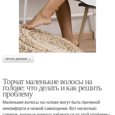
читать дальше →
Торчат маленькие волосы на
голове: что делать и как решить
проблему
Маленькие волосы на голове могут быть причиной
некомфорта и низкой самооценки. Вот несколько
советов, которые помогут избавиться от этой проблемы: