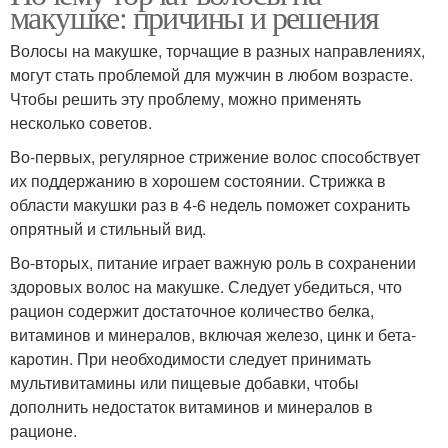
макушке: причины и решения
Волосы на макушке, торчащие в разных направлениях,
могут стать проблемой для мужчин в любом возрасте.
Чтобы решить эту проблему, можно применять
несколько советов.
Во-первых, регулярное стрижение волос способствует
их поддержанию в хорошем состоянии. Стрижка в
области макушки раз в 4-6 недель поможет сохранить
опрятный и стильный вид.
Во-вторых, питание играет важную роль в сохранении
здоровых волос на макушке. Следует убедиться, что
рацион содержит достаточное количество белка,
витаминов и минералов, включая железо, цинк и бета-
каротин. При необходимости следует принимать
мультивитамины или пищевые добавки, чтобы
дополнить недостаток витаминов и минералов в
рационе.