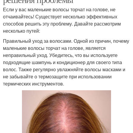
Если у вас маленькие волосы торчат на голове, не
отчаивайтесь! Существует несколько эффективных
способов решить эту проблему. Давайте рассмотрим
несколько путей:
Правильный уход за волосами. Одной из причин, почему
маленькие волосы торчат на голове, является
неправильный уход. Убедитесь, что вы используете
подходящие шампунь и кондиционер для своего типа
волос. Также регулярно увлажняйте волосы масками и
не забывайте о термозащите при использовании
термических инструментов.