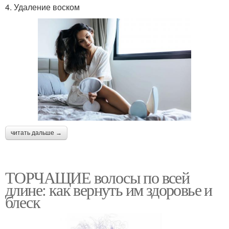
4. Удаление воском
читать дальше →
ТОРЧАЩИЕ волосы по всей
длине: как вернуть им здоровье и
блеск