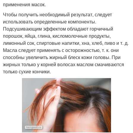
применения масок.
Чтобы получить необходимый результат, следует
использовать определенные компоненты.
Подсушивающим эффектом обладают горчичный
порошок, яйца, глина, кисломолочные продукты,
лимонный сок, спиртовые напитки, хна, хлеб, пиво и т. д.
Масла следует применять с осторожностью, т. к. они
способны увеличить жирный блеск кожи головы. При
жирных только у корней волосах маслом смачиваются
только сухие кончики.