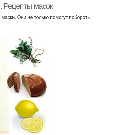
. Рецепты масок
маски. Они не только помогут побороть