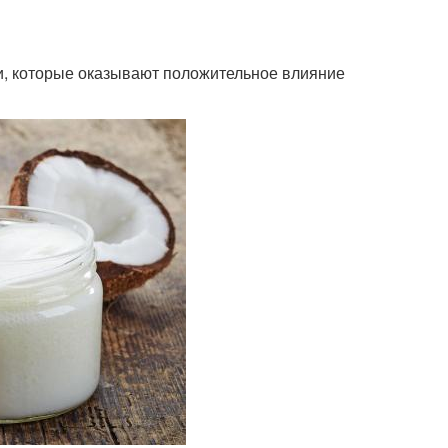
и, которые оказывают положительное влияние