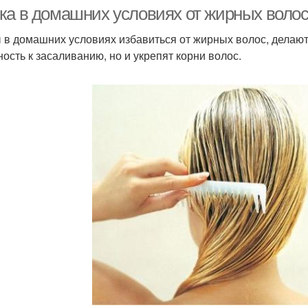
маска
ка в домашних условиях от жирных волос
 в домашних условиях избавиться от жирных волос, делают 
ность к засаливанию, но и укрепят корни волос.