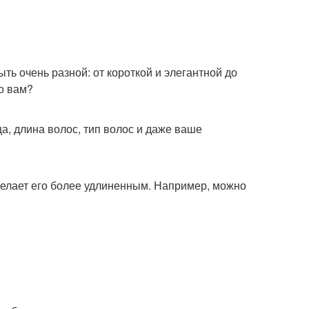
ть очень разной: от короткой и элегантной до
но вам?
а, длина волос, тип волос и даже ваше
сделает его более удлиненным. Например, можно