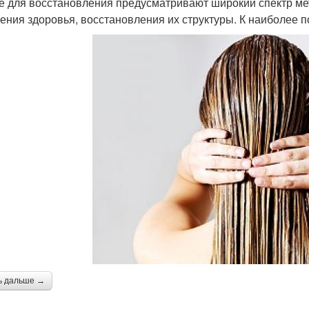
е для восстановления предусматривают широкий спектр ме
ения здоровья, восстановления их структуры. К наиболее 
ь дальше →