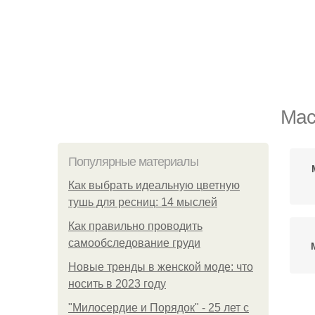
Мас
Популярные материалы
Как выбрать идеальную цветную
тушь для ресниц: 14 мыслей
Как правильно проводить
самообследование груди
Новые тренды в женской моде: что
носить в 2023 году
"Милосердие и Порядок" - 25 лет с
Ма