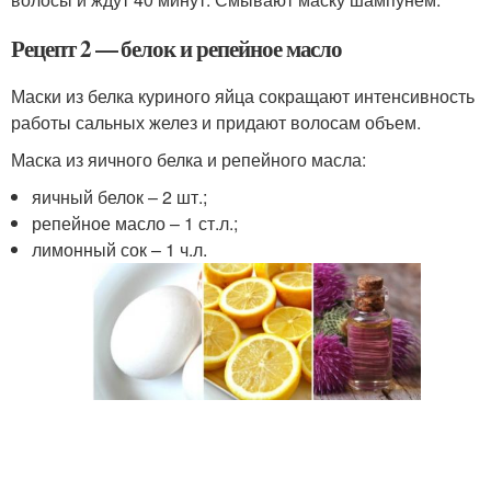
Рецепт 2 — белок и репейное масло
Маски из белка куриного яйца сокращают интенсивность
работы сальных желез и придают волосам объем.
Маска из яичного белка и репейного масла:
яичный белок – 2 шт.;
репейное масло – 1 ст.л.;
лимонный сок – 1 ч.л.