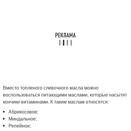
Вместо топленого сливочного масла можно
воспользоваться питающими маслами, которые насытят
кончики витаминами. К таким маслам относятся:
Абрикосовое;
Миндальное;
Репейное;