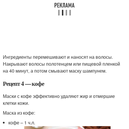
Ингредиенты перемешивают и наносят на волосы.
Накрывают волосы полотенцем или пищевой пленкой
на 40 минут, а потом смывают маску шампунем.
Рецепт 4 — кофе
Маски с кофе эффективно удаляют жир и отмершие
клетки кожи.
Маска из кофе:
кофе – 1 ч.л.