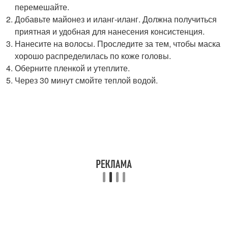
перемешайте.
Добавьте майонез и иланг-иланг. Должна получиться
приятная и удобная для нанесения консистенция.
Нанесите на волосы. Проследите за тем, чтобы маска
хорошо распределилась по коже головы.
Оберните пленкой и утеплите.
Через 30 минут смойте теплой водой.