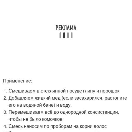
Применение:
Смешиваем в стеклянной посуде глину и порошок
Добавляем жидкий мед (если засахарился, растопите
его на водяной бане) и воду.
Перемешиваем всё до однородной консистенции,
чтобы не было комочков
Смесь наносим по проборам на корни волос