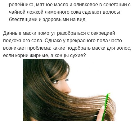
репейника, мятное масло и оливковое в сочетании с
чайной ложкой лимонного сока сделают волосы
блестящими и здоровыми на вид.
Данные маски помогут разобраться с секрецией
подкожного сала. Однако у прекрасного пола часто
возникает проблема: какие подобрать маски для волос,
если корни жирные, а концы сухие?