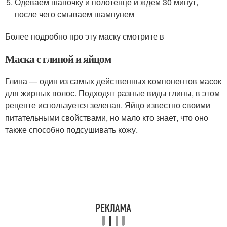
Одеваем шапочку и полотенце и ждем 30 минут,
после чего смываем шампунем
Более подробно про эту маску смотрите в
Маска с глиной и яйцом
Глина — один из самых действенных компонентов масок
для жирных волос. Подходят разные виды глины, в этом
рецепте используется зеленая. Яйцо известно своими
питательными свойствами, но мало кто знает, что оно
также способно подсушивать кожу.