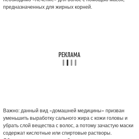
предназначенных для жирных корней.
Важно: данный вид «домашней медицины» призван
уменьшить выработку сального жира с кожи головы и
убрать слой вещества с волос, а потому зачастую маски
содержат кислотные или спиртовые растворы.