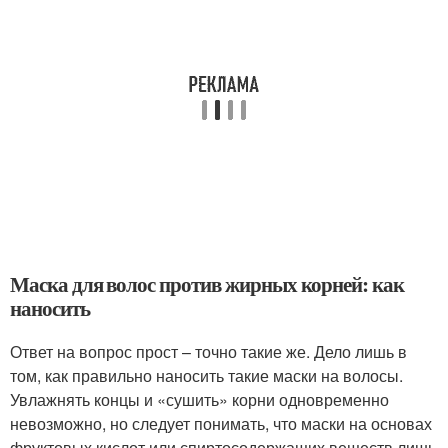
Маска для волос против жирных корней: как
наносить
Ответ на вопрос прост – точно такие же. Дело лишь в
том, как правильно наносить такие маски на волосы.
Увлажнять концы и «сушить» корни одновременно
невозможно, но следует понимать, что маски на основах
фруктовых кислот или спиртосодержащих веществ лишь