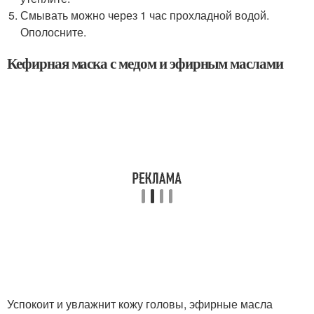
Смывать можно через 1 час прохладной водой.
Ополосните.
Кефирная маска с медом и эфирным маслами
Успокоит и увлажнит кожу головы, эфирные масла