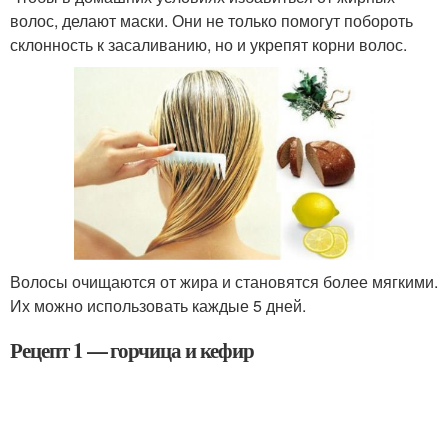
волос, делают маски. Они не только помогут побороть
склонность к засаливанию, но и укрепят корни волос.
Волосы очищаются от жира и становятся более мягкими.
Их можно использовать каждые 5 дней.
Рецепт 1 — горчица и кефир