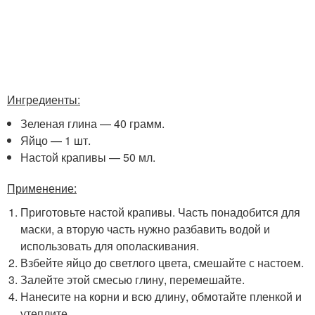
Ингредиенты:
Зеленая глина — 40 грамм.
Яйцо — 1 шт.
Настой крапивы — 50 мл.
Применение:
Приготовьте настой крапивы. Часть понадобится для
маски, а вторую часть нужно разбавить водой и
использовать для ополаскивания.
Взбейте яйцо до светлого цвета, смешайте с настоем.
Залейте этой смесью глину, перемешайте.
Нанесите на корни и всю длину, обмотайте пленкой и
утеплите.