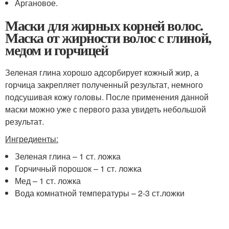
Аргановое.
Маски для жирных корней волос.
Маска от жирности волос с глиной,
медом и горчицей
Зеленая глина хорошо адсорбирует кожный жир, а
горчица закрепляет полученный результат, немного
подсушивая кожу головы. После применения данной
маски можно уже с первого раза увидеть небольшой
результат.
Ингредиенты:
Зеленая глина – 1 ст. ложка
Горчичный порошок – 1 ст. ложка
Мед – 1 ст. ложка
Вода комнатной температуры – 2-3 ст.ложки