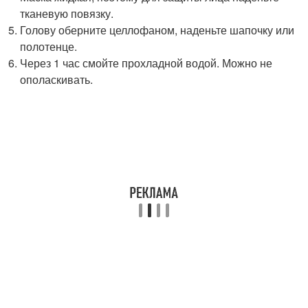
тканевую повязку.
Голову оберните целлофаном, наденьте шапочку или
полотенце.
Через 1 час смойте прохладной водой. Можно не
ополаскивать.