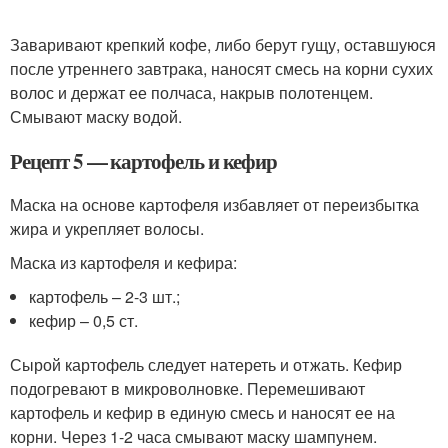
Заваривают крепкий кофе, либо берут гущу, оставшуюся
после утреннего завтрака, наносят смесь на корни сухих
волос и держат ее полчаса, накрыв полотенцем.
Смывают маску водой.
Рецепт 5 — картофель и кефир
Маска на основе картофеля избавляет от переизбытка
жира и укрепляет волосы.
Маска из картофеля и кефира:
картофель – 2-3 шт.;
кефир – 0,5 ст.
Сырой картофель следует натереть и отжать. Кефир
подогревают в микроволновке. Перемешивают
картофель и кефир в единую смесь и наносят ее на
корни. Через 1-2 часа смывают маску шампунем.