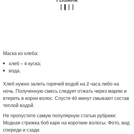
Маска из хлеба:
хлеб – 4 куска;
вода.
Хлеб нужно залить горячей водой на 2 часа либо на
ночь. Полученную смесь следует отжать через марлю и
втереть в корни волос. Спустя 40 минут смывают состав
теплой водой.
Не пропустите самую популярную статью рубрики:
Модная стрижка боб каре на короткие волосы. Фото, вид
спереди и сзади.