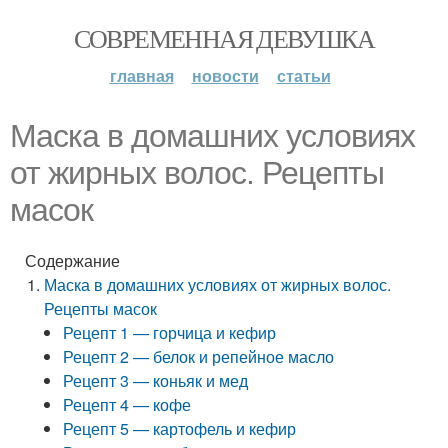
СОВРЕМЕННАЯ ДЕВУШКА
главная
новости
статьи
Маска в домашних условиях
от жирных волос. Рецепты
масок
Содержание
Маска в домашних условиях от жирных волос.
Рецепты масок
Рецепт 1 — горчица и кефир
Рецепт 2 — белок и репейное масло
Рецепт 3 — коньяк и мед
Рецепт 4 — кофе
Рецепт 5 — картофель и кефир