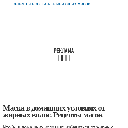
рецепты восстанавливающих масок
Маска в домашних условиях от
жирных волос. Рецепты масок
Чтобы в домашних условиях избавиться от жирных