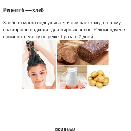
Рецепт 6 — хлеб
Хлебная маска подсушивает и очищает кожу, поэтому
она хорошо подходит для жирных волос. Рекомендуется
применять маску не реже 1 раза в 7 дней.