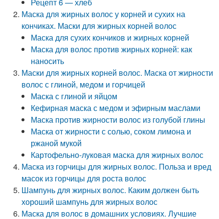
Рецепт 6 — хлеб
Маска для жирных волос у корней и сухих на
кончиках. Маски для жирных корней волос
Маска для сухих кончиков и жирных корней
Маска для волос против жирных корней: как
наносить
Маски для жирных корней волос. Маска от жирности
волос с глиной, медом и горчицей
Маска с глиной и яйцом
Кефирная маска с медом и эфирным маслами
Маска против жирности волос из голубой глины
Маска от жирности с солью, соком лимона и
ржаной мукой
Картофельно-луковая маска для жирных волос
Маска из горчицы для жирных волос. Польза и вред
масок из горчицы для роста волос
Шампунь для жирных волос. Каким должен быть
хороший шампунь для жирных волос
Маска для волос в домашних условиях. Лучшие