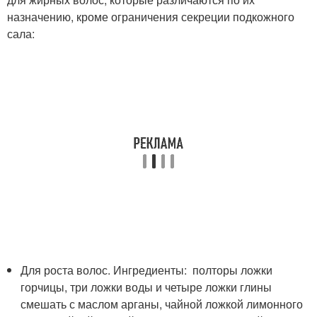
назначению, кроме ограничения секреции подкожного
сала:
Для роста волос. Ингредиенты: полторы ложки
горчицы, три ложки воды и четыре ложки глины
смешать с маслом арганы, чайной ложкой лимонного