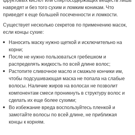
навредят и без того сухим и ломким коникам. Что
приведет к еще большей посеченности и ломкости.
Существует несколько секретов по применению масок,
если концы сухие:
Наносить маску нужно щеткой и исключительно на
корни;
После не нужно пользоваться гребешком и
распределять жидкость по всей длине волос;
Растопите сливочное масло и смажьте кончики им,
чтобы подсушивающая маска не попала на слабые
волосы. Наличие жиров на волосах не позволит
компонентам смеси проникнуть в структуру волос и
сделать их еще более сухими;
Во избежание вреда воспользуйтесь пленкой и
замотайте волосы по всей длине, не приближая
концы к корням.