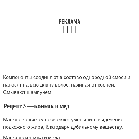
Компоненты соединяют в составе однородной смеси и
наносят на всю длину волос, начиная от корней.
Смывают шампунем.
Рецепт 3 — коньяк и мед
Маски с коньяком позволяют уменьшить выделение
подкожного жира, благодаря дубильному веществу.
Маска из коньяка и меда: