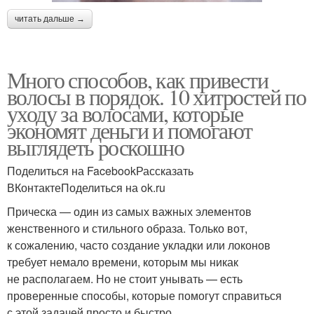
читать дальше →
Много способов, как привести
волосы в порядок. 10 хитростей по
уходу за волосами, которые
экономят деньги и помогают
выглядеть роскошно
Поделиться на FacebookРассказать
ВКонтактеПоделиться на ok.ru
Прическа — один из самых важных элементов
женственного и стильного образа. Только вот,
к сожалению, часто создание укладки или локонов
требует немало времени, которым мы никак
не располагаем. Но не стоит унывать — есть
проверенные способы, которые помогут справиться
с этой задачей просто и быстро.