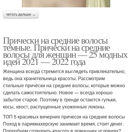
читать дальше →
Прически на средние волосы
темные. Прически на средние
волосы для женщин — 25 модных
идей 2021 — 2022 года
Женщина всегда стремится выглядеть привлекательно,
ведь она хранительница красоты. Рассмотрим
стильные причёски на средние волосы, которые можно
сделать самостоятельно. Новое — всегда хорошо
забытое старое. Поэтому в тренде остаются гульки,
косы, хвост, распущенные ухоженные локоны.
ТОП 5 красивых вечерних причесок на средние волосы
Поход в парикмахерскую занимает время, стоит денег.
Попробуем сотворить красоту в домашних условиях?