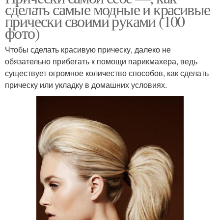
сделать самые модные и красивые
прически своими руками (100
фото)
Чтобы сделать красивую прическу, далеко не
обязательно прибегать к помощи парикмахера, ведь
существует огромное количество способов, как сделать
прическу или укладку в домашних условиях.