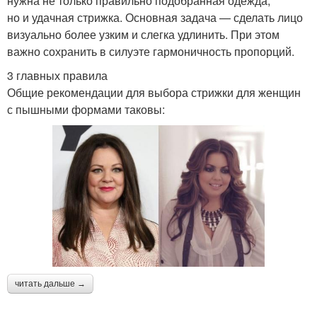
нужна не только правильно подобранная одежда,
но и удачная стрижка. Основная задача — сделать лицо
визуально более узким и слегка удлинить. При этом
важно сохранить в силуэте гармоничность пропорций.
3 главных правила
Общие рекомендации для выбора стрижки для женщин
с пышными формами таковы:
читать дальше →