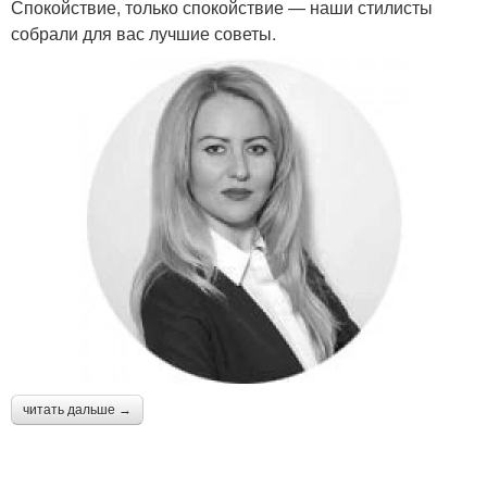
Спокойствие, только спокойствие — наши стилисты
собрали для вас лучшие советы.
читать дальше →