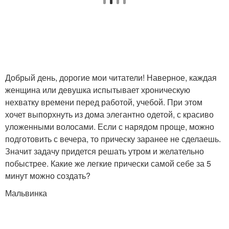
Добрый день, дорогие мои читатели! Наверное, каждая
женщина или девушка испытывает хроническую
нехватку времени перед работой, учебой. При этом
хочет выпорхнуть из дома элегантно одетой, с красиво
уложенными волосами. Если с нарядом проще, можно
подготовить с вечера, то прическу заранее не сделаешь.
Значит задачу придется решать утром и желательно
побыстрее. Какие же легкие прически самой себе за 5
минут можно создать?
Мальвинка