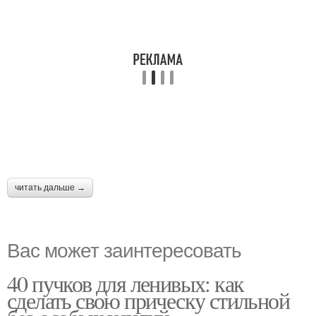
читать дальше →
Вас может заинтересовать
40 пучков для ленивых: как
сделать свою прическу стильной