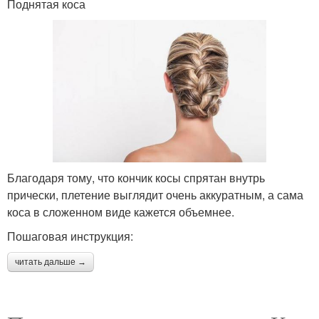
Поднятая коса
Благодаря тому, что кончик косы спрятан внутрь
прически, плетение выглядит очень аккуратным, а сама
коса в сложенном виде кажется объемнее.
Пошаговая инструкция:
читать дальше →