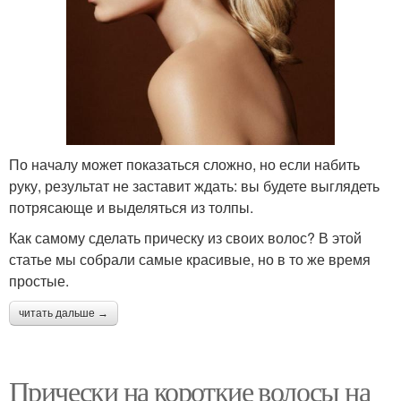
По началу может показаться сложно, но если набить
руку, результат не заставит ждать: вы будете выглядеть
потрясающе и выделяться из толпы.
Как самому сделать прическу из своих волос? В этой
статье мы собрали самые красивые, но в то же время
простые.
читать дальше →
Прически на короткие волосы на