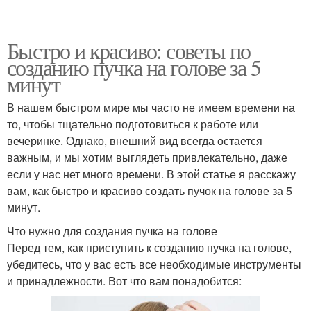
Быстро и красиво: советы по
созданию пучка на голове за 5
минут
В нашем быстром мире мы часто не имеем времени на
то, чтобы тщательно подготовиться к работе или
вечеринке. Однако, внешний вид всегда остается
важным, и мы хотим выглядеть привлекательно, даже
если у нас нет много времени. В этой статье я расскажу
вам, как быстро и красиво создать пучок на голове за 5
минут.
Что нужно для создания пучка на голове
Перед тем, как приступить к созданию пучка на голове,
убедитесь, что у вас есть все необходимые инструменты
и принадлежности. Вот что вам понадобится: