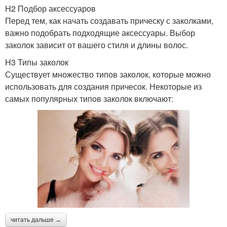
H2 Подбор аксессуаров
Перед тем, как начать создавать прическу с заколками,
важно подобрать подходящие аксессуары. Выбор
заколок зависит от вашего стиля и длины волос.
H3 Типы заколок
Существует множество типов заколок, которые можно
использовать для создания причесок. Некоторые из
самых популярных типов заколок включают:
читать дальше →