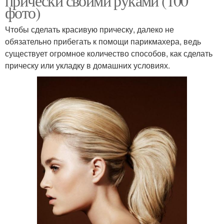
прически своими руками (100
фото)
Чтобы сделать красивую прическу, далеко не
обязательно прибегать к помощи парикмахера, ведь
существует огромное количество способов, как сделать
прическу или укладку в домашних условиях.