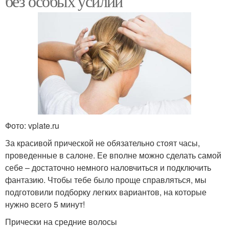
без особых усилий
Фото: vplate.ru
За красивой прической не обязательно стоят часы,
проведенные в салоне. Ее вполне можно сделать самой
себе – достаточно немного наловчиться и подключить
фантазию. Чтобы тебе было проще справляться, мы
подготовили подборку легких вариантов, на которые
нужно всего 5 минут!
Прически на средние волосы