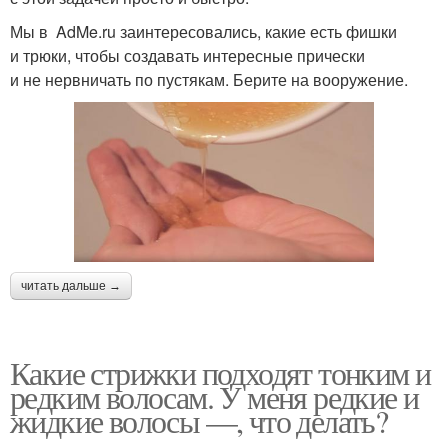
Мы в AdMe.ru заинтересовались, какие есть фишки
и трюки, чтобы создавать интересные прически
и не нервничать по пустякам. Берите на вооружение.
читать дальше →
Какие стрижки подходят тонким и
редким волосам. У меня редкие и
жидкие волосы —, что делать?