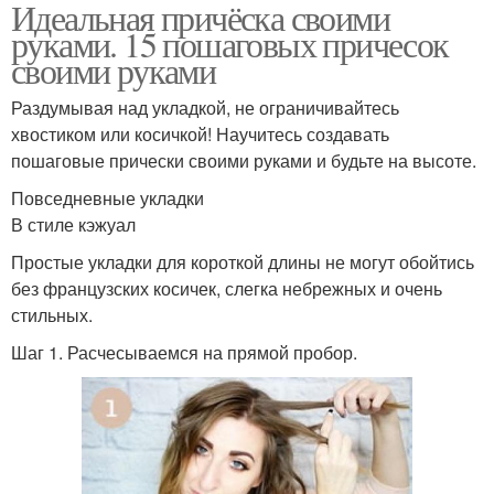
Идеальная причёска своими
руками. 15 пошаговых причесок
своими руками
Раздумывая над укладкой, не ограничивайтесь
хвостиком или косичкой! Научитесь создавать
пошаговые прически своими руками и будьте на высоте.
Повседневные укладки
В стиле кэжуал
Простые укладки для короткой длины не могут обойтись
без французских косичек, слегка небрежных и очень
стильных.
Шаг 1. Расчесываемся на прямой пробор.