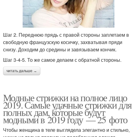
Шаг 2. Переднюю прядь с правой стороны заплетаем в
свободную французскую косичку, захватывая пряди
снизу. Доходим до средины и завязываем кончик.
Шаг 3-4-5. То же самое делаем с обратной стороны.
читать дальше →
Модные стрижки на полное лицо
2019. Самые удачные стрижки для
полных дам, которые будут
модными в 2019 году — 25 фото
Чтобы женщина в теле выглядела элегантно и стильно,