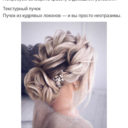
Текстурный пучок
Пучок из кудрявых локонов — и вы просто неотразимы.