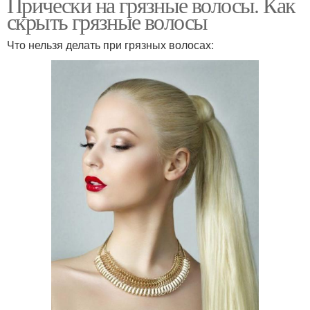
Прически на грязные волосы. Как
скрыть грязные волосы
Что нельзя делать при грязных волосах: