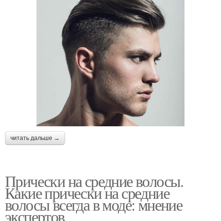
читать дальше →
Прически на средние волосы.
Какие прически на средние
волосы всегда в моде: мнение
экспертов