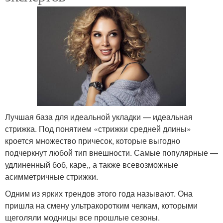
Лучшая база для идеальной укладки — идеальная
стрижка. Под понятием «стрижки средней длины»
кроется множество причесок, которые выгодно
подчеркнут любой тип внешности. Самые популярные —
удлиненный боб, каре,, а также всевозможные
асимметричные стрижки.
Одним из ярких трендов этого года называют. Она
пришла на смену ультракоротким челкам, которыми
щеголяли модницы все прошлые сезоны.