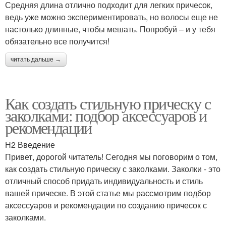
Средняя длина отлично подходит для легких причесок,
ведь уже можно экспериментировать, но волосы еще не
настолько длинные, чтобы мешать. Попробуй – и у тебя
обязательно все получится!
читать дальше →
Как создать стильную прическу с
заколками: подбор аксессуаров и
рекомендации
H2 Введение
Привет, дорогой читатель! Сегодня мы поговорим о том,
как создать стильную прическу с заколками. Заколки - это
отличный способ придать индивидуальность и стиль
вашей прическе. В этой статье мы рассмотрим подбор
аксессуаров и рекомендации по созданию причесок с
заколками.