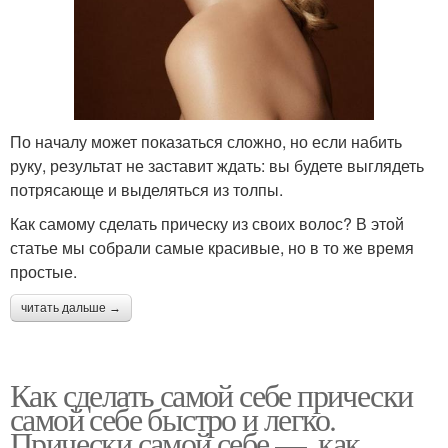
По началу может показаться сложно, но если набить
руку, результат не заставит ждать: вы будете выглядеть
потрясающе и выделяться из толпы.
Как самому сделать прическу из своих волос? В этой
статье мы собрали самые красивые, но в то же время
простые.
читать дальше →
Как сделать самой себе прически
самой себе быстро и легко.
Прически самой себе —, как