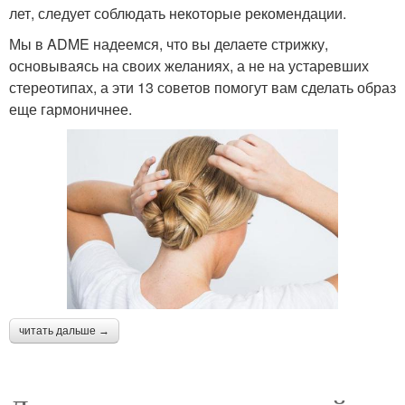
лет, следует соблюдать некоторые рекомендации.
Мы в ADME надеемся, что вы делаете стрижку,
основываясь на своих желаниях, а не на устаревших
стереотипах, а эти 13 советов помогут вам сделать образ
еще гармоничнее.
читать дальше →