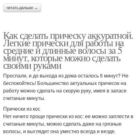
читать дальше →
Как сделать прическу аккуратной.
Легкие прически для работы на
средние и длинные волосы за 5
минут, которые можно сделать
своими руками
Проспали, и до выхода из дома осталось 5 минут? Не
беспокойтесь! Большинство актуальных причесок на
работу можно сделать на скорую руку, имея в запасе
считаные минуты.
Прически из кос
Нет ничего проще прически из кос: ее можно заплести в
считаные минуты, можно сделать даже на грязные
волосы, и выглядит она уместно всегда и везде.