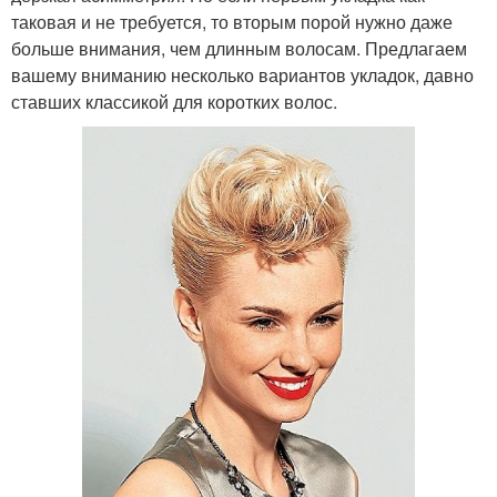
таковая и не требуется, то вторым порой нужно даже
больше внимания, чем длинным волосам. Предлагаем
вашему вниманию несколько вариантов укладок, давно
ставших классикой для коротких волос.