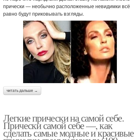
прически — необычно расположенные невидимки всё
равно будут приковывать взгляды.
читать дальше →
Легкие прически на самой себе.
Прически самой себе —, как
сделать самые модные и красивые