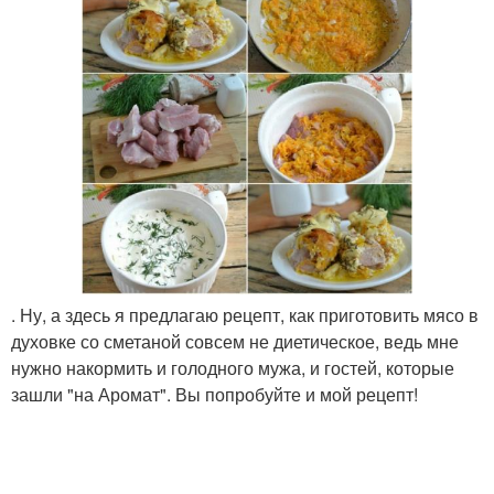
. Ну, а здесь я предлагаю рецепт, как приготовить мясо в
духовке со сметаной совсем не диетическое, ведь мне
нужно накормить и голодного мужа, и гостей, которые
зашли "на Аромат". Вы попробуйте и мой рецепт!