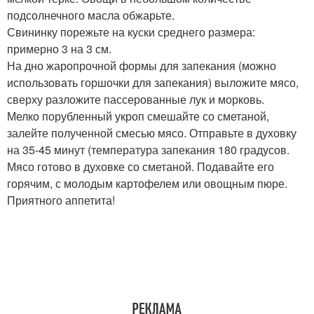
подсолнечного масла обжарьте.
Свининку порежьте на куски среднего размера:
примерно 3 на 3 см.
На дно жаропрочной формы для запекания (можно
использовать горшочки для запекания) выложите мясо,
сверху разложите пассерованные лук и морковь.
Мелко порубленный укроп смешайте со сметаной,
залейте полученной смесью мясо. Отправьте в духовку
на 35-45 минут (температура запекания 180 градусов.
Мясо готово в духовке со сметаной. Подавайте его
горячим, с молодым картофелем или овощным пюре.
Приятного аппетита!