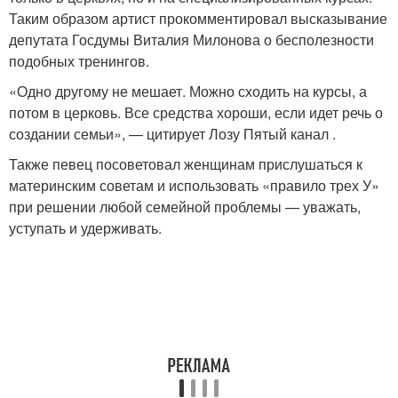
Таким образом артист прокомментировал высказывание
депутата Госдумы Виталия Милонова о бесполезности
подобных тренингов.
«Одно другому не мешает. Можно сходить на курсы, а
потом в церковь. Все средства хороши, если идет речь о
создании семьи», — цитирует Лозу Пятый канал .
Также певец посоветовал женщинам прислушаться к
материнским советам и использовать «правило трех У»
при решении любой семейной проблемы — уважать,
уступать и удерживать.