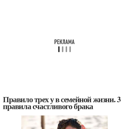
Правило трех у в семейной жизни. 3
правила счастливого брака