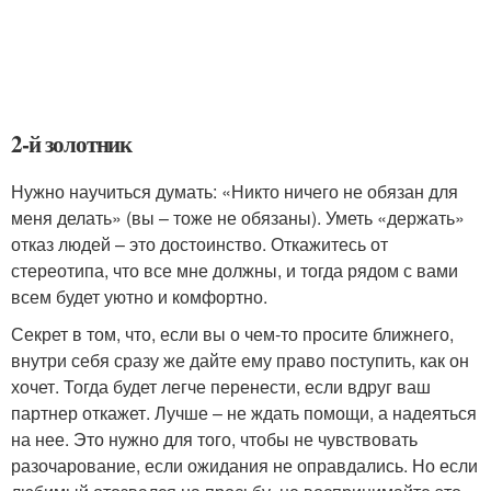
2-й золотник
Нужно научиться думать: «Никто ничего не обязан для
меня делать» (вы – тоже не обязаны). Уметь «держать»
отказ людей – это достоинство. Откажитесь от
стереотипа, что все мне должны, и тогда рядом с вами
всем будет уютно и комфортно.
Секрет в том, что, если вы о чем-то просите ближнего,
внутри себя сразу же дайте ему право поступить, как он
хочет. Тогда будет легче перенести, если вдруг ваш
партнер откажет. Лучше – не ждать помощи, а надеяться
на нее. Это нужно для того, чтобы не чувствовать
разочарование, если ожидания не оправдались. Но если