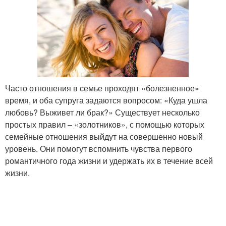
Часто отношения в семье проходят «болезненное»
время, и оба супруга задаются вопросом: «Куда ушла
любовь? Выживет ли брак?» Существует несколько
простых правил – «золотников», с помощью которых
семейные отношения выйдут на совершенно новый
уровень. Они помогут вспомнить чувства первого
романтичного года жизни и удержать их в течение всей
жизни.