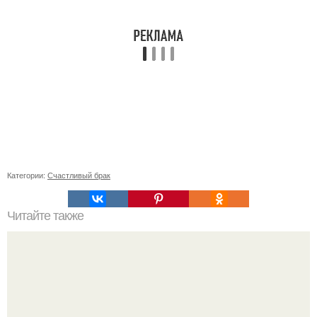
Категории:
Счастливый брак
Читайте также