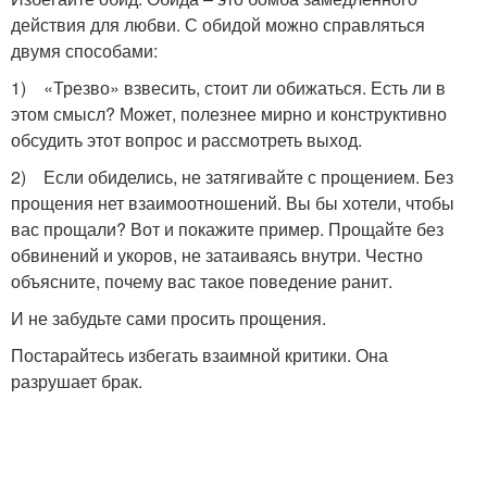
действия для любви. С обидой можно справляться
двумя способами:
1) «Трезво» взвесить, стоит ли обижаться. Есть ли в
этом смысл? Может, полезнее мирно и конструктивно
обсудить этот вопрос и рассмотреть выход.
2) Если обиделись, не затягивайте с прощением. Без
прощения нет взаимоотношений. Вы бы хотели, чтобы
вас прощали? Вот и покажите пример. Прощайте без
обвинений и укоров, не затаиваясь внутри. Честно
объясните, почему вас такое поведение ранит.
И не забудьте сами просить прощения.
Постарайтесь избегать взаимной критики. Она
разрушает брак.