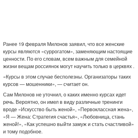
Ранее 19 февраля Милонов заявил, что все женские
курсы являются «суррогатом», заменяющим настоящие
ценности. По его словам, всем важным для семейной
жизни вещам россиянок могут научить только в церквях .
«Курсы в этом случае бесполезны. Организаторы таких
курсов — мошенники», — считает он.
Сам Милонов не уточнил, о каких именно курсах идет
речь. Вероятно, он имел в виду различные тренинги
вроде «Искусство быть женой», «Первоклассная жена»,
«Я — Жена: Стратегия счастья», «Любовница, стань
женой!», «Как успешно выйти замуж и стать счастливой»
и тому подобное.