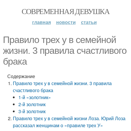
СОВРЕМЕННАЯ ДЕВУШКА
главная
новости
статьи
Правило трех у в семейной
жизни. 3 правила счастливого
брака
Содержание
Правило трех у в семейной жизни. 3 правила
счастливого брака
1-й «золотник»
2-й золотник
3-й золотник
Правило трех у в семейной жизни Лоза. Юрий Лоза
рассказал женщинам о «правиле трех У»