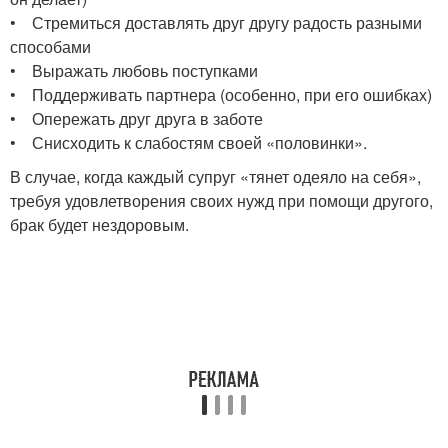
• Стремиться доставлять друг другу радость разными
способами
• Выражать любовь поступками
• Поддерживать партнера (особенно, при его ошибках)
• Опережать друг друга в заботе
• Снисходить к слабостям своей «половинки».
В случае, когда каждый супруг «тянет одеяло на себя»,
требуя удовлетворения своих нужд при помощи другого,
брак будет нездоровым.