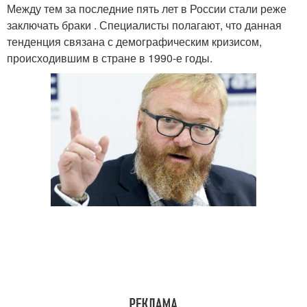
Между тем за последние пять лет в России стали реже
заключать браки . Специалисты полагают, что данная
тенденция связана с демографическим кризисом,
происходившим в стране в 1990-е годы.