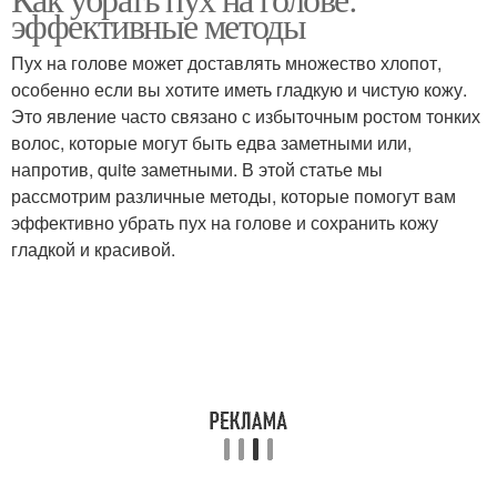
Методы для борьбы
эффективные методы
средства
Пух на голове может доставлять множество хлопот,
особенно если вы хотите иметь гладкую и чистую кожу.
Это явление часто связано с избыточным ростом тонких
волос, которые могут быть едва заметными или,
напротив, quite заметными. В этой статье мы
рассмотрим различные методы, которые помогут вам
эффективно убрать пух на голове и сохранить кожу
гладкой и красивой.