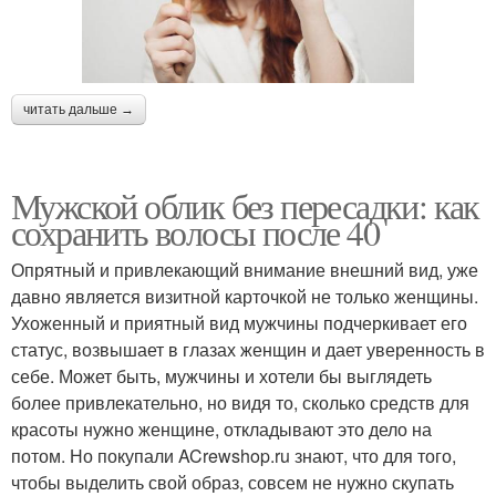
читать дальше →
Мужской облик без пересадки: как
сохранить волосы после 40
Опрятный и привлекающий внимание внешний вид, уже
давно является визитной карточкой не только женщины.
Ухоженный и приятный вид мужчины подчеркивает его
статус, возвышает в глазах женщин и дает уверенность в
себе. Может быть, мужчины и хотели бы выглядеть
более привлекательно, но видя то, сколько средств для
красоты нужно женщине, откладывают это дело на
потом. Но покупали ACrewshop.ru знают, что для того,
чтобы выделить свой образ, совсем не нужно скупать