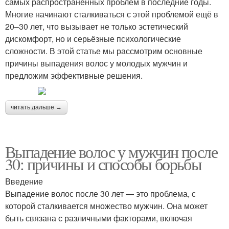
самых распространённых проблем в последние годы.
Многие начинают сталкиваться с этой проблемой ещё в
20–30 лет, что вызывает не только эстетический
дискомфорт, но и серьёзные психологические
сложности. В этой статье мы рассмотрим основные
причины выпадения волос у молодых мужчин и
предложим эффективные решения.
читать дальше →
Выпадение волос у мужчин после
30: причины и способы борьбы
Введение
Выпадение волос после 30 лет — это проблема, с
которой сталкивается множество мужчин. Она может
быть связана с различными факторами, включая