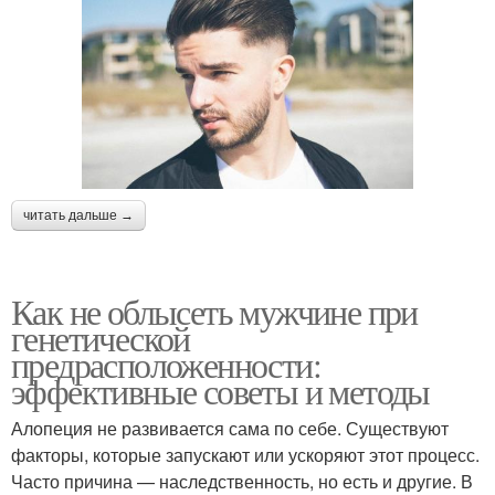
читать дальше →
Как не облысеть мужчине при
генетической
предрасположенности:
эффективные советы и методы
Алопеция не развивается сама по себе. Существуют
факторы, которые запускают или ускоряют этот процесс.
Часто причина — наследственность, но есть и другие. В