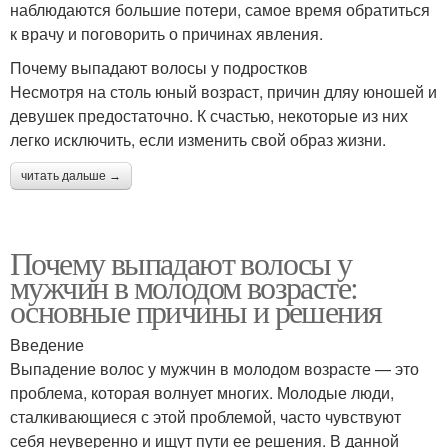
наблюдаются большие потери, самое время обратиться
к врачу и поговорить о причинах явления.
Почему выпадают волосы у подростков
Несмотря на столь юный возраст, причин дляу юношей и
девушек предостаточно. К счастью, некоторые из них
легко исключить, если изменить свой образ жизни.
читать дальше →
Почему выпадают волосы у
мужчин в молодом возрасте:
основные причины и решения
Введение
Выпадение волос у мужчин в молодом возрасте — это
проблема, которая волнует многих. Молодые люди,
сталкивающиеся с этой проблемой, часто чувствуют
себя неуверенно и ищут пути ее решения. В данной