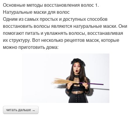
Основные методы восстановления волос 1.
Натуральные маски для волос
Одним из самых простых и доступных способов
восстановить волосы являются натуральные маски. Они
помогают питать и увлажнять волосы, восстанавливая
их структуру. Вот несколько рецептов масок, которые
можно приготовить дома:
читать дальше →