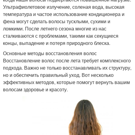
Ультрафиолетовое излучение, соленая вода, высокая
температура и частое использование кондиционера и
фена могут сделать волосы тусклыми, сухими и
ломкими. После летнего сезона многие из нас
сталкиваются с проблемами, такими как секущиеся
концы, выпадение и потеря природного блеска.
Основные методы восстановления волос
Восстановление волос после лета требует комплексного
подхода. Важно не только восстанавливать их структуру,
но и обеспечить правильный уход. Вот несколько
эффективных методов, которые помогут вернуть вашим
волосам здоровье и красоту.