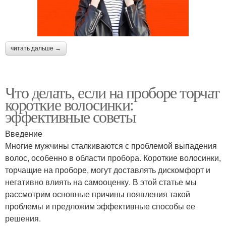
читать дальше →
Что делать, если на проборе торчат
короткие волосинки:
эффективные советы
Введение
Многие мужчины сталкиваются с проблемой выпадения
волос, особенно в области пробора. Короткие волосинки,
торчащие на проборе, могут доставлять дискомфорт и
негативно влиять на самооценку. В этой статье мы
рассмотрим основные причины появления такой
проблемы и предложим эффективные способы ее
решения.