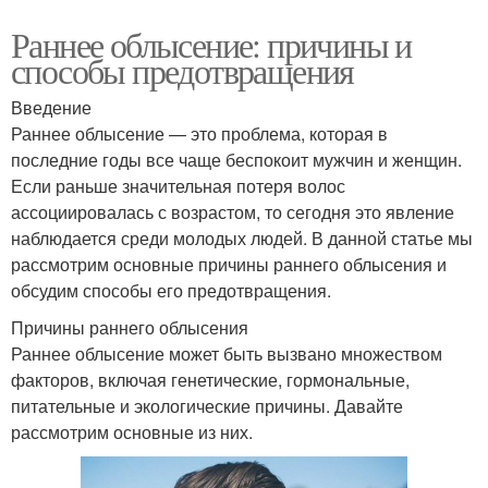
Раннее облысение: причины и
способы предотвращения
Введение
Раннее облысение — это проблема, которая в
последние годы все чаще беспокоит мужчин и женщин.
Если раньше значительная потеря волос
ассоциировалась с возрастом, то сегодня это явление
наблюдается среди молодых людей. В данной статье мы
рассмотрим основные причины раннего облысения и
обсудим способы его предотвращения.
Причины раннего облысения
Раннее облысение может быть вызвано множеством
факторов, включая генетические, гормональные,
питательные и экологические причины. Давайте
рассмотрим основные из них.