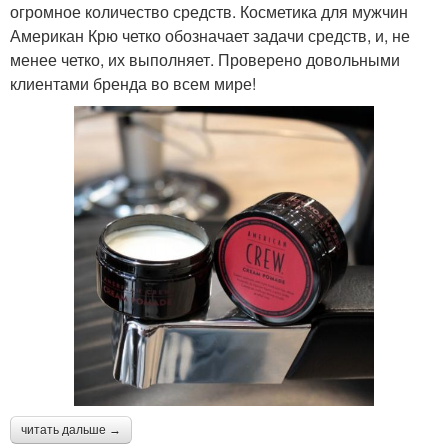
огромное количество средств. Косметика для мужчин
Американ Крю четко обозначает задачи средств, и, не
менее четко, их выполняет. Проверено довольными
клиентами бренда во всем мире!
читать дальше →