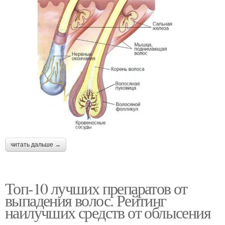
читать дальше →
Топ-10 лучших препаратов от
выпадения волос. Рейтинг
наилучших средств от облысения