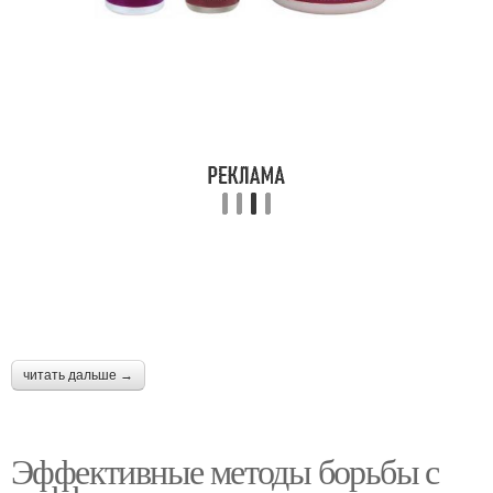
читать дальше →
Эффективные методы борьбы с