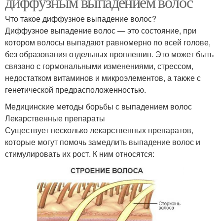
диффузным выпадением волос
Что такое диффузное выпадение волос?
Диффузное выпадение волос — это состояние, при
котором волосы выпадают равномерно по всей голове,
без образования отдельных проплешин. Это может быть
связано с гормональными изменениями, стрессом,
недостатком витаминов и микроэлементов, а также с
генетической предрасположенностью.
Медицинские методы борьбы с выпадением волос
Лекарственные препараты
Существует несколько лекарственных препаратов,
которые могут помочь замедлить выпадение волос и
стимулировать их рост. К ним относятся: