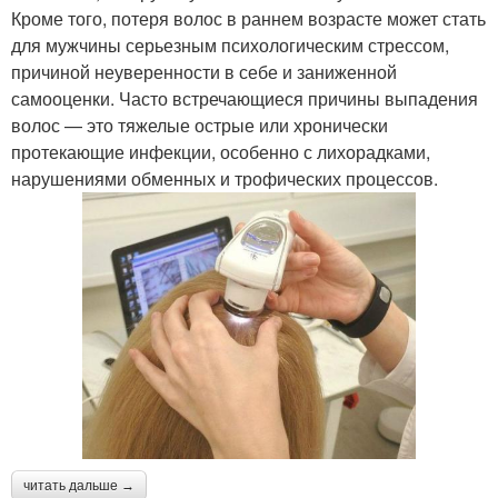
Кроме того, потеря волос в раннем возрасте может стать
для мужчины серьезным психологическим стрессом,
причиной неуверенности в себе и заниженной
самооценки. Часто встречающиеся причины выпадения
волос — это тяжелые острые или хронически
протекающие инфекции, особенно с лихорадками,
нарушениями обменных и трофических процессов.
читать дальше →