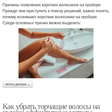
Причины появления коротких волосинок на проборе
Прежде чем приступить к поиску решений, важно понять,
почему возникают короткие волосинки на проборе.
Среди основных причин можно выделить:
читать дальше →
Как убрать торчащие волосы на
голове: эффективные методы