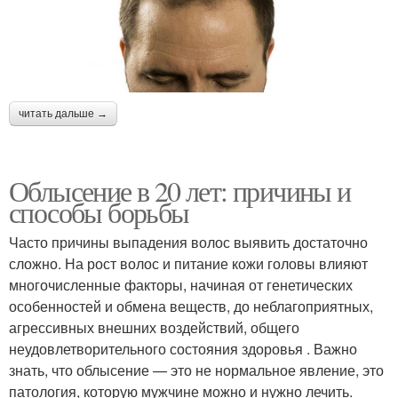
читать дальше →
Облысение в 20 лет: причины и
способы борьбы
Часто причины выпадения волос выявить достаточно
сложно. На рост волос и питание кожи головы влияют
многочисленные факторы, начиная от генетических
особенностей и обмена веществ, до неблагоприятных,
агрессивных внешних воздействий, общего
неудовлетворительного состояния здоровья . Важно
знать, что облысение — это не нормальное явление, это
патология, которую мужчине можно и нужно лечить.