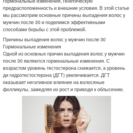
гормональные изменения, генетическую
предрасположенность и внешние условия. В этой статье
мы рассмотрим основные причины выпадения волос у
мужчин после 30 и поделимся эффективными
способами борьбы с этой проблемой.
Причины выпадения волос у мужчин после 30
Гормональные изменения
Одной из основных причин выпадения волос у мужчин
после 30 являются гормональные изменения. С
возрастом уровень тестостерона снижается, а уровень
ди гидротестостерона (ДГТ) увеличивается. ДГТ
оказывает негативное влияние на волосяные
фолликулы, замедляя их рост и приводя к облысению.