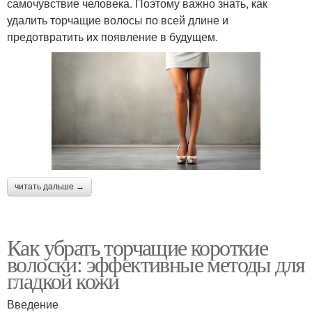
самочувствие человека. Поэтому важно знать, как
удалить торчащие волосы по всей длине и
предотвратить их появление в будущем.
читать дальше →
Как убрать торчащие короткие
волоски: эффективные методы для
гладкой кожи
Введение