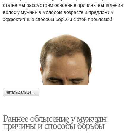
статье мы рассмотрим основные причины выпадения
волос у мужчин в молодом возрасте и предложим
эффективные способы борьбы с этой проблемой.
читать дальше →
Раннее облысение у мужчин:
причины и способы борьбы