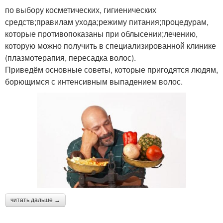
по выбору косметических, гигиенических
средств;правилам ухода;режиму питания;процедурам,
которые противопоказаны при облысении;лечению,
которую можно получить в специализированной клинике
(плазмотерапия, пересадка волос).
Приведём основные советы, которые пригодятся людям,
борющимся с интенсивным выпадением волос.
читать дальше →