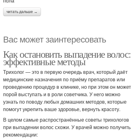
пола
читать дальше →
Вас может заинтересовать
Как остановить выпадение волос:
эффективные методы
Трихолог — это в первую очередь врач, который даёт
медицинские назначения по приёму препаратов или
проведению процедур в клинике, но при этом он может
порой выступать и в роли советчика. У него можно
узнать по поводу любых домашних методов, которые
помогут укрепить ваше здоровье, вернуть красоту.
В целом самые распространённые советы трихологов
при выпадении волос схожи. У врачей можно получить
рекомендации: