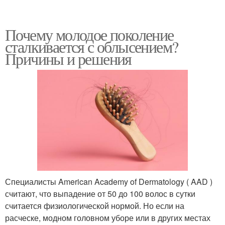
Почему молодое поколение
сталкивается с облысением?
Причины и решения
Специалисты American Academy of Dermatology ( AAD )
считают, что выпадение от 50 до 100 волос в сутки
считается физиологической нормой. Но если на
расческе, модном головном уборе или в других местах