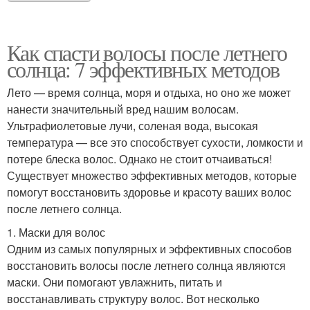
Как спасти волосы после летнего
солнца: 7 эффективных методов
Лето — время солнца, моря и отдыха, но оно же может
нанести значительный вред нашим волосам.
Ультрафиолетовые лучи, соленая вода, высокая
температура — все это способствует сухости, ломкости и
потере блеска волос. Однако не стоит отчаиваться!
Существует множество эффективных методов, которые
помогут восстановить здоровье и красоту ваших волос
после летнего солнца.
1. Маски для волос
Одним из самых популярных и эффективных способов
восстановить волосы после летнего солнца являются
маски. Они помогают увлажнить, питать и
восстанавливать структуру волос. Вот несколько