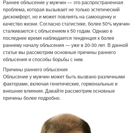
Раннее облысение у мужчин — это распространенная
проблема, которая вызывает не только эстетический
дискомфорт, но и может повлиять на самооценку и
качество жизни. Согласно статистике, более 50% мужчин
сталкиваются с облысением к 50 годам. Однако в
последнее время наблюдается тенденция к более
раннему началу облысения — уже в 20-30 лет. В данной
статье мы рассмотрим основные причины раннего
облысения и способы борьбы с ним.
Причины раннего облысения
Облысение у мужчин может быть вызвано различными
факторами, включая генетические, гормональные и
внешние влияния. Давайте рассмотрим основные
причины более подробно.