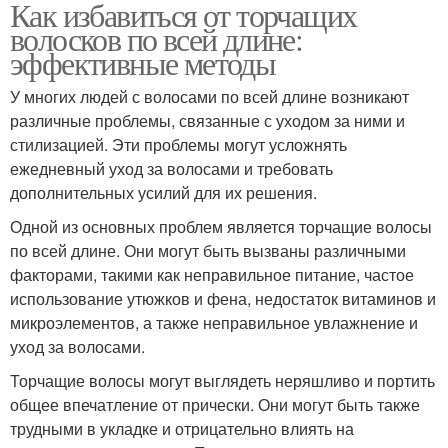
Как избавиться от торчащих
волосков по всей длине:
эффективные методы
У многих людей с волосами по всей длине возникают
различные проблемы, связанные с уходом за ними и
стилизацией. Эти проблемы могут усложнять
ежедневный уход за волосами и требовать
дополнительных усилий для их решения.
Одной из основных проблем является торчащие волосы
по всей длине. Они могут быть вызваны различными
факторами, такими как неправильное питание, частое
использование утюжков и фена, недостаток витаминов и
микроэлементов, а также неправильное увлажнение и
уход за волосами.
Торчащие волосы могут выглядеть неряшливо и портить
общее впечатление от прически. Они могут быть также
трудными в укладке и отрицательно влиять на