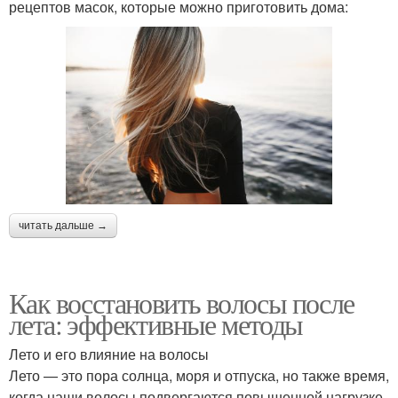
рецептов масок, которые можно приготовить дома:
читать дальше →
Как восстановить волосы после
лета: эффективные методы
Лето и его влияние на волосы
Лето — это пора солнца, моря и отпуска, но также время,
когда наши волосы подвергаются повышенной нагрузке.