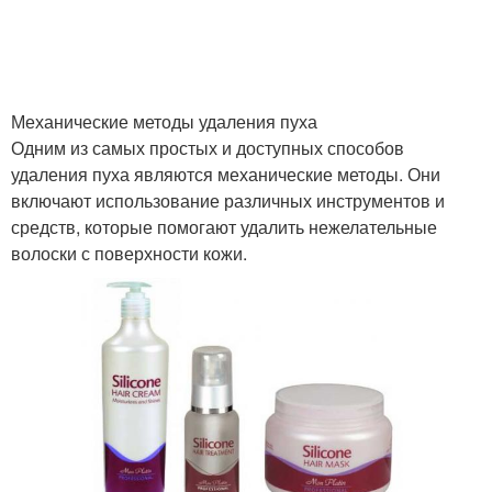
Механические методы удаления пуха
Одним из самых простых и доступных способов
удаления пуха являются механические методы. Они
включают использование различных инструментов и
средств, которые помогают удалить нежелательные
волоски с поверхности кожи.