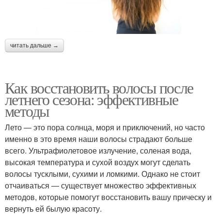
читать дальше →
Как восстановить волосы после
летнего сезона: эффективные
методы
Лето — это пора солнца, моря и приключений, но часто
именно в это время наши волосы страдают больше
всего. Ультрафиолетовое излучение, соленая вода,
высокая температура и сухой воздух могут сделать
волосы тусклыми, сухими и ломкими. Однако не стоит
отчаиваться — существует множество эффективных
методов, которые помогут восстановить вашу прическу и
вернуть ей былую красоту.