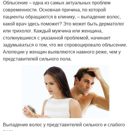
Облысение – одна из самых актуальных проблем
современности. Основная причина, по которой
пациенты обращаются в клинику, – выпадение волос,
какой врач здесь поможет? Это может быть дерматолог
или трихолог. Каждый мужчина или женщина,
столкнувшиеся с указанной проблемой, начинает
задумываться о том, что же спровоцировало облысение.
Алопеции у женщин выявляются намного реже, чем у
представителей сильного пола.
Выпадение волос у представителей сильного и слабого