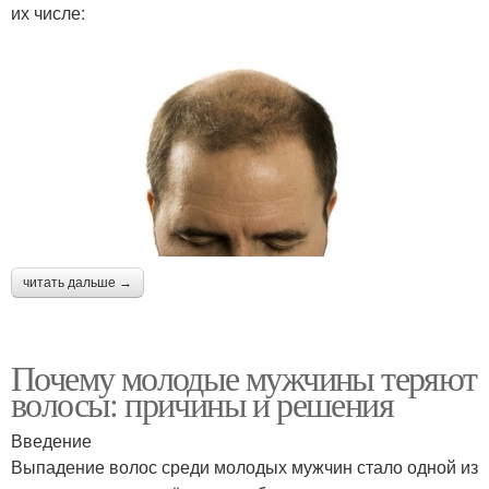
их числе:
читать дальше →
Почему молодые мужчины теряют
волосы: причины и решения
Введение
Выпадение волос среди молодых мужчин стало одной из