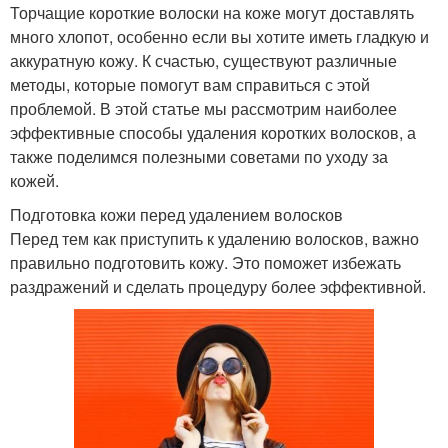
Торчащие короткие волоски на коже могут доставлять
много хлопот, особенно если вы хотите иметь гладкую и
аккуратную кожу. К счастью, существуют различные
методы, которые помогут вам справиться с этой
проблемой. В этой статье мы рассмотрим наиболее
эффективные способы удаления коротких волосков, а
также поделимся полезными советами по уходу за
кожей.
Подготовка кожи перед удалением волосков
Перед тем как приступить к удалению волосков, важно
правильно подготовить кожу. Это поможет избежать
раздражений и сделать процедуру более эффективной.