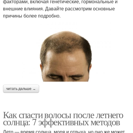
факторами, включая генетические, гормональные и
внешние влияния. Давайте рассмотрим основные
причины более подробно.
читать дальше →
Как спасти волосы после летнего
солнца: 7 эффективных методов
Лето — время солнца, моря и отдыха, но оно же может