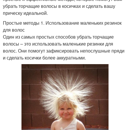
убрать торчащие волосы в косичках и сделать вашу
прическу идеальной.
Простые методы 1. Использование маленьких резинок
для волос
Один из самых простых способов убрать торчащие
волосы – это использовать маленькие резинки для
волос. Они помогут зафиксировать непослушные пряди
и сделать косички более аккуратными.