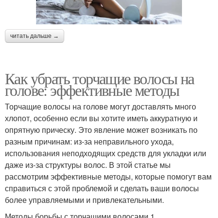
читать дальше →
Как убрать торчащие волосы на
голове: эффективные методы
Торчащие волосы на голове могут доставлять много
хлопот, особенно если вы хотите иметь аккуратную и
опрятную прическу. Это явление может возникать по
разным причинам: из-за неправильного ухода,
использования неподходящих средств для укладки или
даже из-за структуры волос. В этой статье мы
рассмотрим эффективные методы, которые помогут вам
справиться с этой проблемой и сделать ваши волосы
более управляемыми и привлекательными.
Методы борьбы с торчащими волосами 1.