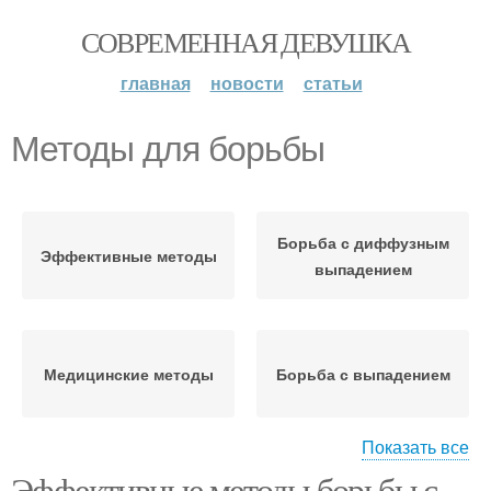
СОВРЕМЕННАЯ ДЕВУШКА
главная
новости
статьи
Методы для борьбы
Борьба с диффузным
Эффективные методы
выпадением
Медицинские методы
Борьба с выпадением
Показать все
Эффективные методы борьбы с