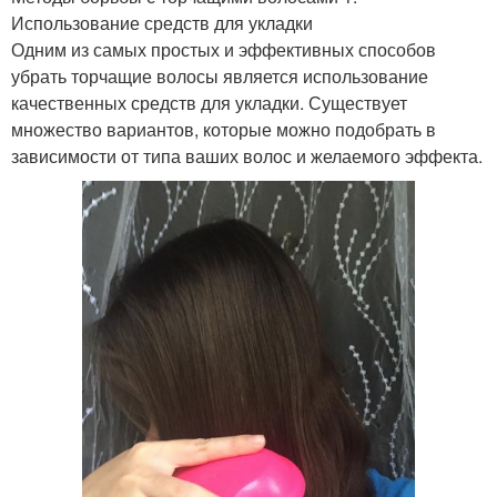
Использование средств для укладки
Одним из самых простых и эффективных способов
убрать торчащие волосы является использование
качественных средств для укладки. Существует
множество вариантов, которые можно подобрать в
зависимости от типа ваших волос и желаемого эффекта.