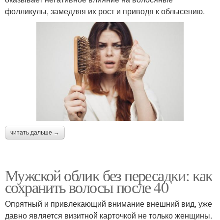
фолликулы, замедляя их рост и приводя к облысению.
читать дальше →
Мужской облик без пересадки: как
сохранить волосы после 40
Опрятный и привлекающий внимание внешний вид, уже
давно является визитной карточкой не только женщины.