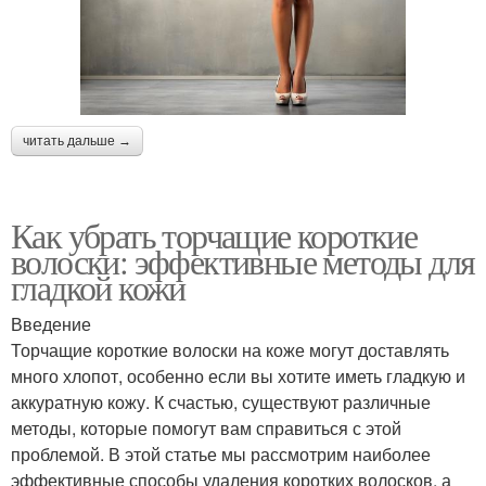
читать дальше →
Как убрать торчащие короткие
волоски: эффективные методы для
гладкой кожи
Введение
Торчащие короткие волоски на коже могут доставлять
много хлопот, особенно если вы хотите иметь гладкую и
аккуратную кожу. К счастью, существуют различные
методы, которые помогут вам справиться с этой
проблемой. В этой статье мы рассмотрим наиболее
эффективные способы удаления коротких волосков, а