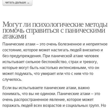
читать дальше →
Могут ли психологические методы
помочь справиться с паническими
атаками
Панические атаки – это очень болезненное и неприятное
состояние, которое может настигать людей внезапно и
без предупреждения. При панической атаке человек
испытывает сильное беспокойство, страх и тревогу,
которые могут быть настолько интенсивными, что он
может подумать, что умирает или что с ним что-то
случилось.
Если вы испытываете панические атаки, важно
понимать, что вы не одиноки. Панические атаки – это
очень распространенное явление, которое может
поражать людей всех возрастов и социальных групп. Но