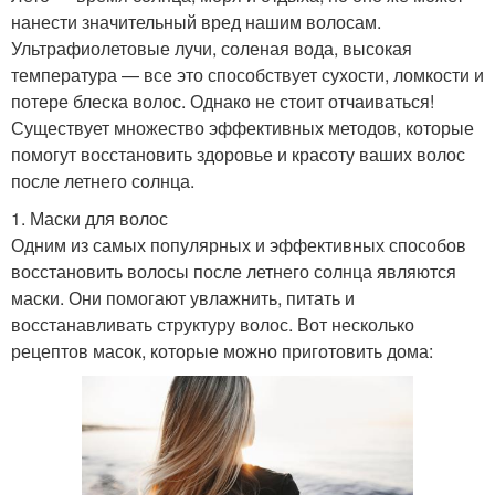
нанести значительный вред нашим волосам.
Ультрафиолетовые лучи, соленая вода, высокая
температура — все это способствует сухости, ломкости и
потере блеска волос. Однако не стоит отчаиваться!
Существует множество эффективных методов, которые
помогут восстановить здоровье и красоту ваших волос
после летнего солнца.
1. Маски для волос
Одним из самых популярных и эффективных способов
восстановить волосы после летнего солнца являются
маски. Они помогают увлажнить, питать и
восстанавливать структуру волос. Вот несколько
рецептов масок, которые можно приготовить дома: