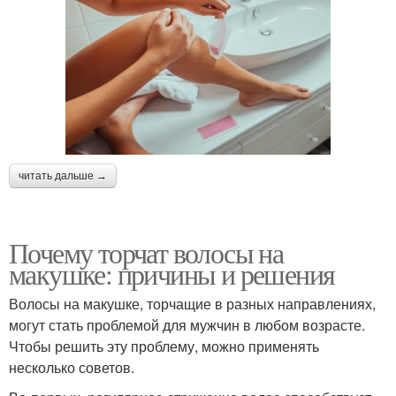
читать дальше →
Почему торчат волосы на
макушке: причины и решения
Волосы на макушке, торчащие в разных направлениях,
могут стать проблемой для мужчин в любом возрасте.
Чтобы решить эту проблему, можно применять
несколько советов.