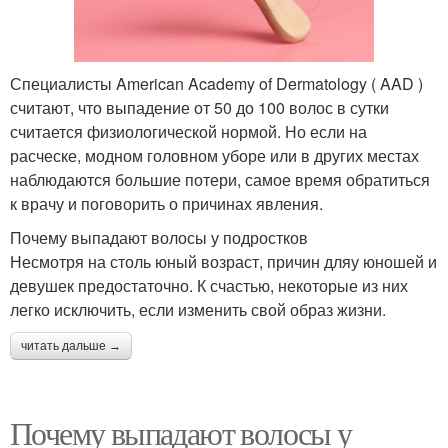
Специалисты American Academy of Dermatology ( AAD )
считают, что выпадение от 50 до 100 волос в сутки
считается физиологической нормой. Но если на
расческе, модном головном уборе или в других местах
наблюдаются большие потери, самое время обратиться
к врачу и поговорить о причинах явления.
Почему выпадают волосы у подростков
Несмотря на столь юный возраст, причин дляу юношей и
девушек предостаточно. К счастью, некоторые из них
легко исключить, если изменить свой образ жизни.
читать дальше →
Почему выпадают волосы у