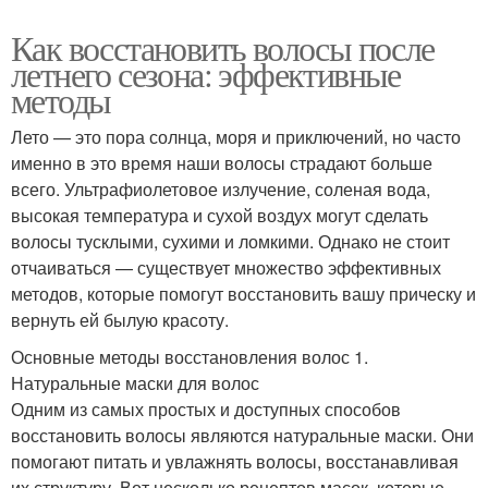
Как восстановить волосы после
летнего сезона: эффективные
методы
Лето — это пора солнца, моря и приключений, но часто
именно в это время наши волосы страдают больше
всего. Ультрафиолетовое излучение, соленая вода,
высокая температура и сухой воздух могут сделать
волосы тусклыми, сухими и ломкими. Однако не стоит
отчаиваться — существует множество эффективных
методов, которые помогут восстановить вашу прическу и
вернуть ей былую красоту.
Основные методы восстановления волос 1.
Натуральные маски для волос
Одним из самых простых и доступных способов
восстановить волосы являются натуральные маски. Они
помогают питать и увлажнять волосы, восстанавливая
их структуру. Вот несколько рецептов масок, которые