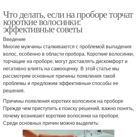
Что делать, если на проборе торчат
короткие волосинки:
эффективные советы
Введение
Многие мужчины сталкиваются с проблемой выпадения
волос, особенно в области пробора. Короткие волосинки,
торчащие на проборе, могут доставлять дискомфорт и
негативно влиять на самооценку. В этой статье мы
рассмотрим основные причины появления такой
проблемы и предложим эффективные способы ее
решения.
Причины появления коротких волосинок на проборе
Прежде чем приступить к поиску решений, важно понять,
почему возникают короткие волосинки на проборе.
Среди основных причин можно выделить: