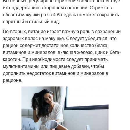
Во-первых, регулярное стрижение волос способствует
их поддержанию в хорошем состоянии. Стрижка в
области макушки раз в 4-6 недель поможет сохранить
опрятный и стильный вид.
Во-вторых, питание играет важную роль в сохранении
здоровых волос на макушке. Следует убедиться, что
рацион содержит достаточное количество белка,
витаминов и минералов, включая железо, цинк и бета-
каротин. При необходимости следует принимать
мультивитамины или пищевые добавки, чтобы
дополнить недостаток витаминов и минералов в
рационе.