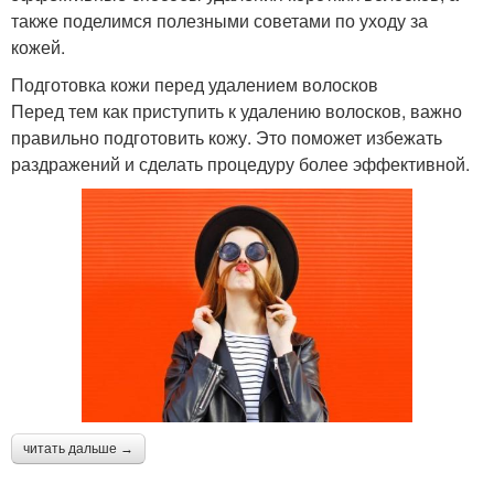
также поделимся полезными советами по уходу за
кожей.
Подготовка кожи перед удалением волосков
Перед тем как приступить к удалению волосков, важно
правильно подготовить кожу. Это поможет избежать
раздражений и сделать процедуру более эффективной.
читать дальше →