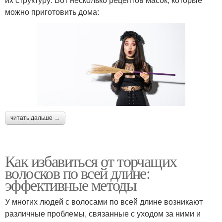
можно приготовить дома:
читать дальше →
Как избавиться от торчащих
волосков по всей длине:
эффективные методы
У многих людей с волосами по всей длине возникают
различные проблемы, связанные с уходом за ними и