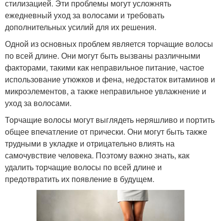
стилизацией. Эти проблемы могут усложнять
ежедневный уход за волосами и требовать
дополнительных усилий для их решения.
Одной из основных проблем является торчащие волосы
по всей длине. Они могут быть вызваны различными
факторами, такими как неправильное питание, частое
использование утюжков и фена, недостаток витаминов и
микроэлементов, а также неправильное увлажнение и
уход за волосами.
Торчащие волосы могут выглядеть неряшливо и портить
общее впечатление от прически. Они могут быть также
трудными в укладке и отрицательно влиять на
самочувствие человека. Поэтому важно знать, как
удалить торчащие волосы по всей длине и
предотвратить их появление в будущем.