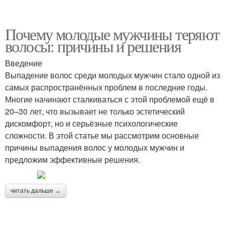
Почему молодые мужчины теряют
волосы: причины и решения
Введение
Выпадение волос среди молодых мужчин стало одной из
самых распространённых проблем в последние годы.
Многие начинают сталкиваться с этой проблемой ещё в
20–30 лет, что вызывает не только эстетический
дискомфорт, но и серьёзные психологические
сложности. В этой статье мы рассмотрим основные
причины выпадения волос у молодых мужчин и
предложим эффективные решения.
читать дальше →