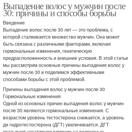
Выпадение волос у мужчин после
30: причины и способы борьбы
Введение
Выпадение волос после 30 лет — это проблема, с
которой сталкивается множество мужчин. Она может
быть связана с различными факторами, включая
гормональные изменения, генетическую
предрасположенность и внешние условия. В этой статье
мы рассмотрим основные причины выпадения волос у
мужчин после 30 и поделимся эффективными
способами борьбы с этой проблемой.
Причины выпадения волос у мужчин после 30
Гормональные изменения
Одной из основных причин выпадения волос у мужчин
после 30 являются гормональные изменения. С
возрастом уровень тестостерона снижается, а уровень
ди гидротестостерона (ДГТ) увеличивается. ДГТ
оказывает негативное влияние на волосяные