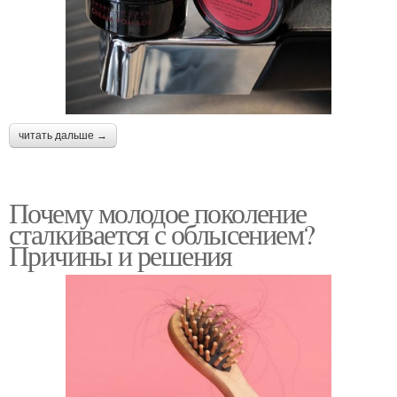
читать дальше →
Почему молодое поколение
сталкивается с облысением?
Причины и решения