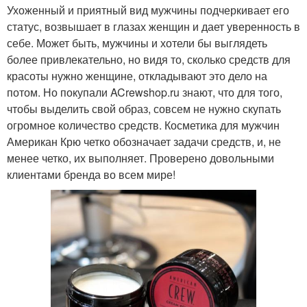
Ухоженный и приятный вид мужчины подчеркивает его
статус, возвышает в глазах женщин и дает уверенность в
себе. Может быть, мужчины и хотели бы выглядеть
более привлекательно, но видя то, сколько средств для
красоты нужно женщине, откладывают это дело на
потом. Но покупали ACrewshop.ru знают, что для того,
чтобы выделить свой образ, совсем не нужно скупать
огромное количество средств. Косметика для мужчин
Американ Крю четко обозначает задачи средств, и, не
менее четко, их выполняет. Проверено довольными
клиентами бренда во всем мире!