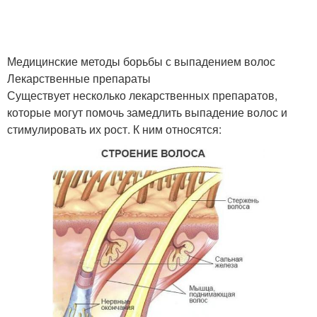
Медицинские методы борьбы с выпадением волос
Лекарственные препараты
Существует несколько лекарственных препаратов,
которые могут помочь замедлить выпадение волос и
стимулировать их рост. К ним относятся: