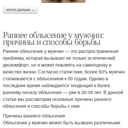
читать дальше →
Раннее облысение у мужчин:
причины и способы борьбы
Раннее облысение у мужчин — это распространенная
проблема, которая вызывает не только эстетический
дискомфорт, но и может повлиять на самооценку и
качество жизни. Согласно статистике, более 50% мужчин
сталкиваются с облысением к 50 годам. Однако в
последнее время наблюдается тенденция к более
раннему началу облысения — уже в 20-30 лет. В данной
статье мы рассмотрим основные причины раннего
облысения и способы борьбы с ним.
Причины раннего облысения
Облысение у мужчин может быть вызвано различными