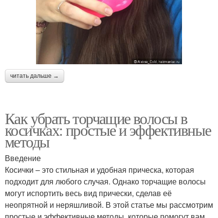
читать дальше →
Как убрать торчащие волосы в
косичках: простые и эффективные
методы
Введение
Косички – это стильная и удобная прическа, которая
подходит для любого случая. Однако торчащие волосы
могут испортить весь вид прически, сделав её
неопрятной и неряшливой. В этой статье мы рассмотрим
простые и эффективные методы, которые помогут вам