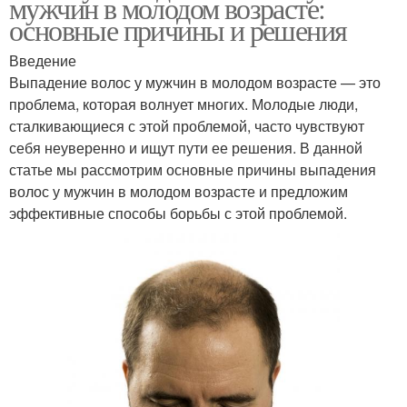
мужчин в молодом возрасте:
основные причины и решения
Введение
Выпадение волос у мужчин в молодом возрасте — это
проблема, которая волнует многих. Молодые люди,
сталкивающиеся с этой проблемой, часто чувствуют
себя неуверенно и ищут пути ее решения. В данной
статье мы рассмотрим основные причины выпадения
волос у мужчин в молодом возрасте и предложим
эффективные способы борьбы с этой проблемой.