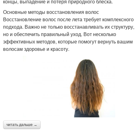
концы, выпадение и потеря природного блеска.
Основные методы восстановления волос
Восстановление волос после лета требует комплексного
подхода. Важно не только восстанавливать их структуру,
но и обеспечить правильный уход. Вот несколько
эффективных методов, которые помогут вернуть вашим
волосам здоровье и красоту.
читать дальше →