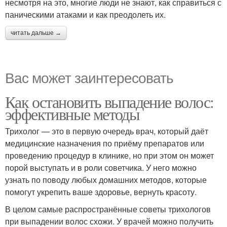
несмотря на это, многие люди не знают, как справиться с
паническими атаками и как преодолеть их.
читать дальше →
Вас может заинтересовать
Как остановить выпадение волос:
эффективные методы
Трихолог — это в первую очередь врач, который даёт
медицинские назначения по приёму препаратов или
проведению процедур в клинике, но при этом он может
порой выступать и в роли советчика. У него можно
узнать по поводу любых домашних методов, которые
помогут укрепить ваше здоровье, вернуть красоту.
В целом самые распространённые советы трихологов
при выпадении волос схожи. У врачей можно получить