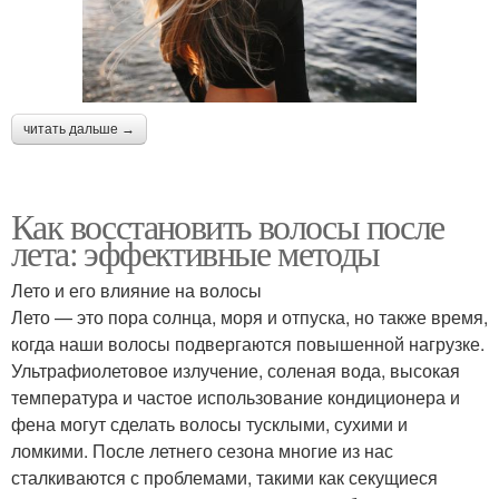
читать дальше →
Как восстановить волосы после
лета: эффективные методы
Лето и его влияние на волосы
Лето — это пора солнца, моря и отпуска, но также время,
когда наши волосы подвергаются повышенной нагрузке.
Ультрафиолетовое излучение, соленая вода, высокая
температура и частое использование кондиционера и
фена могут сделать волосы тусклыми, сухими и
ломкими. После летнего сезона многие из нас
сталкиваются с проблемами, такими как секущиеся