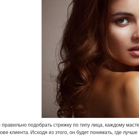
 правильно подобрать стрижку по типу лица, каждому мас
ове клиента. Исходя из этого, он будет понимать, где лучше