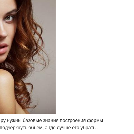
теру нужны базовые знания построения формы
 подчеркнуть объем, а где лучше его убрать .