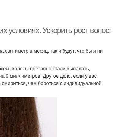
 условиях. Ускорить рост волос:
 сантиметр в месяц, так и будут, что бы я ни
ажем, волосы внезапно стали выпадать,
на 9 миллиметров. Другое дело, если у вас
е смириться, чем бороться с индивидуальной