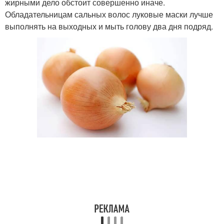
жирными дело обстоит совершенно иначе.
Обладательницам сальных волос луковые маски лучше
выполнять на выходных и мыть голову два дня подряд.