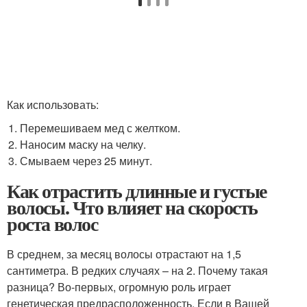
Как использовать:
Перемешиваем мед с желтком.
Наносим маску на челку.
Смываем через 25 минут.
Как отрастить длинные и густые
волосы. Что влияет на скорость
роста волос
В среднем, за месяц волосы отрастают на 1,5
сантиметра. В редких случаях – на 2. Почему такая
разница? Во-первых, огромную роль играет
генетическая предрасположенность. Если в Вашей