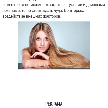
семье никто не может похвастаться густыми и длинными
локонами, то не стоит ждать чуда. Во-вторых,
воздействие внешних факторов.