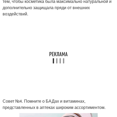
тем, чтобы косметика была максимально натуральной и
дополнительно защищала пряди от внешних
воздействий.
Совет №4. Помните о БАДах и витаминах,
представленных в аптеках широким ассортиментом.