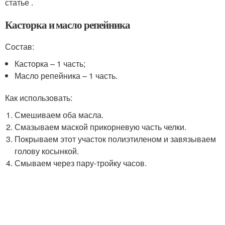
статье .
Касторка и масло репейника
Состав:
Касторка – 1 часть;
Масло репейника – 1 часть.
Как использовать:
Смешиваем оба масла.
Смазываем маской прикорневую часть челки.
Покрываем этот участок полиэтиленом и завязываем
голову косынкой.
Смываем через пару-тройку часов.