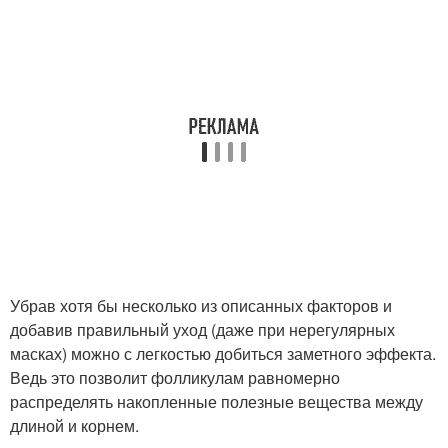
Убрав хотя бы несколько из описанных факторов и
добавив правильный уход (даже при нерегулярных
масках) можно с легкостью добиться заметного эффекта.
Ведь это позволит фолликулам равномерно
распределять накопленные полезные вещества между
длиной и корнем.