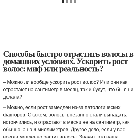
Способы быстро отрастить волосы в
домашних условиях. Ускорить рост
волос: миф или реальность?
– Можно ли вообще ускорить рост волос? Или они как
отрастают на сантиметр в месяц, так и будут, что бы я ни
делала?
– Можно, если рост замедлен из-за патологических
факторов. Скажем, волосы внезапно стали выпадать,
истончились, и отрастают в месяц не на сантиметр, как
обычно, а на 9 миллиметров. Другое дело, если у вас
всегда медленно растут волосы. Значит, это ваша