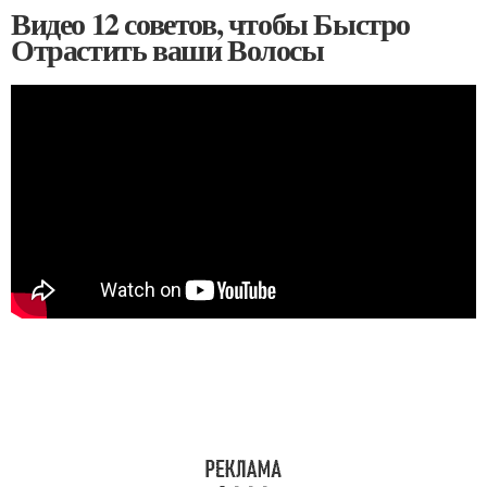
Видео 12 советов, чтобы Быстро
Отрастить ваши Волосы