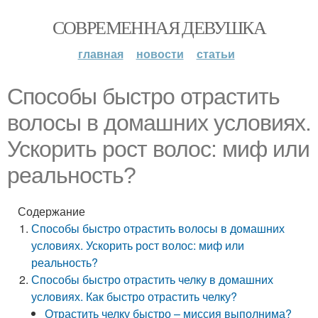
СОВРЕМЕННАЯ ДЕВУШКА
главная
новости
статьи
Способы быстро отрастить
волосы в домашних условиях.
Ускорить рост волос: миф или
реальность?
Содержание
Способы быстро отрастить волосы в домашних
условиях. Ускорить рост волос: миф или
реальность?
Способы быстро отрастить челку в домашних
условиях. Как быстро отрастить челку?
Отрастить челку быстро – миссия выполнима?