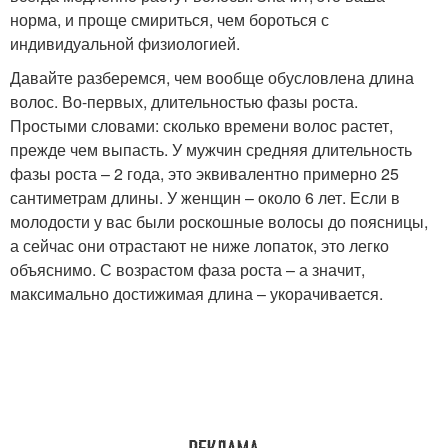
норма, и проще смириться, чем бороться с
индивидуальной физиологией.
Давайте разберемся, чем вообще обусловлена длина
волос. Во-первых, длительностью фазы роста.
Простыми словами: сколько времени волос растет,
прежде чем выпасть. У мужчин средняя длительность
фазы роста – 2 года, это эквивалентно примерно 25
сантиметрам длины. У женщин – около 6 лет. Если в
молодости у вас были роскошные волосы до поясницы,
а сейчас они отрастают не ниже лопаток, это легко
объяснимо. С возрастом фаза роста – а значит,
максимально достижимая длина – укорачивается.