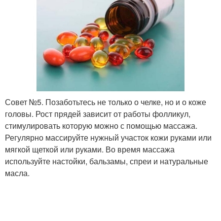
Совет №5. Позаботьтесь не только о челке, но и о коже
головы. Рост прядей зависит от работы фолликул,
стимулировать которую можно с помощью массажа.
Регулярно массируйте нужный участок кожи руками или
мягкой щеткой или руками. Во время массажа
используйте настойки, бальзамы, спреи и натуральные
масла.