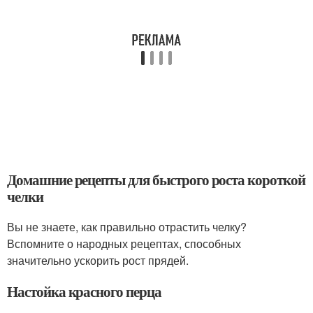
Домашние рецепты для быстрого роста короткой
челки
Вы не знаете, как правильно отрастить челку?
Вспомните о народных рецептах, способных
значительно ускорить рост прядей.
Настойка красного перца