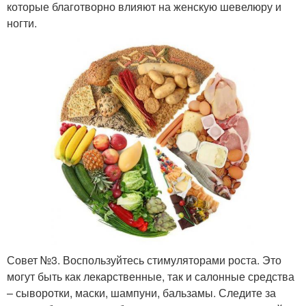
которые благотворно влияют на женскую шевелюру и
ногти.
Совет №3. Воспользуйтесь стимуляторами роста. Это
могут быть как лекарственные, так и салонные средства
– сыворотки, маски, шампуни, бальзамы. Следите за