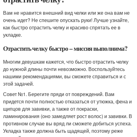
Вам не нравится внешний вид челки или же она вам не
очень идет? Не спешите опускать руки! Лучше узнайте,
как быстро отрастить челку и красиво спрятать ее в
укладке.
Отрастить челку быстро – миссия выполнима?
Многим девушкам кажется, что быстро отрастить челку
до нужной длины почти невозможно. Воспользуйтесь
нашими рекомендациями, вы сможете справиться и с
этой задачей.
Совет №1. Берегите пряди от повреждений. Вам
придется почти полностью отказаться от утюжка, фена и
щипцов для завивки, а также от покраски,
ламинирования (оно замедляет рост волос) и завивки. В
противном случае вы вряд ли сможете добиться успеха.
Укладка также должна быть щадящей, поэтому реже