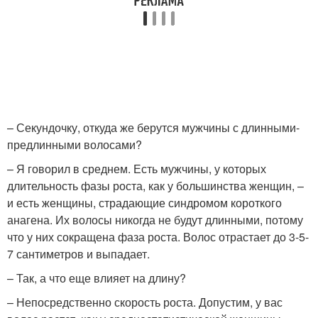
– Секундочку, откуда же берутся мужчины с длинными-
предлинными волосами?
– Я говорил в среднем. Есть мужчины, у которых
длительность фазы роста, как у большинства женщин, –
и есть женщины, страдающие синдромом короткого
анагена. Их волосы никогда не будут длинными, потому
что у них сокращена фаза роста. Волос отрастает до 3-5-
7 сантиметров и выпадает.
– Так, а что еще влияет на длину?
– Непосредственно скорость роста. Допустим, у вас