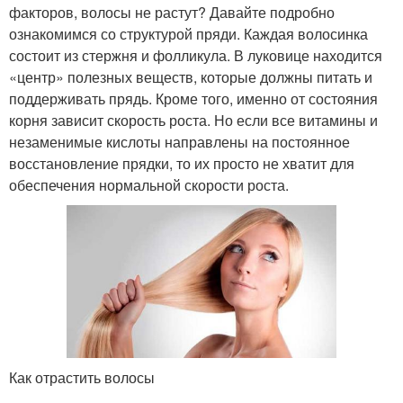
факторов, волосы не растут? Давайте подробно
ознакомимся со структурой пряди. Каждая волосинка
состоит из стержня и фолликула. В луковице находится
«центр» полезных веществ, которые должны питать и
поддерживать прядь. Кроме того, именно от состояния
корня зависит скорость роста. Но если все витамины и
незаменимые кислоты направлены на постоянное
восстановление прядки, то их просто не хватит для
обеспечения нормальной скорости роста.
Как отрастить волосы