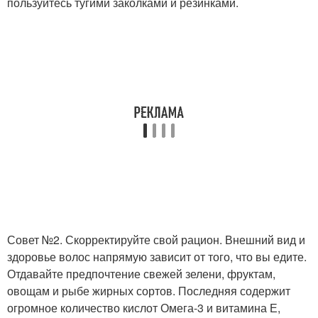
пользуйтесь тугими заколками и резинками.
Совет №2. Скорректируйте свой рацион. Внешний вид и
здоровье волос напрямую зависит от того, что вы едите.
Отдавайте предпочтение свежей зелени, фруктам,
овощам и рыбе жирных сортов. Последняя содержит
огромное количество кислот Омега-3 и витамина Е,