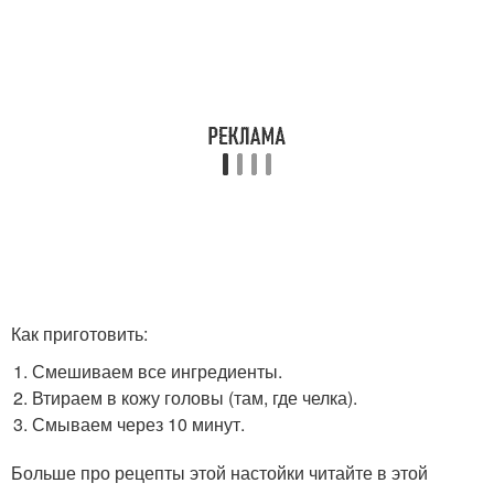
Как приготовить:
Смешиваем все ингредиенты.
Втираем в кожу головы (там, где челка).
Смываем через 10 минут.
Больше про рецепты этой настойки читайте в этой