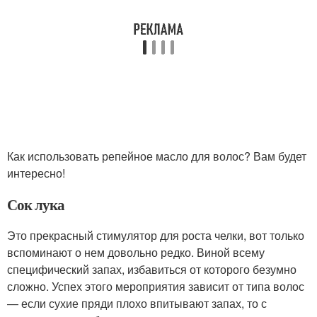
Как использовать репейное масло для волос? Вам будет
интересно!
Сок лука
Это прекрасный стимулятор для роста челки, вот только
вспоминают о нем довольно редко. Виной всему
специфический запах, избавиться от которого безумно
сложно. Успех этого мероприятия зависит от типа волос
— если сухие пряди плохо впитывают запах, то с