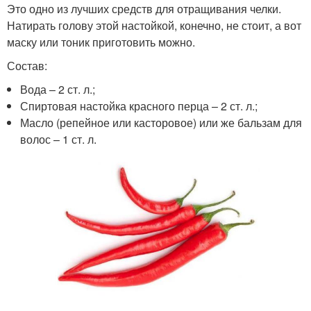
Это одно из лучших средств для отращивания челки.
Натирать голову этой настойкой, конечно, не стоит, а вот
маску или тоник приготовить можно.
Состав:
Вода – 2 ст. л.;
Спиртовая настойка красного перца – 2 ст. л.;
Масло (репейное или касторовое) или же бальзам для
волос – 1 ст. л.