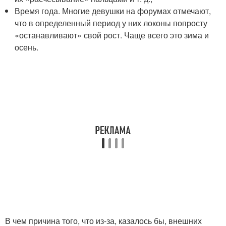
Время года. Многие девушки на форумах отмечают,
что в определенный период у них локоны попросту
«останавливают» свой рост. Чаще всего это зима и
осень.
В чем причина того, что из-за, казалось бы, внешних