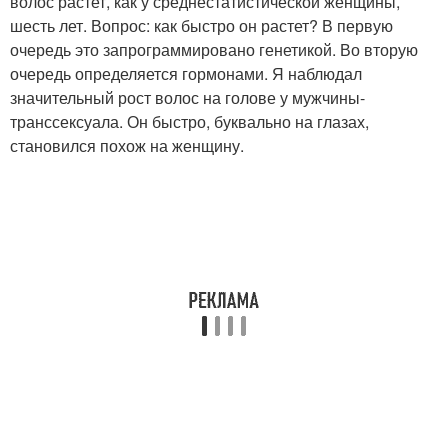
волос растет, как у среднестатистической женщины,
шесть лет. Вопрос: как быстро он растет? В первую
очередь это запрограммировано генетикой. Во вторую
очередь определяется гормонами. Я наблюдал
значительный рост волос на голове у мужчины-
транссексуала. Он быстро, буквально на глазах,
становился похож на женщину.