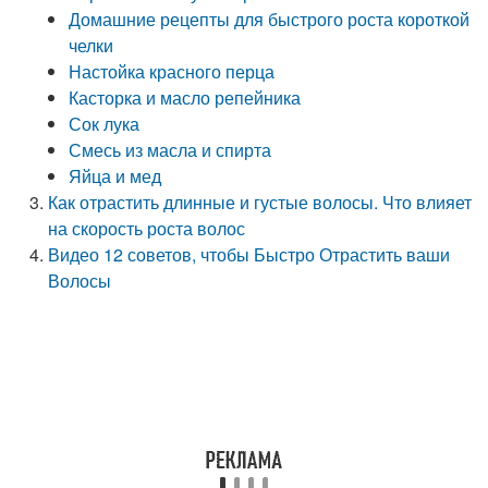
Домашние рецепты для быстрого роста короткой
челки
Настойка красного перца
Касторка и масло репейника
Сок лука
Смесь из масла и спирта
Яйца и мед
Как отрастить длинные и густые волосы. Что влияет
на скорость роста волос
Видео 12 советов, чтобы Быстро Отрастить ваши
Волосы