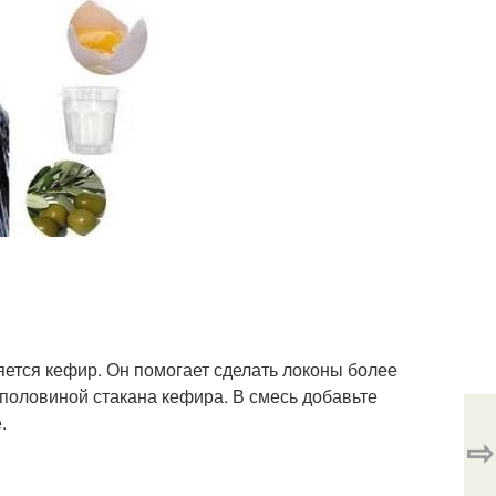
тся кефир. Он помогает сделать локоны более
 половиной стакана кефира. В смесь добавьте
.
⇨