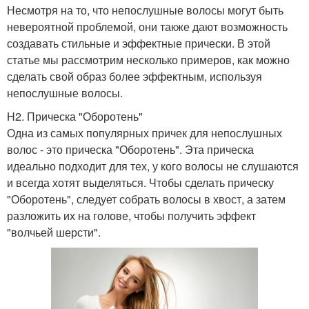
Несмотря на то, что непослушные волосы могут быть
невероятной проблемой, они также дают возможность
создавать стильные и эффектные прически. В этой
статье мы рассмотрим несколько примеров, как можно
сделать свой образ более эффектным, используя
непослушные волосы.
H2. Прическа "Оборотень"
Одна из самых популярных причек для непослушных
волос - это прическа "Оборотень". Эта прическа
идеально подходит для тех, у кого волосы не слушаются
и всегда хотят выделяться. Чтобы сделать прическу
"Оборотень", следует собрать волосы в хвост, а затем
разложить их на голове, чтобы получить эффект
"волчьей шерсти".