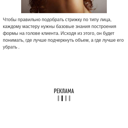
Чтобы правильно подобрать стрижку по типу лица,
каждому мастеру нужны базовые знания построения
формы на голове клиента. Исходя из этого, он будет
понимать, где лучше подчеркнуть объем, а где лучше его
убрать .