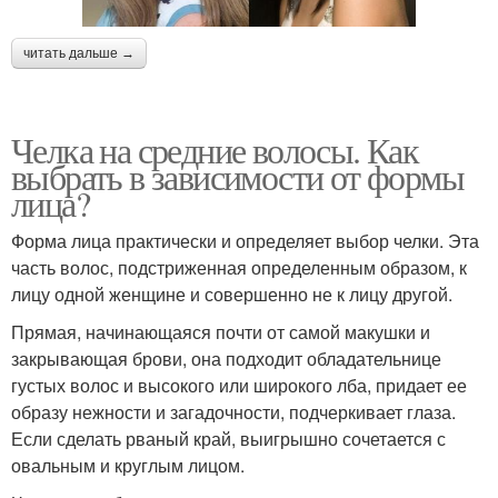
читать дальше →
Челка на средние волосы. Как
выбрать в зависимости от формы
лица?
Форма лица практически и определяет выбор челки. Эта
часть волос, подстриженная определенным образом, к
лицу одной женщине и совершенно не к лицу другой.
Прямая, начинающаяся почти от самой макушки и
закрывающая брови, она подходит обладательнице
густых волос и высокого или широкого лба, придает ее
образу нежности и загадочности, подчеркивает глаза.
Если сделать рваный край, выигрышно сочетается с
овальным и круглым лицом.