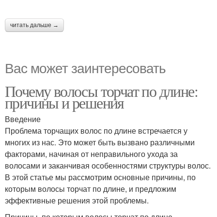
читать дальше →
Вас может заинтересовать
Почему волосы торчат по длине:
причины и решения
Введение
Проблема торчащих волос по длине встречается у
многих из нас. Это может быть вызвано различными
факторами, начиная от неправильного ухода за
волосами и заканчивая особенностями структуры волос.
В этой статье мы рассмотрим основные причины, по
которым волосы торчат по длине, и предложим
эффективные решения этой проблемы.
Причины, по которым волосы торчат по длине