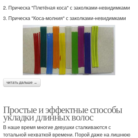
2. Прическа "Плетёная коса" с заколками-невидимками
3. Прическа "Коса-молния" с заколками-невидимками
читать дальше →
Простые и эффектные способы
укладки длинных волос
В наше время многие девушки сталкиваются с
тотальной нехваткой времени. Порой даже на лишнюю