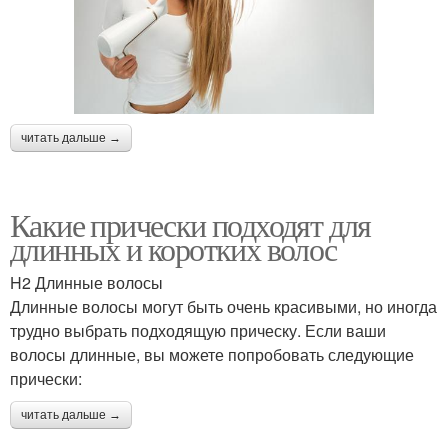
читать дальше →
Какие прически подходят для
длинных и коротких волос
H2 Длинные волосы
Длинные волосы могут быть очень красивыми, но иногда
трудно выбрать подходящую прическу. Если ваши
волосы длинные, вы можете попробовать следующие
прически:
читать дальше →