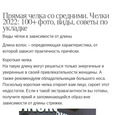
Прямая челка со средними. Челки
2022: 100+ фото, виды, советы по
укладке
Виды чёлок в зависимости от длины
Длина волос – определяющая характеристика, от
которой зависит практичность причёски.
Короткая челка
На такую длину могут решиться только энергичные и
уверенные в своей привлекательности женщины. А
также рекомендуем обладательницам большого носа.
Поскольку короткая челка откроет вам лицо, скроет этот
недостаток. Если к такой экстравагантности вы готовы,
получите яркий и запоминающийся образ вне
зависимости от длины стрижки.