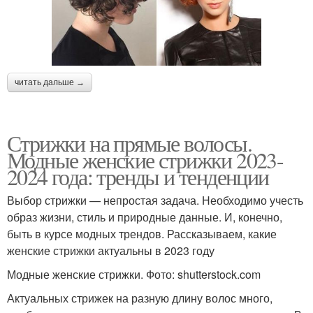
читать дальше →
Стрижки на прямые волосы.
Модные женские стрижки 2023-
2024 года: тренды и тенденции
Выбор стрижки — непростая задача. Необходимо учесть
образ жизни, стиль и природные данные. И, конечно,
быть в курсе модных трендов. Рассказываем, какие
женские стрижки актуальны в 2023 году
Модные женские стрижки. Фото: shutterstock.com
Актуальных стрижек на разную длину волос много,