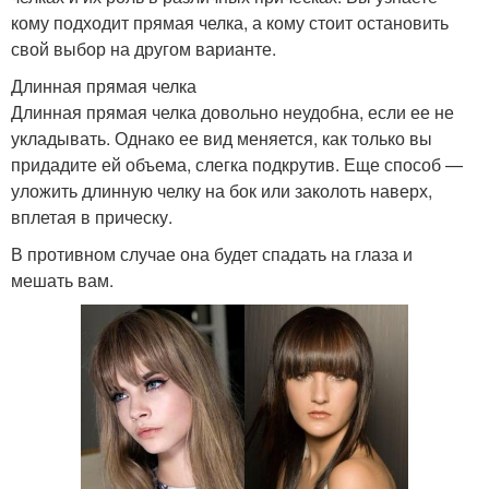
кому подходит прямая челка, а кому стоит остановить
свой выбор на другом варианте.
Длинная прямая челка
Длинная прямая челка довольно неудобна, если ее не
укладывать. Однако ее вид меняется, как только вы
придадите ей объема, слегка подкрутив. Еще способ —
уложить длинную челку на бок или заколоть наверх,
вплетая в прическу.
В противном случае она будет спадать на глаза и
мешать вам.