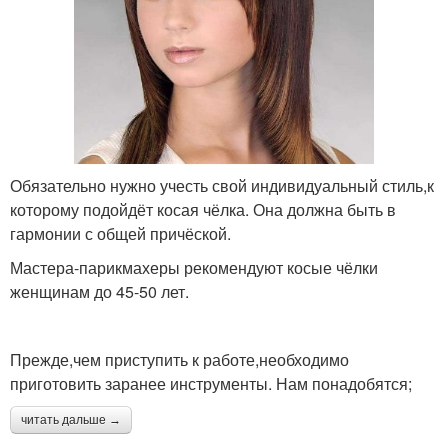
Обязательно нужно учесть свой индивидуальный стиль,к
которому подойдёт косая чёлка. Она должна быть в
гармонии с общей причёской.
Мастера-парикмахеры рекомендуют косые чёлки
женщинам до 45-50 лет.
Прежде,чем приступить к работе,необходимо
приготовить заранее инструменты. Нам понадобятся;
читать дальше →