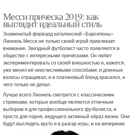
Месси прическа 2019: как
выглядит идеальный стиль
Знаменитый форвард каталонской «Барселоны»
Лионель Месси не только своей игрой привлекает
внимание. Звездный футболист часто появляется в
обществе с интересными причёсками. Он любит
экспериментировать со своей внешностью и, кажется,
уже менял её неисчислимыми способами: и длинные
волосы отращивал, и в платиновый блонд красился, и
чего только не делал.
Лучше всего Лионель смотрится с классическими
стрижками, которые вообще являются отличным
выбором и для профессионального футболиста, и
просто для парня, ведущего активный образ жизни. Они
будут выглядеть круто и в разгар игры, и на вечеринке.