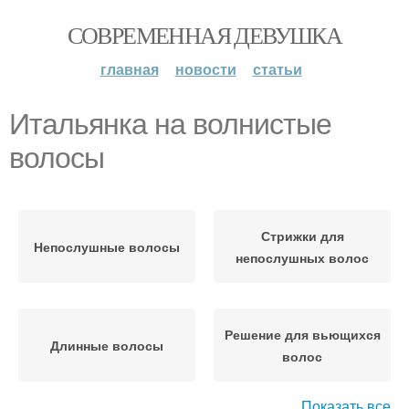
СОВРЕМЕННАЯ ДЕВУШКА
главная
новости
статьи
Итальянка на волнистые
волосы
Стрижки для
Непослушные волосы
непослушных волос
Решение для вьющихся
Длинные волосы
волос
Показать все