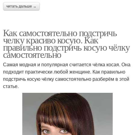
читать дальше →
Как самостоятельно подстричь
челку красиво косую. Как
правильно подстричь косую чёлку
самостоятельно
Самая модная и популярная считается чёлка косая. Она
подходит практически любой женщине. Как правильно
подстричь косую чёлку самостоятельно разберём в этой
статье.