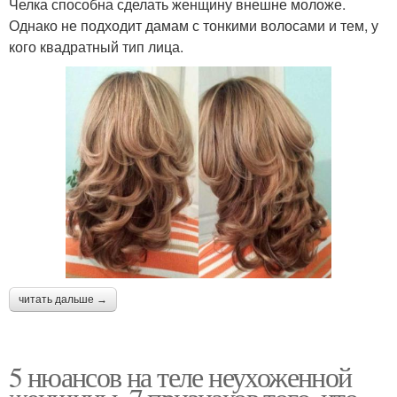
Челка способна сделать женщину внешне моложе.
Однако не подходит дамам с тонкими волосами и тем, у
кого квадратный тип лица.
читать дальше →
5 нюансов на теле неухоженной