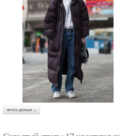
читать дальше →