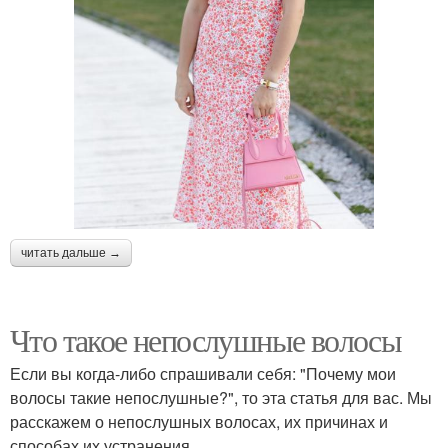
читать дальше →
Что такое непослушные волосы
Если вы когда-либо спрашивали себя: "Почему мои
волосы такие непослушные?", то эта статья для вас. Мы
расскажем о непослушных волосах, их причинах и
способах их устранения.