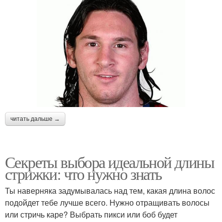
читать дальше →
Секреты выбора идеальной длины
стрижки: что нужно знать
Ты наверняка задумывалась над тем, какая длина волос
подойдет тебе лучше всего. Нужно отращивать волосы
или стричь каре? Выбрать пикси или боб будет