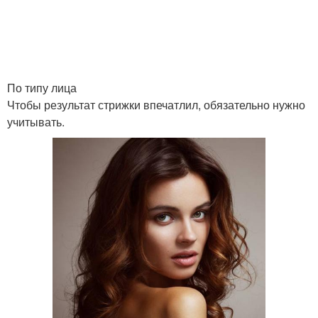
По типу лица
Чтобы результат стрижки впечатлил, обязательно нужно
учитывать.