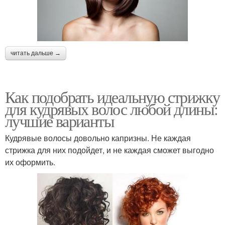
читать дальше →
Как подобрать идеальную стрижку
для кудрявых волос любой длины:
лучшие варианты
Кудрявые волосы довольно капризны. Не каждая
стрижка для них подойдет, и не каждая сможет выгодно
их оформить.