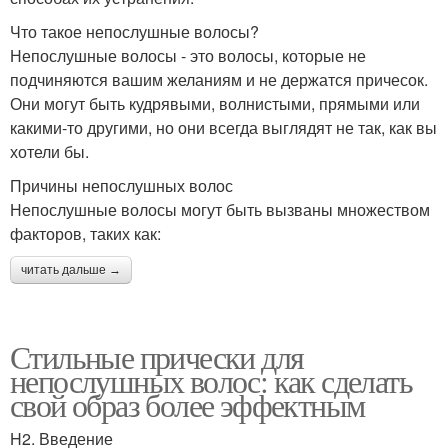
Что такое непослушные волосы?
Непослушные волосы - это волосы, которые не
подчиняются вашим желаниям и не держатся причесок.
Они могут быть кудрявыми, волнистыми, прямыми или
какими-то другими, но они всегда выглядят не так, как вы
хотели бы.
Причины непослушных волос
Непослушные волосы могут быть вызваны множеством
факторов, таких как:
читать дальше →
Стильные прически для
непослушных волос: как сделать
свой образ более эффектным
H2. Введение