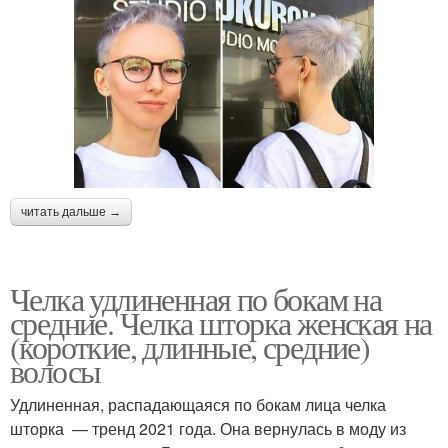
читать дальше →
Челка удлиненная по бокам на
средние. Челка шторка женская на
(короткие, длинные, средние)
волосы
Удлиненная, распадающаяся по бокам лица челка
шторка — тренд 2021 года. Она вернулась в моду из