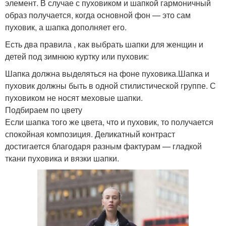
элемент. В случае с пуховиком и шапкой гармоничный
образ получается, когда основной фон — это сам
пуховик, а шапка дополняет его.
Есть два правила , как выбрать шапки для женщин и
детей под зимнюю куртку или пуховик:
Шапка должна выделяться на фоне пуховика.Шапка и
пуховик должны быть в одной стилистической группе. С
пуховиком не носят меховые шапки.
Подбираем по цвету
Если шапка того же цвета, что и пуховик, то получается
спокойная композиция. Деликатный контраст
достигается благодаря разным фактурам — гладкой
ткани пуховика и вязки шапки.