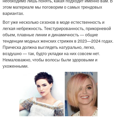
необходимо лишь понять, какая подходит именно вам. В
этом материале мы поговорим о самых трендовых
вариантах.
Вот уже несколько сезонов в моде естественность и
легкая небрежность. Текстурированность, прикорневой
объем, плавные линии и динамичность — общие
тенденции модных женских стрижек в 2023—2024 годах.
Прическа должна выглядеть натурально, легко,
воздушно — так, будто укладки на них совсем нет.
Немаловажно, чтобы волосы были здоровыми и
ухоженными.