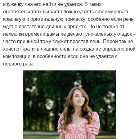
кружечку чая его найти не удается. В таких
обстоятельствах бывает сложно успеть сформировать
красивую и оригинальную прическу, особенно если речь
идет о достаточно длинных прядках. Но не только от
нехватки времени дамы не делают уникальных укладок –
часто причиной тому служит простая лень. Порой так не
хочется тратить лишние силы на создание определенной
композиции, в особенности если она не удается с
первого раза.