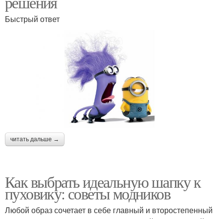
решения
Быстрый ответ
читать дальше →
Как выбрать идеальную шапку к
пуховику: советы модников
Любой образ сочетает в себе главный и второстепенный