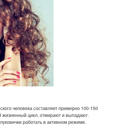
ского человека составляет примерно 100-150
ой жизненный цикл, отмирают и выпадают.
 луковички работать в активном режиме.