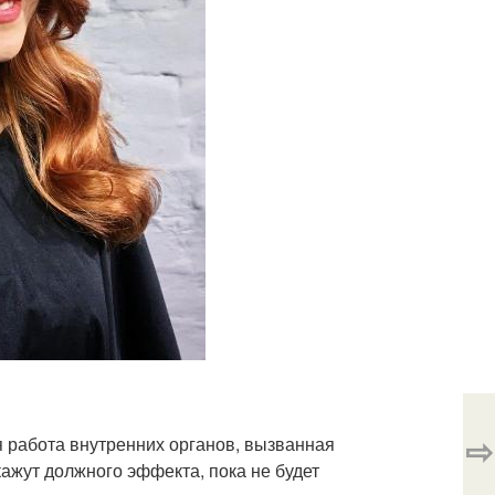
⇨
я работа внутренних органов, вызванная
ажут должного эффекта, пока не будет