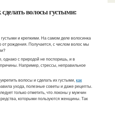
 сделать волосы густыми:
 густыми и крепкими. На самом деле волосинка
 от рождения. Получается, с числом волос мы
ми?
 однако с природой не поспоришь, и в
е причины. Например, стрессы, неправильное
 укрепить волосы и сделать их густыми,
как
равила ухода, полезные советы и даже рецепты.
ледует только отметить, что локоны у мужчин
 средства, которыми пользуются женщины. Так