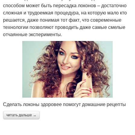
способом может быть пересадка локонов – достаточно
сложная и трудоемкая процедура, на которую мало кто
решается, даже понимая тот факт, что современные
технологии позволяют проводить даже самые смелые
отчаянные эксперименты.
Сделать локоны здоровее помогут домашние рецепты
читать дальше →