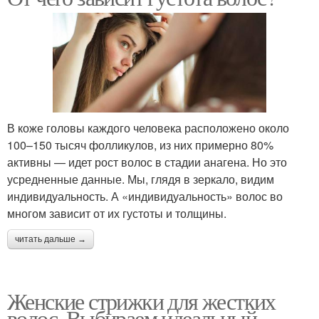
В коже головы каждого человека расположено около
100–150 тысяч фолликулов, из них примерно 80%
активны — идет рост волос в стадии анагена. Но это
усредненные данные. Мы, глядя в зеркало, видим
индивидуальность. А «индивидуальность» волос во
многом зависит от их густоты и толщины.
читать дальше →
Женские стрижки для жестких
волос. Выбираем идеальный