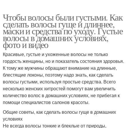
Чтобы волосы были густыми. Как
сделать волосы гуще и длиннее,
маски и средства по уходу. Густые
волосы в домашних условиях,
фото и видео
Красивые, густые и ухоженные волосы не только
гордость женщины, но и показатель состояния здоровья.
К тому же мужчины обращают внимание на длинные,
блестящие локоны, поэтому надо знать, как сделать
волосы густыми, используя простые средства. Всего
несколько женских хитростей помогут вам увеличить
количество волос в домашних условиях, не прибегая к
помощи специалистов салонов красоты.
Общие советы, как сделать волосы гуще в домашних
условиях
Не всегда волосы тонкие и блеклые от природы,