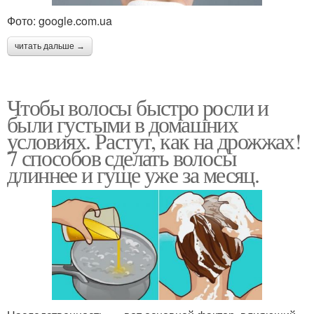
Фото: google.com.ua
читать дальше →
Чтобы волосы быстро росли и
были густыми в домашних
условиях. Растут, как на дрожжах!
7 способов сделать волосы
длиннее и гуще уже за месяц.