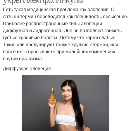
Есть такая медицинская проблема как алопеция. С
латыни термин переводится как плешивость, облысение.
Наиболее распространенные типы алопеции –
диффузная и андрогенная. Обе не позволяют заиметь
густые красивые волосы. Потому что корни слабые.
Такие или продуцируют тонкие хрупкие стержни, или
вовсе их «сбрасывают» при малейших изменениях
внутри организма.
Диффузная алопеция