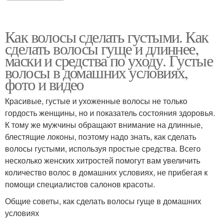
Как волосы сделать густыми. Как
сделать волосы гуще и длиннее,
маски и средства по уходу. Густые
волосы в домашних условиях,
фото и видео
Красивые, густые и ухоженные волосы не только
гордость женщины, но и показатель состояния здоровья.
К тому же мужчины обращают внимание на длинные,
блестящие локоны, поэтому надо знать, как сделать
волосы густыми, используя простые средства. Всего
несколько женских хитростей помогут вам увеличить
количество волос в домашних условиях, не прибегая к
помощи специалистов салонов красоты.
Общие советы, как сделать волосы гуще в домашних
условиях