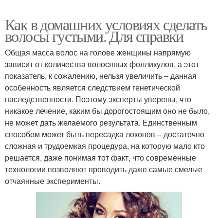
Как в домашних условиях сделать
волосы густыми. Для справки
Общая масса волос на голове женщины напрямую
зависит от количества волосяных фолликулов, а этот
показатель, к сожалению, нельзя увеличить – данная
особенность является следствием генетической
наследственности. Поэтому эксперты уверены, что
никакое лечение, каким бы дорогостоящим оно не было,
не может дать желаемого результата. Единственным
способом может быть пересадка локонов – достаточно
сложная и трудоемкая процедура, на которую мало кто
решается, даже понимая тот факт, что современные
технологии позволяют проводить даже самые смелые
отчаянные эксперименты.