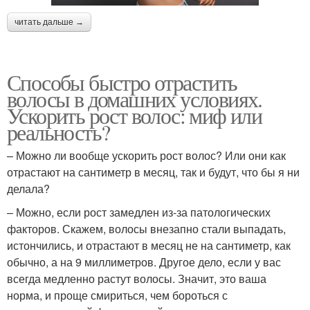
читать дальше →
Способы быстро отрастить
волосы в домашних условиях.
Ускорить рост волос: миф или
реальность?
– Можно ли вообще ускорить рост волос? Или они как
отрастают на сантиметр в месяц, так и будут, что бы я ни
делала?
– Можно, если рост замедлен из-за патологических
факторов. Скажем, волосы внезапно стали выпадать,
истончились, и отрастают в месяц не на сантиметр, как
обычно, а на 9 миллиметров. Другое дело, если у вас
всегда медленно растут волосы. Значит, это ваша
норма, и проще смириться, чем бороться с