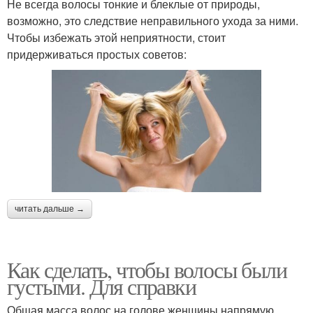
Не всегда волосы тонкие и блеклые от природы,
возможно, это следствие неправильного ухода за ними.
Чтобы избежать этой неприятности, стоит
придерживаться простых советов:
читать дальше →
Как сделать, чтобы волосы были
густыми. Для справки
Общая масса волос на голове женщины напрямую