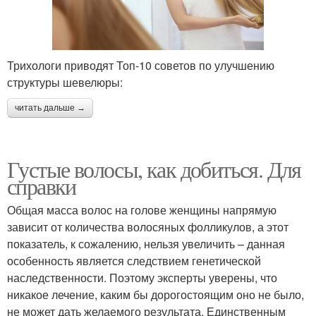
Трихологи приводят Топ-10 советов по улучшению
структуры шевелюры:
читать дальше →
Густые волосы, как добиться. Для
справки
Общая масса волос на голове женщины напрямую
зависит от количества волосяных фолликулов, а этот
показатель, к сожалению, нельзя увеличить – данная
особенность является следствием генетической
наследственности. Поэтому эксперты уверены, что
никакое лечение, каким бы дорогостоящим оно не было,
не может дать желаемого результата. Единственным