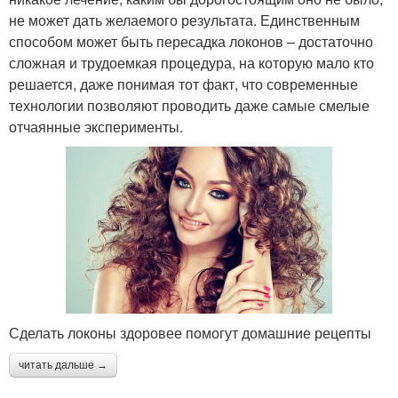
не может дать желаемого результата. Единственным
способом может быть пересадка локонов – достаточно
сложная и трудоемкая процедура, на которую мало кто
решается, даже понимая тот факт, что современные
технологии позволяют проводить даже самые смелые
отчаянные эксперименты.
Сделать локоны здоровее помогут домашние рецепты
читать дальше →