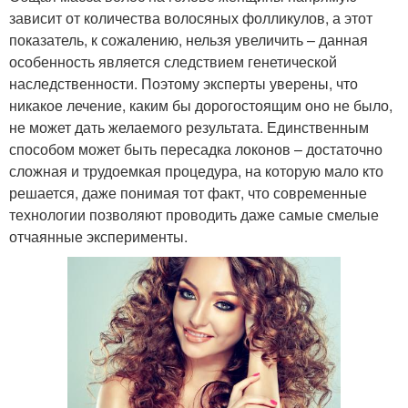
зависит от количества волосяных фолликулов, а этот
показатель, к сожалению, нельзя увеличить – данная
особенность является следствием генетической
наследственности. Поэтому эксперты уверены, что
никакое лечение, каким бы дорогостоящим оно не было,
не может дать желаемого результата. Единственным
способом может быть пересадка локонов – достаточно
сложная и трудоемкая процедура, на которую мало кто
решается, даже понимая тот факт, что современные
технологии позволяют проводить даже самые смелые
отчаянные эксперименты.