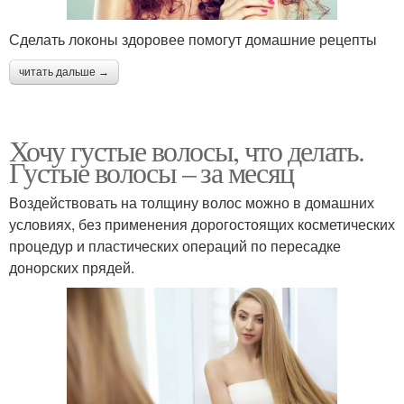
Сделать локоны здоровее помогут домашние рецепты
читать дальше →
Хочу густые волосы, что делать.
Густые волосы – за месяц
Воздействовать на толщину волос можно в домашних
условиях, без применения дорогостоящих косметических
процедур и пластических операций по пересадке
донорских прядей.