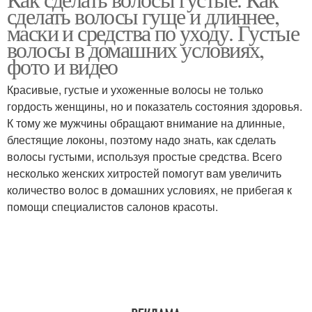
сделать волосы гуще и длиннее,
маски и средства по уходу. Густые
волосы в домашних условиях,
фото и видео
Красивые, густые и ухоженные волосы не только
гордость женщины, но и показатель состояния здоровья.
К тому же мужчины обращают внимание на длинные,
блестящие локоны, поэтому надо знать, как сделать
волосы густыми, используя простые средства. Всего
несколько женских хитростей помогут вам увеличить
количество волос в домашних условиях, не прибегая к
помощи специалистов салонов красоты.