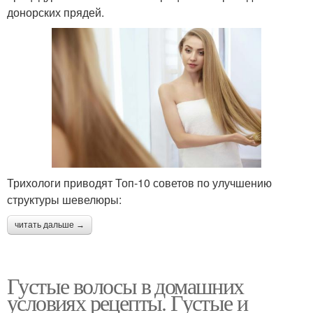
донорских прядей.
Трихологи приводят Топ-10 советов по улучшению
структуры шевелюры:
читать дальше →
Густые волосы в домашних
условиях рецепты. Густые и