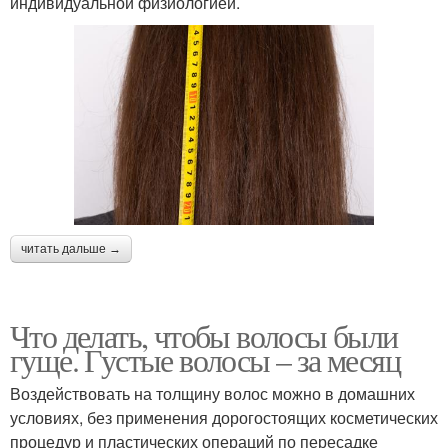
индивидуальной физиологией.
читать дальше →
Что делать, чтобы волосы были
гуще. Густые волосы – за месяц
Воздействовать на толщину волос можно в домашних
условиях, без применения дорогостоящих косметических
процедур и пластических операций по пересадке