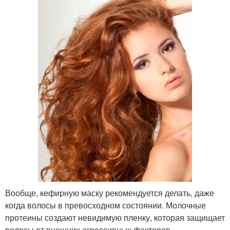
Вообще, кефирную маску рекомендуется делать, даже
когда волосы в превосходном состоянии. Молочные
протеины создают невидимую пленку, которая защищает
волосы от внешних агрессивных факторов.