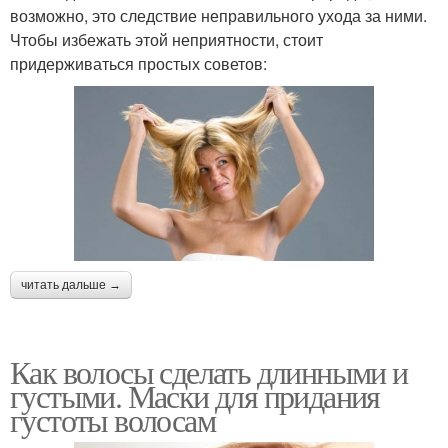
возможно, это следствие неправильного ухода за ними.
Чтобы избежать этой неприятности, стоит
придерживаться простых советов:
читать дальше →
Как волосы сделать длинными и
густыми. Маски для придания
густоты волосам