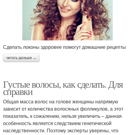
Сделать локоны здоровее помогут домашние рецепты
читать дальше →
Густые волосы, как сделать. Для
справки
Общая масса волос на голове женщины напрямую
зависит от количества волосяных фолликулов, а этот
показатель, к сожалению, нельзя увеличить – данная
особенность является следствием генетической
наследственности. Поэтому эксперты уверены, что