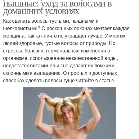
пышные: уход за волосами в
домашних условиях
Как сделать волосы густыми, пышными и
шелковистыми? О роскошных локонах мечтает каждая
женщина, так как ничто не украшает лучше. У многих
людей здоровые, густые волосы от природы. Но
стрессы, болезни, гормональные изменения в
организме, использование некачественной воды,
недостаток витаминов и сна делают их ломкими,
склонными к выпадению. О простых и доступных
способах сделать волосы гуще читайте в статье.