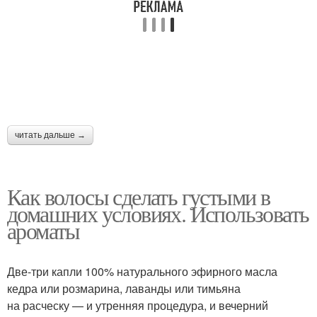
читать дальше →
Как волосы сделать густыми в
домашних условиях. Использовать
ароматы
Две-три капли 100% натурального эфирного масла
кедра или розмарина, лаванды или тимьяна
на расческу — и утренняя процедура, и вечерний