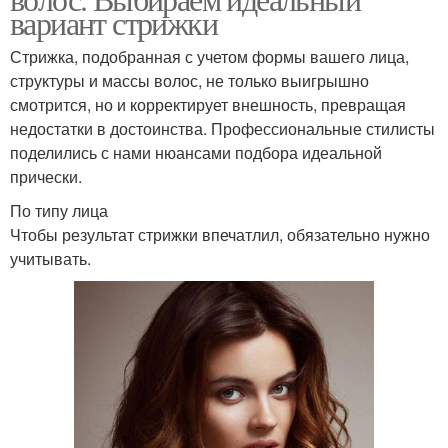
вариант стрижки
Стрижка, подобранная с учетом формы вашего лица,
структуры и массы волос, не только выигрышно
смотрится, но и корректирует внешность, превращая
недостатки в достоинства. Профессиональные стилисты
поделились с нами нюансами подбора идеальной
прически.
По типу лица
Чтобы результат стрижки впечатлил, обязательно нужно
учитывать.