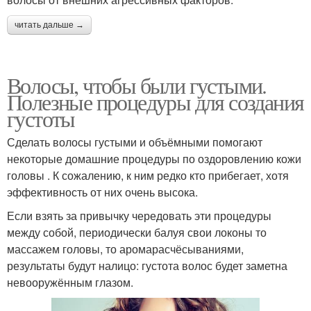
читать дальше →
Волосы, чтобы были густыми.
Полезные процедуры для создания
густоты
Сделать волосы густыми и объёмными помогают
некоторые домашние процедуры по оздоровлению кожи
головы . К сожалению, к ним редко кто прибегает, хотя
эффективность от них очень высока.
Если взять за привычку чередовать эти процедуры
между собой, периодически балуя свои локоны то
массажем головы, то аромарасчёсываниями,
результаты будут налицо: густота волос будет заметна
невооружённым глазом.