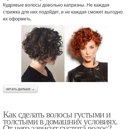
Кудрявые волосы довольно капризны. Не каждая
стрижка для них подойдет, и не каждая сможет выгодно
их оформить.
читать дальше →
Как сделать волосы густыми и
толстыми в домашних условиях.
От чего зависит густота волос?