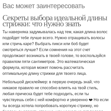
Вас может заинтересовать
Секреты выбора идеальной длины
стрижки: что нужно знать
Ты наверняка задумывалась над тем, какая длина волос
подойдет тебе лучше всего. Нужно отращивать волосы
или стричь каре? Выбрать пикси или боб будет
смотреться лучше? Если сомнения на этот счет
продолжают возникать в твоей голове, то воспользуйся
правилом пяти сантиметров. Это математическая
формула, которая может помочь рассчитать
оптимальную длину стрижки для твоего лица.
Небольшой дисклеймер: в первую очередь знай, что
никакое правило не способно влиять на твой стиль,
любая прическа будет тебе подходить, если ты
чувствуешь себя с ней комфортно и уверенно ❤️‍ Но если
ты всегда хотела попробовать короткую стрижку, но