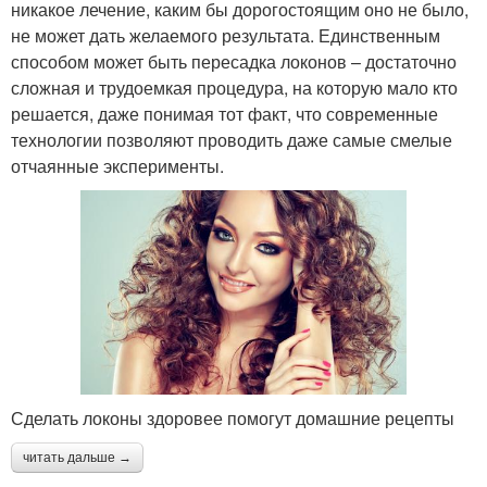
никакое лечение, каким бы дорогостоящим оно не было,
не может дать желаемого результата. Единственным
способом может быть пересадка локонов – достаточно
сложная и трудоемкая процедура, на которую мало кто
решается, даже понимая тот факт, что современные
технологии позволяют проводить даже самые смелые
отчаянные эксперименты.
Сделать локоны здоровее помогут домашние рецепты
читать дальше →