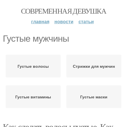
СОВРЕМЕННАЯ ДЕВУШКА
главная
новости
статьи
Густые мужчины
Густые волосы
Стрижки для мужчин
Густые витамины
Густые маски
Как сделать волосы густые. Как