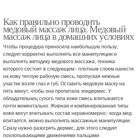
Как правильно проводить
медовый массаж лица. Медовый
массаж лица в домашних условиях
Чтобы процедура приносила наибольшую пользу,
следует корректно выполнять все манипуляции и
выполнять методику медового массажа, техника
которого состоит в следующем:- плотным слоем нанести
на кожу теплую рабочую смесь, пропуская нежные
участки возле глаз и губ. Оставить медовую маску на
пять минут, чтобы она пропитала эпидермис. У
обладательниц сухого типа кожи смесь впитывается
почти моментально. Жирная и комбинированная типы
кожи могут впитывать состав неравномерно;- когда мед
впитается, можно выполнять массажные манипуляции.
Сразу нужно разогреть дермис, для этого следует
похлопывающими движениями пальцами