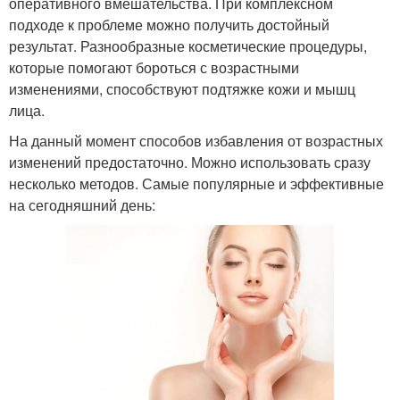
оперативного вмешательства. При комплексном
подходе к проблеме можно получить достойный
результат. Разнообразные косметические процедуры,
которые помогают бороться с возрастными
изменениями, способствуют подтяжке кожи и мышц
лица.
На данный момент способов избавления от возрастных
изменений предостаточно. Можно использовать сразу
несколько методов. Самые популярные и эффективные
на сегодняшний день: