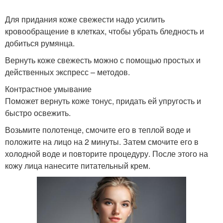
Для придания коже свежести надо усилить
кровообращение в клетках, чтобы убрать бледность и
добиться румянца.
Вернуть коже свежесть можно с помощью простых и
действенных экспресс – методов.
Контрастное умывание
Поможет вернуть коже тонус, придать ей упругость и
быстро освежить.
Возьмите полотенце, смочите его в теплой воде и
положите на лицо на 2 минуты. Затем смочите его в
холодной воде и повторите процедуру. После этого на
кожу лица нанесите питательный крем.