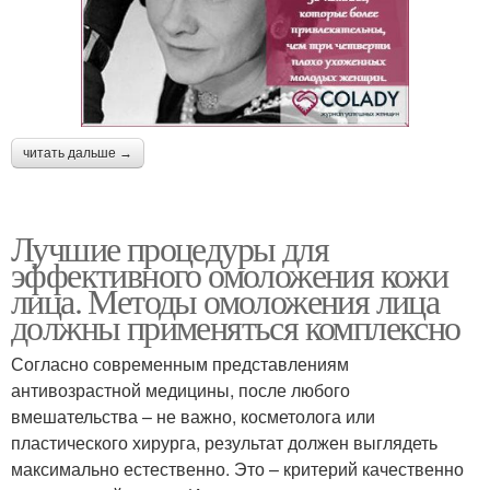
читать дальше →
Лучшие процедуры для
эффективного омоложения кожи
лица. Методы омоложения лица
должны применяться комплексно
Согласно современным представлениям
антивозрастной медицины, после любого
вмешательства – не важно, косметолога или
пластического хирурга, результат должен выглядеть
максимально естественно. Это – критерий качественно