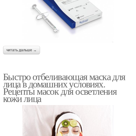
читать дальше →
Быстро отбеливающая маска для
лица в домашних условиях.
Рецепты масок для осветления
кожи лица