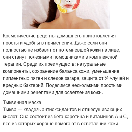
Косметические рецепты домашнего приготовления
просты и удобны в применении. Даже если они
полностью не избавят от потемневшей кожи на лице,
они станут полезными помощниками в комплексной
терапии. Среди их преимуществ: натуральные
компоненты, сохранение баланса кожи, уменьшение
пигментных пятен и следов загара, защита от УФ-лучей и
вредных бактерий. Поделимся несколькими простыми
домашними рецептами для осветления кожи.
Тыквенная маска
Тыква — кладезь антиоксидантов и отшелушивающих
кислот. Она состоит из бета-каротина и витаминов А и С,
все из которых хорошо помогают в осветлении кожи.