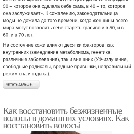
30 – которое она сделала себе сама, в 40 – то, которое
она заслуживает». К сожалению, законодательница
моды не дожила до того времени, когда женщины всего
мира могут позволить себе стареть красиво и в 50, и в
60, и в 70 лет.
На состояние кожи влияют десятки факторов: как
внутренних (замедление метаболизма, генетика,
различные заболевания), так и внешних (УФ-излучение,
свободные радикалы, вредные привычки, неправильный
режим сна и отдыха).
читать дальше →
Как восстановить безжизненные
волосы в домашних условиях. Как
восстановить волосы