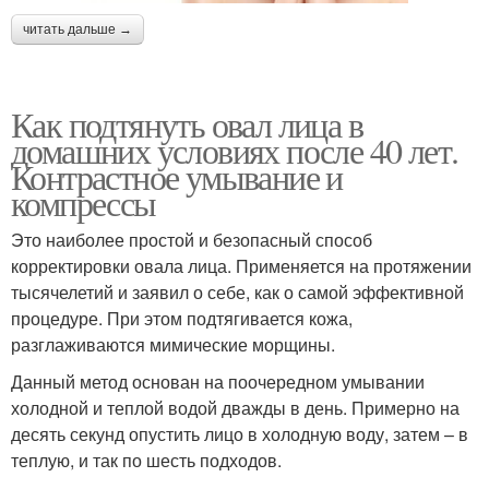
читать дальше →
Как подтянуть овал лица в
домашних условиях после 40 лет.
Контрастное умывание и
компрессы
Это наиболее простой и безопасный способ
корректировки овала лица. Применяется на протяжении
тысячелетий и заявил о себе, как о самой эффективной
процедуре. При этом подтягивается кожа,
разглаживаются мимические морщины.
Данный метод основан на поочередном умывании
холодной и теплой водой дважды в день. Примерно на
десять секунд опустить лицо в холодную воду, затем – в
теплую, и так по шесть подходов.