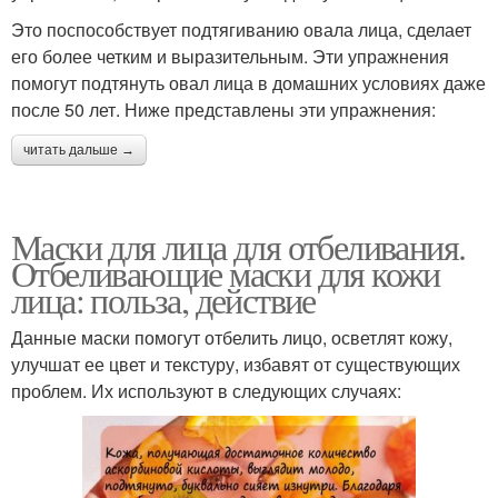
Это поспособствует подтягиванию овала лица, сделает
его более четким и выразительным. Эти упражнения
помогут подтянуть овал лица в домашних условиях даже
после 50 лет. Ниже представлены эти упражнения:
читать дальше →
Маски для лица для отбеливания.
Отбеливающие маски для кожи
лица: польза, действие
Данные маски помогут отбелить лицо, осветлят кожу,
улучшат ее цвет и текстуру, избавят от существующих
проблем. Их используют в следующих случаях: