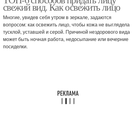
свежий вид. Как освежить лицо
Многие, увидев себя утром в зеркале, задаются
вопросом: как освежить лицо, чтобы кожа не выглядела
тусклой, уставшей и серой. Причиной нездорового вида
может быть ночная работа, недосыпание или вечерние
посиделки.