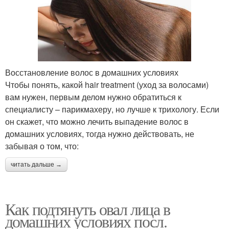
Восстановление волос в домашних условиях
Чтобы понять, какой hair treatment (уход за волосами)
вам нужен, первым делом нужно обратиться к
специалисту – парикмахеру, но лучше к трихологу. Если
он скажет, что можно лечить выпадение волос в
домашних условиях, тогда нужно действовать, не
забывая о том, что:
читать дальше →
Как подтянуть овал лица в
домашних условиях посл.