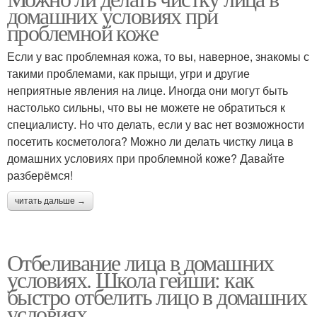
домашних условиях при
проблемной коже
Если у вас проблемная кожа, то вы, наверное, знакомы с
такими проблемами, как прыщи, угри и другие
неприятные явления на лице. Иногда они могут быть
настолько сильны, что вы не можете не обратиться к
специалисту. Но что делать, если у вас нет возможности
посетить косметолога? Можно ли делать чистку лица в
домашних условиях при проблемной коже? Давайте
разберёмся!
читать дальше →
Отбеливание лица в домашних
условиях. Школа гейши: как
быстро отбелить лицо в домашних
условиях