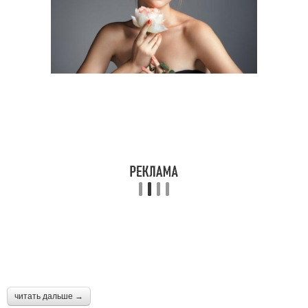
читать дальше →