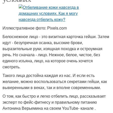
Иллюстративное фото: Pixels.com
Белоснежное лицо - это визитная карточка гейши. Затем
идут - безупречная осанка, высокие брови,
выразительные руки, изящная походка и остроумная
речь. Но сначала - лицо. Нежное, белое, чистое, без
единого изъяна, лицо, на которое очень хочется
смотреть.
Такого лица достойна каждая из нас. И если есть
желание, можно воспользоваться секретами гейши, как
выверенными в веках, так и вполне современными.
О том, как быстро и легко отбелить лицо, рассказывает
эксперт по фейс-фитнесу и правильному питанию
Антонина Верьемина на своем YouTube- канале .