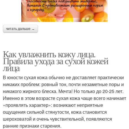
читать дальше →
Как увлажнить кожу лица.
Правила ухода за сухой кожей
лица
В юности сухая кожа обычно не доставляет практически
никаких проблем: ровный тон, почти незаметные поры и
никакого жирного блеска. Мечта! Но только до 20-25 лет.
Именно в этом возрасте сухая кожа чаще всего начинает
«проявлять характер»: возникают неприятные
ощущения сильной стянутости, кожа становится
шероховатой и очень чувствительной, появляются
ранние признаки старения.