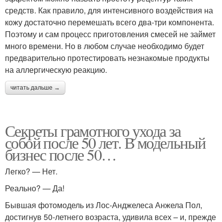
средств. Как правило, для интенсивного воздействия на
кожу достаточно перемешать всего два-три компонента.
Поэтому и сам процесс приготовления смесей не займет
много времени. Но в любом случае необходимо будет
предварительно протестировать незнакомые продукты
на аллергическую реакцию.
читать дальше →
Секреты грамотного ухода за
собой после 50 лет. В модельный
бизнес после 50…
Легко? — Нет.
Реально? — Да!
Бывшая фотомодель из Лос-Анджелеса Анжела Пол,
достигнув 50-летнего возраста, удивила всех – и, прежде