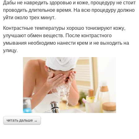
Дабы не навредить здоровью и коже, процедуру не стоит
проводить длительное время. На всю процедуру должно
уйти около трех минут.
Контрастные температуры хорошо тонизируют кожу,
улучшают обмен веществ. После контрастного
умывания необходимо нанести крем и не выходить на
улицу.
читать дальше →