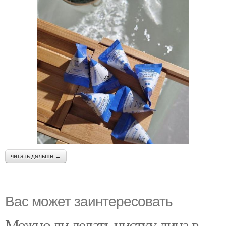
читать дальше →
Вас может заинтересовать
Можно ли делать чистку лица в