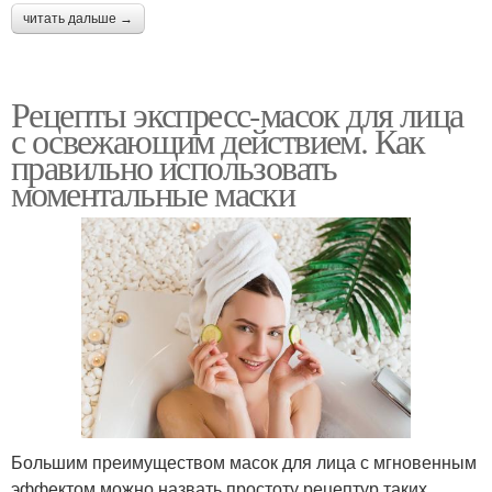
читать дальше →
Рецепты экспресс-масок для лица
с освежающим действием. Как
правильно использовать
моментальные маски
Большим преимуществом масок для лица с мгновенным
эффектом можно назвать простоту рецептур таких