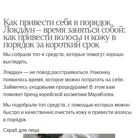
Как привести себя в порядок.
Локдаун – время заняться собой:
как привести волосы и кожу в
порядок за короткий срок
Мы собрали топ-4 средств, которые помогут хорошо
выглядеть.
Локдаун — не повод расстраиваться. Наконец
появилось время, которое можно потратить на себя.
Займитесь уходовыми процедурами! В этом вам
поможет бренд корейской косметики MayaKorea.
Мы подобрали топ средств, с помощью которых можно
быстро и качественно очистить кожу и привести волосы
в порядок.
Скраб для лица