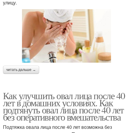
улицу.
читать дальше →
Как улучшить овал лица после 40
лет в домашних условиях. Как
подтянуть овал лица после 40 лет
без оперативного вмешательства
Подтяжка овала лица после 40 лет возможна без