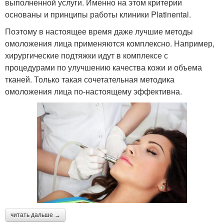
выполненной услуги. Именно на этом критерии
основаны и принципы работы клиники Platinental.
Поэтому в настоящее время даже лучшие методы
омоложения лица применяются комплексно. Например,
хирургические подтяжки идут в комплексе с
процедурами по улучшению качества кожи и объема
тканей. Только такая сочетательная методика
омоложения лица по-настоящему эффективна.
читать дальше →