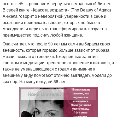
всего, себя – решением вернуться в модельный бизнес.
В своей книге «Красота возраста» (The Beauty of Aging)
Анжела говорит о невероятной уверенности в себе и
осознании привлекательности, которых не было в
молодости, и верит, что трансформировать возраст в
преимущество под силу любой женщине.
Она считает, что после 50 лет мы сами выбираем свою
внешность, которая гораздо больше зависит от образа
жизни, нежели от генетики. Ежедневные занятия
спортом и медитации, трепетное отношение к питанию, а
также не уменьшающееся с годами внимание к
внешнему виду помогают отлично выглядеть модели до
сих пор. На минуточку, ей 58 лет!