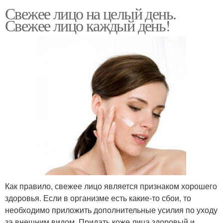
Свежее лицо на целый день.
Свежее лицо каждый день!
Как правило, свежее лицо является признаком хорошего
здоровья. Если в организме есть какие-то сбои, то
необходимо приложить дополнительные усилия по уходу
за внешним видом. Придать коже лица здоровый и