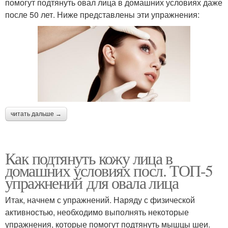
помогут подтянуть овал лица в домашних условиях даже
после 50 лет. Ниже представлены эти упражнения:
читать дальше →
Как подтянуть кожу лица в
домашних условиях посл. ТОП-5
упражнений для овала лица
Итак, начнем с упражнений. Наряду с физической
активностью, необходимо выполнять некоторые
упражнения, которые помогут подтянуть мышцы шеи.