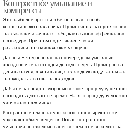
Контрастное умывание и
компрессы
Это наиболее простой и безопасный способ
корректировки овала лица. Применяется на протяжении
тысячелетий и заявил о себе, как о самой эффективной
процедуре. При этом подтягивается кожа,
разглаживаются мимические морщины.
Данный метод основан на поочередном умывании
холодной и теплой водой дважды в день. Примерно на
десять секунд опустить лицо в холодную воду, затем – в
теплую, и так по шесть подходов.
Дабы не навредить здоровью и коже, процедуру не стоит
проводить длительное время. На всю процедуру должно
уйти около трех минут.
Контрастные температуры хорошо тонизируют кожу,
улучшают обмен веществ. После контрастного
умывания необходимо нанести крем и не выходить на