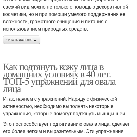
свежий вид можно не только с помощью декоративной
косметики, но и при помощи умелого поддержания ее
влажности, грамотного очищения и питания с
использованием природных средств.
читать дальше →
Как подтянуть кожу лица в
домашних условиях в 40 лет.
ТОП-5 упражнений для овала
лица
Итак, начнем с упражнений. Наряду с физической
активностью, необходимо выполнять некоторые
упражнения, которые помогут подтянуть мышцы шеи.
Это поспособствует подтягиванию овала лица, сделает
его более четким и выразительным. Эти упражнения