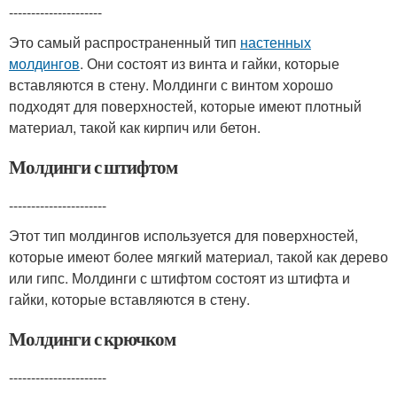
---------------------
Это самый распространенный тип
настенных
молдингов
. Они состоят из винта и гайки, которые
вставляются в стену. Молдинги с винтом хорошо
подходят для поверхностей, которые имеют плотный
материал, такой как кирпич или бетон.
Молдинги с штифтом
----------------------
Этот тип молдингов используется для поверхностей,
которые имеют более мягкий материал, такой как дерево
или гипс. Молдинги с штифтом состоят из штифта и
гайки, которые вставляются в стену.
Молдинги с крючком
----------------------