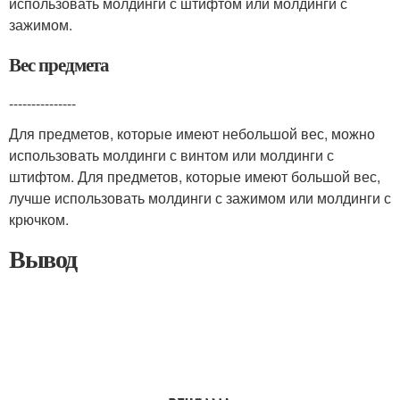
использовать молдинги с штифтом или молдинги с
зажимом.
Вес предмета
---------------
Для предметов, которые имеют небольшой вес, можно
использовать молдинги с винтом или молдинги с
штифтом. Для предметов, которые имеют большой вес,
лучше использовать молдинги с зажимом или молдинги с
крючком.
Вывод