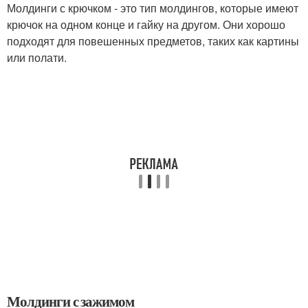
Молдинги с крючком - это тип молдингов, которые имеют
крючок на одном конце и гайку на другом. Они хорошо
подходят для повешенных предметов, таких как картины
или полати.
Молдинги с зажимом