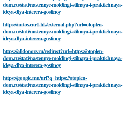
dom.ru/stati/nastennye-moldingi-stilnaya-i-praktichnaya-
ideya-dlya-interera-gostinoy
https://autos.car1.hk/external.php?url=otoplen-
dom.ru/stati/nastennye-moldingi-stilnaya-i-praktichnaya-
ideya-dlya-interera-gostinoy
https://alldonors.ru/redirect?url=https://otoplen-
dom.ru/stati/nastennye-moldingi-stilnaya-i-praktichnaya-
ideya-dlya-interera-gostinoy
https://google.mu/url?q=https://otoplen-
dom.ru/stati/nastennye-moldingi-stilnaya-i-praktichnaya-
ideya-dlya-interera-gostinoy