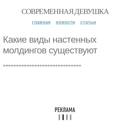
СОВРЕМЕННАЯ ДЕВУШКА
главная
новости
статьи
Какие виды настенных
молдингов существуют
==============================