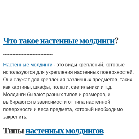
Что такое настенные молдинги
?
--------------------------------
Настенные молдинги
- это виды креплений, которые
используются для укрепления настенных поверхностей.
Они служат для крепления различных предметов, таких
как картины, шкафы, полати, светильники и т.д.
Молдинги бывают разных типов и размеров, и
выбираются в зависимости от типа настенной
поверхности и веса предмета, который необходимо
закрепить.
Типы
настенных молдингов