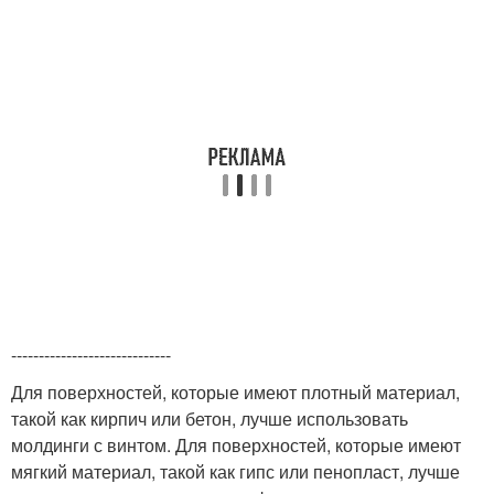
-----------------------------
Для поверхностей, которые имеют плотный материал,
такой как кирпич или бетон, лучше использовать
молдинги с винтом. Для поверхностей, которые имеют
мягкий материал, такой как гипс или пенопласт, лучше