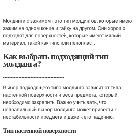
----------------------
Молдинги с зажимом - это тип молдингов, которые имеют
зажим на одном конце и гайку на другом. Они хорошо
подходят для поверхностей, которые имеют мягкий
материал, такой как гипс или пенопласт.
Как выбрать подходящий тип
молдинга?
----------------------------------------
Выбор подходящего типа молдинга зависит от типа
настенной поверхности и веса предмета, который
необходимо закрепить. Важно учитывать, что
неправильный выбор молдинга может привести к
нестабильности предмета и даже к его падению.
Тип настенной поверхности