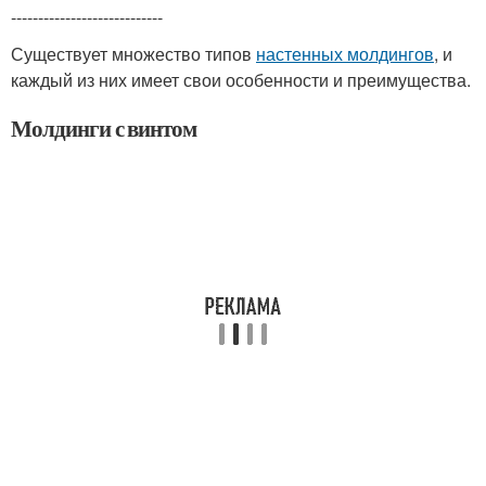
----------------------------
Существует множество типов
настенных молдингов
, и
каждый из них имеет свои особенности и преимущества.
Молдинги с винтом