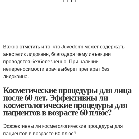
Важно отметить и то, что Juvederm может содержать
анестетик лидокаин, благодаря чему инъекции
проводятся безболезненно. При наличии
непереносимости врач выберет препарат без
лидокаина.
Косметические процедуры для лица
после 60 лет. Эффективны ли
косметологические процедуры для
пациентов в возрасте 60 плюс?
Эффективны ли косметологические процедуры для
пациентов в возрасте 60 плюс?