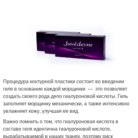
Процедура контурной пластики состоит во введении
геля в основание каждой морщинки — это позволяет
создать своего рода депо гиалуроновой кислоты. Гель
заполняет морщинку механически, а также интенсивно
увлажняет кожу, улучшая ее вид.
Важно помнить о том, что гиалуроновая кислота в
составе геля идентична гиалуроновой кислоте,
вырабатываемой в наших тканях, поэтому риск