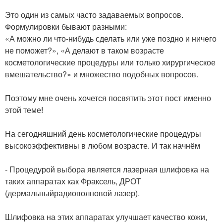
⠀
Это один из самых часто задаваемых вопросов.
Формулировки бывают разными:
«А можно ли что-нибудь сделать или уже поздно и ничего
не поможет?», «А делают в таком возрасте
косметологические процедуры или только хирургическое
вмешательство?» и множество подобных вопросов.
⠀
Поэтому мне очень хочется посвятить этот пост именно
этой теме!
⠀
На сегодняшний день косметологические процедуры
высокоэффективны в любом возрасте. И так начнём
⠀
- Процедурой выбора является лазерная шлифовка на
таких аппаратах как Фраксель, ДРОТ
(дермальныйрадиоволновой лазер).
⠀
Шлифовка на этих аппаратах улучшает качество кожи,