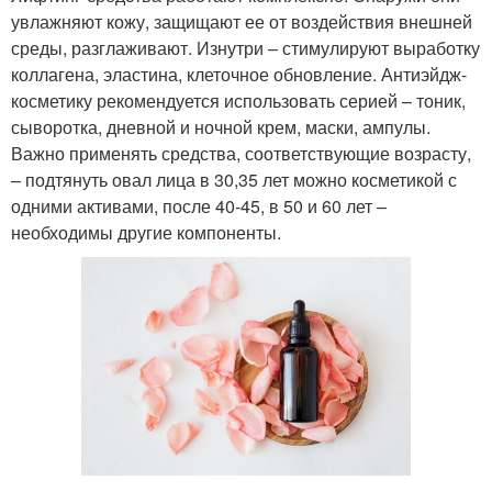
увлажняют кожу, защищают ее от воздействия внешней
среды, разглаживают. Изнутри – стимулируют выработку
коллагена, эластина, клеточное обновление. Антиэйдж-
косметику рекомендуется использовать серией – тоник,
сыворотка, дневной и ночной крем, маски, ампулы.
Важно применять средства, соответствующие возрасту,
– подтянуть овал лица в 30,35 лет можно косметикой с
одними активами, после 40-45, в 50 и 60 лет –
необходимы другие компоненты.