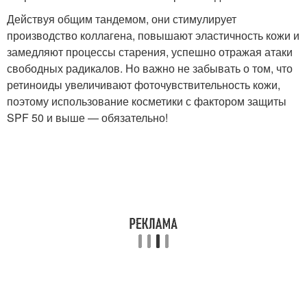
Действуя общим тандемом, они стимулирует
производство коллагена, повышают эластичность кожи и
замедляют процессы старения, успешно отражая атаки
свободных радикалов. Но важно не забывать о том, что
ретиноиды увеличивают фоточувствительность кожи,
поэтому использование косметики с фактором защиты
SPF 50 и выше — обязательно!