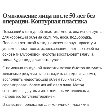
Омоложение лица после 50 лет без
операции. Контурная пластика
Показаний к контурной пластике много: она используется
для коррекции объема скул, губ, носа, подбородка.
После 50 лет такой метод поможет вернуть красоту и
увлажненность кожи: использование плотных гелей на
основе гиалуроновой кислоты восстановит влагу, а
также будет поддерживать тургор.
С помощью контурной пластики можно быстро получить
желаемые результаты: разгладить складки и заломы,
восполнить недостающий объем губ или скул,
сформировать более четкий овал лица. Метод
сочетается с другими инъекционными техниками,
например, ботулинотерапией.
В качестве препаратов для контурной пластики в