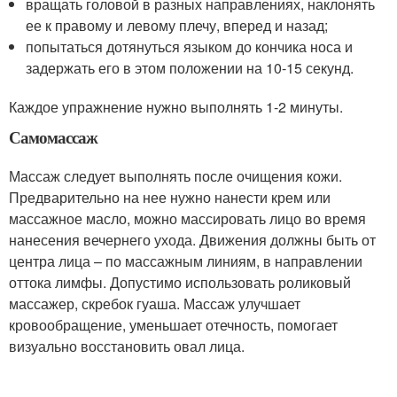
вращать головой в разных направлениях, наклонять
ее к правому и левому плечу, вперед и назад;
попытаться дотянуться языком до кончика носа и
задержать его в этом положении на 10-15 секунд.
Каждое упражнение нужно выполнять 1-2 минуты.
Самомассаж
Массаж следует выполнять после очищения кожи.
Предварительно на нее нужно нанести крем или
массажное масло, можно массировать лицо во время
нанесения вечернего ухода. Движения должны быть от
центра лица – по массажным линиям, в направлении
оттока лимфы. Допустимо использовать роликовый
массажер, скребок гуаша. Массаж улучшает
кровообращение, уменьшает отечность, помогает
визуально восстановить овал лица.