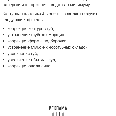
аллергии и отторжения сводится к минимуму.
Контурная пластика Juvederm позволяет получить
следующие эффекты:
коррекция контуров губ;
устранение глубоких морщин;
коррекция формы подбородка;
устранение глубоких носогубных складок;
увеличение губ;
увеличение объема скул;
коррекция овала лица.