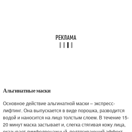
Альгинатные маски
Основное действие альгинатной маски – экспресс-
лифтинг. Она выпускается в виде порошка, разводится
водой и наносится на лицо толстым слоем. В течение 15-
20 минут маска застывает и, слегка стягивая кожу лица,
оказывает лимфодренажный, подтягивающий эффект.