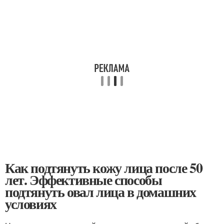
Как подтянуть кожу лица после 50
лет. Эффективные способы
подтянуть овал лица в домашних
условиях