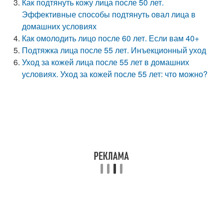
Как подтянуть кожу лица после 50 лет.
Эффективные способы подтянуть овал лица в
домашних условиях
Как омолодить лицо после 60 лет. Если вам 40+
Подтяжка лица после 55 лет. Инъекционный уход
Уход за кожей лица после 55 лет в домашних
условиях. Уход за кожей после 55 лет: что можно?