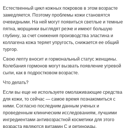
Естественный цикл кожных покровов в этом возрасте
замедляется. Поэтому проблемы кожи становятся
очевидными. На ней могут появиться светлые и темные
пятна, морщинки выглядят резче и имеют большую
глубину, за счет снижения производства эластина и
коллагена кожа теряет упругость, снижается ее общий
тургор.
Свою лепту вносит и гормональный статус женщины.
Колебания гормонов могут вызвать появление угревой
сыпи, как в подростковом возрасте.
Что делать?
Если вы еще не используете омолаживающие средства
для кожи, то сейчас — самое время познакомиться с
ними. Согласно последним данным ученых и
проведенным клиническим исследованиям, лучшими
ингредиентами антивозрастной косметики для этого
возраста являются витамин С и ретиноиды.