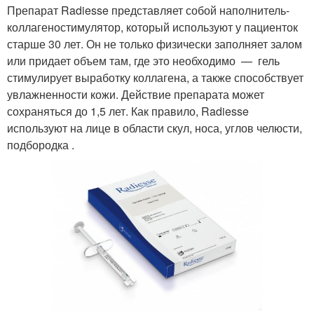
Препарат Radiesse представляет собой наполнитель-
коллагеностимулятор, который используют у пациенток
старше 30 лет. Он не только физически заполняет залом
или придает объем там, где это необходимо — гель
стимулирует выработку коллагена, а также способствует
увлажненности кожи. Действие препарата может
сохраняться до 1,5 лет. Как правило, Radiesse
используют на лице в области скул, носа, углов челюсти,
подбородка .