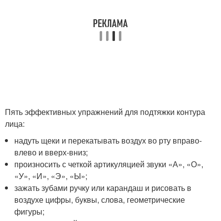
Пять эффективных упражнений для подтяжки контура
лица:
надуть щеки и перекатывать воздух во рту вправо-
влево и вверх-вниз;
произносить с четкой артикуляцией звуки «А», «О»,
«У», «И», «Э», «Ы»;
зажать зубами ручку или карандаш и рисовать в
воздухе цифры, буквы, слова, геометрические
фигуры;