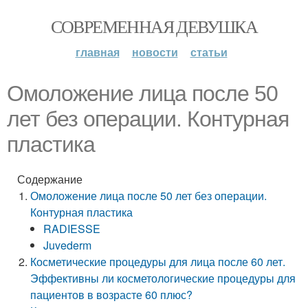
СОВРЕМЕННАЯ ДЕВУШКА
главная
новости
статьи
Омоложение лица после 50
лет без операции. Контурная
пластика
Содержание
Омоложение лица после 50 лет без операции.
Контурная пластика
RADIESSE
Juvederm
Косметические процедуры для лица после 60 лет.
Эффективны ли косметологические процедуры для
пациентов в возрасте 60 плюс?