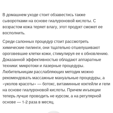
В домашнем уходе стоит обзавестись также
сыворотками на основе гиалуроновой кислоты. С
возрастом кожа теряет влагу, этот продукт сможет ее
восполнить.
Среди салонных процедур стоит рассмотреть
химические пилинги, они тщательно отшелушивают
ороговевшие клетки кожи, стимулируя ее к обновлению.
Доказанной эффективностью обладают аппаратные
техники: микротоки и лазерные процедуры.
Любительницам расслабляющих методик можно
рекомендовать массажные мануальные процедуры, а
«уколов красоты» — ботокс, витаминные коктейли и гели
на основе гиалуроновой кислоты. Причем инъекции
теперь лучше проводить не курсом, а на регулярной
основе — 1-2 раза в месяц.