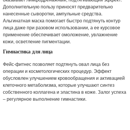
Дополнительную пользу приносят предварительно
нанесенные сыворотки, ампульные средства.
Альгинатная маска помогает быстро подтянуть контур
лица даже при разовом использовании, а ее курсовое
применение обеспечивает омоложение, увлажнение
кожи, осветление пигментации.
Гимнастика для лица
Фейс-фитнес позволяет подтянуть овал лица без
операции и косметологических процедур. Эффект
обусловлен улучшением кровообращения и активацией
клеточного метаболизма, которые улучшают синтез
собственного коллагена и эластина в коже. Залог успеха
– регулярное выполнение гимнастики.