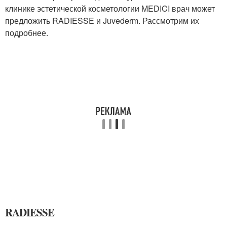
клинике эстетической косметологии MEDICI врач может
предложить RADIESSE и Juvederm. Рассмотрим их
подробнее.
RADIESSE