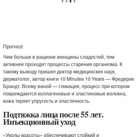
Прогноз!
Чем больше в рационе женщины сладостей, тем
активнее проходят процессы старения организма. К
такому выводу пришел доктор медицинских наук,
дерматолог, автор книги 10 Minutes 10 Years — Фредерик
Брандт. Всему виной — гликация, процесс при котором
повреждаются коллагеновые и эластиновые волокна,
кожа теряет упругость и эластичность.
Подтяжка лица после 55 лет.
Инъекционный уход
«Уколы красоты» обеспечивают стойкий и