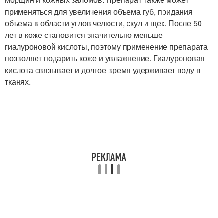
применяться для увеличения объема губ, придания
объема в области углов челюсти, скул и щек. После 50
лет в коже становится значительно меньше
гиалуроновой кислоты, поэтому применение препарата
позволяет подарить коже и увлажнение. Гиалуроновая
кислота связывает и долгое время удерживает воду в
тканях.