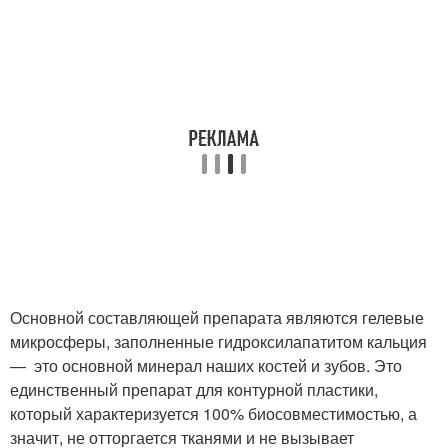
Основной составляющей препарата являются гелевые
микросферы, заполненные гидроксилапатитом кальция
— это основной минерал наших костей и зубов. Это
единственный препарат для контурной пластики,
который характеризуется 100% биосовместимостью, а
значит, не отторгается тканями и не вызывает