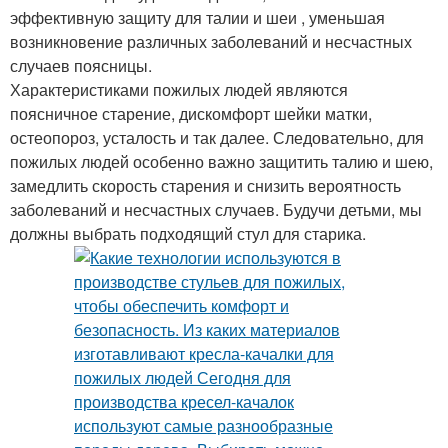
эффективную защиту для талии и шеи , уменьшая
возникновение различных заболеваний и несчастных
случаев поясницы.
Характеристиками пожилых людей являются
поясничное старение, дискомфорт шейки матки,
остеопороз, усталость и так далее. Следовательно, для
пожилых людей особенно важно защитить талию и шею,
замедлить скорость старения и снизить вероятность
заболеваний и несчастных случаев. Будучи детьми, мы
должны выбрать подходящий стул для старика.