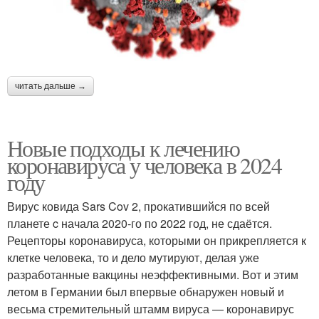
читать дальше →
Новые подходы к лечению
коронавируса у человека в 2024
году
Вирус ковида Sars Cov 2, прокатившийся по всей
планете c начала 2020-го по 2022 год, не сдаётся.
Рецепторы коронавируса, которыми он прикрепляется к
клетке человека, то и дело мутируют, делая уже
разработанные вакцины неэффективными. Вот и этим
летом в Германии был впервые обнаружен новый и
весьма стремительный штамм вируса — коронавирус