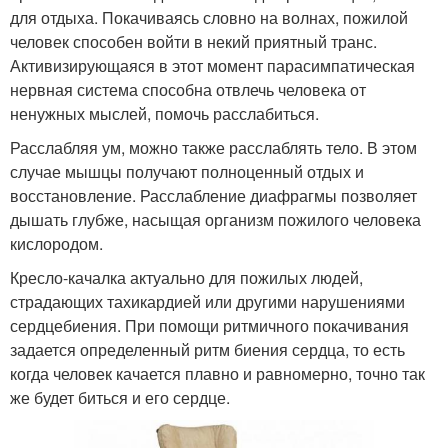
для отдыха. Покачиваясь словно на волнах, пожилой
человек способен войти в некий приятный транс.
Активизирующаяся в этот момент парасимпатическая
нервная система способна отвлечь человека от
ненужных мыслей, помочь расслабиться.
Расслабляя ум, можно также расслаблять тело. В этом
случае мышцы получают полноценный отдых и
восстановление. Расслабление диафрагмы позволяет
дышать глубже, насыщая организм пожилого человека
кислородом.
Кресло-качалка актуально для пожилых людей,
страдающих тахикардией или другими нарушениями
сердцебиения. При помощи ритмичного покачивания
задается определенный ритм биения сердца, то есть
когда человек качается плавно и равномерно, точно так
же будет биться и его сердце.