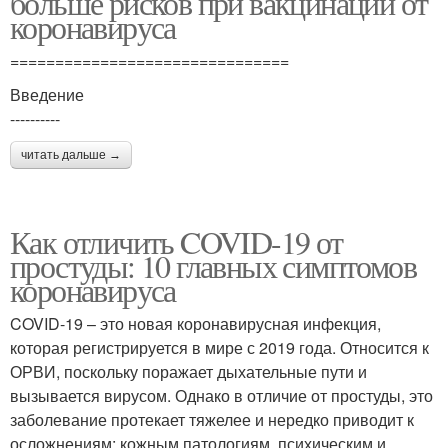
больше рисков при вакцинации от
коронавируса
===============================
Введение
----------
читать дальше →
Как отличить COVID-19 от
простуды: 10 главных симптомов
коронавируса
COVID-19 – это новая коронавирусная инфекция,
которая регистрируется в мире с 2019 года. Относится к
ОРВИ, поскольку поражает дыхательные пути и
вызывается вирусом. Однако в отличие от простуды, это
заболевание протекает тяжелее и нередко приводит к
осложнениям: кожным патологиям, психическим и