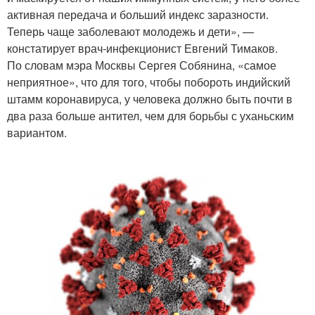
активная передача и больший индекс заразности.
Теперь чаще заболевают молодежь и дети», —
констатирует врач-инфекционист Евгений Тимаков.
По словам мэра Москвы Сергея Собянина, «самое
неприятное», что для того, чтобы побороть индийский
штамм коронавируса, у человека должно быть почти в
два раза больше антител, чем для борьбы с уханьским
вариантом.