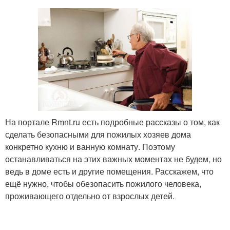
На портале Rmnt.ru есть подробные рассказы о том, как
сделать безопасными для пожилых хозяев дома
конкретно кухню и ванную комнату. Поэтому
останавливаться на этих важных моментах не будем, но
ведь в доме есть и другие помещения. Расскажем, что
ещё нужно, чтобы обезопасить пожилого человека,
проживающего отдельно от взрослых детей.