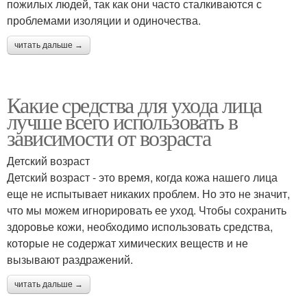
пожилых людей, так как они часто сталкиваются с
проблемами изоляции и одиночества.
читать дальше →
Какие средства для ухода лица
лучше всего использовать в
зависимости от возраста
Детский возраст
Детский возраст - это время, когда кожа нашего лица
еще не испытывает никаких проблем. Но это не значит,
что мы можем игнорировать ее уход. Чтобы сохранить
здоровье кожи, необходимо использовать средства,
которые не содержат химических веществ и не
вызывают раздражений.
читать дальше →