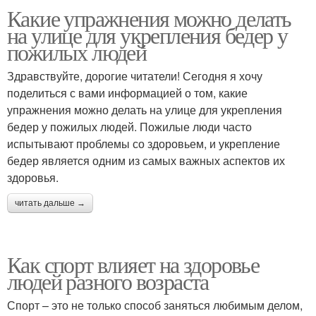
Какие упражнения можно делать
на улице для укрепления бедер у
пожилых людей
Здравствуйте, дорогие читатели! Сегодня я хочу
поделиться с вами информацией о том, какие
упражнения можно делать на улице для укрепления
бедер у пожилых людей. Пожилые люди часто
испытывают проблемы со здоровьем, и укрепление
бедер является одним из самых важных аспектов их
здоровья.
читать дальше →
Как спорт влияет на здоровье
людей разного возраста
Спорт – это не только способ заняться любимым делом,