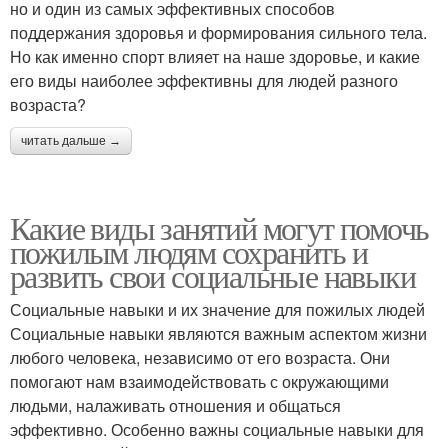
но и один из самых эффективных способов
поддержания здоровья и формирования сильного тела.
Но как именно спорт влияет на наше здоровье, и какие
его виды наиболее эффективны для людей разного
возраста?
читать дальше →
Какие виды занятий могут помочь
пожилым людям сохранить и
развить свои социальные навыки
Социальные навыки и их значение для пожилых людей
Социальные навыки являются важным аспектом жизни
любого человека, независимо от его возраста. Они
помогают нам взаимодействовать с окружающими
людьми, налаживать отношения и общаться
эффективно. Особенно важны социальные навыки для