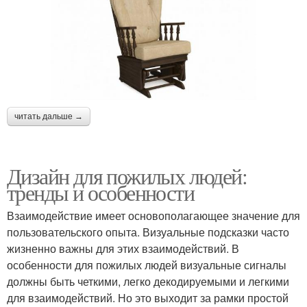
читать дальше →
Дизайн для пожилых людей:
тренды и особенности
Взаимодействие имеет основополагающее значение для
пользовательского опыта. Визуальные подсказки часто
жизненно важны для этих взаимодействий. В
особенности для пожилых людей визуальные сигналы
должны быть четкими, легко декодируемыми и легкими
для взаимодействий. Но это выходит за рамки простой