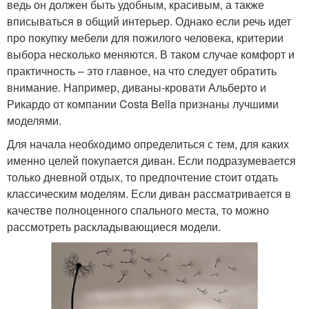
ведь он должен быть удобным, красивым, а также
вписываться в общий интерьер. Однако если речь идет
про покупку мебели для пожилого человека, критерии
выбора несколько меняются. В таком случае комфорт и
практичность – это главное, на что следует обратить
внимание. Например, диваны-кровати Альберто и
Рикардо от компании Costa Bella признаны лучшими
моделями.
Для начала необходимо определиться с тем, для каких
именно целей покупается диван. Если подразумевается
только дневной отдых, то предпочтение стоит отдать
классическим моделям. Если диван рассматривается в
качестве полноценного спального места, то можно
рассмотреть раскладывающиеся модели.