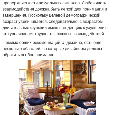
проверки четкости визуальных сигналов. Любая часть
взаимодействия должна быть легкой для понимания и
завершения. Поскольку целевой демографический
возраст увеличивается, следовательно, с возрастом
двигательные функции имеют тенденцию к ухудшению,
что увеличивает трудность сложных взаимодействий.
Помимо общих рекомендаций UI дизайна, есть еще
несколько областей, на которые дизайнеры должны
обратить особое внимание.