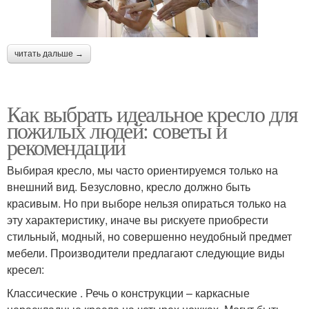
читать дальше →
Как выбрать идеальное кресло для
пожилых людей: советы и
рекомендации
Выбирая кресло, мы часто ориентируемся только на
внешний вид. Безусловно, кресло должно быть
красивым. Но при выборе нельзя опираться только на
эту характеристику, иначе вы рискуете приобрести
стильный, модный, но совершенно неудобный предмет
мебели. Производители предлагают следующие виды
кресел:
Классические . Речь о конструкции – каркасные