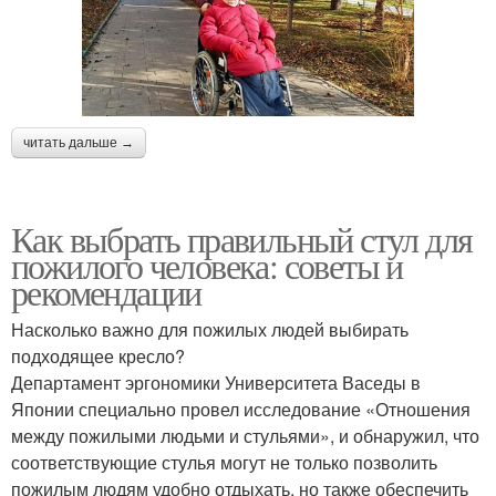
читать дальше →
Как выбрать правильный стул для
пожилого человека: советы и
рекомендации
Насколько важно для пожилых людей выбирать
подходящее кресло?
Департамент эргономики Университета Васеды в
Японии специально провел исследование «Отношения
между пожилыми людьми и стульями», и обнаружил, что
соответствующие стулья могут не только позволить
пожилым людям удобно отдыхать, но также обеспечить