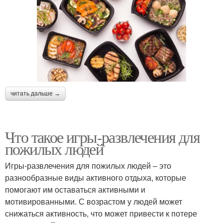
читать дальше →
Что такое игры-развлечения для
пожилых людей
Игры-развлечения для пожилых людей – это
разнообразные виды активного отдыха, которые
помогают им оставаться активными и
мотивированными. С возрастом у людей может
снижаться активность, что может привести к потере