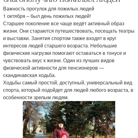
Важность прогулок для пожилых людей
1 октября – был день пожилых людей!
Старшее поколение все чаще ведёт активный образ
жизни. Они стараются путешествовать, посещать театры
и выставки. Занятия спортом также входят в круг
интересов людей старшего возраста. Небольшие
физические нагрузки помогают оставаться в тонусе и
чувствовать вкус к жизни. Один из лучших видов
физической активности для пенсионеров —
скандинавская ходьба.
Ходьбы самый простой, доступный, универсальный вид
спорта, который подойдет для людей любого возраста, в
особенности зрелым людям.