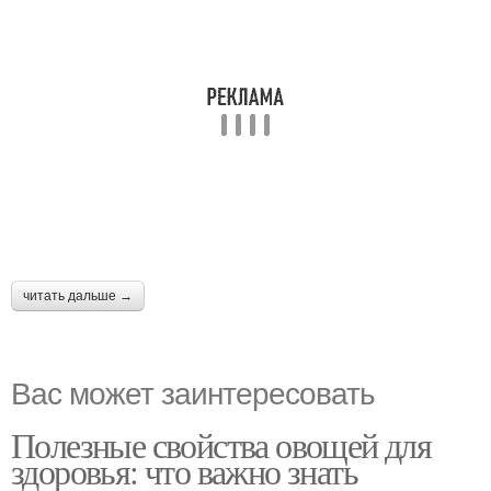
читать дальше →
Вас может заинтересовать
Полезные свойства овощей для
здоровья: что важно знать