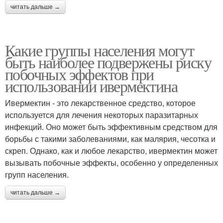
читать дальше →
Какие группы населения могут
быть наиболее подвержены риску
побочных эффектов при
использовании ивермектина
Ивермектин - это лекарственное средство, которое
используется для лечения некоторых паразитарных
инфекций. Оно может быть эффективным средством для
борьбы с такими заболеваниями, как малярия, чесотка и
скреп. Однако, как и любое лекарство, ивермектин может
вызывать побочные эффекты, особенно у определенных
групп населения.
читать дальше →