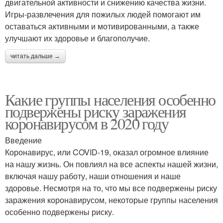
двигательной активности и снижению качества жизни.
Игры-развлечения для пожилых людей помогают им
оставаться активными и мотивированными, а также
улучшают их здоровье и благополучие.
читать дальше →
Какие группы населения особенно
подвержены риску заражения
коронавирусом в 2020 году
Введение
Коронавирус, или COVID-19, оказал огромное влияние
на нашу жизнь. Он повлиял на все аспекты нашей жизни,
включая нашу работу, наши отношения и наше
здоровье. Несмотря на то, что мы все подвержены риску
заражения коронавирусом, некоторые группы населения
особенно подвержены риску.