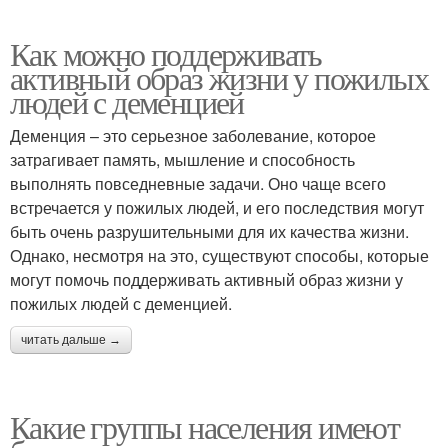
Как можно поддерживать
активный образ жизни у пожилых
людей с деменцией
Деменция – это серьезное заболевание, которое
затрагивает память, мышление и способность
выполнять повседневные задачи. Оно чаще всего
встречается у пожилых людей, и его последствия могут
быть очень разрушительными для их качества жизни.
Однако, несмотря на это, существуют способы, которые
могут помочь поддерживать активный образ жизни у
пожилых людей с деменцией.
читать дальше →
Какие группы населения имеют