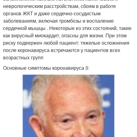
неврологическим расстройствам, сбоям в работе
органов ЖКТ и даже сердечно-сосудистым
заболеваниям, включая тромбозы и воспаление
сердечной мышцы . Некоторые из этих состояний, такие
как вирусный миокардит, опасны для жизни. При этом
риску подвержен любой пациент: тяжелые осложнения
после коронавируса встречаются у пациентов всех
возрастных групп
Основные симптомы коронавируса 3: