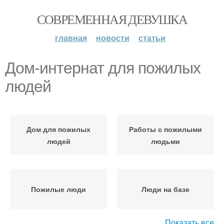
СОВРЕМЕННАЯ ДЕВУШКА
главная
новости
статьи
Дом-интернат для пожилых
людей
Дом для пожилых
Работы с пожилыми
людей
людьми
Пожилые люди
Люди на базе
Показать все