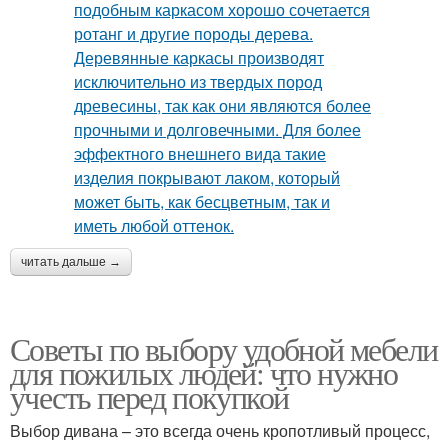
читать дальше →
Советы по выбору удобной мебели
для пожилых людей: что нужно
учесть перед покупкой
Выбор дивана – это всегда очень кропотливый процесс,