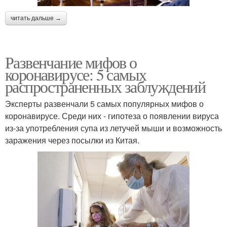
читать дальше →
Развенчание мифов о
коронавирусе: 5 самых
распространенных заблуждений
Эксперты развенчали 5 самых популярных мифов о
коронавирусе. Среди них - гипотеза о появлении вируса
из-за употребления супа из летучей мыши и возможность
заражения через посылки из Китая.