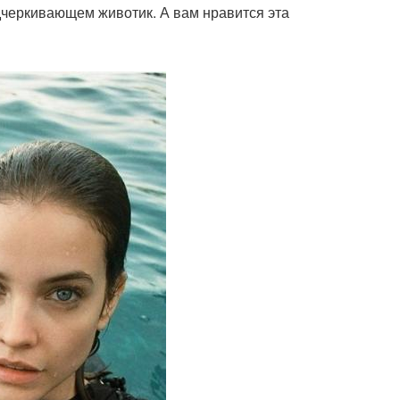
дчеркивающем животик. А вам нравится эта