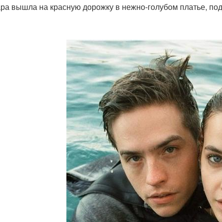
ра вышла на красную дорожку в нежно-голубом платье, по