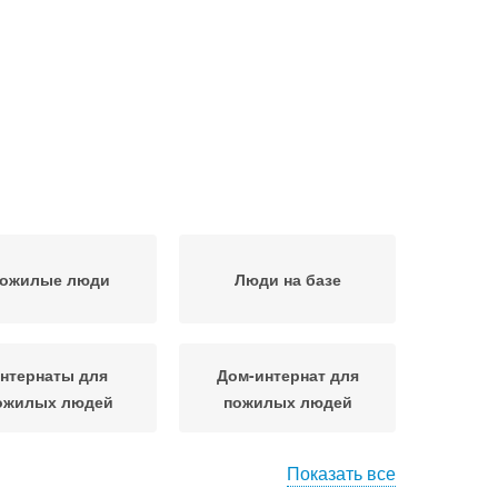
ожилые люди
Люди на базе
нтернаты для
Дом-интернат для
ожилых людей
пожилых людей
Показать все