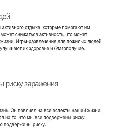
дей
 активного отдыха, которые помогают им
может снижаться активность, что может
а жизни. Игры-развлечения для пожилых людей
улучшают их здоровье и благополучие.
ы риску заражения
знь. Он повлиял на все аспекты нашей жизни,
я на то, что мы все подвержены риску
о подвержены риску.