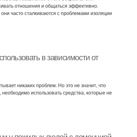
ивать отношения и общаться эффективно.
 они часто сталкиваются с проблемами изоляции
спользовать в зависимости от
тывает никаких проблем. Но это не значит, что
, необходимо использовать средства, которые не