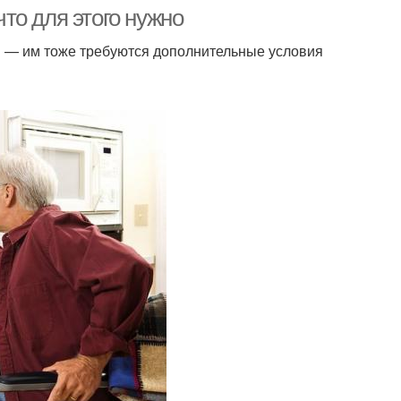
то для этого нужно
я — им тоже требуются дополнительные условия