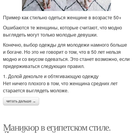
Пример как стильно одеться женщине в возрасте 50+
Ошибаются те женщины, которые считают, что модно
выглядеть могут только молодые девушки.
Конечно, выбор одежды для молодежи намного больше
и богаче. Но это не говорит о том, что в 50 лет нельзя
модно и со вкусом одеваться. Это станет возможно, если
придерживаться следующих правил.
1. Долой декольте и обтягивающую одежду
Нет ничего плохого в том, что женщина средних лет
старается выглядеть моложе.
читать дальше →
Маникюр в египетском стиле.