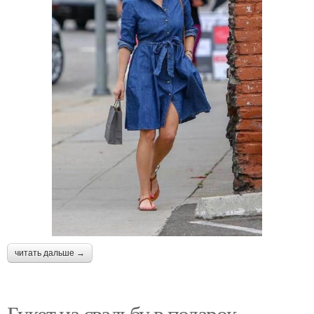
читать дальше →
Букет на свадьбу в подарок