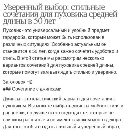
Уверенный выбор: стильные
сочетания для пуховика средней
длины в 50 лет
Пуховик - это универсальный и удобный предмет
гардероба, который может быть использован в
различных ситуациях. Особенно актуальным он
становится в 50 лет, когда важно сочетать удобство и
стиль. В этой статье мы рассмотрим несколько
вариантов сочетаний для пуховика средней длины,
которые помогут вам выглядеть стильно и уверенно.
Заголовок H2
### Сочетание с джинсами
Джинсы - это классический вариант для сочетания с
пуховиком. Вы можете выбрать джинсы любого стиля и
расцветки, но лучше всего подходят те, которые не
слишком расшитые и не имеют слишком много декора.
Для того, чтобы создать стильный и уверенный образ,