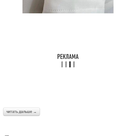
читать дальше →