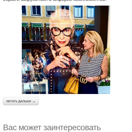
читать дальше →
Вас может заинтересовать