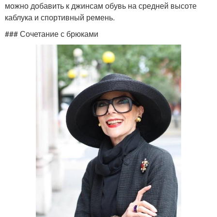
можно добавить к джинсам обувь на средней высоте
каблука и спортивный ремень.
### Сочетание с брюками