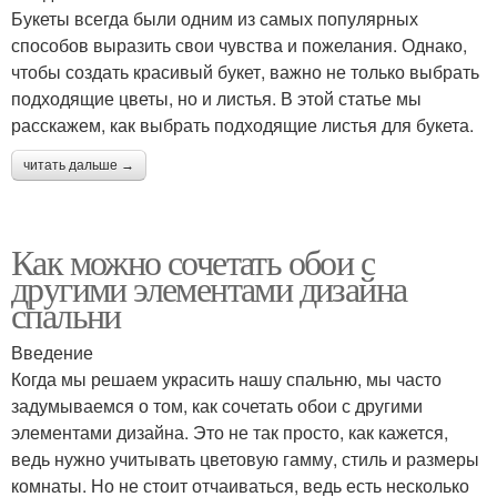
Букеты всегда были одним из самых популярных
способов выразить свои чувства и пожелания. Однако,
чтобы создать красивый букет, важно не только выбрать
подходящие цветы, но и листья. В этой статье мы
расскажем, как выбрать подходящие листья для букета.
читать дальше →
Как можно сочетать обои с
другими элементами дизайна
спальни
Введение
Когда мы решаем украсить нашу спальню, мы часто
задумываемся о том, как сочетать обои с другими
элементами дизайна. Это не так просто, как кажется,
ведь нужно учитывать цветовую гамму, стиль и размеры
комнаты. Но не стоит отчаиваться, ведь есть несколько