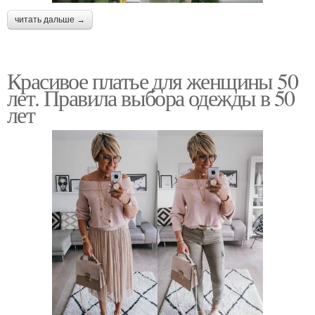
читать дальше →
Красивое платье для женщины 50
лет. Правила выбора одежды в 50
лет