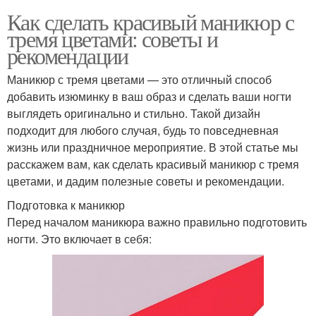
Как сделать красивый маникюр с
тремя цветами: советы и
рекомендации
Маникюр с тремя цветами — это отличный способ
добавить изюминку в ваш образ и сделать ваши ногти
выглядеть оригинально и стильно. Такой дизайн
подходит для любого случая, будь то повседневная
жизнь или праздничное мероприятие. В этой статье мы
расскажем вам, как сделать красивый маникюр с тремя
цветами, и дадим полезные советы и рекомендации.
Подготовка к маникюр
Перед началом маникюра важно правильно подготовить
ногти. Это включает в себя: