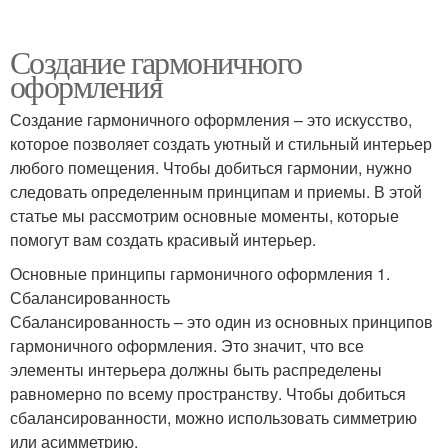
Создание гармоничного
оформления
Создание гармоничного оформления – это искусство,
которое позволяет создать уютный и стильный интерьер
любого помещения. Чтобы добиться гармонии, нужно
следовать определенным принципам и приемы. В этой
статье мы рассмотрим основные моменты, которые
помогут вам создать красивый интерьер.
Основные принципы гармоничного оформления 1.
Сбалансированность
Сбалансированность – это один из основных принципов
гармоничного оформления. Это значит, что все
элементы интерьера должны быть распределены
равномерно по всему пространству. Чтобы добиться
сбалансированности, можно использовать симметрию
или асимметрию.