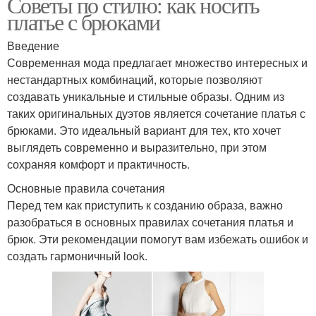
Советы по стилю: как носить
платье с брюками
Введение
Современная мода предлагает множество интересных и
нестандартных комбинаций, которые позволяют
создавать уникальные и стильные образы. Одним из
таких оригинальных дуэтов является сочетание платья с
брюками. Это идеальный вариант для тех, кто хочет
выглядеть современно и выразительно, при этом
сохраняя комфорт и практичность.
Основные правила сочетания
Перед тем как приступить к созданию образа, важно
разобраться в основных правилах сочетания платья и
брюк. Эти рекомендации помогут вам избежать ошибок и
создать гармоничный look.