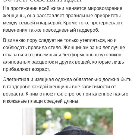
На протяжении всей жизни меняется мировоззрение
женщины, она расставляет правильные приоритеты
между семьей и карьерой. Кроме того, претерпевают
изменения также повседневный гардероб.
В зимнюю пору следует не только утепляться, но и
соблюдать правила стиля. Женщинам за 50 лет лучше
отказаться от объемных и бесформенных пуховиков,
аляповатых расцветок и других вещей, которые лишь
прибавляют возраст.
Элегантная и изящная одежда обязательно должна быть
в гардеробе каждой женщины вне зависимости от
возраста. К ним относятся: строгое приталенное пальто
и кожаные плащи средней длины.