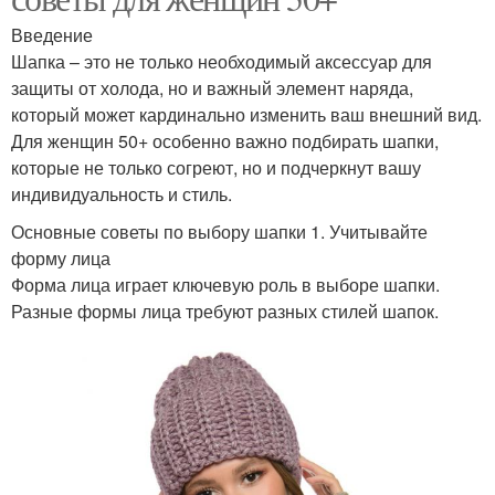
Введение
Шапка – это не только необходимый аксессуар для
защиты от холода, но и важный элемент наряда,
который может кардинально изменить ваш внешний вид.
Для женщин 50+ особенно важно подбирать шапки,
которые не только согреют, но и подчеркнут вашу
индивидуальность и стиль.
Основные советы по выбору шапки 1. Учитывайте
форму лица
Форма лица играет ключевую роль в выборе шапки.
Разные формы лица требуют разных стилей шапок.