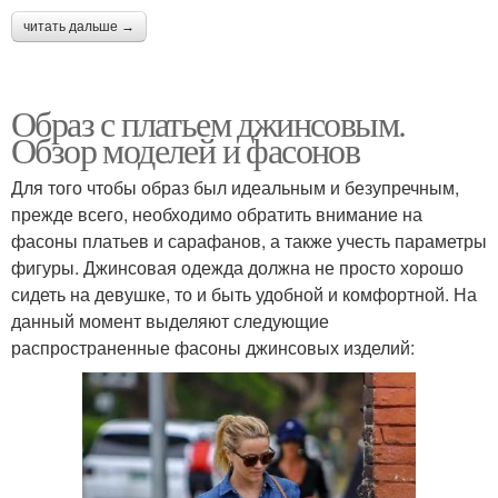
читать дальше →
Образ с платьем джинсовым.
Обзор моделей и фасонов
Для того чтобы образ был идеальным и безупречным,
прежде всего, необходимо обратить внимание на
фасоны платьев и сарафанов, а также учесть параметры
фигуры. Джинсовая одежда должна не просто хорошо
сидеть на девушке, то и быть удобной и комфортной. На
данный момент выделяют следующие
распространенные фасоны джинсовых изделий: