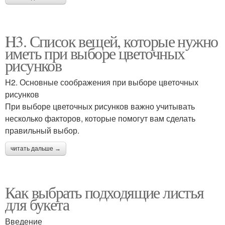
H3. Список вещей, которые нужно
иметь при выборе цветочных
рисунков
H2. Основные соображения при выборе цветочных
рисунков
При выборе цветочных рисунков важно учитывать
несколько факторов, которые помогут вам сделать
правильный выбор.
читать дальше →
Как выбрать подходящие листья
для букета
Введение