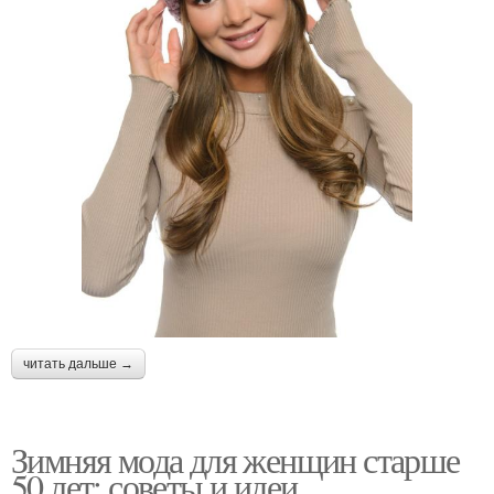
читать дальше →
Зимняя мода для женщин старше
50 лет: советы и идеи