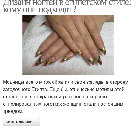
Дизайн ногтей в египетском стиле:
кому они подходят?
Модницы всего мира обратили свои взгляды в сторону
загадочного Египта. Еще бы, этнические мотивы этой
страны, во всех красках играющие на хорошо
отполированных ноготках женщин, стали настоящим
трендом.
читать дальше →