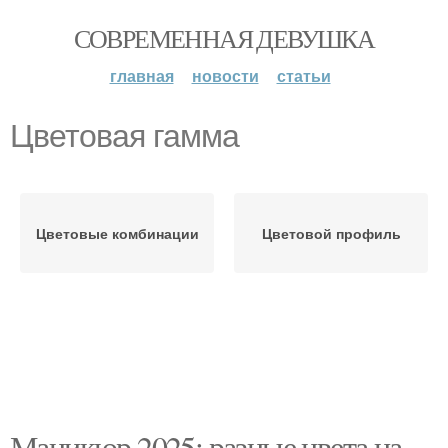
СОВРЕМЕННАЯ ДЕВУШКА
главная
новости
статьи
Цветовая гамма
Цветовые комбинации
Цветовой профиль
Маникюр 2025: разные цвета на