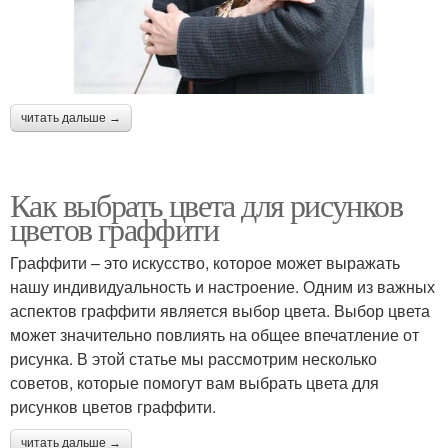
читать дальше →
Как выбрать цвета для рисунков
цветов граффити
Граффити – это искусство, которое может выражать
нашу индивидуальность и настроение. Одним из важных
аспектов граффити является выбор цвета. Выбор цвета
может значительно повлиять на общее впечатление от
рисунка. В этой статье мы рассмотрим несколько
советов, которые помогут вам выбрать цвета для
рисунков цветов граффити.
читать дальше →