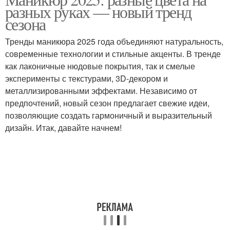
разных руках — новый тренд
сезона
Тренды маникюра 2025 года объединяют натуральность,
современные технологии и стильные акценты. В тренде
как лаконичные нюдовые покрытия, так и смелые
эксперименты с текстурами, 3D-декором и
металлизированными эффектами. Независимо от
предпочтений, новый сезон предлагает свежие идеи,
позволяющие создать гармоничный и выразительный
дизайн. Итак, давайте начнем!