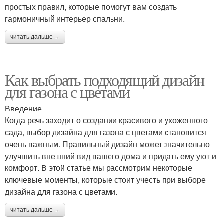
простых правил, которые помогут вам создать
гармоничный интерьер спальни.
читать дальше →
Как выбрать подходящий дизайн
для газона с цветами
Введение
Когда речь заходит о создании красивого и ухоженного
сада, выбор дизайна для газона с цветами становится
очень важным. Правильный дизайн может значительно
улучшить внешний вид вашего дома и придать ему уют и
комфорт. В этой статье мы рассмотрим некоторые
ключевые моменты, которые стоит учесть при выборе
дизайна для газона с цветами.
читать дальше →