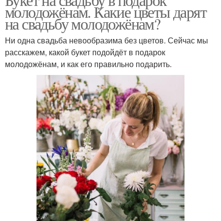
молодожёнам. Какие цветы дарят
на свадьбу молодожёнам?
Ни одна свадьба невообразима без цветов. Сейчас мы
расскажем, какой букет подойдёт в подарок
молодожёнам, и как его правильно подарить.