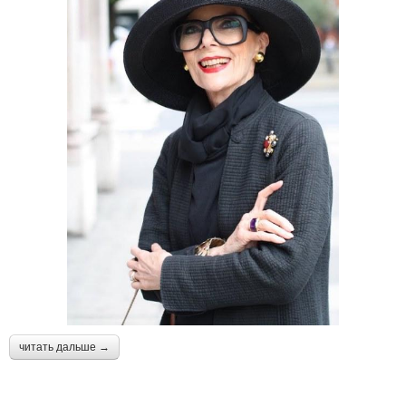
читать дальше →