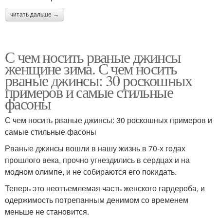
читать дальше →
С чем носить рваные джинсы
женщине зима. С чем носить
рваные джинсы: 30 роскошных
примеров и самые стильные
фасоны
С чем носить рваные джинсы: 30 роскошных примеров и
самые стильные фасоны
Рваные джинсы вошли в нашу жизнь в 70-х годах
прошлого века, прочно угнездились в сердцах и на
модном олимпе, и не собираются его покидать.
Теперь это неотъемлемая часть женского гардероба, и
одержимость потрепанным денимом со временем
меньше не становится.