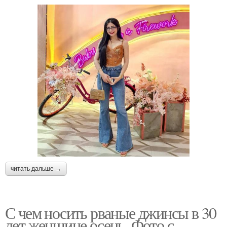
читать дальше →
С чем носить рваные джинсы в 30
лет женщине осень. Фото с