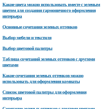
Какие цвета можно использовать вместе с зеленым
цветом для создания гармоничного оформления
интерьера
Основные сочетания зеленых оттенков
Выбор мебели и текстиля
Выбор цветовой палитры
Таблица сочетаний зеленых оттенков с другими
цветами
Какие сочетания зеленых оттенков можно
использовать для оформления комнаты
Список цветовой палитры для оформления
интерьера
Сочетание зеленых оттенков с другими цветами