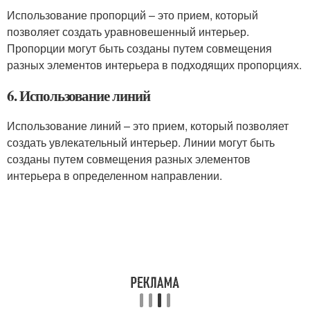
Использование пропорций – это прием, который
позволяет создать уравновешенный интерьер.
Пропорции могут быть созданы путем совмещения
разных элементов интерьера в подходящих пропорциях.
6. Использование линий
Использование линий – это прием, который позволяет
создать увлекательный интерьер. Линии могут быть
созданы путем совмещения разных элементов
интерьера в определенном направлении.