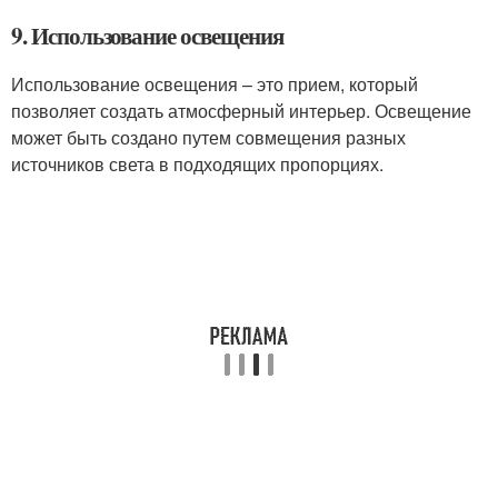
9. Использование освещения
Использование освещения – это прием, который
позволяет создать атмосферный интерьер. Освещение
может быть создано путем совмещения разных
источников света в подходящих пропорциях.