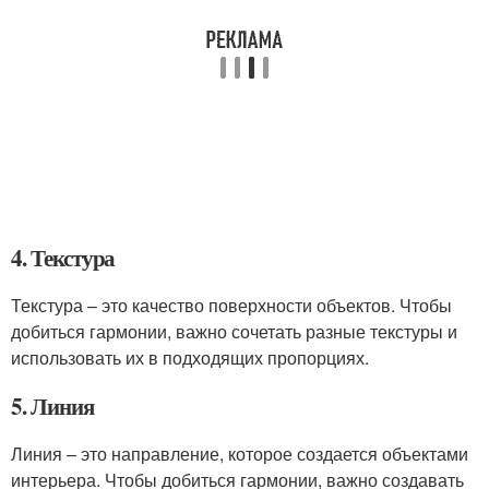
4. Текстура
Текстура – это качество поверхности объектов. Чтобы
добиться гармонии, важно сочетать разные текстуры и
использовать их в подходящих пропорциях.
5. Линия
Линия – это направление, которое создается объектами
интерьера. Чтобы добиться гармонии, важно создавать