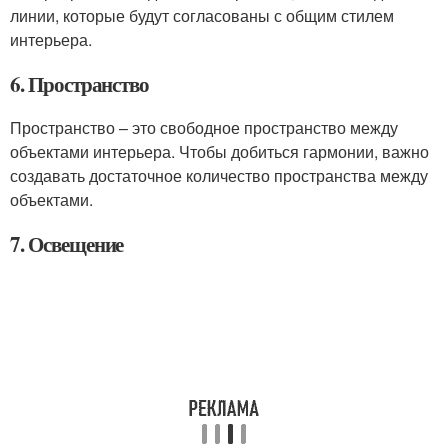
линии, которые будут согласованы с общим стилем
интерьера.
6. Пространство
Пространство – это свободное пространство между
объектами интерьера. Чтобы добиться гармонии, важно
создавать достаточное количество пространства между
объектами.
7. Освещение