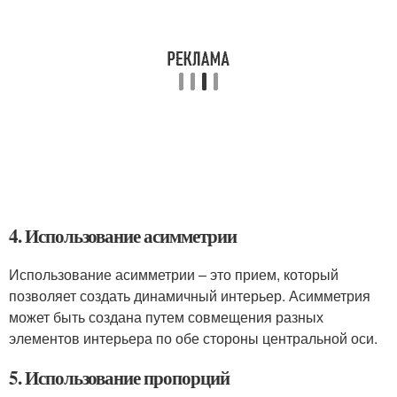
4. Использование асимметрии
Использование асимметрии – это прием, который
позволяет создать динамичный интерьер. Асимметрия
может быть создана путем совмещения разных
элементов интерьера по обе стороны центральной оси.
5. Использование пропорций