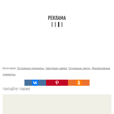
Категории:
Основные принципы
,
Цветовая гамма
,
Основные цвета
,
Декоративные
элементы
Читайте также