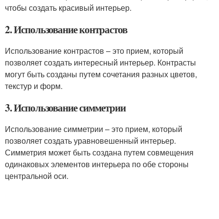
чтобы создать красивый интерьер.
2. Использование контрастов
Использование контрастов – это прием, который
позволяет создать интересный интерьер. Контрасты
могут быть созданы путем сочетания разных цветов,
текстур и форм.
3. Использование симметрии
Использование симметрии – это прием, который
позволяет создать уравновешенный интерьер.
Симметрия может быть создана путем совмещения
одинаковых элементов интерьера по обе стороны
центральной оси.