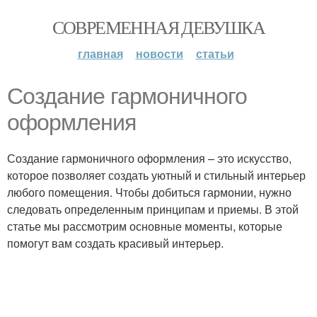
СОВРЕМЕННАЯ ДЕВУШКА
главная
новости
статьи
Создание гармоничного
оформления
Создание гармоничного оформления – это искусство,
которое позволяет создать уютный и стильный интерьер
любого помещения. Чтобы добиться гармонии, нужно
следовать определенным принципам и приемы. В этой
статье мы рассмотрим основные моменты, которые
помогут вам создать красивый интерьер.