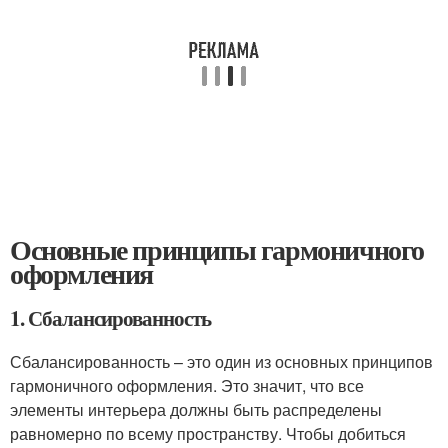
Основные принципы гармоничного
оформления
1. Сбалансированность
Сбалансированность – это один из основных принципов
гармоничного оформления. Это значит, что все
элементы интерьера должны быть распределены
равномерно по всему пространству. Чтобы добиться