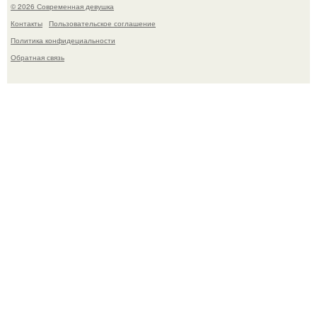
© 2026 Современная девушка
Контакты
Пользовательское соглашение
Политика конфидециальности
Обратная связь