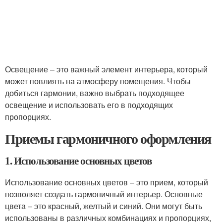
Освещение – это важный элемент интерьера, который
может повлиять на атмосферу помещения. Чтобы
добиться гармонии, важно выбрать подходящее
освещение и использовать его в подходящих
пропорциях.
Приемы гармоничного оформления
1. Использование основных цветов
Использование основных цветов – это прием, который
позволяет создать гармоничный интерьер. Основные
цвета – это красный, желтый и синий. Они могут быть
использованы в различных комбинациях и пропорциях,