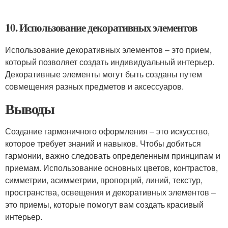
10. Использование декоративных элементов
Использование декоративных элементов – это прием,
который позволяет создать индивидуальный интерьер.
Декоративные элементы могут быть созданы путем
совмещения разных предметов и аксессуаров.
Выводы
Создание гармоничного оформления – это искусство,
которое требует знаний и навыков. Чтобы добиться
гармонии, важно следовать определенным принципам и
приемам. Использование основных цветов, контрастов,
симметрии, асимметрии, пропорций, линий, текстур,
пространства, освещения и декоративных элементов –
это приемы, которые помогут вам создать красивый
интерьер.