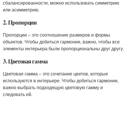
сбалансированности, можно использовать симметрию
или асимметрию.
2. Пропорции
Пропорции – это соотношение размеров и формы
объектов. Чтобы добиться гармонии, важно, чтобы все
элементы интерьера были пропорциональны друг другу.
3. Цветовая гамма
Цветовая гамма – это сочетание цветов, которые
используются в интерьере. Чтобы добиться гармонии,
важно выбрать подходящую цветовую гамму и
следовать ей.