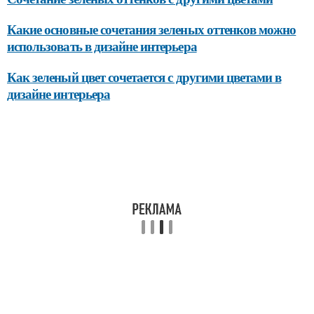
Какие основные сочетания зеленых оттенков можно
использовать в дизайне интерьера
Как зеленый цвет сочетается с другими цветами в
дизайне интерьера