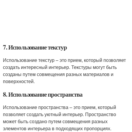
7. Использование текстур
Использование текстур – это прием, который позволяет
создать интересный интерьер. Текстуры могут быть
созданы путем совмещения разных материалов и
поверхностей.
8. Использование пространства
Использование пространства – это прием, который
позволяет создать уютный интерьер. Пространство
может быть создано путем совмещения разных
элементов интерьера в подходящих пропорциях.