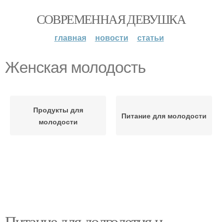
СОВРЕМЕННАЯ ДЕВУШКА
главная
новости
статьи
Женская молодость
Продукты для
Питание для молодости
молодости
Питание для долголетия и