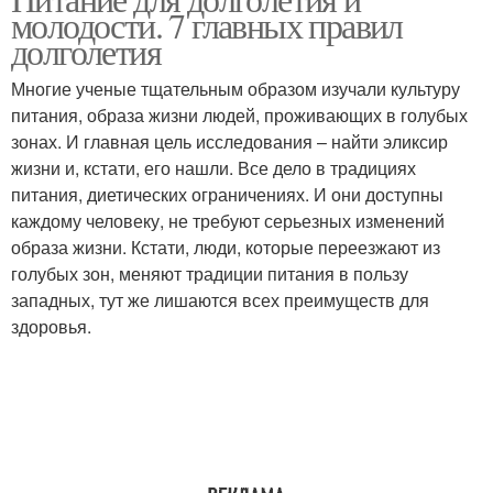
молодости. 7 главных правил
долголетия
Многие ученые тщательным образом изучали культуру
питания, образа жизни людей, проживающих в голубых
зонах. И главная цель исследования – найти эликсир
жизни и, кстати, его нашли. Все дело в традициях
питания, диетических ограничениях. И они доступны
каждому человеку, не требуют серьезных изменений
образа жизни. Кстати, люди, которые переезжают из
голубых зон, меняют традиции питания в пользу
западных, тут же лишаются всех преимуществ для
здоровья.