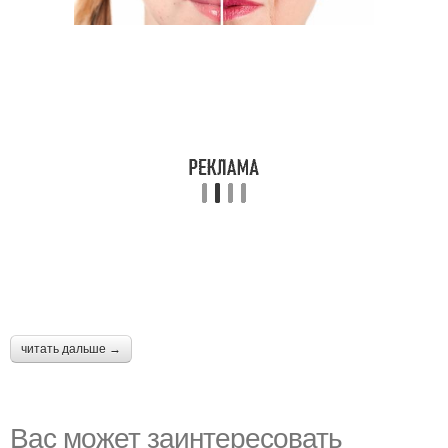
читать дальше →
Вас может заинтересовать