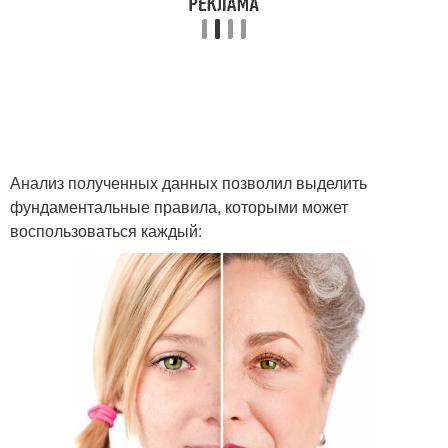
Анализ полученных данных позволил выделить
фундаментальные правила, которыми может
воспользоваться каждый: