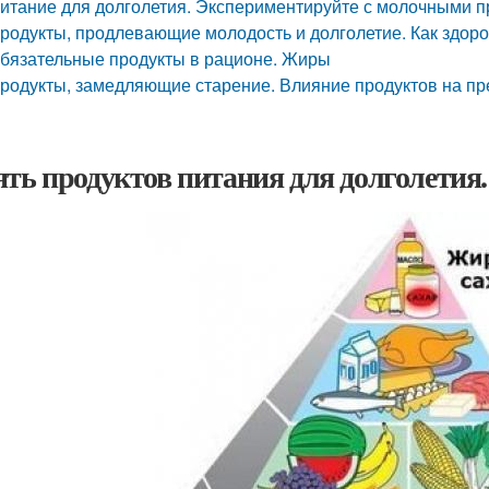
итание для долголетия. Экспериментируйте с молочными п
родукты, продлевающие молодость и долголетие. Как здоро
бязательные продукты в рационе. Жиры
родукты, замедляющие старение. Влияние продуктов на п
ять продуктов питания для долголетия