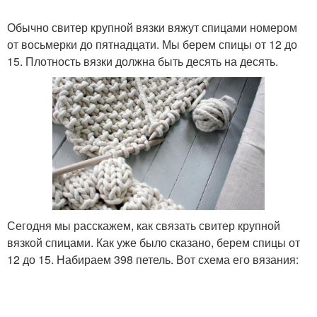
Обычно свитер крупной вязки вяжут спицами номером
от восьмерки до пятнадцати. Мы берем спицы от 12 до
15. Плотность вязки должна быть десять на десять.
Сегодня мы расскажем, как связать свитер крупной
вязкой спицами. Как уже было сказано, берем спицы от
12 до 15. Набираем 398 петель. Вот схема его вязания: