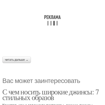
читать дальше →
Вас может заинтересовать
С чем носить широкие джинсы: 7
стильных образов