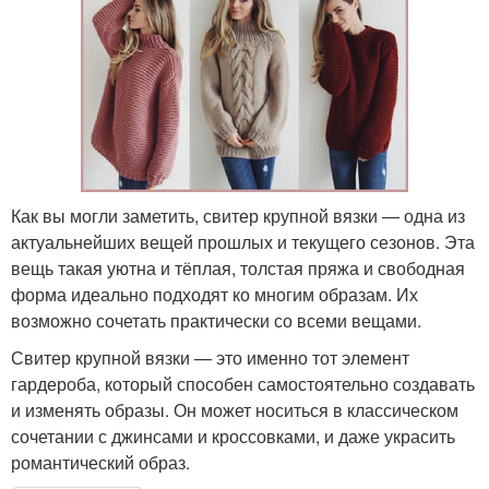
Как вы могли заметить, свитер крупной вязки — одна из
актуальнейших вещей прошлых и текущего сезонов. Эта
вещь такая уютна и тёплая, толстая пряжа и свободная
форма идеально подходят ко многим образам. Их
возможно сочетать практически со всеми вещами.
Свитер крупной вязки — это именно тот элемент
гардероба, который способен самостоятельно создавать
и изменять образы. Он может носиться в классическом
сочетании с джинсами и кроссовками, и даже украсить
романтический образ.