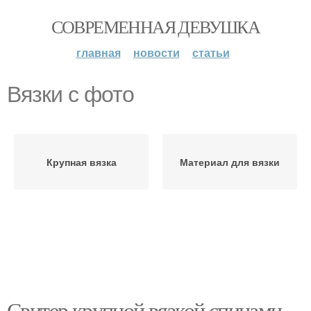
СОВРЕМЕННАЯ ДЕВУШКА
главная
новости
статьи
Вязки с фото
Крупная вязка
Материал для вязки
Свитер крупной вязкой спицами.