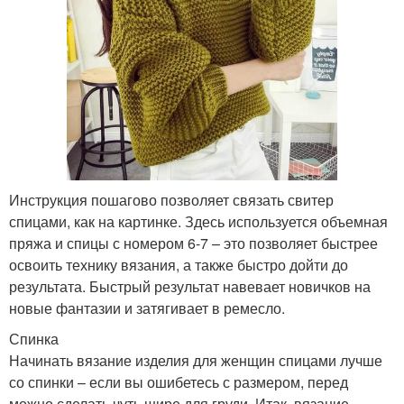
Инструкция пошагово позволяет связать свитер
спицами, как на картинке. Здесь используется объемная
пряжа и спицы с номером 6-7 – это позволяет быстрее
освоить технику вязания, а также быстро дойти до
результата. Быстрый результат навевает новичков на
новые фантазии и затягивает в ремесло.
Спинка
Начинать вязание изделия для женщин спицами лучше
со спинки – если вы ошибетесь с размером, перед
можно сделать чуть шире для груди. Итак, вязание