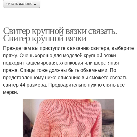
читать дальше →
Свитер крупной вязки связать.
Свитер крупной вязки
Прежде чем вы приступите к вязанию свитера, выберите
пряжу. Очень хорошо для моделей крупной вязки
подходит кашемировая, хлопковая или шерстяная
пряжа. Спицы тоже должны быть объемными. По
представленному ниже описанию вы сможете связать
свитер 44 размера. Предварительно нужно снять все
мерки.