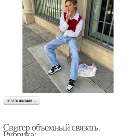
читать дальше →
Свитер объемный связать.
Рубрика: