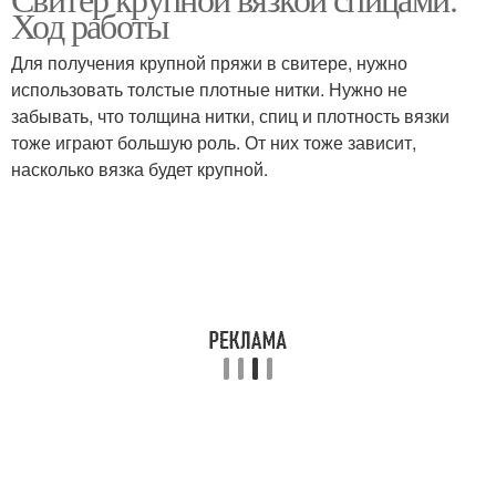
Ход работы
Для получения крупной пряжи в свитере, нужно
использовать толстые плотные нитки. Нужно не
забывать, что толщина нитки, спиц и плотность вязки
тоже играют большую роль. От них тоже зависит,
насколько вязка будет крупной.