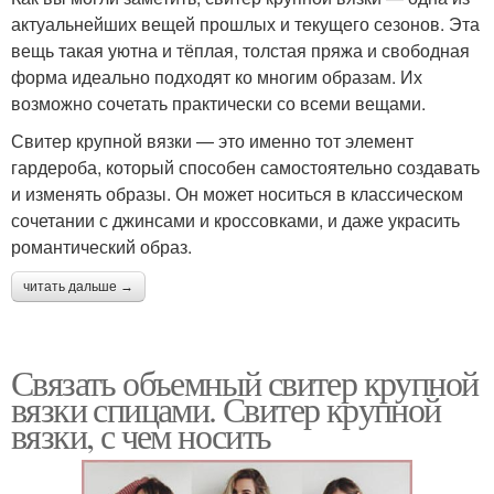
актуальнейших вещей прошлых и текущего сезонов. Эта
вещь такая уютна и тёплая, толстая пряжа и свободная
форма идеально подходят ко многим образам. Их
возможно сочетать практически со всеми вещами.
Свитер крупной вязки — это именно тот элемент
гардероба, который способен самостоятельно создавать
и изменять образы. Он может носиться в классическом
сочетании с джинсами и кроссовками, и даже украсить
романтический образ.
читать дальше →
Связать объемный свитер крупной
вязки спицами. Свитер крупной
вязки, с чем носить