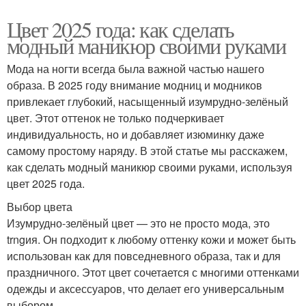
Цвет 2025 года: как сделать
модный маникюр своими руками
Мода на ногти всегда была важной частью нашего
образа. В 2025 году внимание модниц и модников
привлекает глубокий, насыщенный изумрудно-зелёный
цвет. Этот оттенок не только подчеркивает
индивидуальность, но и добавляет изюминку даже
самому простому наряду. В этой статье мы расскажем,
как сделать модный маникюр своими руками, используя
цвет 2025 года.
Выбор цвета
Изумрудно-зелёный цвет — это не просто мода, это
trngия. Он подходит к любому оттенку кожи и может быть
использован как для повседневного образа, так и для
праздничного. Этот цвет сочетается с многими оттенками
одежды и аксессуаров, что делает его универсальным
выбором.