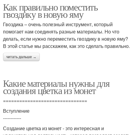
Как правильно поместить
гвоздику в новую яму
Гвоздика – очень полезный инструмент, который
помогает нам соединять разные материалы. Но что
делать, если нужно переместить гвоздику в новую яму?
В этой статье мы расскажем, как это сделать правильно.
читать дальше →
Какие материалы нужны для
создания цветка из монет
===============================
Вступление
------------
Создание цветка из монет - это интересная и