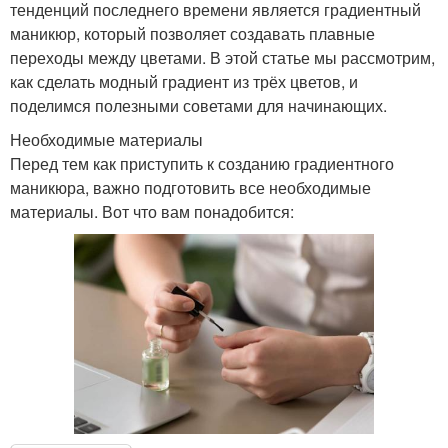
тенденций последнего времени является градиентный
маникюр, который позволяет создавать плавные
переходы между цветами. В этой статье мы рассмотрим,
как сделать модный градиент из трёх цветов, и
поделимся полезными советами для начинающих.
Необходимые материалы
Перед тем как приступить к созданию градиентного
маникюра, важно подготовить все необходимые
материалы. Вот что вам понадобится: