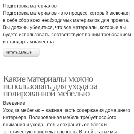
Подготовка материалов
Подготовка материалов - это процесс, который включает
в себя сбор всех необходимых материалов для проекта.
Вы должны убедиться, что все материалы, которые вы
будете использовать, соответствуют вашим требованиям
и стандартам качества.
читать дальше →
Какие материалы можно
использовать для ухода за
полированной мебелью
Введение
Уход за мебелью – важная часть содержания домашнего
интерьера. Полированная мебель требует особого
внимания и ухода, чтобы сохранить ее блеск и
эстетическую привлекательность. В этой статье мы