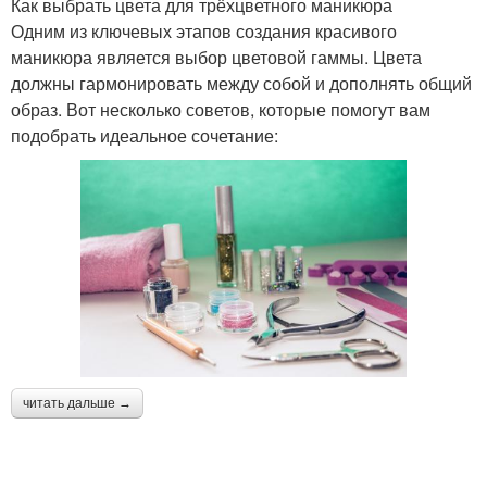
Как выбрать цвета для трёхцветного маникюра
Одним из ключевых этапов создания красивого
маникюра является выбор цветовой гаммы. Цвета
должны гармонировать между собой и дополнять общий
образ. Вот несколько советов, которые помогут вам
подобрать идеальное сочетание:
читать дальше →