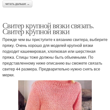
читать дальше →
Свитер крупной вязки связать.
Свитер крупной вязки
Прежде чем вы приступите к вязанию свитера, выберите
пряжу. Очень хорошо для моделей крупной вязки
подходит кашемировая, хлопковая или шерстяная
пряжа. Спицы тоже должны быть объемными. По
представленному ниже описанию вы сможете связать
свитер 44 размера. Предварительно нужно снять все
мерки.