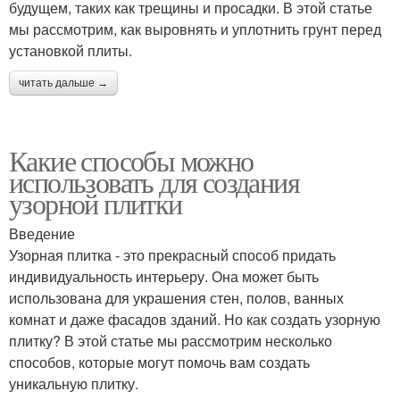
будущем, таких как трещины и просадки. В этой статье
мы рассмотрим, как выровнять и уплотнить грунт перед
установкой плиты.
читать дальше →
Какие способы можно
использовать для создания
узорной плитки
Введение
Узорная плитка - это прекрасный способ придать
индивидуальность интерьеру. Она может быть
использована для украшения стен, полов, ванных
комнат и даже фасадов зданий. Но как создать узорную
плитку? В этой статье мы рассмотрим несколько
способов, которые могут помочь вам создать
уникальную плитку.