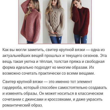
Как вы могли заметить, свитер крупной вязки — одна из
актуальнейших вещей прошлых и текущего сезонов. Эта
вещь такая уютна и тёплая, толстая пряжа и свободная
форма идеально подходят ко многим образам. Их
возможно сочетать практически со всеми вещами.
Свитер крупной вязки — это именно тот элемент
гардероба, который способен самостоятельно создавать
и изменять образы. Он может носиться в классическом
сочетании с джинсами и кроссовками, и даже украсить
романтический образ.