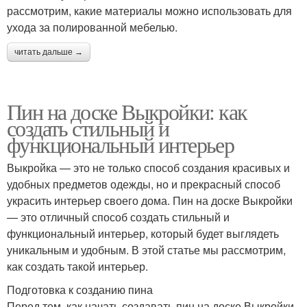
рассмотрим, какие материалы можно использовать для
ухода за полированной мебелью.
читать дальше →
Пин на доске Выкройки: как
создать стильный и
функциональный интерьер
Выкройка — это не только способ создания красивых и
удобных предметов одежды, но и прекрасный способ
украсить интерьер своего дома. Пин на доске Выкройки
— это отличный способ создать стильный и
функциональный интерьер, который будет выглядеть
уникальным и удобным. В этой статье мы рассмотрим,
как создать такой интерьер.
Подготовка к созданию пина
Перед тем, как начать создавать пин на доске Выкройки,