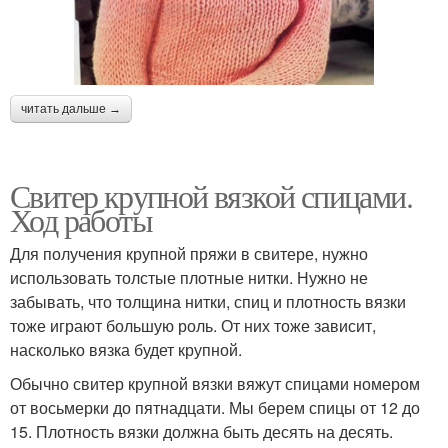
читать дальше →
Свитер крупной вязкой спицами.
Ход работы
Для получения крупной пряжи в свитере, нужно
использовать толстые плотные нитки. Нужно не
забывать, что толщина нитки, спиц и плотность вязки
тоже играют большую роль. От них тоже зависит,
насколько вязка будет крупной.
Обычно свитер крупной вязки вяжут спицами номером
от восьмерки до пятнадцати. Мы берем спицы от 12 до
15. Плотность вязки должна быть десять на десять.