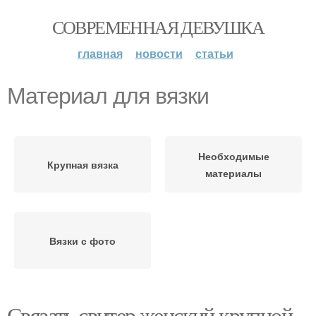
СОВРЕМЕННАЯ ДЕВУШКА
главная
новости
статьи
Материал для вязки
Необходимые
Крупная вязка
материалы
Вязки с фото
Связать свитер женский крупной