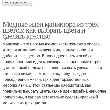
читать дальше →
Модные идеи маникюра из трёх
цветов: как выбрать цвета и
сделать красиво
Маникюр – это неотъемлемая часть женского образа,
которая позволяет выразить индивидуальность и
добавить изящество. В последнее время особую
популярностьли идеи маникюра, выполненные в трёх
цветах. Такой подход позволяет создать уникальные и
стильные дизайны, которые подойдут как для
повседневной жизни, так и для торжественных
мероприятий. В этой статье мы рассмотрим, как
правильно выбрать цвета, какие идеи дизайна наиболее
популярны, и как самостоятельно сделать красивый
маникюр из трёх цветов.