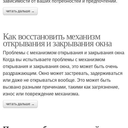
зависимости от ваших потребностей и предпочтений.
читать дальше →
Как восстановить механизм
открывания и закрывания окна
Проблемы с механизмом открывания и закрывания окна
Когда вы испытываете проблемы с механизмом
открывания и закрывания окна, это может быть очень
раздражающим. Окно может застревать, задерживаться
или даже не открываться вообще. Это может быть
вызвано разными причинами, такими как загрязнение,
износ или повреждение механизма.
читать дальше →