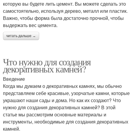
которую вы будете лить цемент. Вы можете сделать это
самостоятельно, используя дерево, металл или пластик.
Важно, чтобы форма была достаточно прочной, чтобы
выдержать вес цемента.
читать дальше →
Что нужно для создания
декоративных камней?
Введение
Когда мы думаем о декоративных камнях, мы обычно
представляем себе красивые, узорчатые камни, которые
украшают наши сады и дома. Но как их создают? Что
нужно для создания декоративных камней? В этой
статье мы рассмотрим основные материалы и
инструменты, необходимые для создания декоративных
камней.