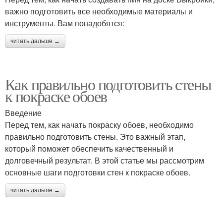
важно подготовить все необходимые материалы и
инструменты. Вам понадобятся:
читать дальше →
Как правильно подготовить стены
к покраске обоев
Введение
Перед тем, как начать покраску обоев, необходимо
правильно подготовить стены. Это важный этап,
который поможет обеспечить качественный и
долговечный результат. В этой статье мы рассмотрим
основные шаги подготовки стен к покраске обоев.
читать дальше →