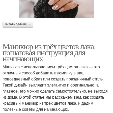
читать дальше →
Маникюр из трёх цветов лака:
пошаговая инструкция для
начинающих
Маникюр с использованием трёх цветов лака — это
отличный способ добавить изюминку в ваш
повседневный образ или создать праздничный стиль.
Такой дизайн выглядит элегантно и оригинально, а
главное, его можно сделать самостоятельно, не выходя
из дома. В этой статье мы расскажем вам, как создать
красивый маникюр из трёх цветов лака, и дадим
полезные советы для начинающих.