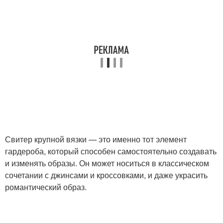
Свитер крупной вязки — это именно тот элемент
гардероба, который способен самостоятельно создавать
и изменять образы. Он может носиться в классическом
сочетании с джинсами и кроссовками, и даже украсить
романтический образ.