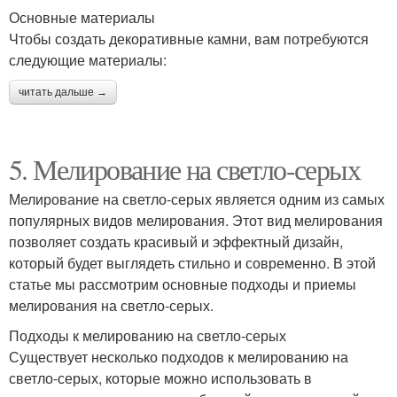
Основные материалы
Чтобы создать декоративные камни, вам потребуются
следующие материалы:
читать дальше →
5. Мелирование на светло-серых
Мелирование на светло-серых является одним из самых
популярных видов мелирования. Этот вид мелирования
позволяет создать красивый и эффектный дизайн,
который будет выглядеть стильно и современно. В этой
статье мы рассмотрим основные подходы и приемы
мелирования на светло-серых.
Подходы к мелированию на светло-серых
Существует несколько подходов к мелированию на
светло-серых, которые можно использовать в