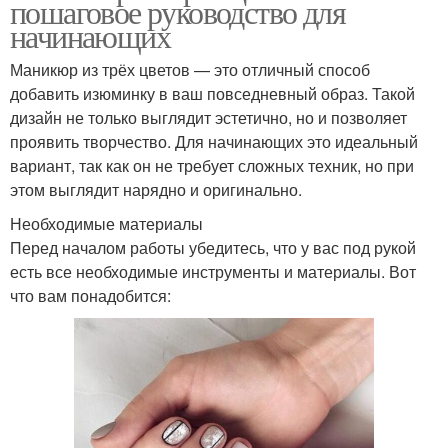
пошаговое руководство для
начинающих
Маникюр из трёх цветов — это отличный способ
добавить изюминку в ваш повседневный образ. Такой
дизайн не только выглядит эстетично, но и позволяет
проявить творчество. Для начинающих это идеальный
вариант, так как он не требует сложных техник, но при
этом выглядит нарядно и оригинально.
Необходимые материалы
Перед началом работы убедитесь, что у вас под рукой
есть все необходимые инструменты и материалы. Вот
что вам понадобится: