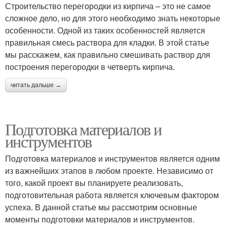
Строительство перегородки из кирпича – это не самое
сложное дело, но для этого необходимо знать некоторые
особенности. Одной из таких особенностей является
правильная смесь раствора для кладки. В этой статье
мы расскажем, как правильно смешивать раствор для
построения перегородки в четверть кирпича.
читать дальше →
Подготовка материалов и
инструментов
Подготовка материалов и инструментов является одним
из важнейших этапов в любом проекте. Независимо от
того, какой проект вы планируете реализовать,
подготовительная работа является ключевым фактором
успеха. В данной статье мы рассмотрим основные
моменты подготовки материалов и инструментов.