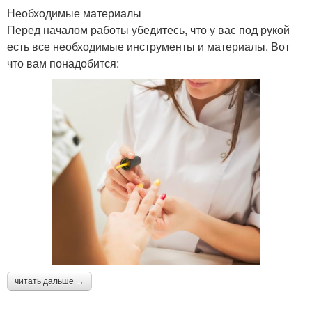
Необходимые материалы
Перед началом работы убедитесь, что у вас под рукой
есть все необходимые инструменты и материалы. Вот
что вам понадобится:
читать дальше →