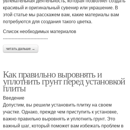
увлекательная деятельность, которая позволяет создать
красивый и оригинальный сувенир или украшение. В
этой статье мы расскажем вам, какие материалы вам
потребуются для создания такого цветка.
Список необходимых материалов
-------------------------------
читать дальше →
Как правильно выровнять и
уплотнить грунт перед установкой
плиты
Введение
Допустим, вы решили установить плитку на своем
участке. Однако, прежде чем приступить к установке,
важно правильно выровнять и уплотнить грунт. Это
важный шаг, который поможет вам избежать проблем в