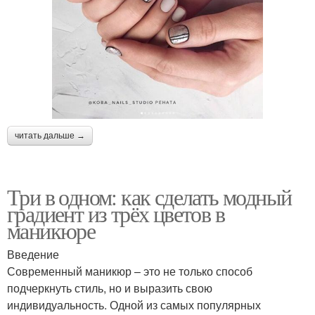
читать дальше →
Три в одном: как сделать модный
градиент из трёх цветов в
маникюре
Введение
Современный маникюр – это не только способ
подчеркнуть стиль, но и выразить свою
индивидуальность. Одной из самых популярных