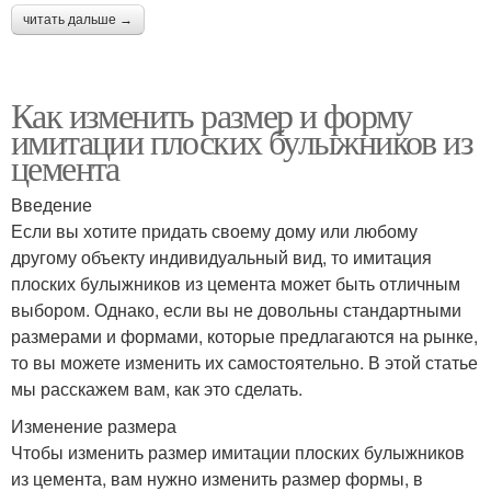
читать дальше →
Как изменить размер и форму
имитации плоских булыжников из
цемента
Введение
Если вы хотите придать своему дому или любому
другому объекту индивидуальный вид, то имитация
плоских булыжников из цемента может быть отличным
выбором. Однако, если вы не довольны стандартными
размерами и формами, которые предлагаются на рынке,
то вы можете изменить их самостоятельно. В этой статье
мы расскажем вам, как это сделать.
Изменение размера
Чтобы изменить размер имитации плоских булыжников
из цемента, вам нужно изменить размер формы, в