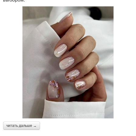
читать дальше →