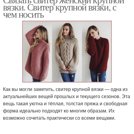
вязки. Свитер крупной вязки, с
чем носить
Как вы могли заметить, свитер крупной вязки — одна из
актуальнейших вещей прошлых и текущего сезонов. Эта
вещь такая уютна и тёплая, толстая пряжа и свободная
форма идеально подходят ко многим образам. Их
возможно сочетать практически со всеми вещами.