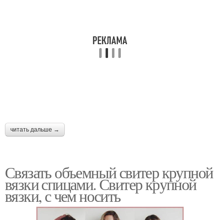
читать дальше →
Связать объемный свитер крупной
вязки спицами. Свитер крупной
вязки, с чем носить