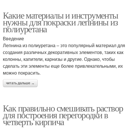
Какие материалы и инструменты
нужны для покраски лепнины из
полиуретана
Введение
Лепнина из полиуретана – это популярный материал для
создания различных декоративных элементов, таких как
колонны, капители, карнизы и другие. Однако, чтобы
сделать эти элементы еще более привлекательными, их
можно покрасить.
читать дальше →
Как правильно смешивать раствор
для построения перегородки в
четверть кирпича