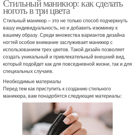
Стильный маникюр: как сделать
ноготь в три цвета
Стильный маникюр – это не только способ подчеркнуть
вашу индивидуальность, но и добавить изюминку к
вашему образу. Среди множества вариантов дизайна
ногтей особое внимание заслуживает маникюр с
использованием трех цветов. Такой дизайн позволяет
создать уникальный и привлекательный внешний вид,
который подойдет как для повседневной жизни, так и для
специальных случаев.
Необходимые материалы
Перед тем как приступить к созданию стильного
маникюра, вам понадобятся следующие материалы: