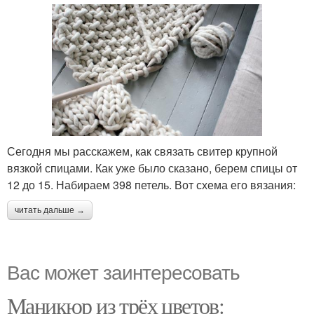
Сегодня мы расскажем, как связать свитер крупной
вязкой спицами. Как уже было сказано, берем спицы от
12 до 15. Набираем 398 петель. Вот схема его вязания:
читать дальше →
Вас может заинтересовать
Маникюр из трёх цветов: