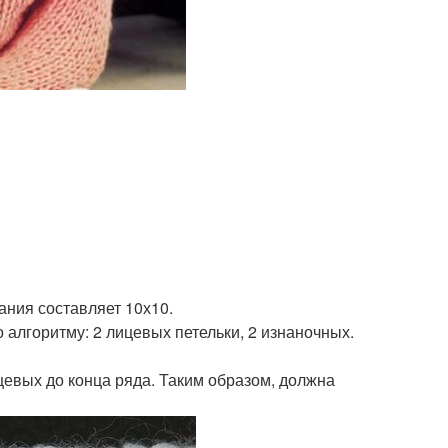
ания составляет 10х10.
 алгоритму: 2 лицевых петельки, 2 изнаночных.
цевых до конца ряда. Таким образом, должна