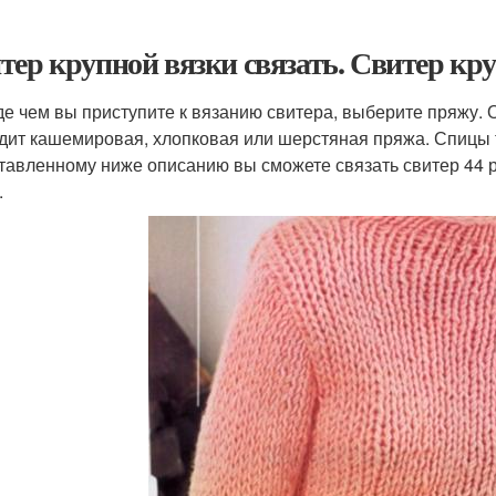
тер крупной вязки связать. Свитер кр
е чем вы приступите к вязанию свитера, выберите пряжу. 
дит кашемировая, хлопковая или шерстяная пряжа. Спицы
тавленному ниже описанию вы сможете связать свитер 44 
.