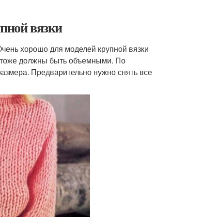
упной вязки
Очень хорошо для моделей крупной вязки
 тоже должны быть объемными. По
размера. Предварительно нужно снять все