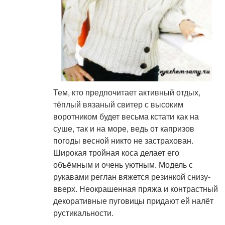
Тем, кто предпочитает активный отдых,
тёплый вязаный свитер с высоким
воротником будет весьма кстати как на
суше, так и на море, ведь от капризов
погоды весной никто не застрахован.
Широкая тройная коса делает его
объёмным и очень уютным. Модель с
рукавами реглан вяжется резинкой снизу-
вверх. Неокрашенная пряжа и контрастный
декоративные пуговицы придают ей налёт
рустикальности.