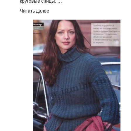
круговые спицы. …
Читать далее