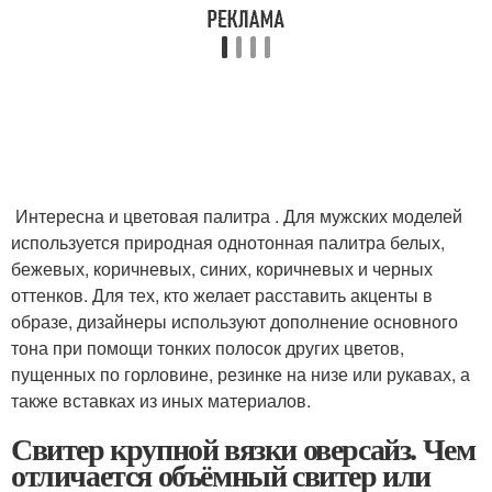
Интересна и цветовая палитра . Для мужских моделей
используется природная однотонная палитра белых,
бежевых, коричневых, синих, коричневых и черных
оттенков. Для тех, кто желает расставить акценты в
образе, дизайнеры используют дополнение основного
тона при помощи тонких полосок других цветов,
пущенных по горловине, резинке на низе или рукавах, а
также вставках из иных материалов.
Свитер крупной вязки оверсайз. Чем
отличается объёмный свитер или