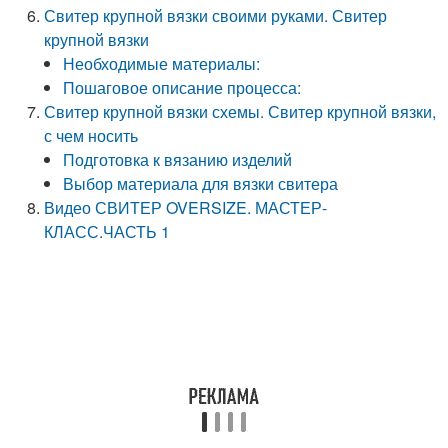
Свитер крупной вязки своими руками. Свитер
крупной вязки
Необходимые материалы:
Пошаговое описание процесса:
Свитер крупной вязки схемы. Свитер крупной вязки,
с чем носить
Подготовка к вязанию изделий
Выбор материала для вязки свитера
Видео СВИТЕР OVERSIZE. МАСТЕР-
КЛАСС.ЧАСТЬ 1