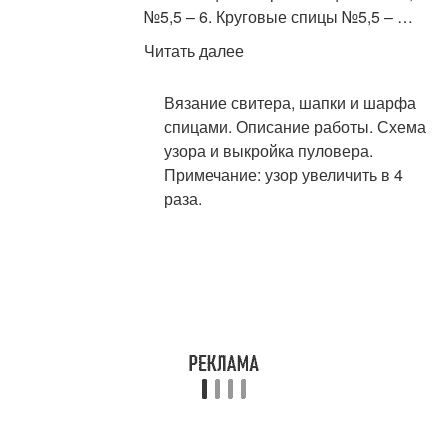
№5,5 – 6. Круговые спицы №5,5 – …
Читать далее
Вязание свитера, шапки и шарфа
спицами. Описание работы. Схема
узора и выкройка пуловера.
Примечание: узор увеличить в 4
раза.