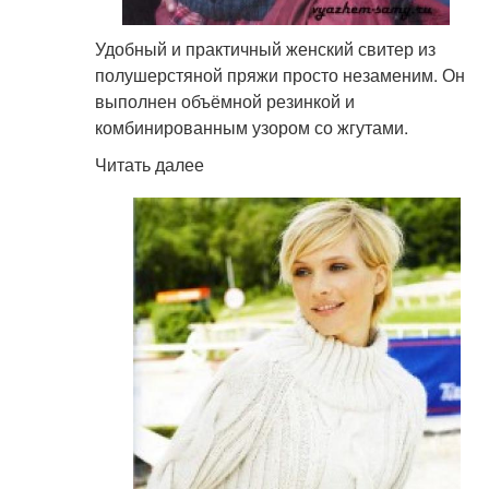
Удобный и практичный женский свитер из
полушерстяной пряжи просто незаменим. Он
выполнен объёмной резинкой и
комбинированным узором со жгутами.
Читать далее