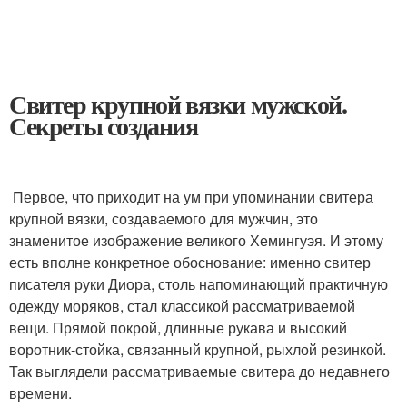
Свитер крупной вязки мужской.
Секреты создания
Первое, что приходит на ум при упоминании свитера
крупной вязки, создаваемого для мужчин, это
знаменитое изображение великого Хемингуэя. И этому
есть вполне конкретное обоснование: именно свитер
писателя руки Диора, столь напоминающий практичную
одежду моряков, стал классикой рассматриваемой
вещи. Прямой покрой, длинные рукава и высокий
воротник-стойка, связанный крупной, рыхлой резинкой.
Так выглядели рассматриваемые свитера до недавнего
времени.