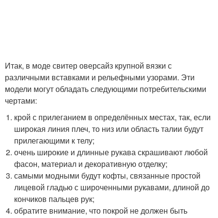
Итак, в моде свитер оверсайз крупной вязки с
различными вставками и рельефными узорами. Эти
модели могут обладать следующими потребительскими
чертами:
крой с прилеганием в определённых местах, так, если
широкая линия плеч, то низ или область талии будут
прилегающими к телу;
очень широкие и длинные рукава скрашивают любой
фасон, материал и декоративную отделку;
самыми модными будут кофты, связанные простой
лицевой гладью с широченными рукавами, длиной до
кончиков пальцев рук;
обратите внимание, что покрой не должен быть