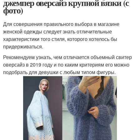
джемпер оверсайз крупной вязки (с
фото)
Для совершения правильного выбора в магазине
женской одежды следует знать отличительные
характеристики того стиля, которого хотелось бы
придерживаться.
Рекомендуем узнать, чем отличается объемный свитер
оверсайз в 2019 году и по каким критериям его можно
подобрать для девушки с любым типом фигуры.