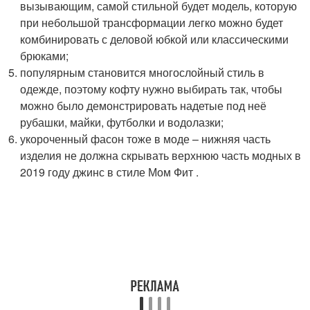
вызывающим, самой стильной будет модель, которую
при небольшой трансформации легко можно будет
комбинировать с деловой юбкой или классическими
брюками;
популярным становится многослойный стиль в
одежде, поэтому кофту нужно выбирать так, чтобы
можно было демонстрировать надетые под неё
рубашки, майки, футболки и водолазки;
укороченный фасон тоже в моде – нижняя часть
изделия не должна скрывать верхнюю часть модных в
2019 году джинс в стиле Мом Фит .