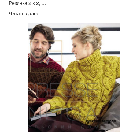
Резинка 2 х 2, …
Читать далее