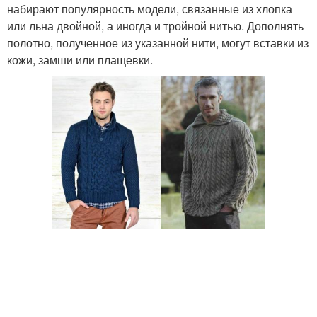
набирают популярность модели, связанные из хлопка
или льна двойной, а иногда и тройной нитью. Дополнять
полотно, полученное из указанной нити, могут вставки из
кожи, замши или плащевки.