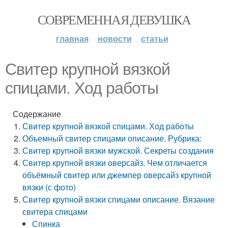
СОВРЕМЕННАЯ ДЕВУШКА
главная
новости
статьи
Свитер крупной вязкой
спицами. Ход работы
Содержание
Свитер крупной вязкой спицами. Ход работы
Объемный свитер спицами описание. Рубрика:
Свитер крупной вязки мужской. Секреты создания
Свитер крупной вязки оверсайз. Чем отличается
объёмный свитер или джемпер оверсайз крупной
вязки (с фото)
Свитер крупной вязки спицами описание. Вязание
свитера спицами
Спинка