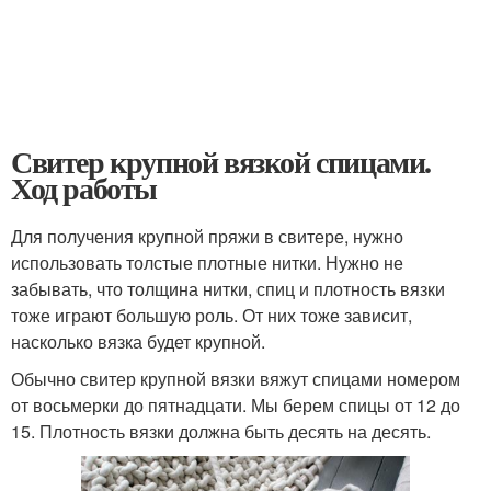
Свитер крупной вязкой спицами.
Ход работы
Для получения крупной пряжи в свитере, нужно
использовать толстые плотные нитки. Нужно не
забывать, что толщина нитки, спиц и плотность вязки
тоже играют большую роль. От них тоже зависит,
насколько вязка будет крупной.
Обычно свитер крупной вязки вяжут спицами номером
от восьмерки до пятнадцати. Мы берем спицы от 12 до
15. Плотность вязки должна быть десять на десять.