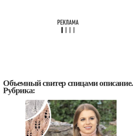
Объемный свитер спицами описание.
Рубрика: