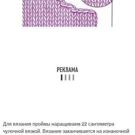
Для вязания проймы наращиваем 22 сантиметра
чулочной вязкой. Вязание заканчивается на изнаночной