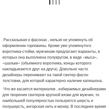
Рассказывая о фасонах , нельзя не упомянуть об
оформлении горловины. Кроме уже упомянутого
воротника-стойки, мужчинам предлагают варианты, в
которых она выполнена полукругом, в виде «мыса»,
«шальки» (объемного воротника, концы которого
накладываются друг на друга). Довольно часто
дизайнеры перенимают на такой свитер фасон
толстовки, для которой характерно наличие капюшона.
Что же касается материалов , избираемых дизайнерами
для творения свитеров крупной вязки для мужчин, то
наибольшей популярностью пользуются шерсть и
полушерсть, ангорская нить и мохер. В последнее время