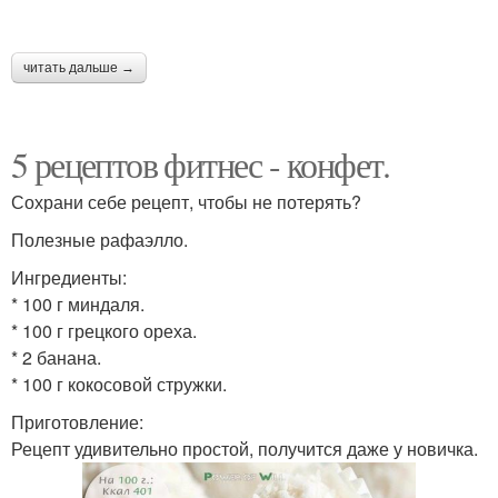
читать дальше →
5 рецептов фитнес - конфет.
Сохрани себе рецепт, чтобы не потерять?
Полезные рафаэлло.
Ингредиенты:
* 100 г миндаля.
* 100 г грецкого ореха.
* 2 банана.
* 100 г кокосовой стружки.
Приготовление:
Рецепт удивительно простой, получится даже у новичка.