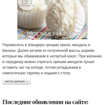
Перемолоть в блендере грецкие орехи, миндаль и
бананы. Далее катаем из полученной массы шарики,
которые мы обмакиваем в натертый кокос. При желании,
в серединку можно спрятать орешки миндаля лучше
оставить час на холоде, потом укладываем в
симпатичную тарелку и подаем к столу.
читать дальше →
Последние обновления на сайте: