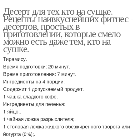
Десерт для тех кто на сушке.
Рецепты наивкуснейших фитнес -
десертов, простых в
приготовлении, которые смело
можно есть даже тем, кто на
сушке.
Тирамису.
Время подготовки: 20 минут.
Время приготовления: 7 минут.
Ингредиенты на 4 порции:
Содержит 1 допускаемый продукт.
1 чашка сладкого кофе.
Ингредиенты для печенья:
1 яйцо;.
1 чайная ложка разрыхлителя;.
1 столовая ложка жидкого обезжиренного творога или
йогурта (0%);.