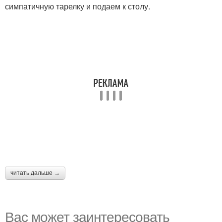
симпатичную тарелку и подаем к столу.
читать дальше →
Вас может заинтересовать