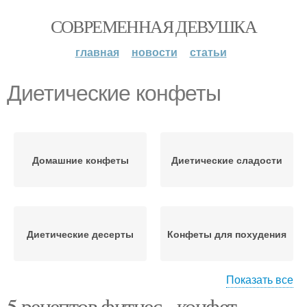
СОВРЕМЕННАЯ ДЕВУШКА
главная
новости
статьи
Диетические конфеты
Домашние конфеты
Диетические сладости
Диетические десерты
Конфеты для похудения
Показать все
5 рецептов фитнес - конфет.