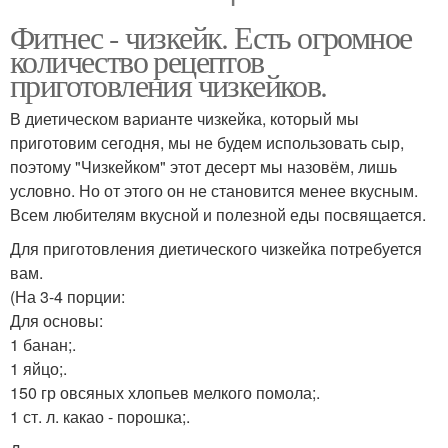
Фитнес - чизкейк. Есть огромное
количество рецептов
приготовления чизкейков.
В диетическом варианте чизкейка, который мы
приготовим сегодня, мы не будем использовать сыр,
поэтому "Чизкейком" этот десерт мы назовём, лишь
условно. Но от этого он не становится менее вкусным.
Всем любителям вкусной и полезной еды посвящается.
Для приготовления диетического чизкейка потребуется
вам.
(На 3-4 порции:
Для основы:
1 банан;.
1 яйцо;.
150 гр овсяных хлопьев мелкого помола;.
1 ст. л. какао - порошка;.